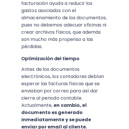
facturación ayuda a reducir los
gastos asociados con el
almacenamiento de los documentos,
pues no debemos adecuar oficinas ni
crear archivos físicos, que además
son mucho más propenso a las
pérdidas.
Optimización del tiempo
Antes de los documentos
electrónicos, los contadores debían
esperar las facturas físicas que se
enviaban por correo para así dar
cierre al periodo contable.
Actualmente,
en cambio, el
documento es generado
inmediatamente y se puede
enviar por email al cliente.