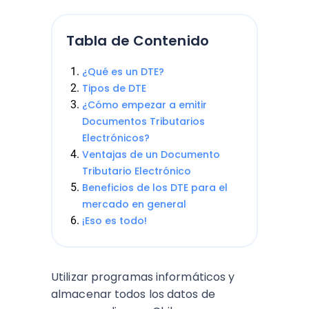
Tabla de Contenido
¿Qué es un DTE?
Tipos de DTE
¿Cómo empezar a emitir
Documentos Tributarios
Electrónicos?
Ventajas de un Documento
Tributario Electrónico
Beneficios de los DTE para el
mercado en general
¡Eso es todo!
Utilizar programas informáticos y
almacenar todos los datos de