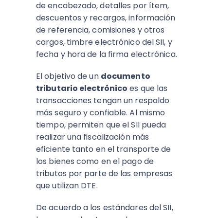
de encabezado, detalles por ítem,
descuentos y recargos, información
de referencia, comisiones y otros
cargos, timbre electrónico del SII, y
fecha y hora de la firma electrónica.
El objetivo de un
documento
tributario electrónico
es que las
transacciones tengan un respaldo
más seguro y confiable. Al mismo
tiempo, permiten que el SII pueda
realizar una fiscalización más
eficiente tanto en el transporte de
los bienes como en el pago de
tributos por parte de las empresas
que utilizan DTE.
De acuerdo a los estándares del SII,