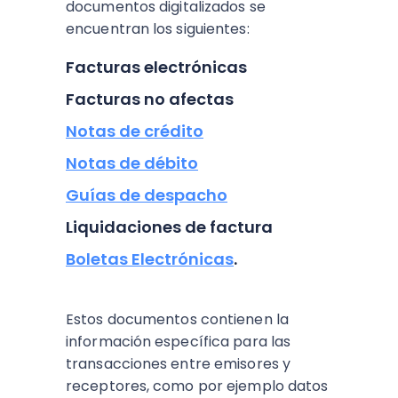
documentos digitalizados se
encuentran los siguientes:
Facturas electrónicas
Facturas no afectas
Notas de crédito
Notas de débito
Guías de despacho
Liquidaciones de factura
Boletas Electrónicas
.
Estos documentos contienen la
información específica para las
transacciones entre emisores y
receptores, como por ejemplo datos