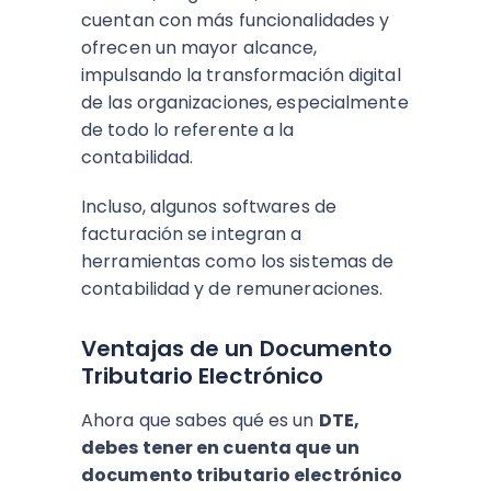
cuentan con más funcionalidades y
ofrecen un mayor alcance,
impulsando la transformación digital
de las organizaciones, especialmente
de todo lo referente a la
contabilidad.
Incluso, algunos softwares de
facturación se integran a
herramientas como los sistemas de
contabilidad y de remuneraciones.
Ventajas de un Documento
Tributario Electrónico
Ahora que sabes qué es un
DTE,
debes tener en cuenta que un
documento tributario electrónico