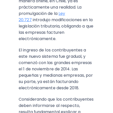
manera online, en Chile, ya es
prácticamente una realidad. La
promulgación de la
Ley
20.727
introdujo modificaciones en la
legislación tributaria,
obligando a que
las empresas facturen
electrónicamente
.
El ingreso de los contribuyentes a
este nuevo sistema fue gradual, y
comenzó con las grandes empresas
el 1 de noviembre de 2014. Las
pequeñas y medianas empresas, por
su parte, ya están facturando
electrónicamente desde 2018.
Considerando que los contribuyentes
deben informarse al respecto,
resulta fundamental explicar a