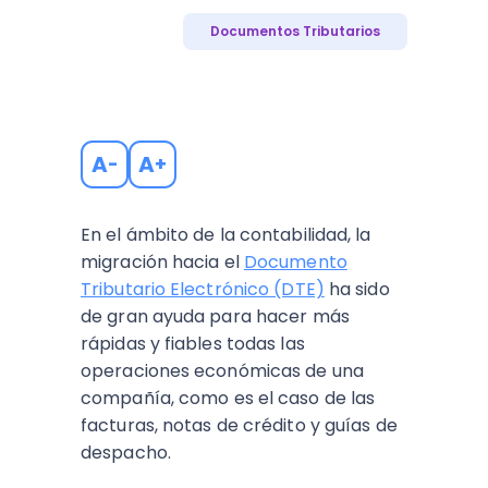
Documentos Tributarios
A
A
-
+
En el ámbito de la contabilidad, la
migración hacia el
Documento
Tributario Electrónico (DTE)
ha sido
de gran ayuda para hacer más
rápidas y fiables todas las
operaciones económicas de una
compañía, como es el caso de las
facturas, notas de crédito y guías de
despacho.