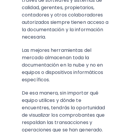
través de softwares y sistemas de
calidad, gerentes, propietarios,
contadores y otros colaboradores
autorizados siempre tienen acceso a
la documentación y la información
necesaria.
Las mejores herramientas del
mercado almacenan toda la
documentación en la nube y no en
equipos o dispositivos informáticos
específicos.
De esa manera, sin importar qué
equipo utilices y dónde te
encuentres, tendrás la oportunidad
de visualizar los comprobantes que
respaldan las transacciones y
operaciones que se han generado.