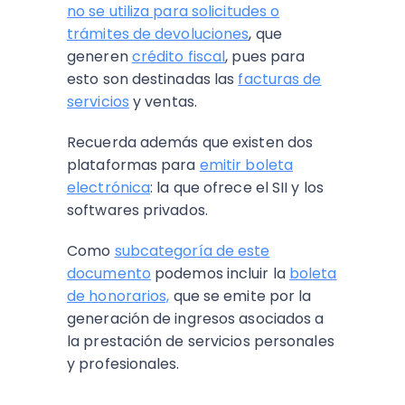
no se utiliza para solicitudes o
trámites de devoluciones
, que
generen
crédito fiscal
, pues para
esto son destinadas las
facturas de
servicios
y ventas.
Recuerda además que existen dos
plataformas para
emitir boleta
electrónica
: la que ofrece el SII y los
softwares privados.
Como
subcategoría de este
documento
podemos incluir la
boleta
de honorarios,
que se emite por la
generación de ingresos asociados a
la prestación de servicios personales
y profesionales.