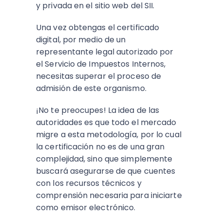
y privada en el sitio web del SII.
Una vez obtengas el certificado
digital, por medio de un
representante legal autorizado por
el Servicio de Impuestos Internos,
necesitas superar el proceso de
admisión de este organismo.
¡No te preocupes! La idea de las
autoridades es que todo el mercado
migre a esta metodología, por lo cual
la certificación no es de una gran
complejidad, sino que simplemente
buscará asegurarse de que cuentes
con los recursos técnicos y
comprensión necesaria para iniciarte
como emisor electrónico.