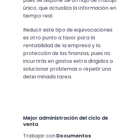
pues se dispone de un flujo de trabajo
único, que actualiza la información en
tiempo real.
Reducir este tipo de equivocaciones
es otro punto a favor para la
rentabilidad de la empresa y la
protección de las finanzas, pues no
incurrirás en gastos extra dirigidos a
solucionar problemas o repetir una
determinada tarea.
Mejor administración del ciclo de
venta
Trabajar con
Documentos