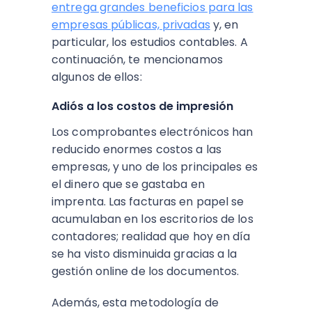
entrega grandes beneficios para las
empresas públicas, privadas
y, en
particular, los estudios contables. A
continuación, te mencionamos
algunos de ellos:
Adiós a los costos de impresión
Los comprobantes electrónicos han
reducido enormes costos a las
empresas, y uno de los principales es
el dinero que se gastaba en
imprenta. Las facturas en papel se
acumulaban en los escritorios de los
contadores; realidad que hoy en día
se ha visto disminuida gracias a la
gestión online de los documentos.
Además, esta metodología de