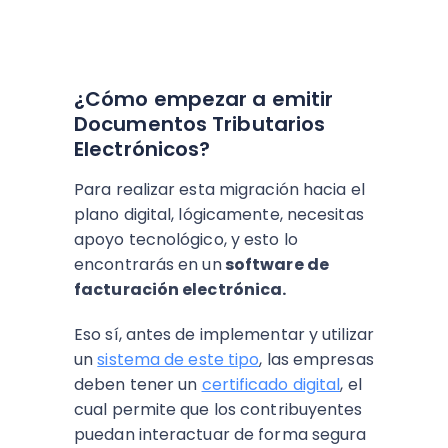
¿Cómo empezar a emitir
Documentos Tributarios
Electrónicos?
Para realizar esta migración hacia el
plano digital, lógicamente, necesitas
apoyo tecnológico, y esto lo
encontrarás en un
software de
facturación electrónica.
Eso sí, antes de implementar y utilizar
un
sistema de este tipo
, las empresas
deben tener un
certificado digital
, el
cual permite que los contribuyentes
puedan interactuar de forma segura