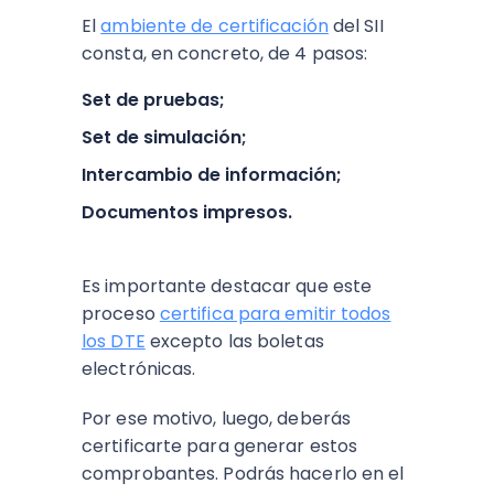
El
ambiente de certificación
del SII
consta, en concreto, de 4 pasos:
Set de pruebas;
Set de simulación;
Intercambio de información;
Documentos impresos.
Es importante destacar que este
proceso
certifica para emitir todos
los DTE
excepto las boletas
electrónicas.
Por ese motivo, luego, deberás
certificarte para generar estos
comprobantes. Podrás hacerlo en el