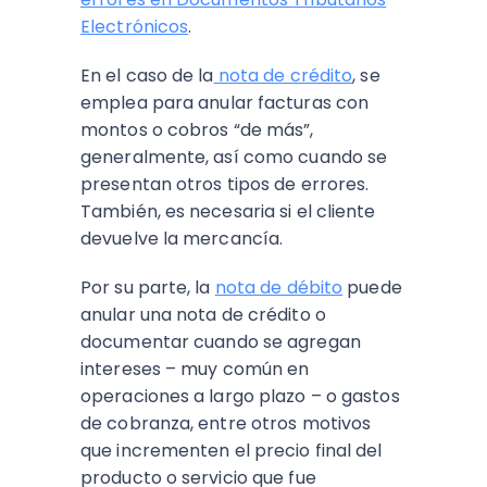
Electrónicos
.
En el caso de la
nota de crédito
, se
emplea para anular facturas con
montos o cobros “de más”,
generalmente, así como cuando se
presentan otros tipos de errores.
También, es necesaria si el cliente
devuelve la mercancía.
Por su parte, la
nota de débito
puede
anular una nota de crédito o
documentar cuando se agregan
intereses – muy común en
operaciones a largo plazo – o gastos
de cobranza, entre otros motivos
que incrementen el precio final del
producto o servicio que fue