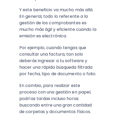
Y este beneficio va mucho más allá.
En general, todo lo referente a la
gestión de los comprobantes es
mucho más ágil y eficiente cuando la
emisión es electrónica.
Por ejemplo, cuando tengas que
consultar una factura, tan solo
deberás ingresar a tu software y
hacer una rápida búsqueda filtrada
por fecha, tipo de documento o folio.
En cambio, para realizar este
proceso con una gestión en papel,
podrías tardas incluso horas
buscando entre una gran cantidad
de carpetas y documentos físicos.