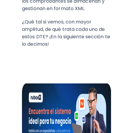
los comprobantes se almacenan y
gestionan en formato XML.
¿Qué tal si vemos, con mayor
amplitud, de qué trata cada uno de
estos DTE? ¡En la siguiente sección te
lo decimos!