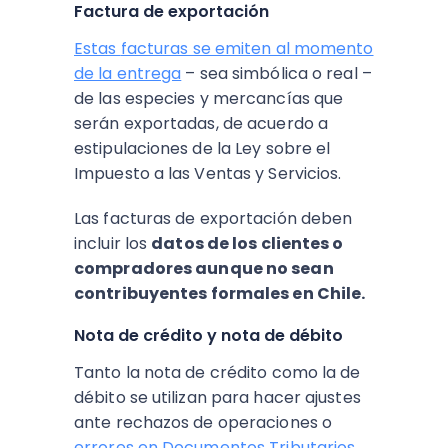
Factura de exportación
Estas
facturas se emiten al momento
de la entrega
– sea simbólica o real –
de las especies y mercancías que
serán exportadas, de acuerdo a
estipulaciones de la Ley sobre el
Impuesto a las Ventas y Servicios.
Las facturas de exportación deben
incluir los
datos de los clientes o
compradores aunque no sean
contribuyentes formales en Chile.
Nota de crédito y nota de débito
Tanto la nota de crédito como la de
débito se utilizan para hacer ajustes
ante rechazos de operaciones o
errores en Documentos Tributarios