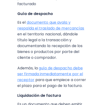
facturado
Guía de despacho
Es el
documento que avala y
respalda el traslado de mercancías
en el territorio nacional, dándole
título legal a la transacción y
documentando la recepción de los
bienes o productos por parte del
cliente o comprador.
Además, la
guía de despacho debe
ser firmada inmediatamente por el
receptor
para que empiece a correr
el plazo para el pago de la factura.
Liquidación de factura
Es un documento que deben emitir