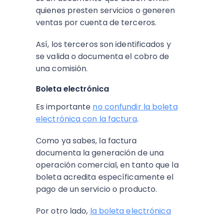
quienes presten servicios o generen
ventas por cuenta de terceros.
Así, los terceros son identificados y
se valida o documenta el cobro de
una comisión.
Boleta electrónica
Es importante
no confundir la boleta
electrónica con la factura
.
Como ya sabes, la factura
documenta la generación de una
operación comercial, en tanto que la
boleta
acredita específicamente el
pago de un servicio o producto.
Por otro lado,
la boleta electrónica