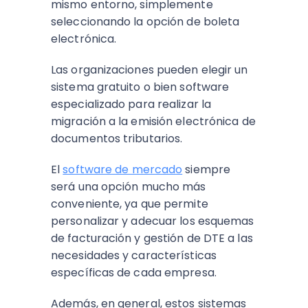
mismo entorno, simplemente
seleccionando la opción de boleta
electrónica.
Las organizaciones pueden elegir un
sistema gratuito o bien software
especializado para realizar la
migración a la emisión electrónica de
documentos tributarios.
El
software de mercado
siempre
será una opción mucho más
conveniente, ya que permite
personalizar y adecuar los esquemas
de facturación y gestión de DTE a las
necesidades y características
específicas de cada empresa.
Además, en general, estos sistemas