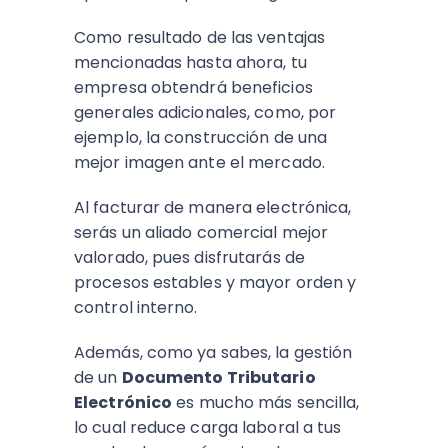
Como resultado de las ventajas
mencionadas hasta ahora, tu
empresa obtendrá beneficios
generales adicionales, como, por
ejemplo, la construcción de una
mejor imagen ante el mercado.
Al facturar de manera electrónica,
serás un aliado comercial mejor
valorado, pues disfrutarás de
procesos estables y mayor orden y
control interno.
Además, como ya sabes, la gestión
de un
Documento Tributario
Electrónico
es mucho más sencilla,
lo cual reduce carga laboral a tus