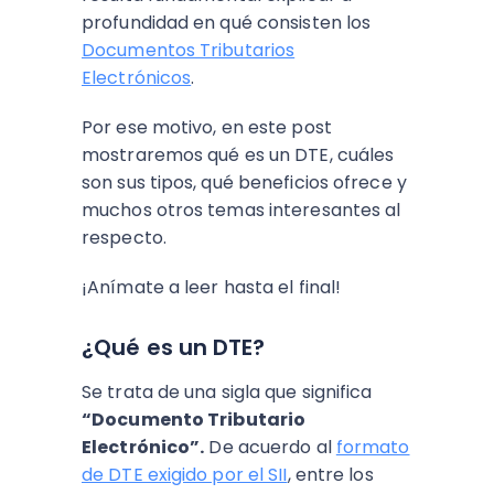
profundidad en qué consisten los
Documentos Tributarios
Electrónicos
.
Por ese motivo, en este post
mostraremos qué es un DTE, cuáles
son sus tipos, qué beneficios ofrece y
muchos otros temas interesantes al
respecto.
¡Anímate a leer hasta el final!
¿Qué es un DTE?
Se trata de una sigla que significa
“Documento Tributario
Electrónico”.
De acuerdo al
formato
de DTE exigido por el SII
, entre los