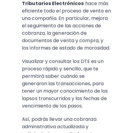
Tributarios Electrónicos
hace más
eficiente todo el proceso de venta en
una compañía. En particular, mejora
el seguimiento de las acciones de
cobranza, la generación de
documentos de venta y compra, y
los informes de estado de morosidad.
Visualizar y consultar los DTE es un
proceso rápido y sencillo, que te
permitirá saber cuándo se
generaron las transacciones, para
tener un mayor conocimiento de los
lapsos transcurridos y las fechas de
vencimiento de los pasos.
Así, podrás llevar una cobranza
administrativa actualizada y