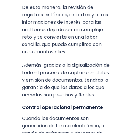
De esta manera, la revisión de
registros históricos, reportes y otras
informaciones de interés para las
auditorías deja de ser un complejo
reto y se convierte en una labor
sencilla, que puede cumplirse con
unos cuantos clics.
Además, gracias a la digitalización de
todo el proceso de captura de datos
y emisión de documentos, tendrás la
garantía de que los datos a los que
accedas son precisos y fiables.
Control operacional permanente
Cuando los documentos son
generados de forma electrónica, a