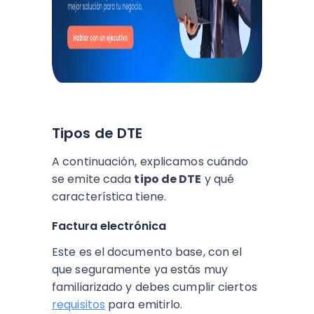
Tipos de DTE
A continuación, explicamos cuándo
se emite cada
tipo de DTE
y qué
característica tiene.
Factura electrónica
Este es el documento base, con el
que seguramente ya estás muy
familiarizado y debes cumplir ciertos
requisitos
para emitirlo.