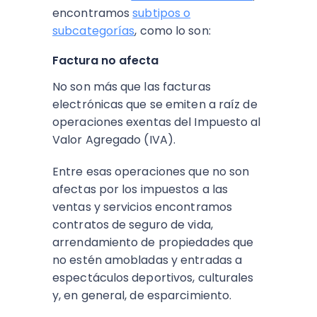
encontramos
subtipos o
subcategorías
, como lo son:
Factura no afecta
No son más que las facturas
electrónicas que se emiten a raíz de
operaciones exentas del Impuesto al
Valor Agregado (IVA).
Entre esas operaciones que no son
afectas por los impuestos a las
ventas y servicios encontramos
contratos de seguro de vida,
arrendamiento de propiedades que
no estén amobladas y entradas a
espectáculos deportivos, culturales
y, en general, de esparcimiento.