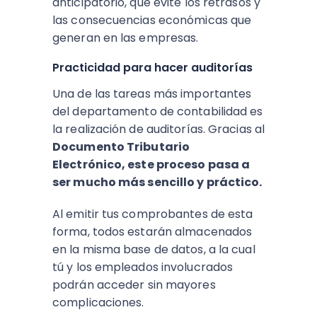
anticipatorio, que evite los retrasos y
las consecuencias económicas que
generan en las empresas.
Practicidad para hacer auditorías
Una de las tareas más importantes
del departamento de contabilidad es
la realización de auditorías. Gracias al
Documento Tributario
Electrónico, este proceso pasa a
ser mucho más sencillo y práctico.
Al emitir tus comprobantes de esta
forma, todos estarán almacenados
en la misma base de datos, a la cual
tú y los empleados involucrados
podrán acceder sin mayores
complicaciones.