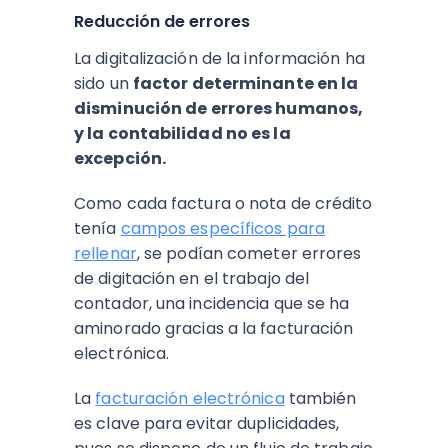
Reducción de errores
La digitalización de la información ha
sido un
factor determinante en la
disminución de errores humanos,
y la contabilidad no es la
excepción.
Como cada factura o nota de crédito
tenía
campos específicos para
rellenar
, se podían cometer errores
de digitación en el trabajo del
contador, una incidencia que se ha
aminorado gracias a la facturación
electrónica.
La
facturación electrónica
también
es clave para evitar duplicidades,