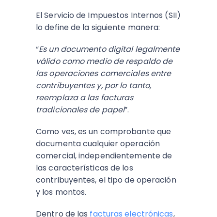
El Servicio de Impuestos Internos (SII)
lo define de la siguiente manera:
“
Es un documento digital legalmente
válido como medio de respaldo de
las operaciones comerciales entre
contribuyentes y, por lo tanto,
reemplaza a las facturas
tradicionales de papel
”.
Como ves, es un comprobante que
documenta cualquier operación
comercial, independientemente de
las características de los
contribuyentes, el tipo de operación
y los montos.
Dentro de las
facturas electrónicas
,