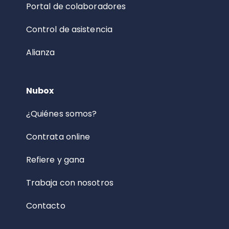
Portal de colaboradores
Control de asistencia
Alianza
Nubox
¿Quiénes somos?
Contrata online
Refiere y gana
Trabaja con nosotros
Contacto