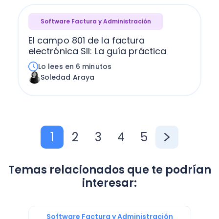
Software Factura y Administración
El campo 801 de la factura
electrónica SII: La guía práctica
Lo lees en 6 minutos
Soledad Araya
1
2
3
4
5
Temas relacionados que te podrían
interesar:
Software Factura y Administración