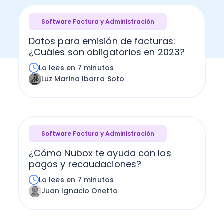
Software Factura y Administración
Datos para emisión de facturas:
¿Cuáles son obligatorios en 2023?
Lo lees en 7 minutos
Luz Marina Ibarra Soto
Software Factura y Administración
¿Cómo Nubox te ayuda con los
pagos y recaudaciones?
Lo lees en 7 minutos
Juan Ignacio Onetto