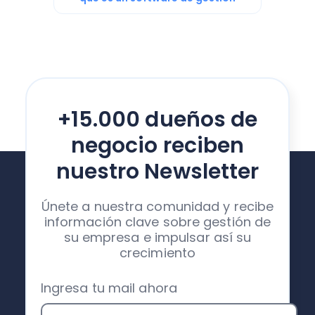
+15.000 dueños de
negocio reciben
nuestro Newsletter
Únete a nuestra comunidad y recibe
información clave sobre gestión de
su empresa e impulsar así su
crecimiento
Ingresa tu mail ahora