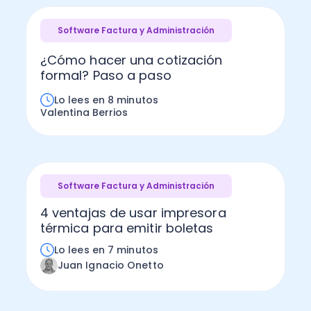
Software Factura y Administración
¿Cómo hacer una cotización
formal? Paso a paso
Lo lees en 8 minutos
Valentina Berrios
Software Factura y Administración
4 ventajas de usar impresora
térmica para emitir boletas
Lo lees en 7 minutos
Juan Ignacio Onetto