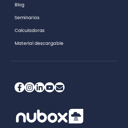
Blog
Seminarios
Calculadoras
Material descargable