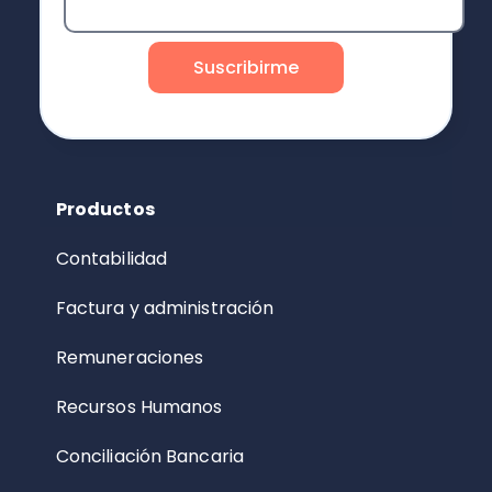
Productos
Contabilidad
Factura y administración
Remuneraciones
Recursos Humanos
Conciliación Bancaria