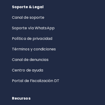
Soporte & Legal
Canal de soporte
Soporte vía WhatsApp
Política de privacidad
Términos y condiciones
Canal de denuncias
Centro de ayuda
Portal de Fiscalización DT
Recursos