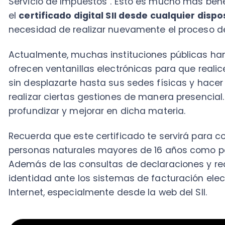
Además de las consultas de declaraciones y rectifica
identidad ante los sistemas de facturación electróni
Internet, especialmente desde la web del SII.