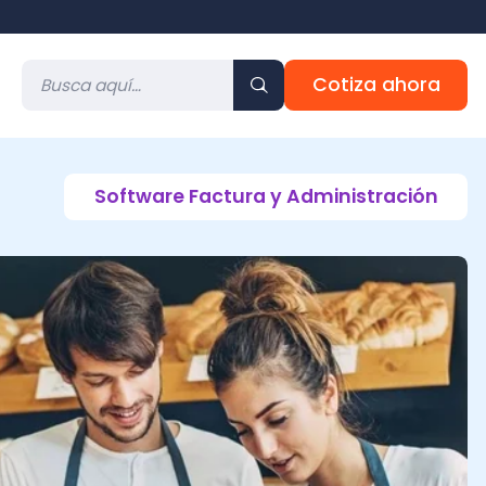
Cotiza ahora
Software Factura y Administración