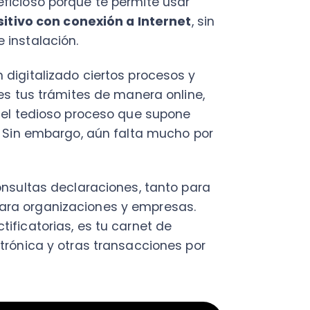
torias, es tu carnet de
ca y otras transacciones por