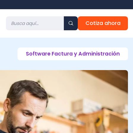
Cotiza ahora
Software Factura y Administración