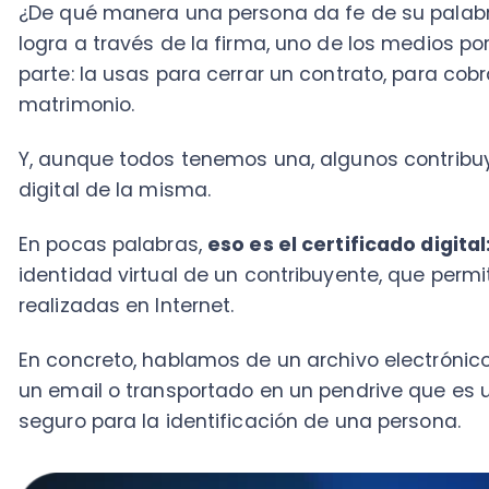
En pocas palabras,
eso es el certificado digital:
una 
identidad virtual de un contribuyente, que permite va
realizadas en Internet.
En concreto, hablamos de un archivo electrónico que
un email o transportado en un pendrive que es utili
seguro para la identificación de una persona.