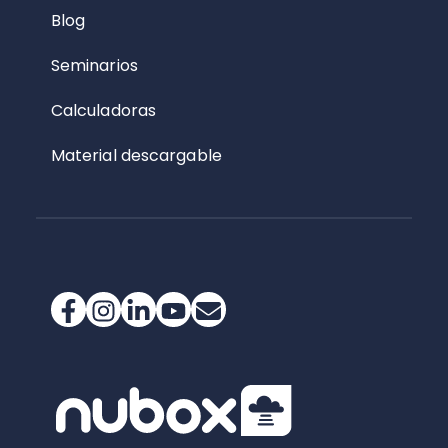
Blog
Seminarios
Calculadoras
Material descargable