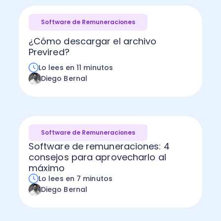
Software de Remuneraciones
¿Cómo descargar el archivo
Previred?
Lo lees en 11 minutos
Diego Bernal
Software de Remuneraciones
Software de remuneraciones: 4
consejos para aprovecharlo al
máximo
Lo lees en 7 minutos
Diego Bernal