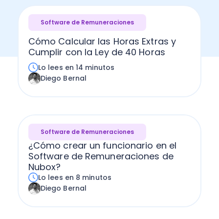
Software de Remuneraciones
Cómo Calcular las Horas Extras y
Cumplir con la Ley de 40 Horas
Lo lees en 14 minutos
Diego Bernal
Software de Remuneraciones
¿Cómo crear un funcionario en el
Software de Remuneraciones de
Nubox?
Lo lees en 8 minutos
Diego Bernal