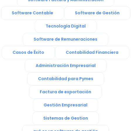
Software Contable
Software de Gestión
Tecnología Digital
Software de Remuneraciones
Casos de Éxito
Contabilidad Financiera
Administración Empresarial
Contabilidad para Pymes
Factura de exportación
Gestión Empresarial
Sistemas de Gestion