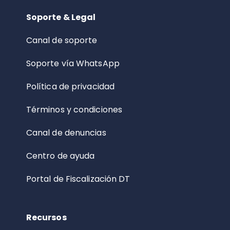
Soporte & Legal
Canal de soporte
Soporte vía WhatsApp
Política de privacidad
Términos y condiciones
Canal de denuncias
Centro de ayuda
Portal de Fiscalización DT
Recursos