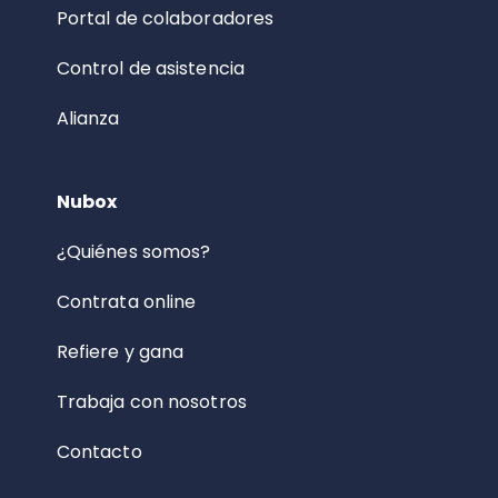
Portal de colaboradores
Control de asistencia
Alianza
Nubox
¿Quiénes somos?
Contrata online
Refiere y gana
Trabaja con nosotros
Contacto