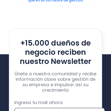
qué es un software de gestión
+15.000 dueños de
negocio reciben
nuestro Newsletter
Únete a nuestra comunidad y recibe
información clave sobre gestión de
su empresa e impulsar así su
crecimiento
Ingresa tu mail ahora