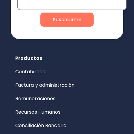
Productos
Contabilidad
Factura y administración
Remuneraciones
Recursos Humanos
Conciliación Bancaria