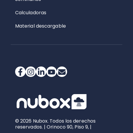
Calculadoras
Material descargable
© 2026 Nubox. Todos los derechos
reservados. | Orinoco 90, Piso 9, |