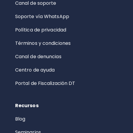
Canal de soporte
Soporte vía WhatsApp
Política de privacidad
Términos y condiciones
Canal de denuncias
Centro de ayuda
Portal de Fiscalización DT
Recursos
Blog
Seminarios