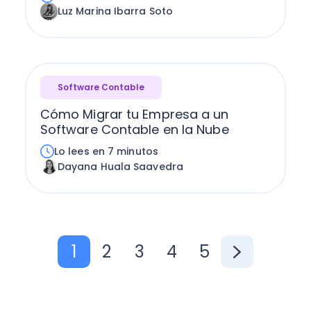
Luz Marina Ibarra Soto
Software Contable
Cómo Migrar tu Empresa a un
Software Contable en la Nube
Lo lees en 7 minutos
Dayana Huala Saavedra
1
2
3
4
5