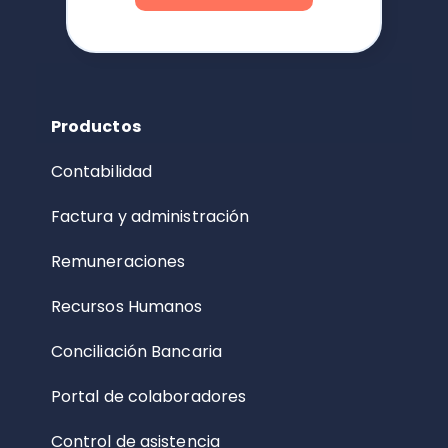
Productos
Contabilidad
Factura y administración
Remuneraciones
Recursos Humanos
Conciliación Bancaria
Portal de colaboradores
Control de asistencia