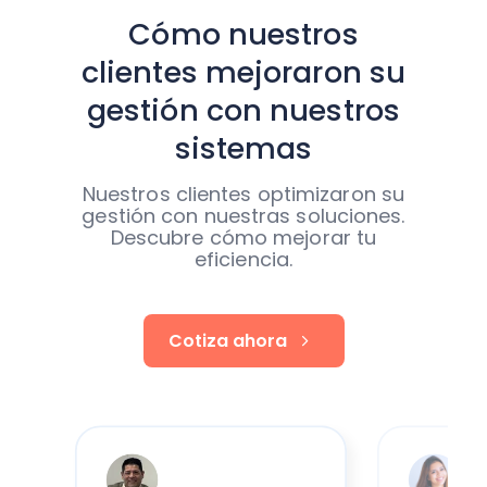
Cómo nuestros
clientes mejoraron su
gestión con nuestros
sistemas
Nuestros clientes optimizaron su
gestión con nuestras soluciones.
Descubre cómo mejorar tu
eficiencia.
Cotiza ahora