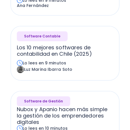
Lo lees en 9 minutos
Ana Fernández
Software Contable
Los 10 mejores softwares de
contabilidad en Chile (2025)
Lo lees en 9 minutos
Luz Marina Ibarra Soto
Software de Gestión
Nubox y Apanio hacen más simple
la gestión de los emprendedores
digitales
Lo lees en 10 minutos