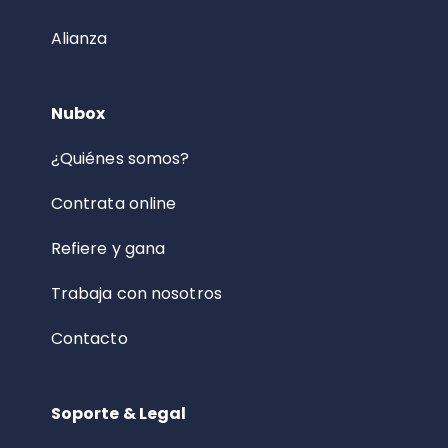
Alianza
Nubox
¿Quiénes somos?
Contrata online
Refiere y gana
Trabaja con nosotros
Contacto
Soporte & Legal