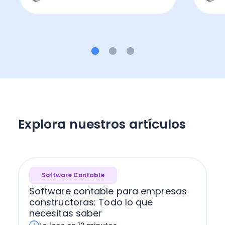
Explora nuestros artículos
Software Contable
Software contable para empresas
constructoras: Todo lo que
necesitas saber