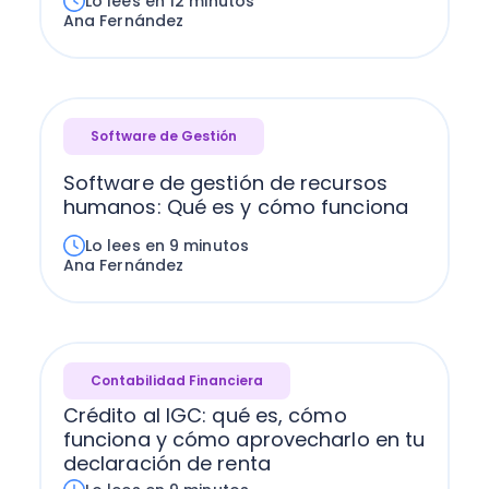
Lo lees en 12 minutos
Ana Fernández
Software de Gestión
Software de gestión de recursos
humanos: Qué es y cómo funciona
Lo lees en 9 minutos
Ana Fernández
Contabilidad Financiera
Crédito al IGC: qué es, cómo
funciona y cómo aprovecharlo en tu
declaración de renta