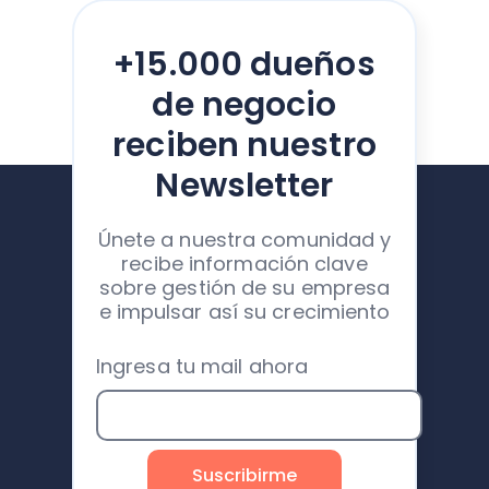
+15.000 dueños
de negocio
reciben nuestro
Newsletter
Únete a nuestra comunidad y
recibe información clave
sobre gestión de su empresa
e impulsar así su crecimiento
Ingresa tu mail ahora