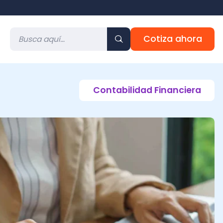
Cotiza ahora
Contabilidad Financiera