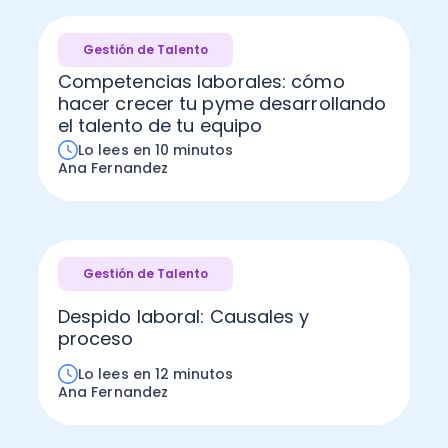
Gestión de Talento
Competencias laborales: cómo
hacer crecer tu pyme desarrollando
el talento de tu equipo
Lo lees en 10 minutos
Ana Fernandez
Gestión de Talento
Despido laboral: Causales y
proceso
Lo lees en 12 minutos
Ana Fernandez