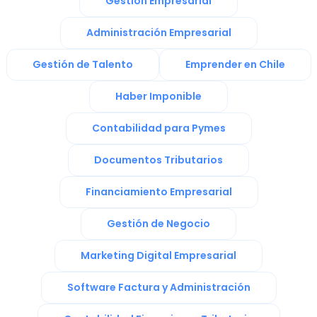
Gestión Empresarial
Administración Empresarial
Gestión de Talento
Emprender en Chile
Haber Imponible
Contabilidad para Pymes
Documentos Tributarios
Financiamiento Empresarial
Gestión de Negocio
Marketing Digital Empresarial
Software Factura y Administración