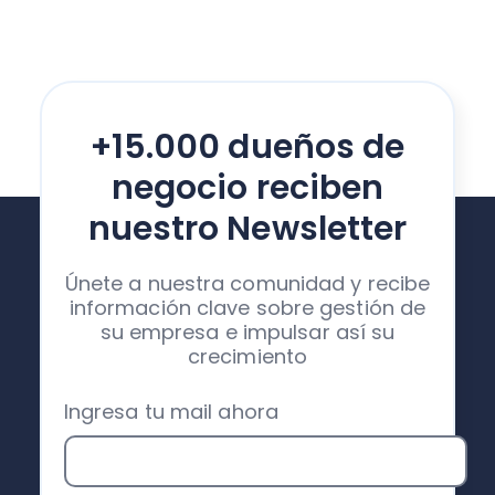
+15.000 dueños de
negocio reciben
nuestro Newsletter
Únete a nuestra comunidad y recibe
información clave sobre gestión de
su empresa e impulsar así su
crecimiento
Ingresa tu mail ahora