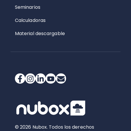
Seminarios
Calculadoras
Material descargable
© 2026 Nubox. Todos los derechos