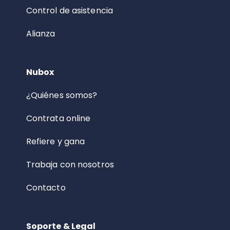
Control de asistencia
Alianza
Nubox
¿Quiénes somos?
Contrata online
Refiere y gana
Trabaja con nosotros
Contacto
Soporte & Legal