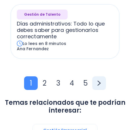
Gestión de Talento
Días administrativos: Todo lo que
debes saber para gestionarlos
correctamente
Lo lees en 8 minutos
Ana Fernandez
1
2
3
4
5
Temas relacionados que te podrían
interesar: