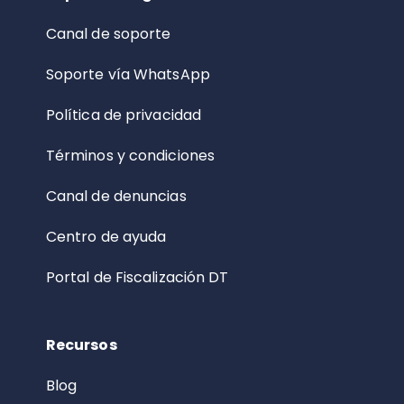
Canal de soporte
Soporte vía WhatsApp
Política de privacidad
Términos y condiciones
Canal de denuncias
Centro de ayuda
Portal de Fiscalización DT
Recursos
Blog