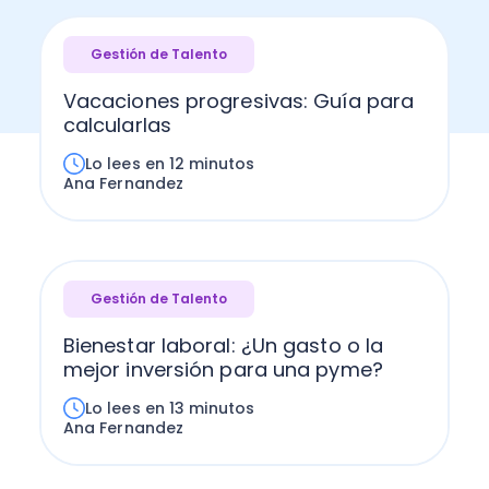
Gestión de Talento
Vacaciones progresivas: Guía para
calcularlas
Lo lees en 12 minutos
Ana Fernandez
Gestión de Talento
Bienestar laboral: ¿Un gasto o la
mejor inversión para una pyme?
Lo lees en 13 minutos
Ana Fernandez