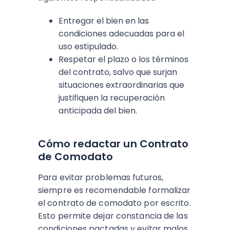
Entregar el bien en las
condiciones adecuadas para el
uso estipulado.
Respetar el plazo o los términos
del contrato, salvo que surjan
situaciones extraordinarias que
justifiquen la recuperación
anticipada del bien.
Cómo redactar un Contrato
de Comodato
Para evitar problemas futuros,
siempre es recomendable formalizar
el contrato de comodato por escrito.
Esto permite dejar constancia de las
condiciones pactadas y evitar malos