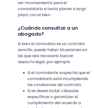
ser inconveniente para el
comodatario si tenía planes a largo
plazo con el bien.
¿Cuándo consultar a un
abogado?
Si bien el comodato es un contrato
sencillo, puede haber situaciones en
las que sea necesario buscar
asesoría legal, por ejemplo:
Si el comodante sospecha que el
comodatario está incumpliendo
las condiciones del contrato.
Si se desea incluir cláusulas
específicas o garantizar el
cumplimiento del acuerdo a