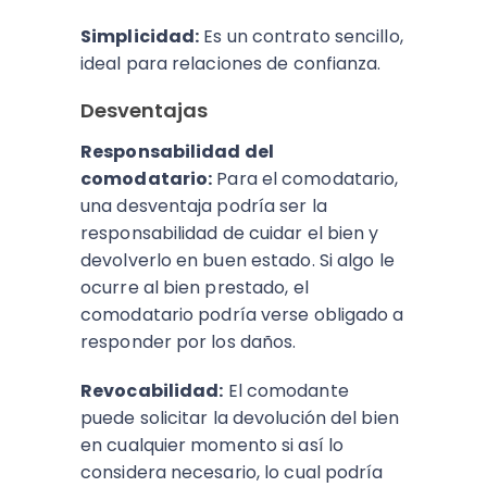
Simplicidad:
Es un contrato sencillo,
ideal para relaciones de confianza.
Desventajas
Responsabilidad del
comodatario:
Para el comodatario,
una desventaja podría ser la
responsabilidad de cuidar el bien y
devolverlo en buen estado. Si algo le
ocurre al bien prestado, el
comodatario podría verse obligado a
responder por los daños.
Revocabilidad:
El comodante
puede solicitar la devolución del bien
en cualquier momento si así lo
considera necesario, lo cual podría