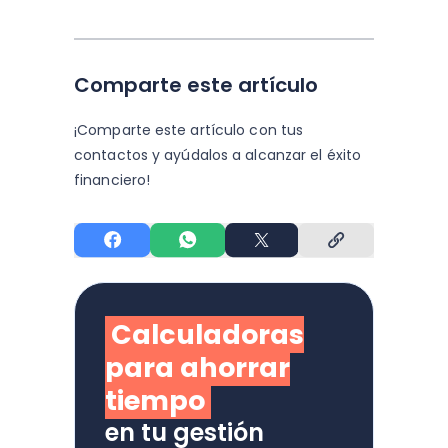
Comparte este artículo
¡Comparte este artículo con tus
contactos y
ayúdalos a alcanzar el éxito
financiero!
Calculadoras
para ahorrar
tiempo
en tu gestión