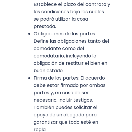
Establece el plazo del contrato y
las condiciones bajo las cuales
se podrá utilizar la cosa
prestada.
Obligaciones de las partes:
Define las obligaciones tanto del
comodante como del
comodatario, incluyendo la
obligación de restituir el bien en
buen estado.
Firma de las partes: El acuerdo
debe estar firmado por ambas
partes y, en caso de ser
necesario, incluir testigos.
También puedes solicitar el
apoyo de un abogado para
garantizar que todo esté en
regla.