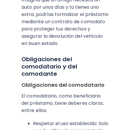
auto por unos días y tú tienes uno
extra; podrías formalizar el préstamo
mediante un contrato de comodato
para proteger tus derechos y
asegurar la devolución del vehículo
en buen estado.
Obligaciones del
comodatario y del
comodante
Obligaciones del comodatario
El comodatario, como beneficiario
del préstamo, tiene deberes claros,
entre ellos:
Respetar el uso establecido: Solo