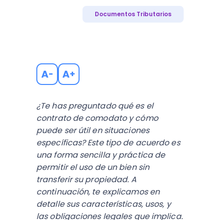
Documentos Tributarios
A
A
-
+
¿Te has preguntado qué es el
contrato de comodato y cómo
puede ser útil en situaciones
específicas? Este tipo de acuerdo es
una forma sencilla y práctica de
permitir el uso de un bien sin
transferir su propiedad. A
continuación, te explicamos en
detalle sus características, usos, y
las obligaciones legales que implica.