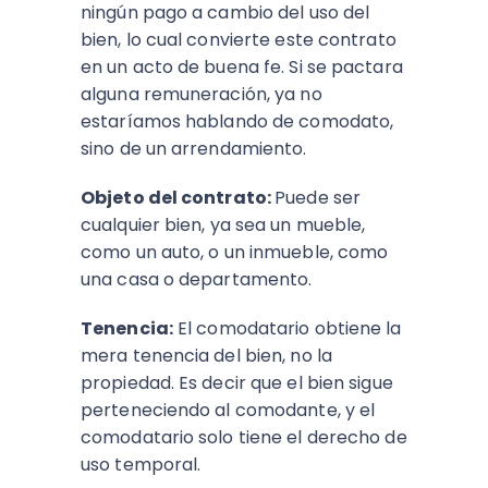
ningún pago a cambio del uso del
bien, lo cual convierte este contrato
en un acto de buena fe. Si se pactara
alguna remuneración, ya no
estaríamos hablando de comodato,
sino de un arrendamiento.
Objeto del contrato:
Puede ser
cualquier bien, ya sea un mueble,
como un auto, o un inmueble, como
una casa o departamento.
Tenencia:
El comodatario obtiene la
mera tenencia del bien, no la
propiedad. Es decir que el bien sigue
perteneciendo al comodante, y el
comodatario solo tiene el derecho de
uso temporal.