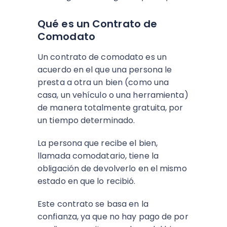
Qué es un Contrato de
Comodato
Un contrato de comodato es un
acuerdo en el que una persona le
presta a otra un bien (como una
casa, un vehículo o una herramienta)
de manera totalmente gratuita, por
un tiempo determinado.
La persona que recibe el bien,
llamada comodatario, tiene la
obligación de devolverlo en el mismo
estado en que lo recibió.
Este contrato se basa en la
confianza, ya que no hay pago de por