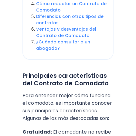
Cómo redactar un Contrato de
Comodato
Diferencias con otros tipos de
contratos
Ventajas y desventajas del
Contrato de Comodato
¿Cuándo consultar a un
abogado?
Principales características
del Contrato de Comodato
Para entender mejor cómo funciona
el comodato, es importante conocer
sus principales características.
Algunas de las más destacadas son:
Gratuidad:
El comodante no recibe