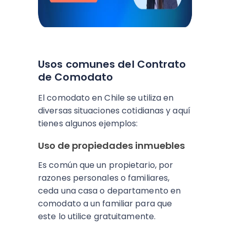
Usos comunes del Contrato
de Comodato
El comodato en Chile se utiliza en
diversas situaciones cotidianas y aquí
tienes algunos ejemplos:
Uso de propiedades inmuebles
Es común que un propietario, por
razones personales o familiares,
ceda una casa o departamento en
comodato a un familiar para que
este lo utilice gratuitamente.