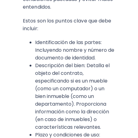
entendidos.
Estos son los puntos clave que debe
incluir:
Identificación de las partes:
Incluyendo nombre y número de
documento de identidad.
Descripción del bien: Detalla el
objeto del contrato,
especificando si es un mueble
(como un computador) o un
bien inmueble (como un
departamento). Proporciona
información como la dirección
(en caso de inmuebles) o
características relevantes.
Plazo y condiciones de uso: