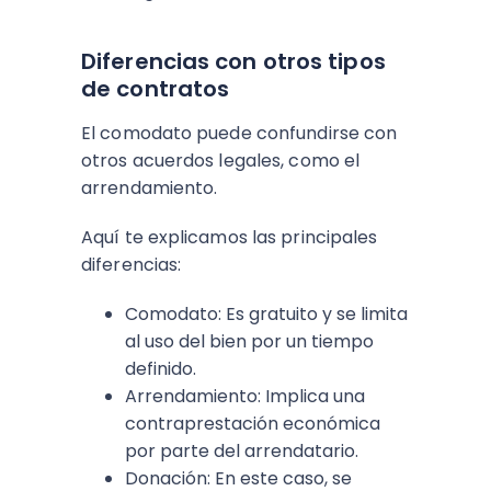
Diferencias con otros tipos
de contratos
El comodato puede confundirse con
otros acuerdos legales, como el
arrendamiento.
Aquí te explicamos las principales
diferencias:
Comodato: Es gratuito y se limita
al uso del bien por un tiempo
definido.
Arrendamiento: Implica una
contraprestación económica
por parte del arrendatario.
Donación: En este caso, se