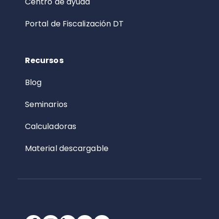
Centro de ayuda
Portal de Fiscalización DT
Recursos
Blog
Seminarios
Calculadoras
Material descargable