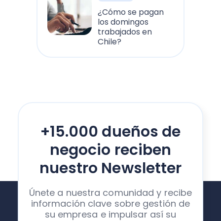
¿Cómo se pagan
los domingos
trabajados en
Chile?
+15.000 dueños de
negocio reciben
nuestro Newsletter
Únete a nuestra comunidad y recibe
información clave sobre gestión de
su empresa e impulsar así su