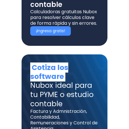
contable
Calculadoras gratuitas Nubox
para resolver cálculos clave
de forma rápida y sin errores.
¡Ingresa gratis!
Cotiza los
software
Nubox ideal para
tu PYME o estudio
contable
Factura y Admnistración,
Contabilidad,
Remuneraciones y Control de
Asistencia.