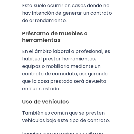
Esto suele ocurrir en casos donde no
hay intención de generar un contrato
de arrendamiento.
Préstamo de muebles o
herramientas
En el ámbito laboral o profesional, es
habitual prestar herramientas,
equipos o mobiliario mediante un
contrato de comodato, asegurando
que la cosa prestada será devuelta
en buen estado.
Uso de vehículos
También es común que se presten
vehículos bajo este tipo de contrato.
Imagina que un amigo necesita un