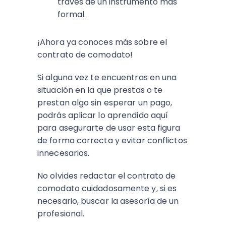
través de un instrumento más
formal.
¡Ahora ya conoces más sobre el
contrato de comodato!
Si alguna vez te encuentras en una
situación en la que prestas o te
prestan algo sin esperar un pago,
podrás aplicar lo aprendido aquí
para asegurarte de usar esta figura
de forma correcta y evitar conflictos
innecesarios.
No olvides redactar el contrato de
comodato cuidadosamente y, si es
necesario, buscar la asesoría de un
profesional.