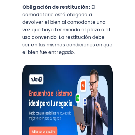
Obligación de restitución:
El
comodatario está obligado a
devolver el bien al comodante una
vez que haya terminado el plazo o el
uso convenido. La restitución debe
ser en las mismas condiciones en que
el bien fue entregado.