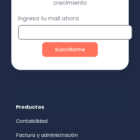
crecimiento
Ingresa tu mail ahora
Productos
Contabilidad
Factura y administración