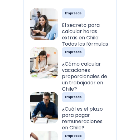
Empresas
El secreto para
calcular horas
extras en Chile:
Todas las fórmulas
Empresas
¿Cómo calcular
vacaciones
proporcionales de
un trabajador en
Chile?
Empresas
¿Cuál es el plazo
para pagar
remuneraciones
en Chile?
Empresas