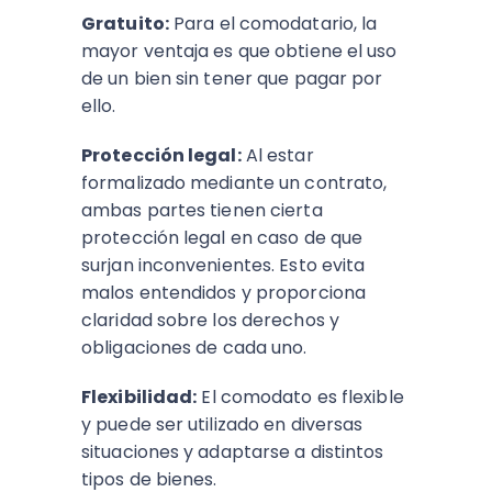
Gratuito:
Para el comodatario, la
mayor ventaja es que obtiene el uso
de un bien sin tener que pagar por
ello.
Protección legal:
Al estar
formalizado mediante un contrato,
ambas partes tienen cierta
protección legal en caso de que
surjan inconvenientes. Esto evita
malos entendidos y proporciona
claridad sobre los derechos y
obligaciones de cada uno.
Flexibilidad:
El comodato es flexible
y puede ser utilizado en diversas
situaciones y adaptarse a distintos
tipos de bienes.