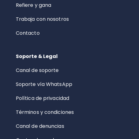
Refiere y gana
Trabaja con nosotros
Contacto
Soporte & Legal
Canal de soporte
Soporte vía WhatsApp
Política de privacidad
Términos y condiciones
Canal de denuncias