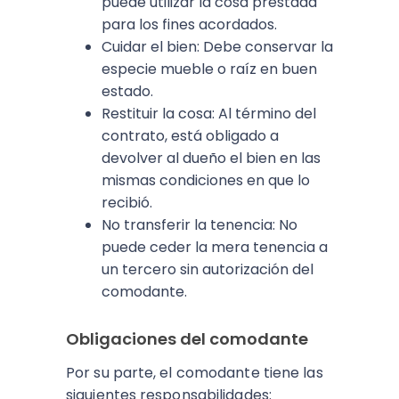
puede utilizar la cosa prestada
para los fines acordados.
Cuidar el bien: Debe conservar la
especie mueble o raíz en buen
estado.
Restituir la cosa: Al término del
contrato, está obligado a
devolver al dueño el bien en las
mismas condiciones en que lo
recibió.
No transferir la tenencia: No
puede ceder la mera tenencia a
un tercero sin autorización del
comodante.
Obligaciones del comodante
Por su parte, el comodante tiene las
siguientes responsabilidades: