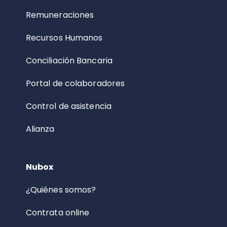
Remuneraciones
Recursos Humanos
Conciliación Bancaria
Portal de colaboradores
Control de asistencia
Alianza
Nubox
¿Quiénes somos?
Contrata online