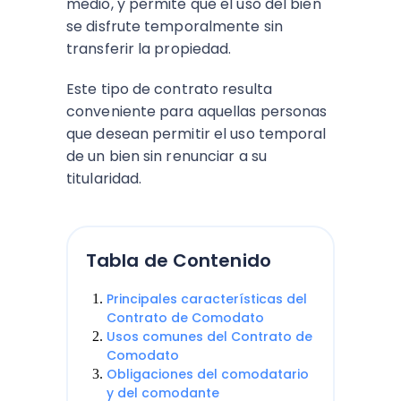
medio, y permite que el uso del bien
se disfrute temporalmente sin
transferir la propiedad.
Este tipo de contrato resulta
conveniente para aquellas personas
que desean permitir el uso temporal
de un bien sin renunciar a su
titularidad.
Tabla de Contenido
Principales características del
Contrato de Comodato
Usos comunes del Contrato de
Comodato
Obligaciones del comodatario
y del comodante