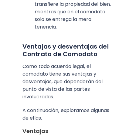
transfiere la propiedad del bien,
mientras que en el comodato
solo se entrega la mera
tenencia.
Ventajas y desventajas del
Contrato de Comodato
Como todo acuerdo legal, el
comodato tiene sus ventajas y
desventajas, que dependerán del
punto de vista de las partes
involucradas.
A continuación, exploramos algunas
de ellas.
Ventajas