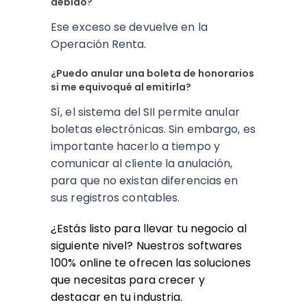
debido?
Ese exceso se devuelve en la
Operación Renta.
¿Puedo anular una boleta de honorarios
si me equivoqué al emitirla?
Sí, el sistema del SII permite anular
boletas electrónicas. Sin embargo, es
importante hacerlo a tiempo y
comunicar al cliente la anulación,
para que no existan diferencias en
sus registros contables.
¿Estás listo para llevar tu negocio al
siguiente nivel? Nuestros softwares
100% online te ofrecen las soluciones
que necesitas para crecer y
destacar en tu industria.