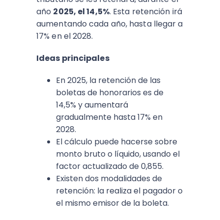
año
2025, el 14,5%
. Esta retención irá
aumentando cada año, hasta llegar a
17% en el 2028.
Ideas principales
En 2025, la retención de las
boletas de honorarios es de
14,5% y aumentará
gradualmente hasta 17% en
2028.
El cálculo puede hacerse sobre
monto bruto o líquido, usando el
factor actualizado de 0,855.
Existen dos modalidades de
retención: la realiza el pagador o
el mismo emisor de la boleta.