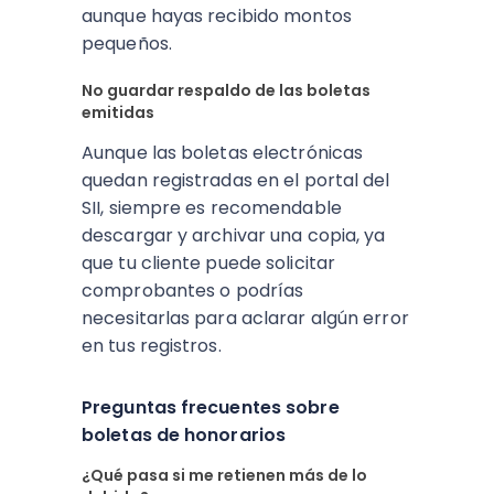
aunque hayas recibido montos
pequeños.
No guardar respaldo de las boletas
emitidas
Aunque las boletas electrónicas
quedan registradas en el portal del
SII, siempre es recomendable
descargar y archivar una copia, ya
que tu cliente puede solicitar
comprobantes o podrías
necesitarlas para aclarar algún error
en tus registros.
Preguntas frecuentes sobre
boletas de honorarios
¿Qué pasa si me retienen más de lo