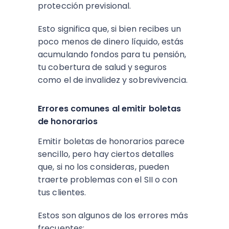
protección previsional.
Esto significa que, si bien recibes un
poco menos de dinero líquido, estás
acumulando fondos para tu pensión,
tu cobertura de salud y seguros
como el de invalidez y sobrevivencia.
Errores comunes al emitir boletas
de honorarios
Emitir boletas de honorarios parece
sencillo, pero hay ciertos detalles
que, si no los consideras, pueden
traerte problemas con el SII o con
tus clientes.
Estos son algunos de los errores más
frecuentes: