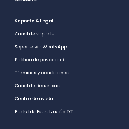
Soporte & Legal
Canal de soporte
Soporte vía WhatsApp
Política de privacidad
Términos y condiciones
Canal de denuncias
Centro de ayuda
Portal de Fiscalización DT