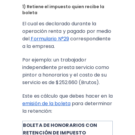
1) Retiene el impuesto quien recibe la
boleta
El cual es declarado durante la
operación renta y pagado por medio
del
Formulario N°29
correspondiente
a la empresa.
Por ejemplo: un trabajador
independiente presta servicio como
pintor a honorarios y el costo de su
servicio es de $252.660 (Brutos).
Este es cálculo que debes hacer en la
emisión de la boleta
para determinar
la retención:
BOLETA DE HONORARIOS CON
RETENCIÓN DE IMPUESTO