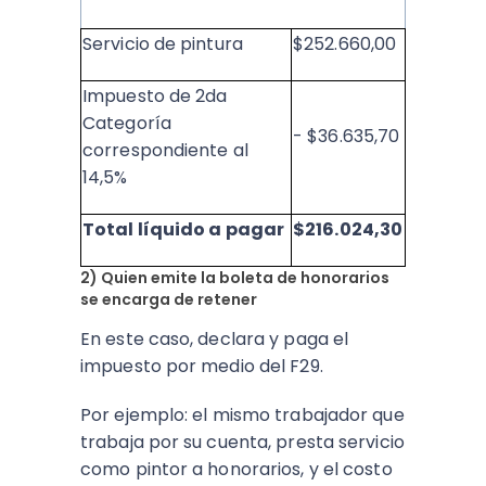
Servicio de pintura
$252.660,00
Impuesto de 2da
Categoría
- $36.635,70
correspondiente al
14,5%
Total líquido a pagar
$216.024,30
2) Quien emite la boleta de honorarios
se encarga de retener
En este caso, declara y paga el
impuesto por medio del F29.
Por ejemplo: el mismo trabajador que
trabaja por su cuenta, presta servicio
como pintor a honorarios, y el costo