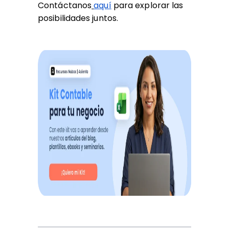
Contáctanos
aquí
para explorar las
posibilidades juntos.