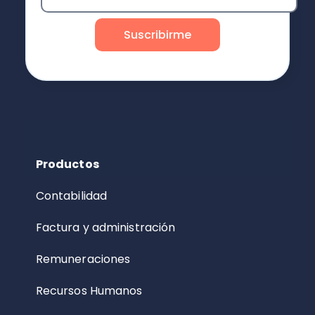
Productos
Contabilidad
Factura y administración
Remuneraciones
Recursos Humanos