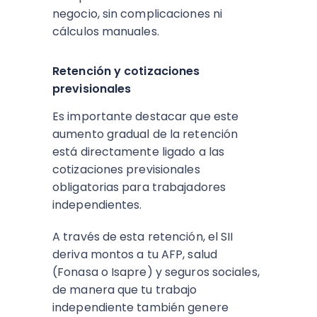
negocio, sin complicaciones ni
cálculos manuales.
Retención y cotizaciones
previsionales
Es importante destacar que este
aumento gradual de la retención
está directamente ligado a las
cotizaciones previsionales
obligatorias para trabajadores
independientes.
A través de esta retención, el SII
deriva montos a tu AFP, salud
(Fonasa o Isapre) y seguros sociales,
de manera que tu trabajo
independiente también genere