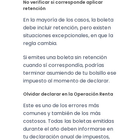
No verificar si corresponde aplicar
retención
En la mayoría de los casos, la boleta
debe incluir retención, pero existen
situaciones excepcionales, en que la
regla cambia.
Si emites una boleta sin retención
cuando sí correspondía, podrías
terminar asumiendo de tu bolsillo ese
impuesto al momento de declarar.
Olvidar declarar en la Operación Renta
Este es uno de los errores más
comunes y también de los más
costosos. Todas las boletas emitidas
durante el año deben informarse en
tu declaración anual de impuestos,