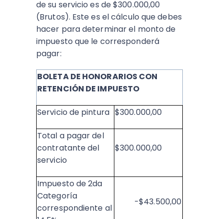
de su servicio es de $300.000,00
(Brutos). Este es el cálculo que debes
hacer para determinar el monto de
impuesto que le corresponderá
pagar:
BOLETA DE HONORARIOS CON
RETENCIÓN DE IMPUESTO
Servicio de pintura
$300.000,00
Total a pagar del
contratante del
$300.000,00
servicio
Impuesto de 2da
Categoría
-$43.500,00
correspondiente al