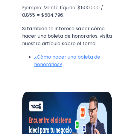
Ejemplo: Monto líquido: $500.000 /
0,855 = $584.796.
Si también te interesa saber cómo
hacer una boleta de honorarios, visita
nuestro artículo sobre el tema:
¿Cómo hacer una boleta de
honorarios?