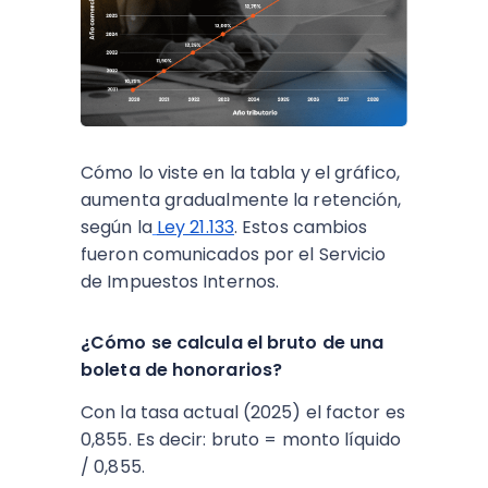
Cómo lo viste en la tabla y el gráfico,
aumenta gradualmente la retención,
según la
Ley 21.133
. Estos cambios
fueron comunicados por el Servicio
de Impuestos Internos.
¿Cómo se calcula el bruto de una
boleta de honorarios?
Con la tasa actual (2025) el factor es
0,855. Es decir: bruto = monto líquido
/ 0,855.