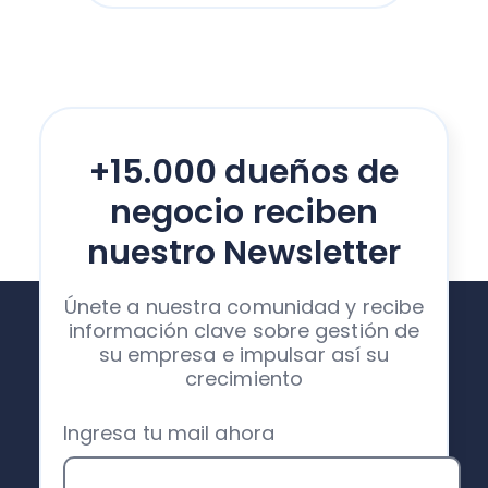
+15.000 dueños de
negocio reciben
nuestro Newsletter
Únete a nuestra comunidad y recibe
información clave sobre gestión de
su empresa e impulsar así su
crecimiento
Ingresa tu mail ahora