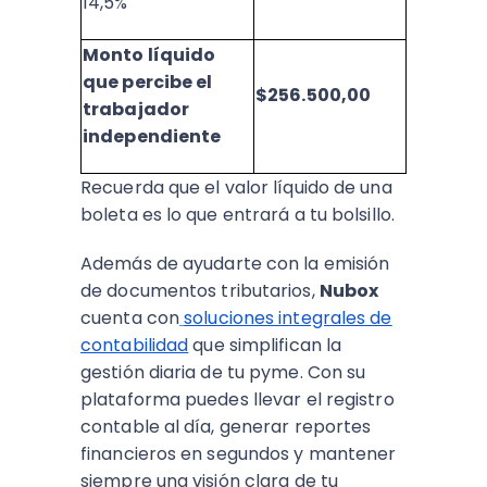
14,5%
Monto líquido
que percibe el
$256.500,00
trabajador
independiente
Recuerda que el valor líquido de una
boleta es lo que entrará a tu bolsillo.
Además de ayudarte con la emisión
de documentos tributarios,
Nubox
cuenta con
soluciones integrales de
contabilidad
que simplifican la
gestión diaria de tu pyme. Con su
plataforma puedes llevar el registro
contable al día, generar reportes
financieros en segundos y mantener
siempre una visión clara de tu