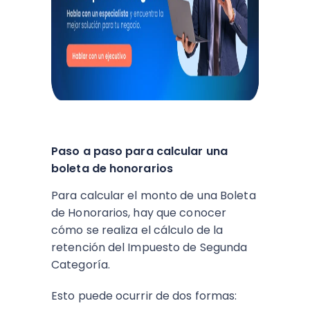
Paso a paso para calcular una
boleta de honorarios
Para calcular el monto de una Boleta
de Honorarios, hay que conocer
cómo se realiza el cálculo de la
retención del Impuesto de Segunda
Categoría.
Esto puede ocurrir de dos formas: