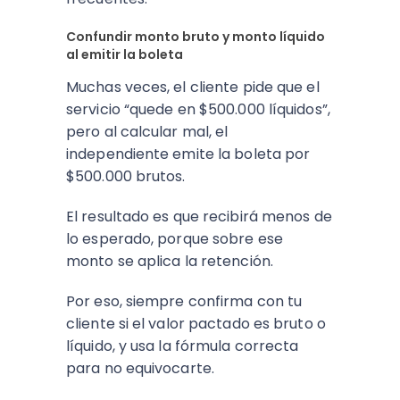
Confundir monto bruto y monto líquido
al emitir la boleta
Muchas veces, el cliente pide que el
servicio “quede en $500.000 líquidos”,
pero al calcular mal, el
independiente emite la boleta por
$500.000 brutos.
El resultado es que recibirá menos de
lo esperado, porque sobre ese
monto se aplica la retención.
Por eso, siempre confirma con tu
cliente si el valor pactado es bruto o
líquido, y usa la fórmula correcta
para no equivocarte.