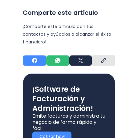
Comparte este artículo
¡Comparte este artículo con tus
contactos y
ayúdalos a alcanzar el éxito
financiero!
¡Software de
Facturación y
Administración!
Emite facturas y administra tu
negocio de forma rápida y
fácil
¡Cotizar hoy!