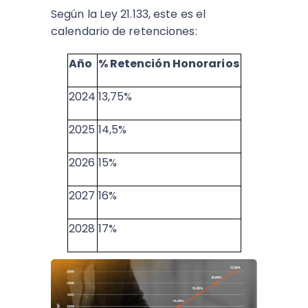
Según la Ley 21.133, este es el
calendario de retenciones:
Año
% Retención Honorarios
2024
13,75%
2025
14,5%
2026
15%
2027
16%
2028
17%