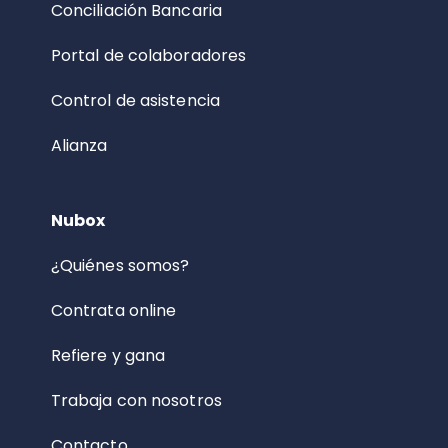
Conciliación Bancaria
Portal de colaboradores
Control de asistencia
Alianza
Nubox
¿Quiénes somos?
Contrata online
Refiere y gana
Trabaja con nosotros
Contacto