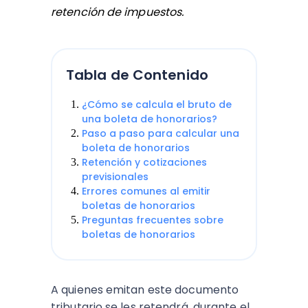
retención de impuestos.
Tabla de Contenido
¿Cómo se calcula el bruto de
una boleta de honorarios?
Paso a paso para calcular una
boleta de honorarios
Retención y cotizaciones
previsionales
Errores comunes al emitir
boletas de honorarios
Preguntas frecuentes sobre
boletas de honorarios
A quienes emitan este documento
tributario se les retendrá, durante el