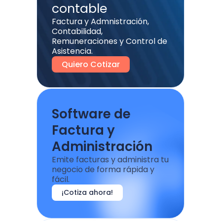
contable
Factura y Admnistración,
Contabilidad,
Remuneraciones y Control de
Asistencia.
Quiero Cotizar
Software de
Factura y
Administración
Emite facturas y administra tu
negocio de forma rápida y
fácil.
¡Cotiza ahora!