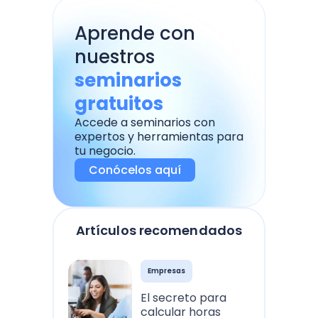
Aprende con
nuestros
seminarios
gratuitos
Accede a seminarios con
expertos y herramientas para
tu negocio.
Conócelos aquí
Artículos recomendados
Empresas
El secreto para
calcular horas