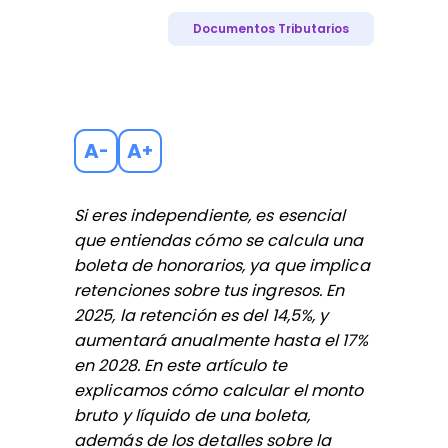
Documentos Tributarios
A
A
-
+
Si eres independiente, es esencial
que entiendas cómo se calcula una
boleta de honorarios, ya que implica
retenciones sobre tus ingresos. En
2025, la retención es del 14,5%, y
aumentará anualmente hasta el 17%
en 2028. En este artículo te
explicamos cómo calcular el monto
bruto y líquido de una boleta,
además de los detalles sobre la