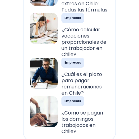
extras en Chile:
Todas las fórmulas
Empresas
¿Cómo calcular
vacaciones
proporcionales de
un trabajador en
Chile?
Empresas
¿Cuál es el plazo
para pagar
remuneraciones
en Chile?
Empresas
¿Cómo se pagan
los domingos
trabajados en
Chile?