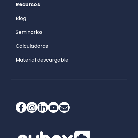
Recursos
Blog
Seminarios
Calculadoras
Material descargable