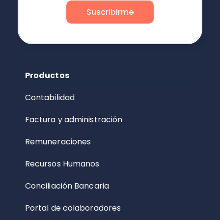
Productos
Contabilidad
Factura y administración
Remuneraciones
Recursos Humanos
Conciliación Bancaria
Portal de colaboradores