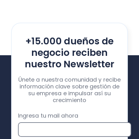
+15.000 dueños de
negocio reciben
nuestro Newsletter
Únete a nuestra comunidad y recibe
información clave sobre gestión de
su empresa e impulsar así su
crecimiento
Ingresa tu mail ahora