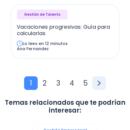
Gestión de Talento
Vacaciones progresivas: Guía para
calcularlas
Lo lees en 12 minutos
Ana Fernandez
1
2
3
4
5
Temas relacionados que te podrían
interesar: