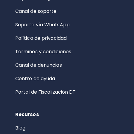
Canal de soporte
Soporte vía WhatsApp
Política de privacidad
Términos y condiciones
Canal de denuncias
Centro de ayuda
Portal de Fiscalización DT
Recursos
Blog