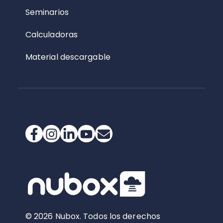
Seminarios
Calculadoras
Material descargable
© 2026 Nubox. Todos los derechos