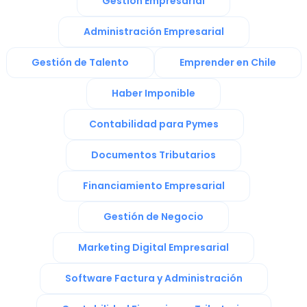
Gestión Empresarial
Administración Empresarial
Gestión de Talento
Emprender en Chile
Haber Imponible
Contabilidad para Pymes
Documentos Tributarios
Financiamiento Empresarial
Gestión de Negocio
Marketing Digital Empresarial
Software Factura y Administración