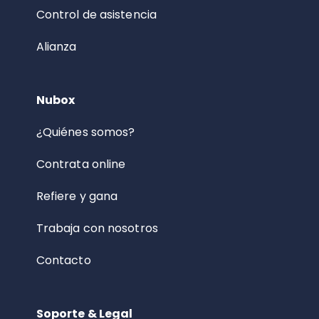
Control de asistencia
Alianza
Nubox
¿Quiénes somos?
Contrata online
Refiere y gana
Trabaja con nosotros
Contacto
Soporte & Legal