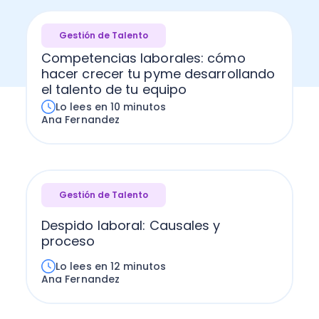
Gestión de Talento
Competencias laborales: cómo
hacer crecer tu pyme desarrollando
el talento de tu equipo
Lo lees en 10 minutos
Ana Fernandez
Gestión de Talento
Despido laboral: Causales y
proceso
Lo lees en 12 minutos
Ana Fernandez