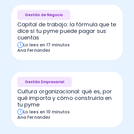
Gestión de Negocio
Capital de trabajo: la fórmula que te
dice si tu pyme puede pagar sus
cuentas
Lo lees en 17 minutos
Ana Fernandez
Gestión Empresarial
Cultura organizacional: qué es, por
qué importa y cómo construirla en
tu pyme
Lo lees en 10 minutos
Ana Fernandez