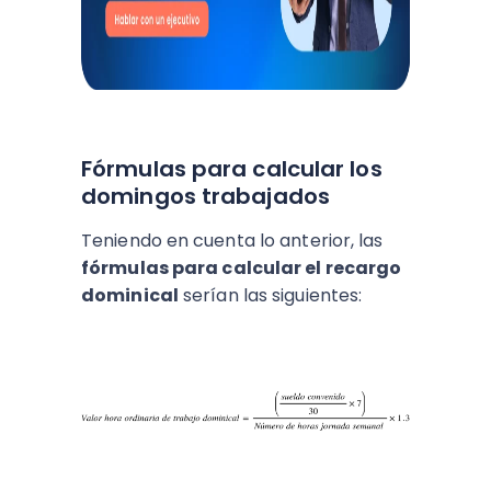
Fórmulas para calcular los
domingos trabajados
Teniendo en cuenta lo anterior, las
fórmulas para calcular el recargo
dominical
serían las siguientes: