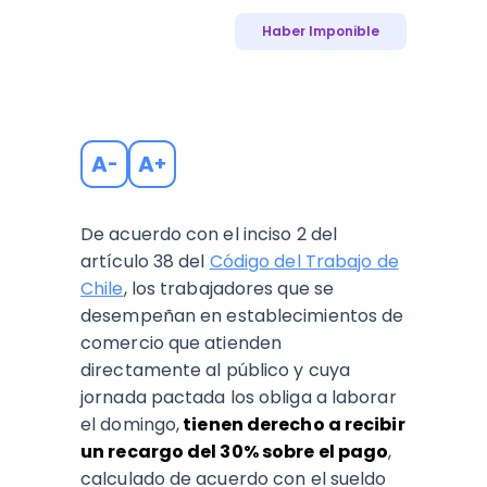
Haber Imponible
A
A
-
+
De acuerdo con el inciso 2 del
artículo 38 del
Código del Trabajo de
Chile
, los trabajadores que se
desempeñan en establecimientos de
comercio que atienden
directamente al público y cuya
jornada pactada los obliga a laborar
el domingo,
tienen derecho a recibir
un recargo del 30% sobre el pago
,
calculado de acuerdo con el sueldo