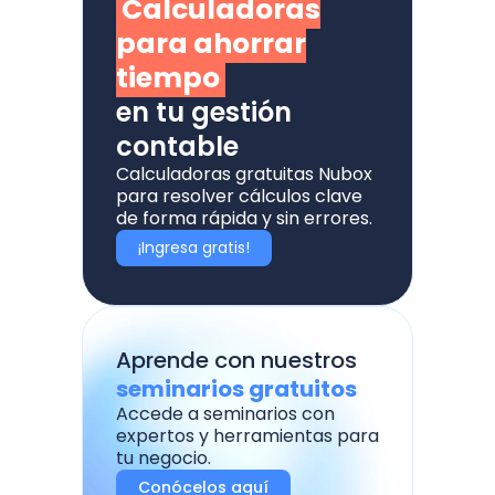
Calculadoras
para ahorrar
tiempo
en tu gestión
contable
Calculadoras gratuitas Nubox
para resolver cálculos clave
de forma rápida y sin errores.
¡Ingresa gratis!
Aprende con nuestros
seminarios gratuitos
Accede a seminarios con
expertos y herramientas para
tu negocio.
Conócelos aquí