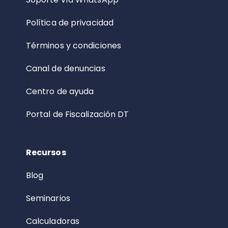
Política de privacidad
Términos y condiciones
Canal de denuncias
Centro de ayuda
Portal de Fiscalización DT
Recursos
Blog
Seminarios
Calculadoras