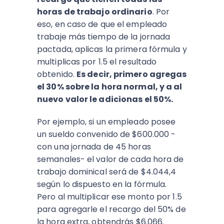
horas de trabajo ordinario
. Por
eso, en caso de que el empleado
trabaje más tiempo de la jornada
pactada, aplicas la primera fórmula y
multiplicas por 1.5 el resultado
obtenido.
Es decir, primero agregas
el 30% sobre la hora normal, y a al
nuevo valor le adicionas el 50%.
Por ejemplo, si un empleado posee
un sueldo convenido de $600.000 -
con una jornada de 45 horas
semanales- el valor de cada hora de
trabajo dominical será de $4.044,4
según lo dispuesto en la fórmula.
Pero al multiplicar ese monto por 1.5
para agregarle el recargo del 50% de
la hora extra, obtendrás $6.066.