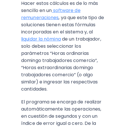
Hacer estos cálculos es de lo más
sencillo en un
software de
remuneraciones
, ya que este tipo de
soluciones tienen estas fórmulas
incorporadas en el sistema y, al
liquidar la nómina
de un trabajador,
solo debes seleccionar los
parámetros “Horas ordinarias
domingo trabajadores comercio”,
“Horas extraordinarias domingo
trabajadores comercio” (o algo
similar) e ingresar las respectivas
cantidades.
El programa se encarga de realizar
automáticamente las operaciones,
en cuestión de segundos y con un
índice de error igual a cero. De la