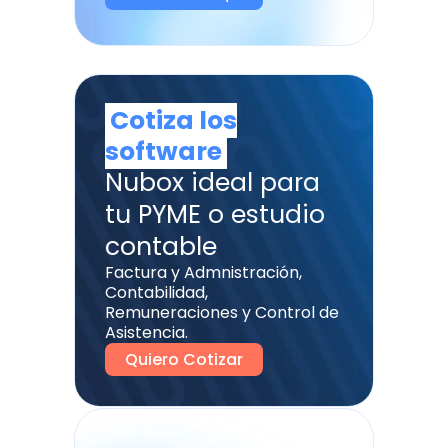
Cotiza los
software
Nubox ideal para
tu PYME o estudio
contable
Factura y Admnistración,
Contabilidad,
Remuneraciones y Control de
Asistencia.
Quiero Cotizar