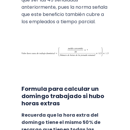
anteriormente, pues la norma señala
que este beneficio también cubre a
los empleados a tiempo parcial.
Formula para calcular un
domingo trabajado si hubo
horas extras
Recuerda que la hora extra del
domingo tiene el mismo 50% de
recargo que tienen todas las