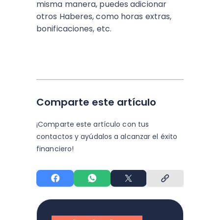
misma manera, puedes adicionar
otros Haberes, como horas extras,
bonificaciones, etc.
Comparte este artículo
¡Comparte este artículo con tus
contactos y
ayúdalos a alcanzar el éxito
financiero!