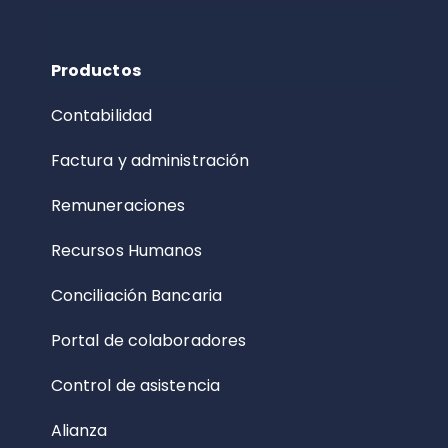
Productos
Contabilidad
Factura y administración
Remuneraciones
Recursos Humanos
Conciliación Bancaria
Portal de colaboradores
Control de asistencia
Alianza