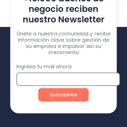
negocio reciben
nuestro Newsletter
Únete a nuestra comunidad y recibe
información clave sobre gestión de
su empresa e impulsar así su
crecimiento
Ingresa tu mail ahora