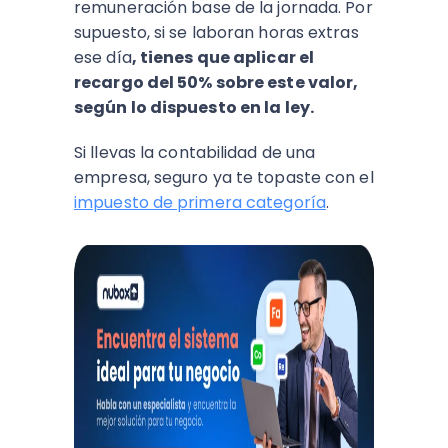
remuneración base de la jornada. Por
supuesto, si se laboran horas extras
ese día
, tienes que aplicar el
recargo del 50% sobre este valor,
según lo dispuesto en la ley.
Si llevas la contabilidad de una
empresa, seguro ya te topaste con el
impuesto de primera categoría
.