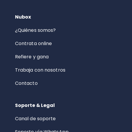
Nubox
¿Quiénes somos?
Contrata online
Refiere y gana
Trabaja con nosotros
Contacto
Soporte & Legal
Canal de soporte
Soporte vía WhatsApp