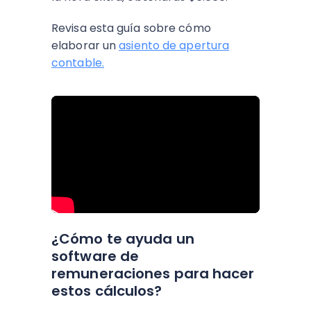
Revisa esta guía sobre cómo
elaborar un
asiento de apertura
contable.
¿Cómo te ayuda un
software de
remuneraciones para hacer
estos cálculos?