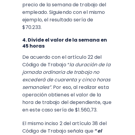
precio de la semana de trabajo del
empleado. Siguiendo con el mismo
ejemplo, el resultado sería de
$70.233.
4. Divide el valor de la semana en
45 horas
De acuerdo con el artículo 22 del
Código de Trabajo “
l
a duración de la
jornada ordinaria de trabajo no
excederá de cuarenta y cinco horas
semanales”
. Por eso, al realizar esta
operación obtienes el valor de la
hora de trabajo del dependiente, que
en este caso sería de $1.560,73.
El mismo inciso 2 del artículo 38 del
Código de Trabajo señala que
“
e
l