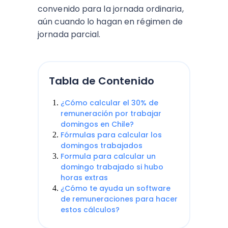
convenido para la jornada ordinaria,
aún cuando lo hagan en régimen de
jornada parcial.
Tabla de Contenido
¿Cómo calcular el 30% de
remuneración por trabajar
domingos en Chile?
Fórmulas para calcular los
domingos trabajados
Formula para calcular un
domingo trabajado si hubo
horas extras
¿Cómo te ayuda un software
de remuneraciones para hacer
estos cálculos?