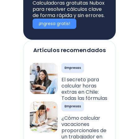
Calculadoras gratuitas Nubox
para resolver cálculos clave
de forma rápida y sin errores.
¡Ingresa gratis!
Artículos recomendados
Empresas
El secreto para
calcular horas
extras en Chile:
Todas las fórmulas
Empresas
¿Cómo calcular
vacaciones
proporcionales de
un trabajador en