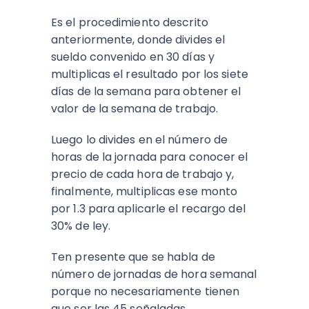
Es el procedimiento descrito
anteriormente, donde divides el
sueldo convenido en 30 días y
multiplicas el resultado por los siete
días de la semana para obtener el
valor de la semana de trabajo.
Luego lo divides en el número de
horas de la jornada para conocer el
precio de cada hora de trabajo y,
finalmente, multiplicas ese monto
por 1.3 para aplicarle el recargo del
30% de ley.
Ten presente que se habla de
número de jornadas de hora semanal
porque no necesariamente tienen
que ser las 45 señaladas