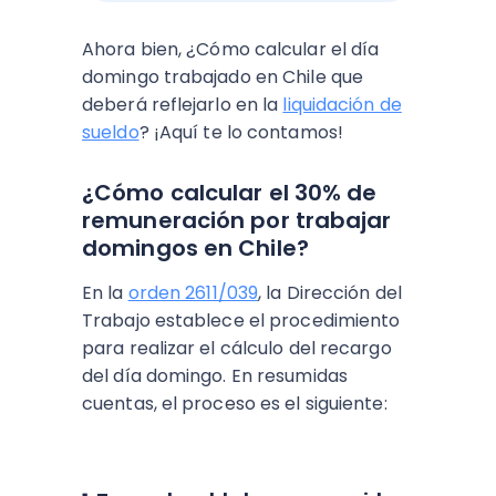
Ahora bien, ¿
Cómo calcular el día
domingo trabajado en Chile que
deberá reflejarlo en la
liquidación de
sueldo
? ¡Aquí te lo contamos!
¿Cómo calcular el 30% de
remuneración por trabajar
domingos en Chile?
En la
orden 2611/039
, la Dirección del
Trabajo establece el procedimiento
para realizar el cálculo del recargo
del día domingo. En resumidas
cuentas, el proceso es el siguiente: