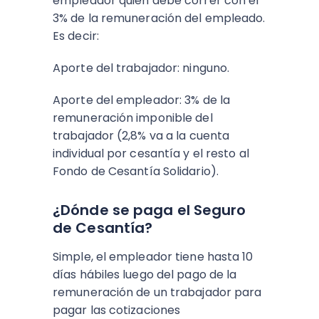
empleador quien debe correr con el
3% de la remuneración del empleado.
Es decir:
Aporte del trabajador: ninguno.
Aporte del empleador: 3% de la
remuneración imponible del
trabajador (2,8% va a la cuenta
individual por cesantía y el resto al
Fondo de Cesantía Solidario).
¿Dónde se paga el Seguro
de Cesantía?
Simple, el empleador tiene hasta 10
días hábiles luego del pago de la
remuneración de un trabajador para
pagar las cotizaciones