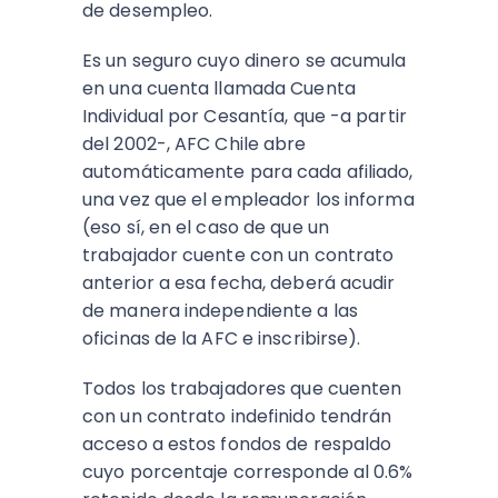
de desempleo.
Es un seguro cuyo dinero se acumula
en una cuenta llamada Cuenta
Individual por Cesantía, que -a partir
del 2002-, AFC Chile abre
automáticamente para cada afiliado,
una vez que el empleador los informa
(eso sí, en el caso de que un
trabajador cuente con un contrato
anterior a esa fecha, deberá acudir
de manera independiente a las
oficinas de la AFC e inscribirse).
Todos los trabajadores que cuenten
con un contrato indefinido tendrán
acceso a estos fondos de respaldo
cuyo porcentaje corresponde al 0.6%