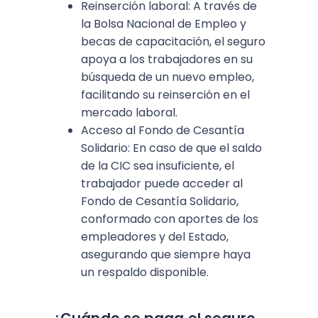
Reinserción laboral: A través de
la Bolsa Nacional de Empleo y
becas de capacitación, el seguro
apoya a los trabajadores en su
búsqueda de un nuevo empleo,
facilitando su reinserción en el
mercado laboral.
Acceso al Fondo de Cesantía
Solidario: En caso de que el saldo
de la CIC sea insuficiente, el
trabajador puede acceder al
Fondo de Cesantía Solidario,
conformado con aportes de los
empleadores y del Estado,
asegurando que siempre haya
un respaldo disponible.