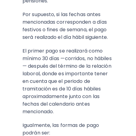
pensiones.
Por supuesto, si las fechas antes
mencionadas corresponden a días
festivos o fines de semana, el pago
será realizado el día hábil siguiente.
El primer pago se realizará como
mínimo 30 días —corridos, no hábiles
— después del término de la relación
laboral, donde es importante tener
en cuenta que el periodo de
tramitación es de 10 días hábiles
aproximadamente junto con las
fechas del calendario antes
mencionado.
Igualmente, las formas de pago
podrán ser: