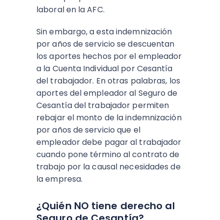
laboral en la AFC.
Sin embargo, a esta indemnización
por años de servicio se descuentan
los aportes hechos por el empleador
a la Cuenta Individual por Cesantía
del trabajador. En otras palabras, los
aportes del empleador al Seguro de
Cesantía del trabajador permiten
rebajar el monto de la indemnización
por años de servicio que el
empleador debe pagar al trabajador
cuando pone término al contrato de
trabajo por la causal necesidades de
la empresa.
¿Quién NO tiene derecho al
Seguro de Cesantía?