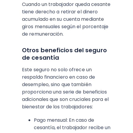
Cuando un trabajador queda cesante
tiene derecho a retirar el dinero
acumulado en su cuenta mediante
giros mensuales según el porcentaje
de remuneración.
Otros beneficios del seguro
de cesantía
Este seguro no solo ofrece un
respaldo financiero en caso de
desempleo, sino que también
proporciona una serie de beneficios
adicionales que son cruciales para el
bienestar de los trabajadores:
Pago mensual: En caso de
cesantía, el trabajador recibe un