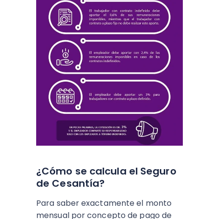
¿Cómo se calcula el Seguro
de Cesantía?
Para saber exactamente el monto
mensual por concepto de pago de