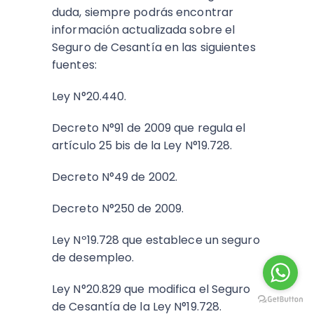
duda, siempre podrás encontrar
información actualizada sobre el
Seguro de Cesantía en las siguientes
fuentes:
Ley N°20.440.
Decreto N°91 de 2009 que regula el
artículo 25 bis de la Ley N°19.728.
Decreto N°49 de 2002.
Decreto N°250 de 2009.
Ley Nº19.728 que establece un seguro
de desempleo.
Ley N°20.829 que modifica el Seguro
de Cesantía de la Ley N°19.728.