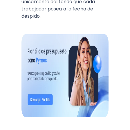
únicamente del fondo que cada
trabajador posea a la fecha de
despido.