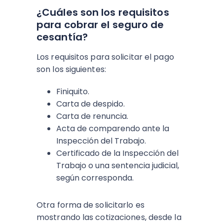
¿Cuáles son los requisitos
para cobrar el seguro de
cesantía?
Los requisitos para solicitar el pago
son los siguientes:
Finiquito.
Carta de despido.
Carta de renuncia.
Acta de comparendo ante la
Inspección del Trabajo.
Certificado de la Inspección del
Trabajo o una sentencia judicial,
según corresponda.
Otra forma de solicitarlo es
mostrando las cotizaciones, desde la