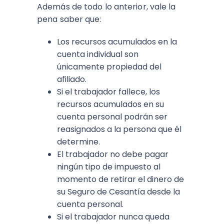
Además de todo lo anterior, vale la
pena saber que:
Los recursos acumulados en la
cuenta individual son
únicamente propiedad del
afiliado.
Si el trabajador fallece, los
recursos acumulados en su
cuenta personal podrán ser
reasignados a la persona que él
determine.
El trabajador no debe pagar
ningún tipo de impuesto al
momento de retirar el dinero de
su Seguro de Cesantía desde la
cuenta personal.
Si el trabajador nunca queda