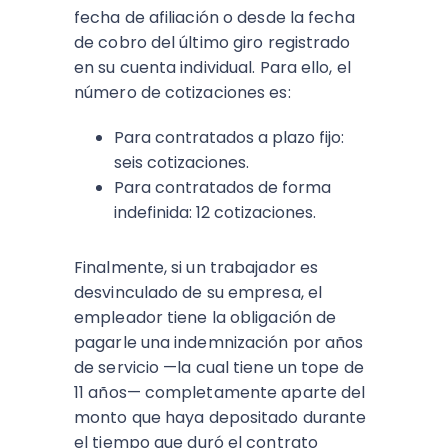
fecha de afiliación o desde la fecha
de cobro del último giro registrado
en su cuenta individual. Para ello, el
número de cotizaciones es:
Para contratados a plazo fijo:
seis cotizaciones.
Para contratados de forma
indefinida: 12 cotizaciones.
Finalmente, si un trabajador es
desvinculado de su empresa, el
empleador tiene la obligación de
pagarle una indemnización por años
de servicio —la cual tiene un tope de
11 años— completamente aparte del
monto que haya depositado durante
el tiempo que duró el contrato