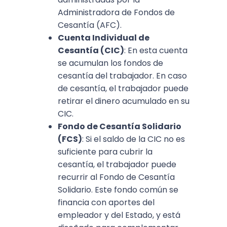
Administradora de Fondos de
Cesantía (AFC).
Cuenta Individual de
Cesantía (CIC)
: En esta cuenta
se acumulan los fondos de
cesantía del trabajador. En caso
de cesantía, el trabajador puede
retirar el dinero acumulado en su
CIC.
Fondo de Cesantía Solidario
(FCS)
: Si el saldo de la CIC no es
suficiente para cubrir la
cesantía, el trabajador puede
recurrir al Fondo de Cesantía
Solidario. Este fondo común se
financia con aportes del
empleador y del Estado, y está