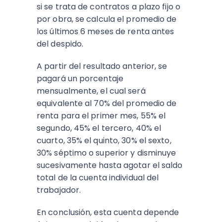
si se trata de contratos a plazo fijo o
por obra, se calcula el promedio de
los últimos 6 meses de renta antes
del despido.
A partir del resultado anterior, se
pagará un porcentaje
mensualmente, el cual será
equivalente al 70% del promedio de
renta para el primer mes, 55% el
segundo, 45% el tercero, 40% el
cuarto, 35% el quinto, 30% el sexto,
30% séptimo o superior y disminuye
sucesivamente hasta agotar el saldo
total de la cuenta individual del
trabajador.
En conclusión, esta cuenta depende