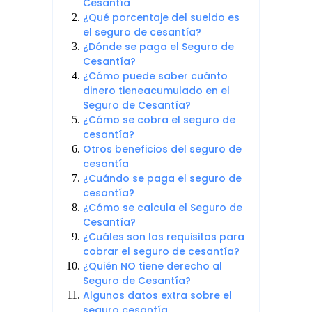
Cesantía
¿Qué porcentaje del sueldo es
el seguro de cesantía?
¿Dónde se paga el Seguro de
Cesantía?
¿Cómo puede saber cuánto
dinero tieneacumulado en el
Seguro de Cesantía?
¿Cómo se cobra el seguro de
cesantía?
Otros beneficios del seguro de
cesantía
¿Cuándo se paga el seguro de
cesantía?
¿Cómo se calcula el Seguro de
Cesantía?
¿Cuáles son los requisitos para
cobrar el seguro de cesantía?
¿Quién NO tiene derecho al
Seguro de Cesantía?
Algunos datos extra sobre el
seguro cesantía