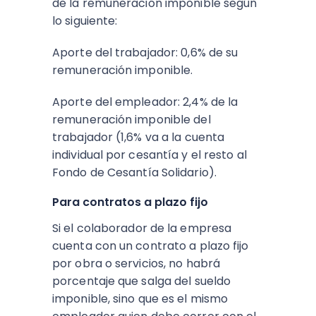
de la remuneración imponible según
lo siguiente:
Aporte del trabajador: 0,6% de su
remuneración imponible.
Aporte del empleador: 2,4% de la
remuneración imponible del
trabajador (1,6% va a la cuenta
individual por cesantía y el resto al
Fondo de Cesantía Solidario).
Para contratos a plazo fijo
Si el colaborador de la empresa
cuenta con un contrato a plazo fijo
por obra o servicios, no habrá
porcentaje que salga del sueldo
imponible, sino que es el mismo