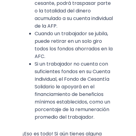
cesante, podrá traspasar parte
o la totalidad del dinero
acumulado a su cuenta individual
de la AFP.
Cuando un trabajador se jubila,
puede retirar en un solo giro
todos los fondos ahorrados en la
AFC.
Si un trabajador no cuenta con
suficientes fondos en su Cuenta
Individual, el Fondo de Cesantía
Solidario le apoyará en el
financiamiento de beneficios
mínimos establecidos, como un
porcentaje de la remuneración
promedio del trabajador.
¡Eso es todo! Si aún tienes alguna