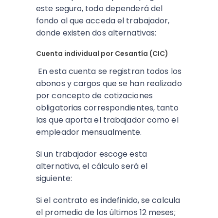
este seguro, todo dependerá del
fondo al que acceda el trabajador,
donde existen dos alternativas:
Cuenta individual por Cesantía (CIC)
En esta cuenta se registran todos los
abonos y cargos que se han realizado
por concepto de cotizaciones
obligatorias correspondientes, tanto
las que aporta el trabajador como el
empleador mensualmente.
Si un trabajador escoge esta
alternativa, el cálculo será el
siguiente:
Si el contrato es indefinido, se calcula
el promedio de los últimos 12 meses;