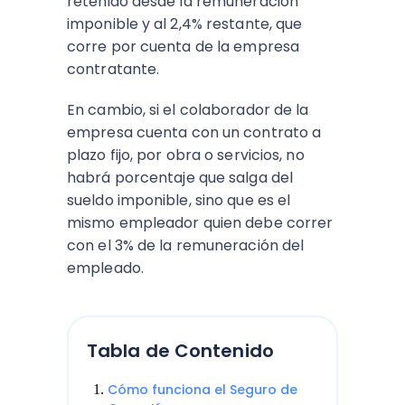
retenido desde la remuneración
imponible y al 2,4% restante, que
corre por cuenta de la empresa
contratante.
En cambio, si el colaborador de la
empresa cuenta con un contrato a
plazo fijo, por obra o servicios, no
habrá porcentaje que salga del
sueldo imponible, sino que es el
mismo empleador quien debe correr
con el 3% de la remuneración del
empleado.
Tabla de Contenido
Cómo funciona el Seguro de