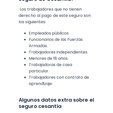
Los trabajadores que no tienen
derecho al pago de este seguro son
los siguientes:
Empleados públicos.
Funcionarios de las Fuerzas
Armadas.
Trabajadores independientes.
Menores de 18 años.
Trabajadoras de casa
particular.
Trabajadores con contrato de
aprendizaje.
Algunos datos extra sobre el
seguro cesantía