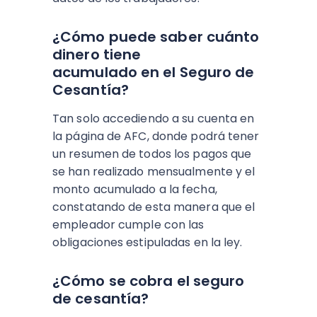
¿Cómo puede saber cuánto
dinero tiene
acumulado en el Seguro de
Cesantía?
Tan solo accediendo a su cuenta en
la página de AFC, donde podrá tener
un resumen de todos los pagos que
se han realizado mensualmente y el
monto acumulado a la fecha,
constatando de esta manera que el
empleador cumple con las
obligaciones estipuladas en la ley.
¿Cómo se cobra el seguro
de cesantía?