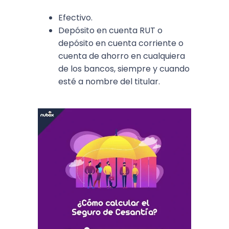
Efectivo.
Depósito en cuenta RUT o
depósito en cuenta corriente o
cuenta de ahorro en cualquiera
de los bancos, siempre y cuando
esté a nombre del titular.