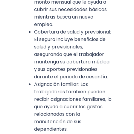
monto mensual que le ayuda a
cubrir sus necesidades básicas
mientras busca un nuevo
empleo.
Cobertura de salud y previsional:
El seguro incluye beneficios de
salud y previsionales,
asegurando que el trabajador
mantenga su cobertura médica
y sus aportes previsionales
durante el periodo de cesantía.
Asignación familiar: Los
trabajadores también pueden
recibir asignaciones familiares, lo
que ayuda a cubrir los gastos
relacionados con la
manutención de sus
dependientes.