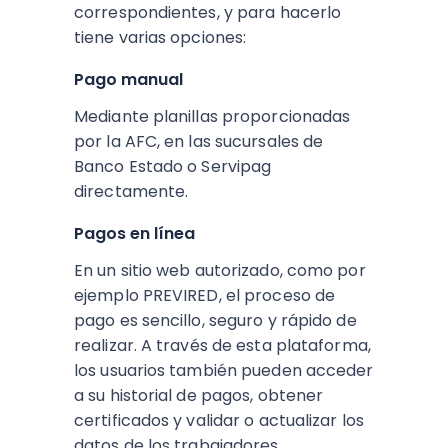
correspondientes, y para hacerlo
tiene varias opciones:
Pago manual
Mediante planillas proporcionadas
por la AFC, en las sucursales de
Banco Estado o Servipag
directamente.
Pagos en línea
En un sitio web autorizado, como por
ejemplo PREVIRED, el proceso de
pago es sencillo, seguro y rápido de
realizar. A través de esta plataforma,
los usuarios también pueden acceder
a su historial de pagos, obtener
certificados y validar o actualizar los
datos de los trabajadores.