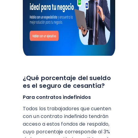
¿Qué porcentaje del sueldo
es el seguro de cesantía?
Para contratos indefinidos
Todos los trabajadores que cuenten
con un contrato indefinido tendrán
acceso a estos fondos de respaldo,
cuyo porcentaje corresponde al 3%