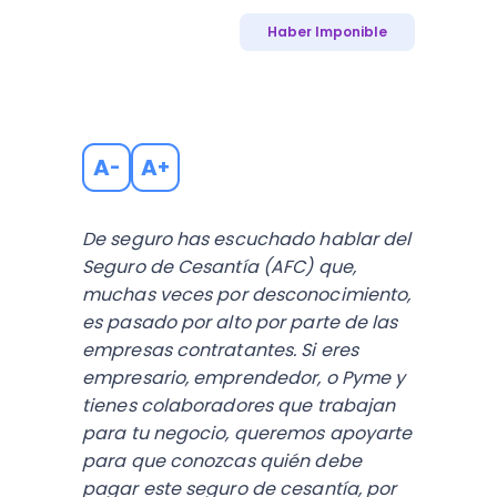
Haber Imponible
A
A
-
+
De seguro has escuchado hablar del
Seguro de Cesantía (AFC) que,
muchas veces por desconocimiento,
es pasado por alto por parte de las
empresas contratantes. Si eres
empresario, emprendedor, o Pyme y
tienes colaboradores que trabajan
para tu negocio, queremos apoyarte
para que conozcas quién debe
pagar este seguro de cesantía, por