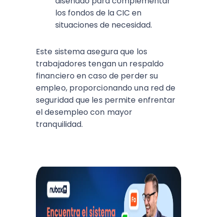
diseñado para complementar
los fondos de la CIC en
situaciones de necesidad.
Este sistema asegura que los
trabajadores tengan un respaldo
financiero en caso de perder su
empleo, proporcionando una red de
seguridad que les permite enfrentar
el desempleo con mayor
tranquilidad.