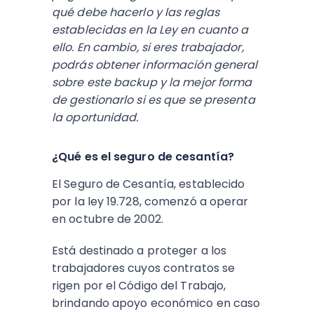
qué debe hacerlo y las reglas
establecidas en la Ley en cuanto a
ello. En cambio, si eres trabajador,
podrás obtener información general
sobre este backup y la mejor forma
de gestionarlo si es que se presenta
la oportunidad.
¿Qué es el seguro de cesantía?
El Seguro de Cesantía, establecido
por la ley 19.728, comenzó a operar
en octubre de 2002.
Está destinado a proteger a los
trabajadores cuyos contratos se
rigen por el Código del Trabajo,
brindando apoyo económico en caso