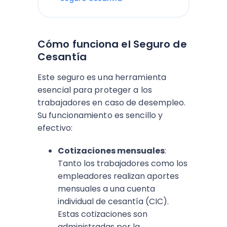
Cómo funciona el Seguro de
Cesantía
Este seguro es una herramienta
esencial para proteger a los
trabajadores en caso de desempleo.
Su funcionamiento es sencillo y
efectivo:
Cotizaciones mensuales
:
Tanto los trabajadores como los
empleadores realizan aportes
mensuales a una cuenta
individual de cesantía (CIC).
Estas cotizaciones son
administradas por la