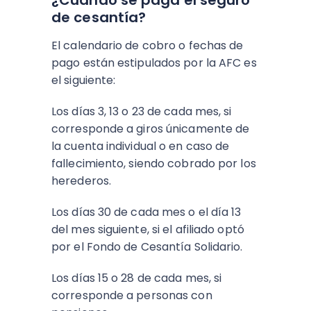
¿Cuándo se paga el seguro
de cesantía?
El calendario de cobro o fechas de
pago están estipulados por la AFC es
el siguiente:
Los días 3, 13 o 23 de cada mes, si
corresponde a giros únicamente de
la cuenta individual o en caso de
fallecimiento, siendo cobrado por los
herederos.
Los días 30 de cada mes o el día 13
del mes siguiente, si el afiliado optó
por el Fondo de Cesantía Solidario.
Los días 15 o 28 de cada mes, si
corresponde a personas con