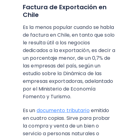
Factura de Exportación en
Chile
Es la menos popular cuando se habla
de factura en Chile, en tanto que solo
le resulta útil a los negocios
dedicados a la exportación, es decir a
un porcentaje menor, de un 0,7% de
las empresas del país, según un
estudio sobre la Dinámica de las
empresas exportadoras, adelantado
por el Ministerio de Economía
Fomento y Turismo.
Es un
documento tributario
emitido
en cuatro copias. Sirve para probar
la compra y venta de un bien o
servicio a personas naturales o