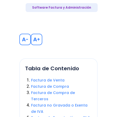
Software Factura y Administración
A
A
-
+
Tabla de Contenido
Factura de Venta
Factura de Compra
Factura de Compra de
Terceros
Factura no Gravada o Exenta
de IVA