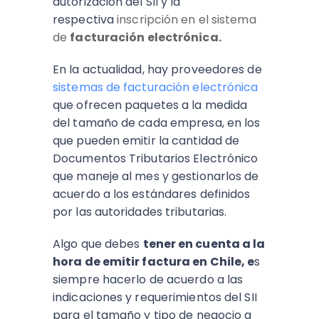
autorización del SII y la
respectiva
inscripción en el sistema
de
facturación electrónica.
En la actualidad, hay proveedores de
sistemas de facturación electrónica
que ofrecen paquetes a la medida
del tamaño de cada empresa, en los
que pueden emitir la cantidad de
Documentos Tributarios Electrónico
que maneje al mes y gestionarlos de
acuerdo a los estándares definidos
por las autoridades tributarias.
Algo que debes
tener en cuenta a la
hora de emitir factura en Chile, e
s
siempre hacerlo de acuerdo a las
indicaciones y requerimientos del SII
para el tamaño y tipo de negocio a