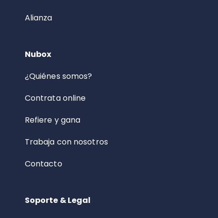
Alianza
Nubox
¿Quiénes somos?
Contrata online
Refiere y gana
Trabaja con nosotros
Contacto
Soporte & Legal