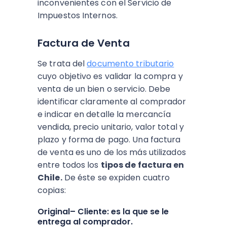
inconvenientes con el Servicio de
Impuestos Internos.
Factura de Venta
Se trata del
documento tributario
cuyo objetivo es validar la compra y
venta de un bien o servicio. Debe
identificar claramente al comprador
e indicar en detalle la mercancía
vendida, precio unitario, valor total y
plazo y forma de pago. Una factura
de venta es uno de los más utilizados
entre todos los
tipos de factura en
Chile.
De éste se expiden cuatro
copias:
Original– Cliente: es la que se le
entrega al comprador.