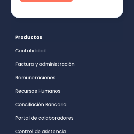
Productos
Contabilidad
Factura y administración
Remuneraciones
Recursos Humanos
Conciliación Bancaria
Portal de colaboradores
Control de asistencia