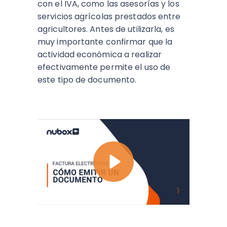
con el IVA, como las asesorías y los
servicios agrícolas prestados entre
agricultores. Antes de utilizarla, es
muy importante confirmar que la
actividad económica a realizar
efectivamente permite el uso de
este tipo de documento.