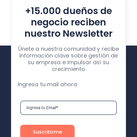
+15.000 dueños de
negocio reciben
nuestro Newsletter
Únete a nuestra comunidad y recibe
información clave sobre gestión de
su empresa e impulsar así su
crecimiento
Ingresa tu mail ahora