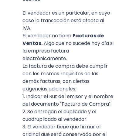
El vendedor es un particular, en cuyo
caso la transacción está afecta al
IVA.
El vendedor no tiene
Facturas de
Ventas.
Algo que no sucede hoy día si
la empresa factura
electrónicamente.
La factura de compra debe cumplir
con los mismos requisitos de las
demás facturas, con ciertas
exigencias adicionales:
1. Indicar el Rut del emisor y el nombre
del documento "Factura de Compra".
2. Se entregan el duplicado y el
cuadruplicado al vendedor.
3. El vendedor tiene que firmar el
original que será conservado por el