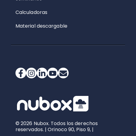
Calculadoras
Material descargable
© 2026 Nubox. Todos los derechos
reservados. | Orinoco 90, Piso 9, |