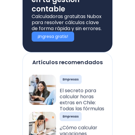
contable
Calculadoras gratuitas Nubox
para resolver cálculos clave
de forma rápida y sin errores.
¡Ingresa gratis!
Artículos recomendados
Empresas
El secreto para
calcular horas
extras en Chile:
Todas las fórmulas
Empresas
¿Cómo calcular
vacaciones