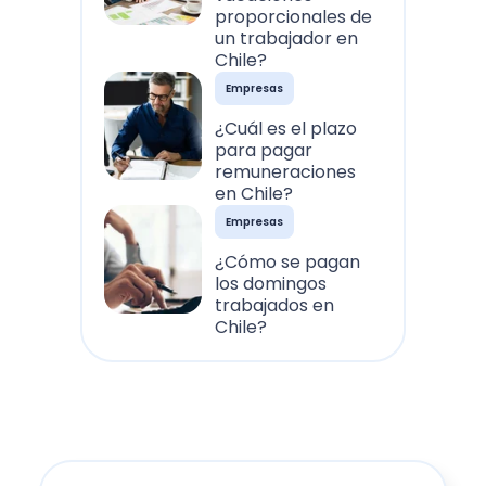
proporcionales de
un trabajador en
Chile?
Empresas
¿Cuál es el plazo
para pagar
remuneraciones
en Chile?
Empresas
¿Cómo se pagan
los domingos
trabajados en
Chile?