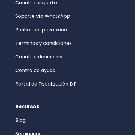
Canal de soporte
Soporte vía WhatsApp
Política de privacidad
Términos y condiciones
Canal de denuncias
Centro de ayuda
Portal de Fiscalización DT
Recursos
Blog
Seminarios