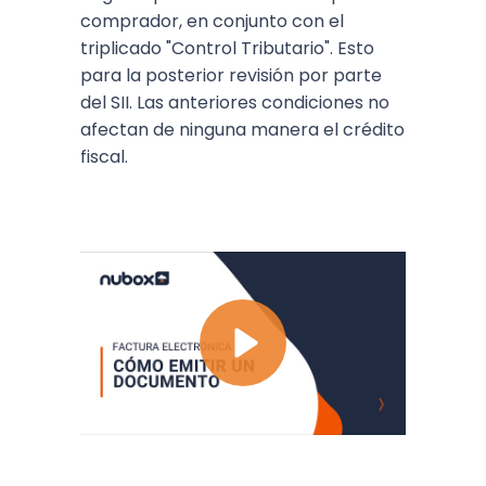
comprador, en conjunto con el
triplicado "Control Tributario". Esto
para la posterior revisión por parte
del SII. Las anteriores condiciones no
afectan de ninguna manera el crédito
fiscal.