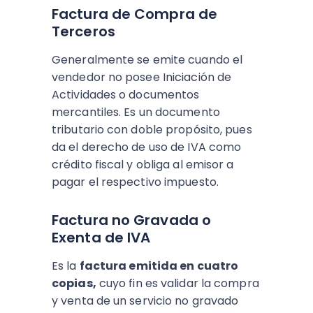
Factura de Compra de
Terceros
Generalmente se emite cuando el
vendedor no posee Iniciación de
Actividades o documentos
mercantiles. Es un documento
tributario con doble propósito, pues
da el derecho de uso de IVA como
crédito fiscal y obliga al emisor a
pagar el respectivo impuesto.
Factura no Gravada o
Exenta de IVA
Es la
factura emitida en cuatro
copias,
cuyo fin es validar la compra
y venta de un servicio no gravado