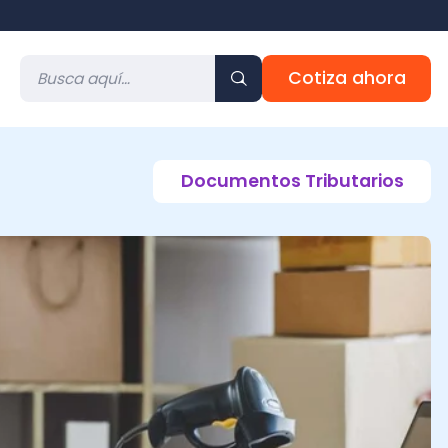
Cotiza ahora
Documentos Tributarios