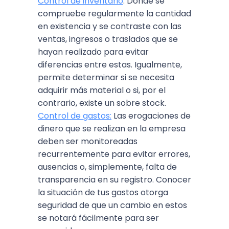
Control de inventario
: Donde se
compruebe regularmente la cantidad
en existencia y se contraste con las
ventas, ingresos o traslados que se
hayan realizado para evitar
diferencias entre estas. Igualmente,
permite determinar si se necesita
adquirir más material o si, por el
contrario, existe un sobre stock.
Control de gastos:
Las erogaciones de
dinero que se realizan en la empresa
deben ser monitoreadas
recurrentemente para evitar errores,
ausencias o, simplemente, falta de
transparencia en su registro. Conocer
la situación de tus gastos otorga
seguridad de que un cambio en estos
se notará fácilmente para ser