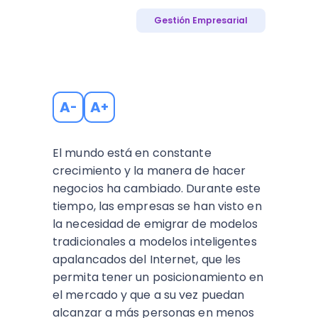
Gestión Empresarial
A
A
-
+
El mundo está en constante
crecimiento y la manera de hacer
negocios ha cambiado. Durante este
tiempo, las empresas se han visto en
la necesidad de emigrar de modelos
tradicionales a modelos inteligentes
apalancados del Internet, que les
permita tener un posicionamiento en
el mercado y que a su vez puedan
alcanzar a más personas en menos