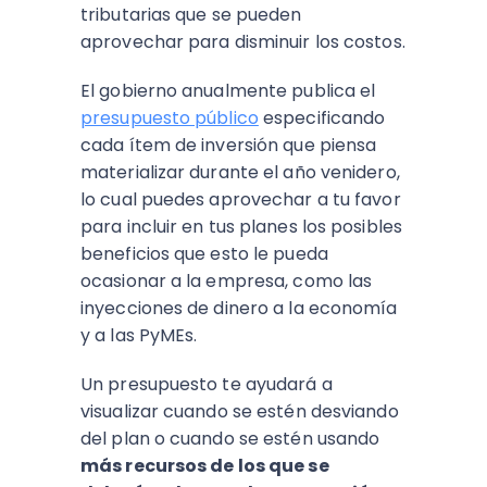
tributarias que se pueden
aprovechar para disminuir los costos.
El gobierno anualmente publica el
presupuesto público
especificando
cada ítem de inversión que piensa
materializar durante el año venidero,
lo cual puedes aprovechar a tu favor
para incluir en tus planes los posibles
beneficios que esto le pueda
ocasionar a la empresa, como las
inyecciones de dinero a la economía
y a las PyMEs.
Un presupuesto te ayudará a
visualizar cuando se estén desviando
del plan o cuando se estén usando
más recursos de los que se