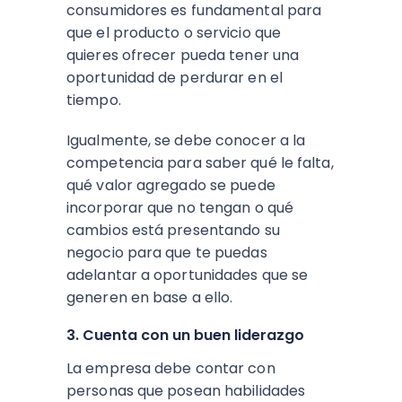
consumidores es fundamental para
que el producto o servicio que
quieres ofrecer pueda tener una
oportunidad de perdurar en el
tiempo.
Igualmente, se debe conocer a la
competencia para saber qué le falta,
qué valor agregado se puede
incorporar que no tengan o qué
cambios está presentando su
negocio para que te puedas
adelantar a oportunidades que se
generen en base a ello.
3. Cuenta con un buen liderazgo
La empresa debe contar con
personas que posean habilidades