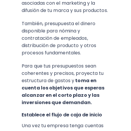
asociadas con el marketing y la
difusión de tu marca y sus productos.
También, presupuesta el dinero
disponible para nómina y
contratación de empleados,
distribución de producto y otros
procesos fundamentales.
Para que tus presupuestos sean
coherentes y precisos, proyecta tu
estructura de gastos y
toma en
cuenta los objetivos que esperas
alcanzar en el corto plazo y las
inversiones que demandan.
Establece el flujo de caja de inicio
Una vez tu empresa tenga cuentas