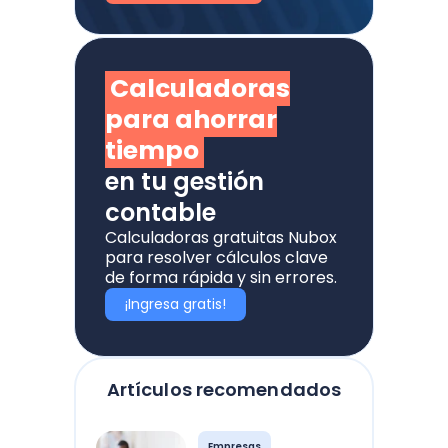
Calculadoras
para ahorrar
tiempo
en tu gestión
contable
Calculadoras gratuitas Nubox
para resolver cálculos clave
de forma rápida y sin errores.
¡Ingresa gratis!
Artículos recomendados
Empresas