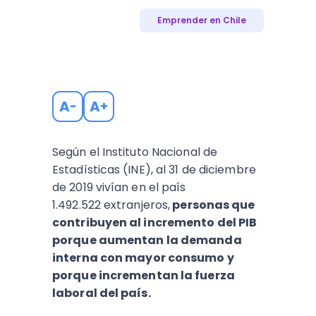
Emprender en Chile
A
A
-
+
Según el Instituto Nacional de
Estadísticas (INE), al 31 de diciembre
de 2019 vivían en el país
1.492.522 extranjeros,
personas que
contribuyen al incremento del PIB
porque aumentan la demanda
interna con mayor consumo y
porque incrementan la fuerza
laboral del país.