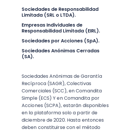
Sociedades de Responsabilidad
Limitada (SRL o LTDA).
Empresas Individuales de
Responsabilidad Limitada (EIRL).
Sociedades por Acciones (SpA).
Sociedades Anónimas Cerradas
(SA).
Sociedades Anónimas de Garantía
Recíproca (SAGR), Colectivas
Comerciales (SCC), en Comandita
Simple (ECS) Y en Comandita por
Acciones (SCPA), estarán disponibles
en la plataforma solo a partir de
diciembre de 2020. Hasta entonces
deben constituirse con el método