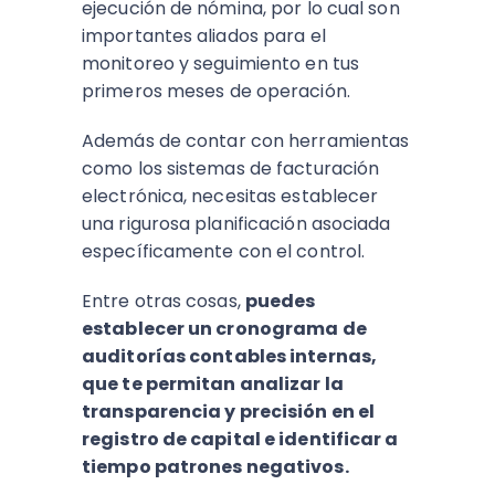
ejecución de nómina, por lo cual son
importantes aliados para el
monitoreo y seguimiento en tus
primeros meses de operación.
Además de contar con herramientas
como los sistemas de facturación
electrónica, necesitas establecer
una rigurosa planificación asociada
específicamente con el control.
Entre otras cosas,
puedes
establecer un cronograma de
auditorías contables internas,
que te permitan analizar la
transparencia y precisión en el
registro de capital e identificar a
tiempo patrones negativos.