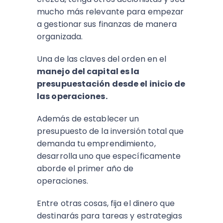
mucho más relevante para empezar
a gestionar sus finanzas de manera
organizada.
Una de las claves del orden en el
manejo del capital es la
presupuestación desde el inicio de
las operaciones.
Además de establecer un
presupuesto de la inversión total que
demanda tu emprendimiento,
desarrolla uno que específicamente
aborde el primer año de
operaciones.
Entre otras cosas, fija el dinero que
destinarás para tareas y estrategias