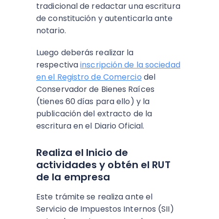
tradicional de redactar una escritura
de constitución y autenticarla ante
notario.
Luego deberás realizar la
respectiva
inscripción de la sociedad
en el Registro de Comercio
del
Conservador de Bienes Raíces
(tienes 60 días para ello) y la
publicación del extracto de la
escritura en el Diario Oficial.
Realiza el Inicio de
actividades y obtén el RUT
de la empresa
Este trámite se realiza ante el
Servicio de Impuestos Internos (SII)