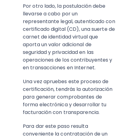
Por otro lado, la postulación debe
llevarse a cabo por un
representante legal, autenticado con
certificado digital (CD), una suerte de
carnet de identidad virtual que
aporta un valor adicional de
seguridad y privacidad en las
operaciones de los contribuyentes y
en transacciones en Internet.
Una vez apruebes este proceso de
certificación, tendrás la autorización
para generar comprobantes de
forma electrónica y desarrollar tu
facturación con transparencia.
Para dar este paso resulta
conveniente la contratación de un