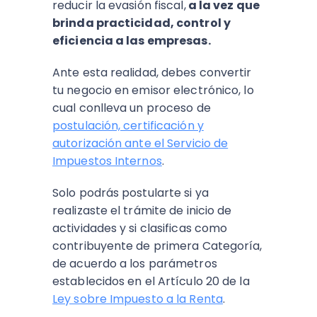
reducir la evasión fiscal,
a la vez que
brinda practicidad, control y
eficiencia a las empresas.
Ante esta realidad, debes convertir
tu negocio en emisor electrónico, lo
cual conlleva un proceso de
postulación, certificación y
autorización ante el Servicio de
Impuestos Internos
.
Solo podrás postularte si ya
realizaste el trámite de inicio de
actividades y si clasificas como
contribuyente de primera Categoría,
de acuerdo a los parámetros
establecidos en el Artículo 20 de la
Ley sobre Impuesto a la Renta
.