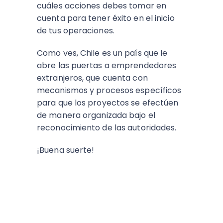
cuáles acciones debes tomar en
cuenta para tener éxito en el inicio
de tus operaciones.
Como ves, Chile es un país que le
abre las puertas a emprendedores
extranjeros, que cuenta con
mecanismos y procesos específicos
para que los proyectos se efectúen
de manera organizada bajo el
reconocimiento de las autoridades.
¡Buena suerte!