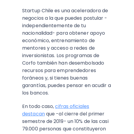
Startup Chile es una aceleradora de
negocios a la que puedes postular -
independientemente de tu
nacionalidad- para obtener apoyo
económico, entrenamiento de
mentores y acceso a redes de
inversionistas. Los programas de
Corfo también han desembolsado
recursos para emprendedores
foráneos y, si tienes buenas
garantías, puedes pensar en acudir a
los bancos.
En todo caso,
cifras oficiales
destacan
que -al cierre del primer
semestre de 2019- un 10% de las casi
79.000 personas que constituyeron