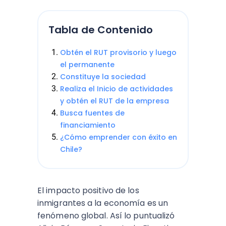
Tabla de Contenido
Obtén el RUT provisorio y luego
el permanente
Constituye la sociedad
Realiza el Inicio de actividades
y obtén el RUT de la empresa
Busca fuentes de
financiamiento
¿Cómo emprender con éxito en
Chile?
El impacto positivo de los
inmigrantes a la economía es un
fenómeno global. Así lo puntualizó