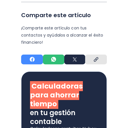
Comparte este artículo
¡Comparte este artículo con tus
contactos y
ayúdalos a alcanzar el éxito
financiero!
Calculadoras
para ahorrar
tiempo
en tu gestión
contable