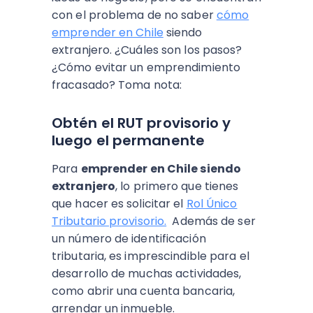
con el problema de no saber
cómo
emprender en Chile
siendo
extranjero. ¿Cuáles son los pasos?
¿Cómo evitar un emprendimiento
fracasado? Toma nota:
Obtén el RUT provisorio y
luego el permanente
Para
emprender en Chile siendo
extranjero
,
lo primero que tienes
que hacer es solicitar el
Rol Único
Tributario provisorio.
Además de ser
un número de identificación
tributaria, es imprescindible para el
desarrollo de muchas actividades,
como abrir una cuenta bancaria,
arrendar un inmueble.