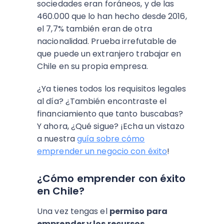
sociedades eran foráneos, y de las
460.000 que lo han hecho desde 2016,
el 7,7% también eran de otra
nacionalidad. Prueba irrefutable de
que puede un extranjero trabajar en
Chile en su propia empresa.
¿Ya tienes todos los requisitos legales
al día? ¿También encontraste el
financiamiento que tanto buscabas?
Y ahora, ¿Qué sigue? ¡Echa un vistazo
a nuestra
guía sobre cómo
emprender un negocio con éxito
!
¿Cómo emprender con éxito
en Chile?
Una vez tengas el
permiso para
emprender y los recursos