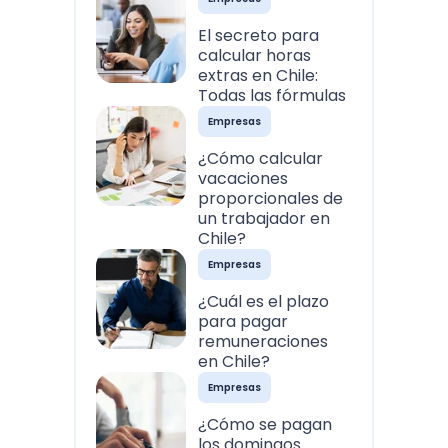
El secreto para
calcular horas
extras en Chile:
Todas las fórmulas
Empresas
¿Cómo calcular
vacaciones
proporcionales de
un trabajador en
Chile?
Empresas
¿Cuál es el plazo
para pagar
remuneraciones
en Chile?
Empresas
¿Cómo se pagan
los domingos