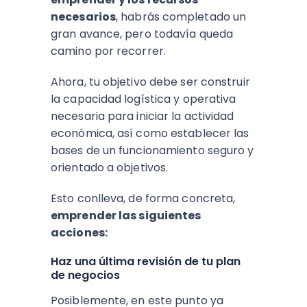
necesarios
, habrás completado un
gran avance, pero todavía queda
camino por recorrer.
Ahora, tu objetivo debe ser construir
la capacidad logística y operativa
necesaria para iniciar la actividad
económica, así como establecer las
bases de un funcionamiento seguro y
orientado a objetivos.
Esto conlleva, de forma concreta,
emprender las siguientes
acciones:
Haz una última revisión de tu plan
de negocios
Posiblemente, en este punto ya