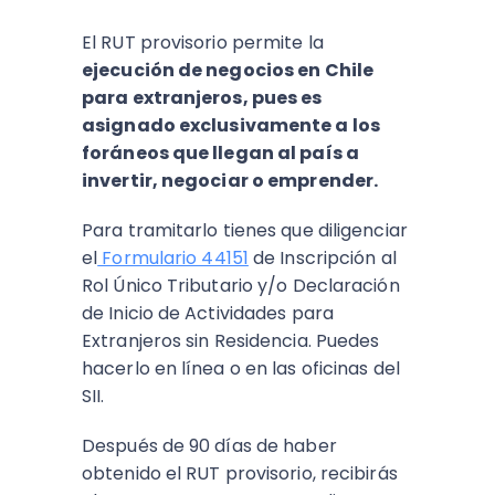
El RUT provisorio permite la
ejecución de negocios en Chile
para extranjeros, pues es
asignado exclusivamente a los
foráneos que llegan al país a
invertir, negociar o emprender.
Para tramitarlo tienes que diligenciar
el
Formulario 44151
de Inscripción al
Rol Único Tributario y/o Declaración
de Inicio de Actividades para
Extranjeros sin Residencia. Puedes
hacerlo en línea o en las oficinas del
SII.
Después de 90 días de haber
obtenido el RUT provisorio, recibirás