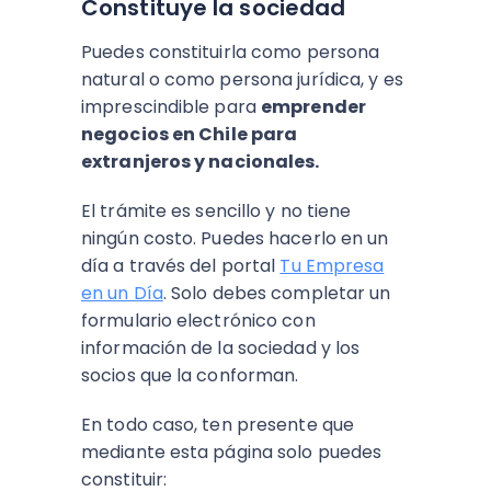
Constituye la sociedad
Puedes constituirla como persona
natural o como persona jurídica, y es
imprescindible para
emprender
negocios en Chile para
extranjeros y nacionales.
El trámite es sencillo y no tiene
ningún costo. Puedes hacerlo en un
día a través del portal
Tu Empresa
en un Día
. Solo debes completar un
formulario electrónico con
información de la sociedad y los
socios que la conforman.
En todo caso, ten presente que
mediante esta página solo puedes
constituir: