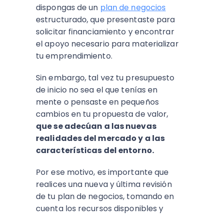
dispongas de un
plan de negocios
estructurado, que presentaste para
solicitar financiamiento y encontrar
el apoyo necesario para materializar
tu emprendimiento.
Sin embargo, tal vez tu presupuesto
de inicio no sea el que tenías en
mente o pensaste en pequeños
cambios en tu propuesta de valor,
que se adecúan a las nuevas
realidades del mercado y a las
características del entorno.
Por ese motivo, es importante que
realices una nueva y última revisión
de tu plan de negocios, tomando en
cuenta los recursos disponibles y