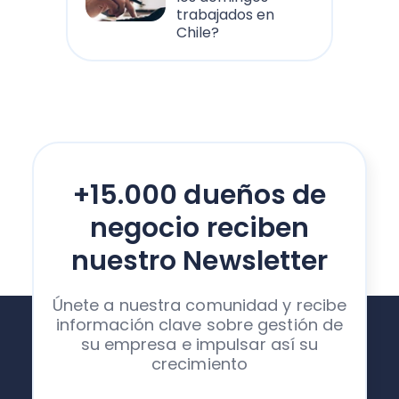
trabajados en
Chile?
+15.000 dueños de
negocio reciben
nuestro Newsletter
Únete a nuestra comunidad y recibe
información clave sobre gestión de
su empresa e impulsar así su
crecimiento