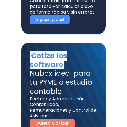
Calculadoras gratuitas Nubox
para resolver cálculos clave
de forma rápida y sin errores.
¡Ingresa gratis!
Cotiza los
software
Nubox ideal para
tu PYME o estudio
contable
Factura y Admnistración,
Contabilidad,
Remuneraciones y Control de
Asistencia.
Quiero Cotizar