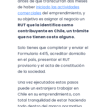
antes de que transcurran dos meses
de haber
iniciado las actividades
comerciales
del emprendimiento, y
su objetivo es asignar al negocio un
RUT que la identifica como
contribuyente en Chile, un trámite
que no tienen costo alguno.
Solo tienes que completar y enviar el
Formulario 4415, acreditar domicilio
en el país, presentar el RUT
provisorio y el acta de constitución
de la sociedad.
Una vez ejecutados estos pasos
puede un extranjero trabajar en
Chile
en su emprendimiento, con
total tranquilidad de estar haciendo
todo dentro del marco normativo