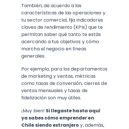
También, de acuerdo a las
características de las operaciones y
tu sector comercial, fija indicadores
claves de rendimiento (KPIs) que te
permitan saber qué tanto te estás
acercando a tus objetivos y cómo
marcha el negocio en líneas
generales.
Por ejemplo, para los departamentos
de marketing y ventas, métricas
como tasas de conversión, cierres de
ventas mensuales y tasas de
fidelización son muy útiles.
¡Muy bien!
Si llegaste hasta aquí
ya sabes cómo emprender en
Chile siendo extranjero
y, además,