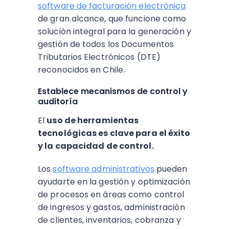
software de facturación electrónica
de gran alcance, que funcione como
solución integral para la generación y
gestión de todos los Documentos
Tributarios Electrónicos (DTE)
reconocidos en Chile.
Establece mecanismos de control y
auditoría
El
uso de herramientas
tecnológicas es clave para el éxito
y la capacidad de control.
Los
software administrativos
pueden
ayudarte en la gestión y optimización
de procesos en áreas como control
de ingresos y gastos, administración
de clientes, inventarios, cobranza y