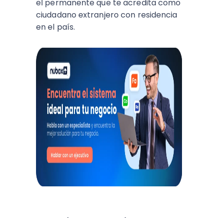
el permanente que te acredita como
ciudadano extranjero con residencia
en el país.