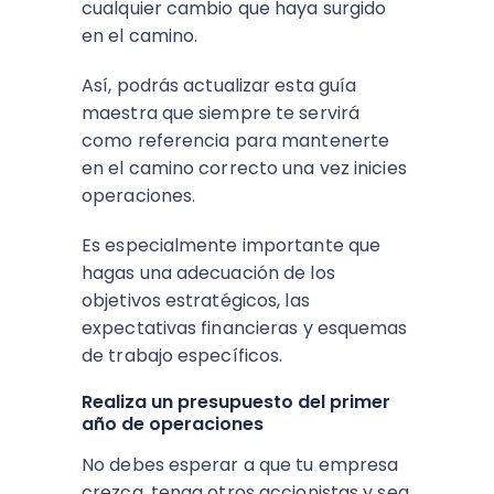
cualquier cambio que haya surgido
en el camino.
Así, podrás actualizar esta guía
maestra que siempre te servirá
como referencia para mantenerte
en el camino correcto una vez inicies
operaciones.
Es especialmente importante que
hagas una adecuación de los
objetivos estratégicos, las
expectativas financieras y esquemas
de trabajo específicos.
Realiza un presupuesto del primer
año de operaciones
No debes esperar a que tu empresa
crezca, tenga otros accionistas y sea