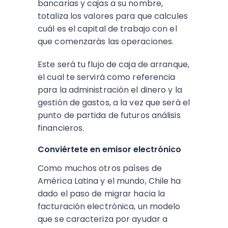
bancarias y cajas a su nombre,
totaliza los valores para que calcules
cuál es el capital de trabajo con el
que comenzarás las operaciones.
Este será tu flujo de caja de arranque,
el cual te servirá como referencia
para la administración el dinero y la
gestión de gastos, a la vez que será el
punto de partida de futuros análisis
financieros.
Conviértete en emisor electrónico
Como muchos otros países de
América Latina y el mundo, Chile ha
dado el paso de migrar hacia la
facturación electrónica, un modelo
que se caracteriza por ayudar a