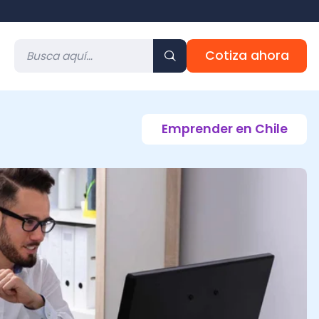
Cotiza ahora
Emprender en Chile