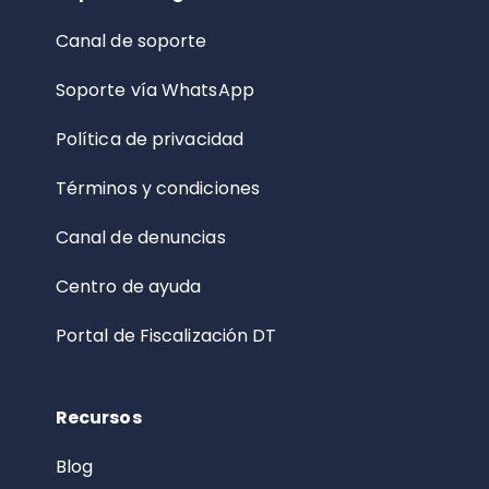
Canal de soporte
Soporte vía WhatsApp
Política de privacidad
Términos y condiciones
Canal de denuncias
Centro de ayuda
Portal de Fiscalización DT
Recursos
Blog