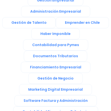
Gestión Empresarial
Administración Empresarial
Gestión de Talento
Emprender en Chile
Haber Imponible
Contabilidad para Pymes
Documentos Tributarios
Financiamiento Empresarial
Gestión de Negocio
Marketing Digital Empresarial
Software Factura y Administración