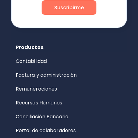
Productos
Contabilidad
Factura y administración
Remuneraciones
Recursos Humanos
Conciliación Bancaria
Portal de colaboradores