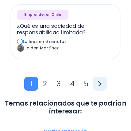
Emprender en Chile
¿Qué es una sociedad de
responsabilidad limitada?
Lo lees en 6 minutos
Jaiden Martínez
1
2
3
4
5
Temas relacionados que te podrían
interesar: