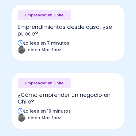
Emprender en Chile
Emprendimientos desde casa: ¿se
puede?
Lo lees en 7 minutos
Jaiden Martínez
Emprender en Chile
¿Cómo emprender un negocio en
Chile?
Lo lees en 10 minutos
Jaiden Martínez