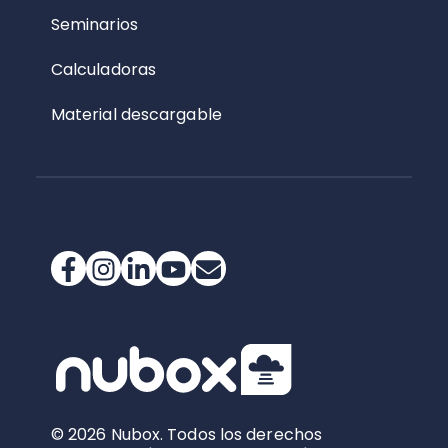
Seminarios
Calculadoras
Material descargable
© 2026 Nubox. Todos los derechos