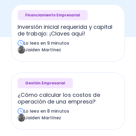
Financiamiento Empresarial
Inversión inicial requerida y capital
de trabajo: ¡Claves aquí!
Lo lees en 9 minutos
Jaiden Martínez
Gestión Empresarial
¿Cómo calcular los costos de
operación de una empresa?
Lo lees en 8 minutos
Jaiden Martínez