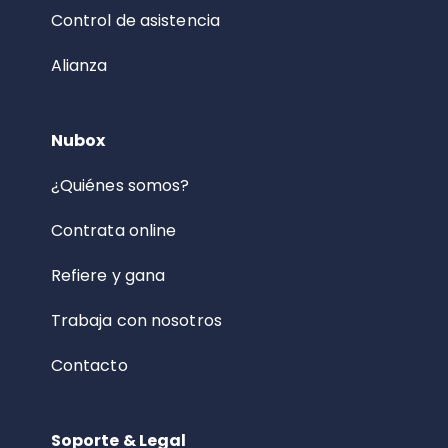
Control de asistencia
Alianza
Nubox
¿Quiénes somos?
Contrata online
Refiere y gana
Trabaja con nosotros
Contacto
Soporte & Legal