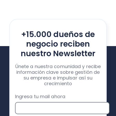
+15.000 dueños de
negocio reciben
nuestro Newsletter
Únete a nuestra comunidad y recibe
información clave sobre gestión de
su empresa e impulsar así su
crecimiento
Ingresa tu mail ahora