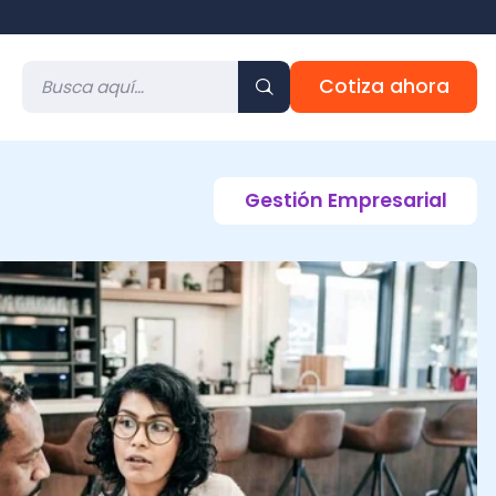
Cotiza ahora
Gestión Empresarial