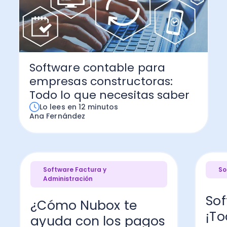
Software contable para
empresas constructoras:
Todo lo que necesitas saber
Lo lees en 12 minutos
Ana Fernández
Software Factura y
So
Administración
Sof
¿Cómo Nubox te
¡To
ayuda con los pagos