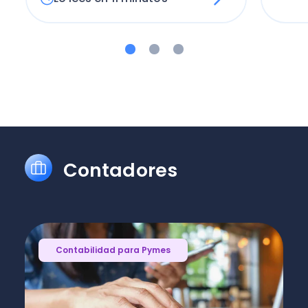
Contadores
Contabilidad para Pymes