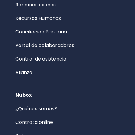
Remuneraciones
Recursos Humanos
Conciliación Bancaria
Portal de colaboradores
Control de asistencia
Alianza
Nubox
¿Quiénes somos?
Contrata online