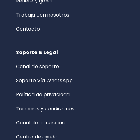
Refiere y gana
Trabaja con nosotros
Contacto
Soporte & Legal
Canal de soporte
Soporte vía WhatsApp
Política de privacidad
Términos y condiciones
Canal de denuncias
Centro de ayuda