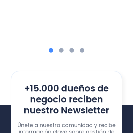
+15.000 dueños de
negocio reciben
nuestro Newsletter
Únete a nuestra comunidad y recibe
información clave sobre gestión de