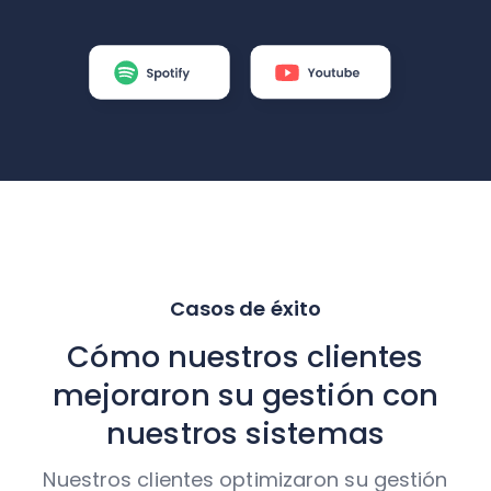
Casos de éxito
Cómo nuestros clientes
mejoraron su gestión con
nuestros sistemas
Nuestros clientes optimizaron su gestión