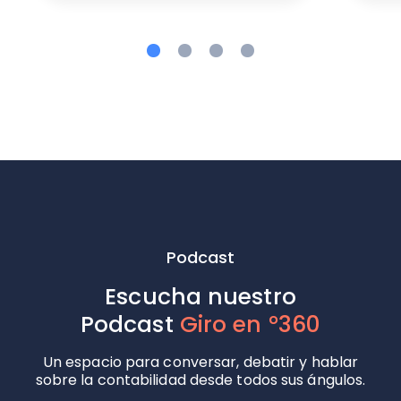
Podcast
Escucha nuestro
Podcast
Giro en °360
Un espacio para conversar, debatir y hablar
sobre la contabilidad desde todos sus ángulos.