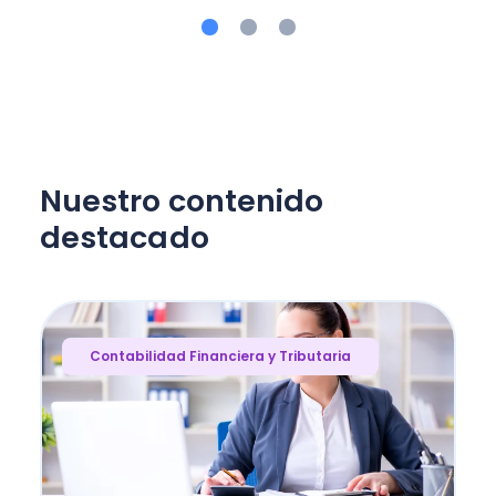
Nuestro contenido
destacado
Contabilidad Financiera y Tributaria