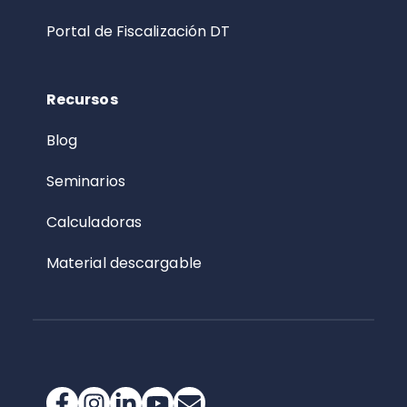
Portal de Fiscalización DT
Recursos
Blog
Seminarios
Calculadoras
Material descargable