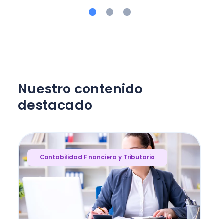
Nuestro contenido
destacado
Contabilidad Financiera y Tributaria