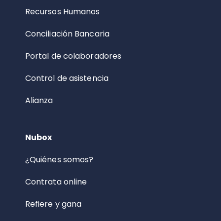
Recursos Humanos
Conciliación Bancaria
Portal de colaboradores
Control de asistencia
Alianza
Nubox
¿Quiénes somos?
Contrata online
Refiere y gana