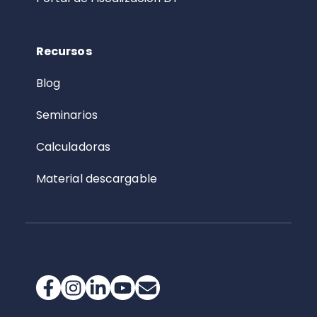
Recursos
Blog
Seminarios
Calculadoras
Material descargable