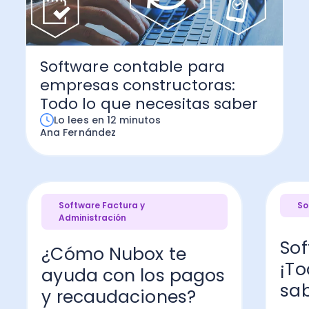
Software contable para
empresas constructoras:
Todo lo que necesitas saber
Lo lees en 12 minutos
Ana Fernández
Software Factura y
So
Administración
Sof
¿Cómo Nubox te
¡To
ayuda con los pagos
sab
y recaudaciones?