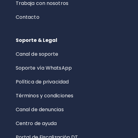
Trabaja con nosotros
Contacto
Soporte & Legal
Canal de soporte
Soporte vía WhatsApp
Política de privacidad
Términos y condiciones
Canal de denuncias
Centro de ayuda
Portal de Fiscalización DT