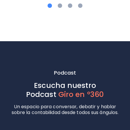
Podcast
Escucha nuestro
Podcast
Giro en °360
Un espacio para conversar, debatir y hablar
sobre la contabilidad desde todos sus ángulos.