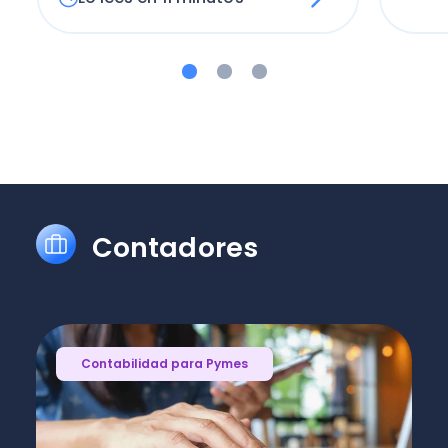
Contadores
Contabilidad para Pymes