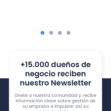
+15.000 dueños de
negocio reciben
nuestro Newsletter
Únete a nuestra comunidad y recibe
información clave sobre gestión de
su empresa e impulsar así su