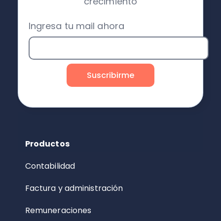
crecimiento
Ingresa tu mail ahora
Productos
Contabilidad
Factura y administración
Remuneraciones