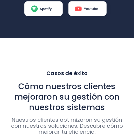
Casos de éxito
Cómo nuestros clientes
mejoraron su gestión con
nuestros sistemas
Nuestros clientes optimizaron su gestión
con nuestras soluciones. Descubre cómo
mejorar tu eficiencia.