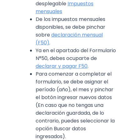
desplegable
Impuestos
mensuales
De los impuestos mensuales
disponibles, se debe pinchar
sobre
declaración mensual
(F50)
.
Ya en el apartado del Formulario
N°50, debes ocuparte de
declarar y pagar F50
.
Para comenzar a completar el
formulario, se debe asignar el
período (año), el mes y pinchar
el botón ingresar nuevos datos
(En caso que no tengas una
declaración guardada, de lo
contrario, puedes seleccionar la
opción Buscar datos
ingresados).