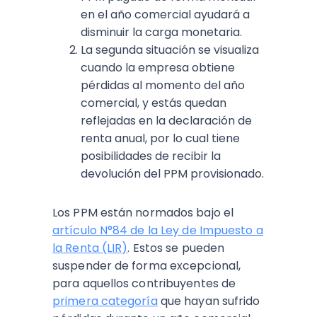
en el año comercial ayudará a
disminuir la carga monetaria.
La segunda situación se visualiza
cuando la empresa obtiene
pérdidas al momento del año
comercial, y estás quedan
reflejadas en la declaración de
renta anual, por lo cual tiene
posibilidades de recibir la
devolución del PPM provisionado.
Los PPM están normados bajo el
artículo N°84 de la Ley de Impuesto a
la Renta (LIR)
. Estos se pueden
suspender de forma excepcional,
para aquellos contribuyentes de
primera categoría
que hayan sufrido