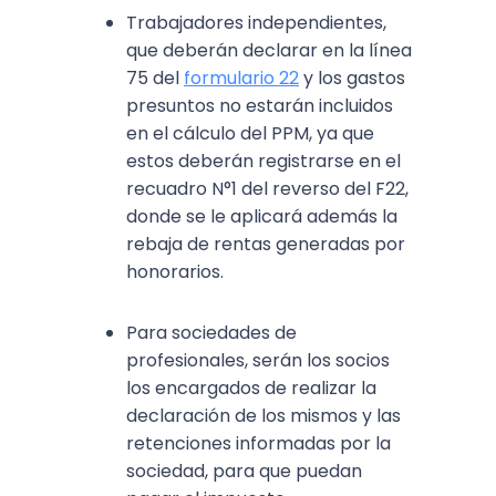
Trabajadores independientes,
que deberán declarar en la línea
75 del
formulario 22
y los gastos
presuntos no estarán incluidos
en el cálculo del PPM, ya que
estos deberán registrarse en el
recuadro N°1 del reverso del F22,
donde se le aplicará además la
rebaja de rentas generadas por
honorarios.
Para sociedades de
profesionales, serán los socios
los encargados de realizar la
declaración de los mismos y las
retenciones informadas por la
sociedad, para que puedan