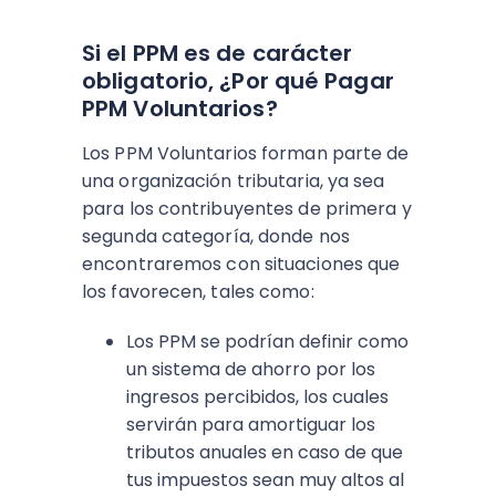
Si el PPM es de carácter
obligatorio, ¿Por qué Pagar
PPM Voluntarios?
Los PPM Voluntarios forman parte de
una organización tributaria, ya sea
para los contribuyentes de primera y
segunda categoría, donde nos
encontraremos con situaciones que
los favorecen, tales como:
Los PPM se podrían definir como
un sistema de ahorro por los
ingresos percibidos, los cuales
servirán para amortiguar los
tributos anuales en caso de que
tus impuestos sean muy altos al