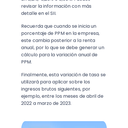
revisar la información con más
detalle en el SII.
Recuerda que cuando se inicia un
porcentaje de PPM en la empresa,
este cambia posterior a la renta
anual, por lo que se debe generar un
cálculo para la variación anual de
PPM.
Finalmente, esta variación de tasa se
utilizará para aplicar sobre los
ingresos brutos siguientes, por
ejemplo, entre los meses de abril de
2022 a marzo de 2023.