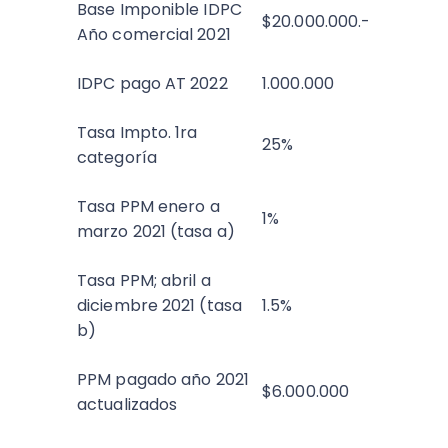
Base Imponible IDPC
$20.000.000.-
Año comercial 2021
IDPC pago AT 2022
1.000.000
Tasa Impto. 1ra
25%
categoría
Tasa PPM enero a
1%
marzo 2021 (tasa a)
Tasa PPM; abril a
diciembre 2021 (tasa
1.5%
b)
PPM pagado año 2021
$6.000.000
actualizados