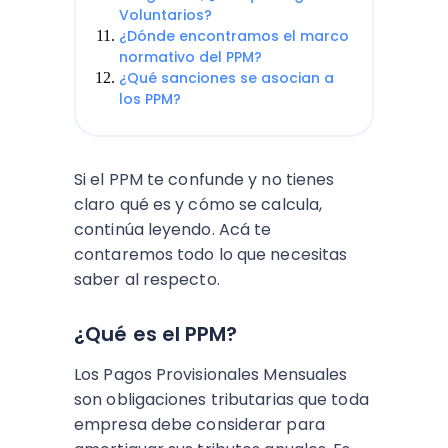
Voluntarios?
¿Dónde encontramos el marco
normativo del PPM?
¿Qué sanciones se asocian a
los PPM?
Si el PPM te confunde y no tienes
claro qué es y cómo se calcula,
continúa leyendo. Acá te
contaremos todo lo que necesitas
saber al respecto.
¿Qué es el PPM?
Los Pagos Provisionales Mensuales
son obligaciones tributarias que toda
empresa debe considerar para