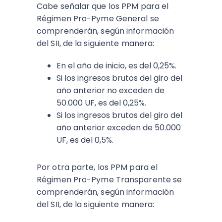
Cabe señalar que los PPM para el
Régimen Pro-Pyme General se
comprenderán, según información
del SII, de la siguiente manera:
En el año de inicio, es del 0,25%.
Si los ingresos brutos del giro del
año anterior no exceden de
50.000 UF, es del 0,25%.
Si los ingresos brutos del giro del
año anterior exceden de 50.000
UF, es del 0,5%.
Por otra parte, los PPM para el
Régimen Pro-Pyme Transparente se
comprenderán, según información
del SII, de la siguiente manera: