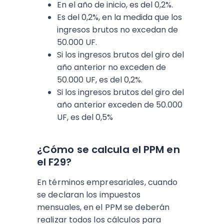
En el año de inicio, es del 0,2%.
Es del 0,2%, en la medida que los
ingresos brutos no excedan de
50.000 UF.
Si los ingresos brutos del giro del
año anterior no exceden de
50.000 UF, es del 0,2%.
Si los ingresos brutos del giro del
año anterior exceden de 50.000
UF, es del 0,5%
¿Cómo se calcula el PPM en
el F29?
En términos empresariales, cuando
se declaran los impuestos
mensuales, en el PPM se deberán
realizar todos los cálculos para