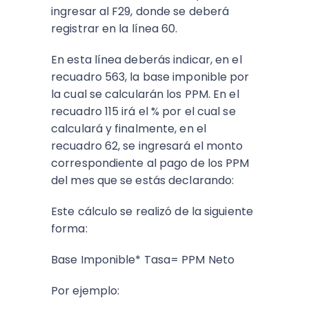
ingresar al F29, donde se deberá
registrar en la línea 60.
En esta línea deberás indicar, en el
recuadro 563, la base imponible por
la cual se calcularán los PPM. En el
recuadro 115 irá el % por el cual se
calculará y finalmente, en el
recuadro 62, se ingresará el monto
correspondiente al pago de los PPM
del mes que se estás declarando:
Este cálculo se realizó de la siguiente
forma:
Base Imponible* Tasa= PPM Neto
Por ejemplo: