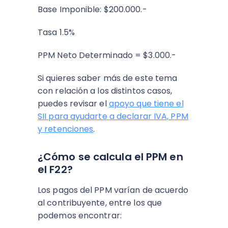
Base Imponible: $200.000.-
Tasa 1.5%
PPM Neto Determinado = $3.000.-
Si quieres saber más de este tema
con relación a los distintos casos,
puedes revisar el
apoyo que tiene el
SII para ayudarte a declarar IVA, PPM
y retenciones
.
¿Cómo se calcula el PPM en
el F22?
Los pagos del PPM varían de acuerdo
al contribuyente, entre los que
podemos encontrar: