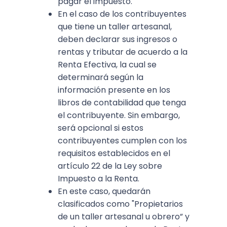
pagar el impuesto.
En el caso de los contribuyentes
que tiene un taller artesanal,
deben declarar sus ingresos o
rentas y tributar de acuerdo a la
Renta Efectiva, la cual se
determinará según la
información presente en los
libros de contabilidad que tenga
el contribuyente. Sin embargo,
será opcional si estos
contribuyentes cumplen con los
requisitos establecidos en el
artículo 22 de la Ley sobre
Impuesto a la Renta.
En este caso, quedarán
clasificados como "Propietarios
de un taller artesanal u obrero” y