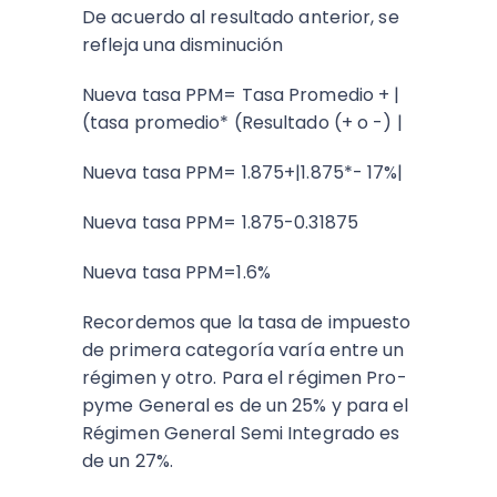
De acuerdo al resultado anterior, se
refleja una disminución
Nueva tasa PPM= Tasa Promedio + |
(tasa promedio* (Resultado (+ o -) |
Nueva tasa PPM= 1.875+|1.875*- 17%|
Nueva tasa PPM= 1.875-0.31875
Nueva tasa PPM=1.6%
Recordemos que la tasa de impuesto
de primera categoría varía entre un
régimen y otro. Para el régimen Pro-
pyme General es de un 25% y para el
Régimen General Semi Integrado es
de un 27%.