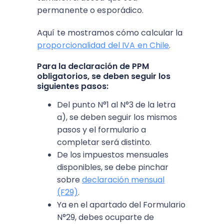
permanente o esporádico.
Aquí te mostramos cómo calcular la
proporcionalidad del IVA en Chile
.
Para la declaración de PPM
obligatorios, se deben seguir los
siguientes pasos:
Del punto N°1 al N°3 de la letra
a), se deben seguir los mismos
pasos y el formulario a
completar será distinto.
De los impuestos mensuales
disponibles, se debe pinchar
sobre
declaración mensual
(F29)
.
Ya en el apartado del Formulario
N°29, debes ocuparte de