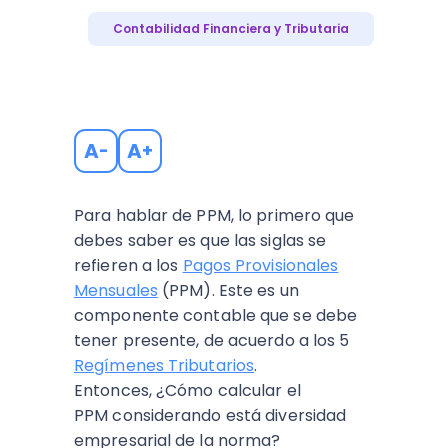
Contabilidad Financiera y Tributaria
A
A
-
+
Para hablar de PPM, lo primero que
debes saber es que las siglas se
refieren a los
Pagos Provisionales
Mensuales
(PPM). Este es un
componente contable que se debe
tener presente, de acuerdo a los 5
Regímenes Tributarios
.
Entonces, ¿Cómo calcular el
PPM considerando está diversidad
empresarial de la norma?