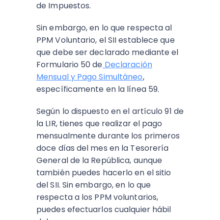
de Impuestos.
Sin embargo, en lo que respecta al
PPM Voluntario, el SII establece que
que debe ser declarado mediante el
Formulario 50 de
Declaración
Mensual y Pago Simultáneo
,
específicamente en la línea 59.
Según lo dispuesto en el artículo 91 de
la LIR, tienes que realizar el pago
mensualmente durante los primeros
doce días del mes en la Tesorería
General de la República, aunque
también puedes hacerlo en el sitio
del SII. Sin embargo, en lo que
respecta a los PPM voluntarios,
puedes efectuarlos cualquier hábil