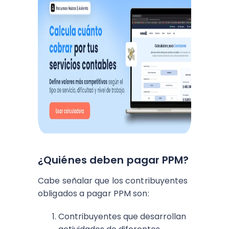
¿Quiénes deben pagar PPM?
Cabe señalar que los contribuyentes
obligados a pagar PPM son:
Contribuyentes que desarrollan