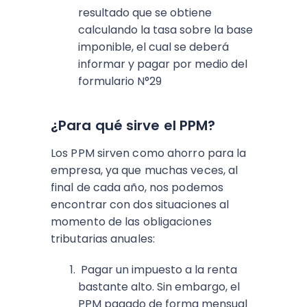
resultado que se obtiene
calculando la tasa sobre la base
imponible, el cual se deberá
informar y pagar por medio del
formulario N°29
¿Para qué sirve el PPM?
Los PPM sirven como ahorro para la
empresa, ya que muchas veces, al
final de cada año, nos podemos
encontrar con dos situaciones al
momento de las obligaciones
tributarias anuales:
Pagar un impuesto a la renta
bastante alto. Sin embargo, el
PPM pagado de forma mensual