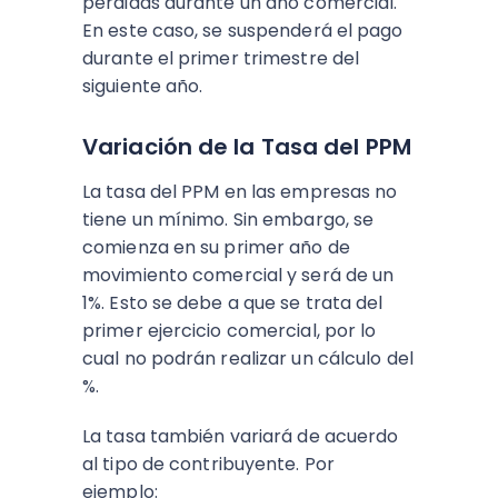
pérdidas durante un año comercial.
En este caso, se suspenderá el pago
durante el primer trimestre del
siguiente año.
Variación de la Tasa del PPM
La tasa del PPM en las empresas no
tiene un mínimo. Sin embargo, se
comienza en su primer año de
movimiento comercial y será de un
1%. Esto se debe a que se trata del
primer ejercicio comercial, por lo
cual no podrán realizar un cálculo del
%.
La tasa también variará de acuerdo
al tipo de contribuyente. Por
ejemplo: