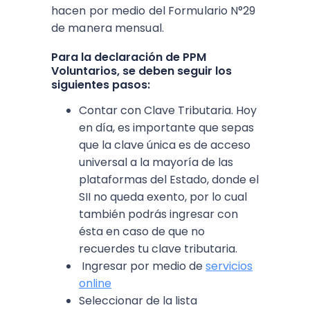
hacen por medio del Formulario N°29
de manera mensual.
Para la declaración de PPM
Voluntarios, se deben seguir los
siguientes pasos:
Contar con Clave Tributaria. Hoy
en día, es importante que sepas
que la clave única es de acceso
universal a la mayoría de las
plataformas del Estado, donde el
SII no queda exento, por lo cual
también podrás ingresar con
ésta en caso de que no
recuerdes tu clave tributaria.
Ingresar por medio de
servicios
online
Seleccionar de la lista