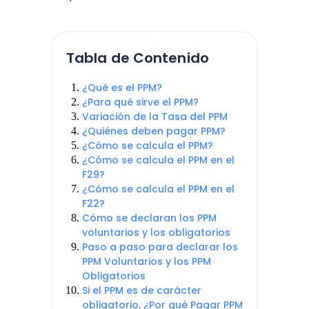
Tabla de Contenido
¿Qué es el PPM?
¿Para qué sirve el PPM?
Variación de la Tasa del PPM
¿Quiénes deben pagar PPM?
¿Cómo se calcula el PPM?
¿Cómo se calcula el PPM en el
F29?
¿Cómo se calcula el PPM en el
F22?
Cómo se declaran los PPM
voluntarios y los obligatorios
Paso a paso para declarar los
PPM Voluntarios y los PPM
Obligatorios
Si el PPM es de carácter
obligatorio, ¿Por qué Pagar PPM