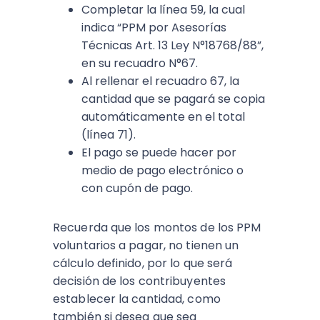
Completar la línea 59, la cual
indica “PPM por Asesorías
Técnicas Art. 13 Ley N°18768/88”,
en su recuadro N°67.
Al rellenar el recuadro 67, la
cantidad que se pagará se copia
automáticamente en el total
(línea 71).
El pago se puede hacer por
medio de pago electrónico o
con cupón de pago.
Recuerda que los montos de los PPM
voluntarios a pagar, no tienen un
cálculo definido, por lo que será
decisión de los contribuyentes
establecer la cantidad, como
también si desea que sea