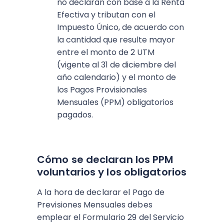
no declaran con base a la Renta
Efectiva y tributan con el
Impuesto Único, de acuerdo con
la cantidad que resulte mayor
entre el monto de 2 UTM
(vigente al 31 de diciembre del
año calendario) y el monto de
los Pagos Provisionales
Mensuales (PPM) obligatorios
pagados.
Cómo se declaran los PPM
voluntarios y los obligatorios
A la hora de declarar el Pago de
Previsiones Mensuales debes
emplear el Formulario 29 del Servicio