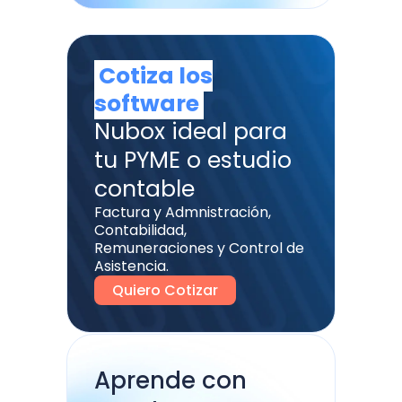
Cotiza los
software
Nubox ideal para
tu PYME o estudio
contable
Factura y Admnistración,
Contabilidad,
Remuneraciones y Control de
Asistencia.
Quiero Cotizar
Aprende con