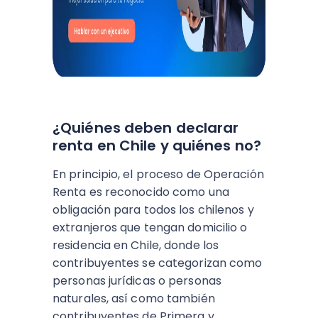
¿Quiénes deben declarar
renta en Chile y quiénes no?
En principio, el proceso de Operación
Renta es reconocido como una
obligación para todos los chilenos y
extranjeros que tengan domicilio o
residencia en Chile, donde los
contribuyentes se categorizan como
personas jurídicas o personas
naturales, así como también
contribuyentes de Primera y