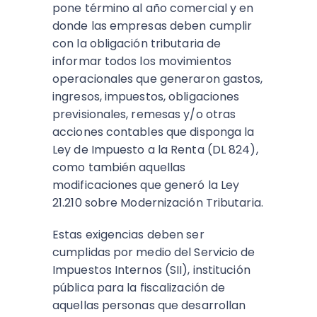
pone término al año comercial y en
donde las empresas deben cumplir
con la obligación tributaria de
informar todos los movimientos
operacionales que generaron gastos,
ingresos, impuestos, obligaciones
previsionales, remesas y/o otras
acciones contables que disponga la
Ley de Impuesto a la Renta (DL 824),
como también aquellas
modificaciones que generó la Ley
21.210 sobre Modernización Tributaria.
Estas exigencias deben ser
cumplidas por medio del Servicio de
Impuestos Internos (SII), institución
pública para la fiscalización de
aquellas personas que desarrollan