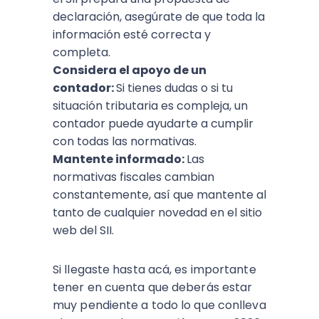
declaración, asegúrate de que toda la
información esté correcta y
completa.
Considera el apoyo de un
contador:
Si tienes dudas o si tu
situación tributaria es compleja, un
contador puede ayudarte a cumplir
con todas las normativas.
Mantente informado:
Las
normativas fiscales cambian
constantemente, así que mantente al
tanto de cualquier novedad en el sitio
web del SII.
Si llegaste hasta acá, es importante
tener en cuenta que deberás estar
muy pendiente a todo lo que conlleva