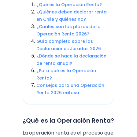
¿Qué es la Operación Renta?
¿Quiénes deben declarar renta
en Chile y quiénes no?
¿Cuáles son los plazos de la
Operación Renta 2026?
Guía completa sobre las
Declaraciones Juradas 2026
¿Dónde se hace la declaración
de renta anual?
¿Para qué es la Operación
Renta?
Consejos para una Operación
Renta 2026 exitosa
¿Qué es la Operación Renta?
La operación renta es el proceso que