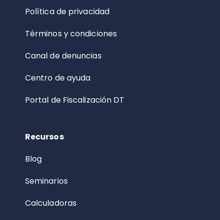
Política de privacidad
Términos y condiciones
Canal de denuncias
Centro de ayuda
Portal de Fiscalización DT
Recursos
Blog
Seminarios
Calculadoras