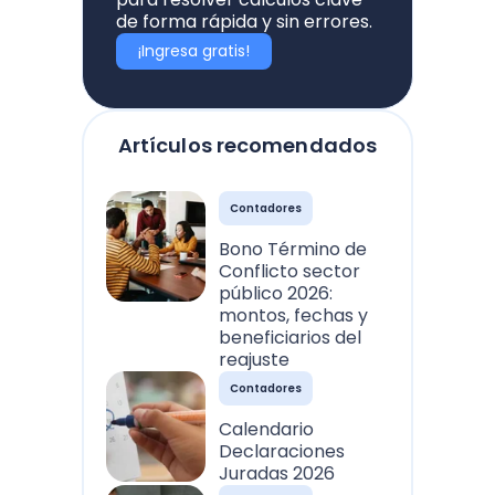
de forma rápida y sin errores.
¡Ingresa gratis!
Artículos recomendados
Contadores
Bono Término de
Conflicto sector
público 2026:
montos, fechas y
beneficiarios del
reajuste
Contadores
Calendario
Declaraciones
Juradas 2026