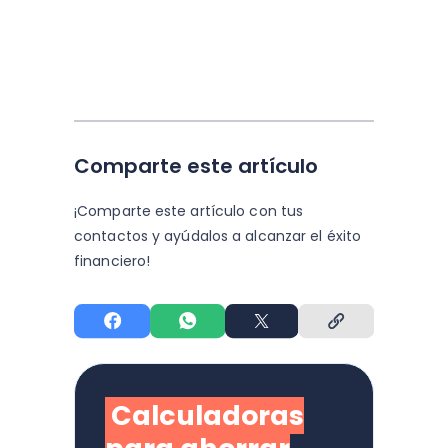
Comparte este artículo
¡Comparte este artículo con tus
contactos y
ayúdalos a alcanzar el éxito
financiero!
Calculadoras