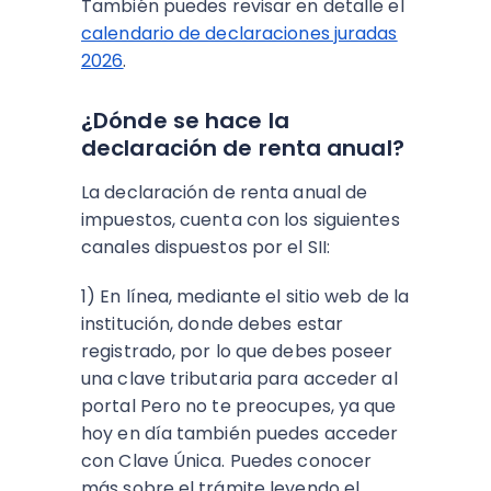
También puedes revisar en detalle el
calendario de declaraciones juradas
2026
.
¿Dónde se hace la
declaración de renta anual?
La declaración de renta anual de
impuestos, cuenta con los siguientes
canales dispuestos por el SII:
1) En línea, mediante el sitio web de la
institución, donde debes estar
registrado, por lo que debes poseer
una clave tributaria para acceder al
portal Pero no te preocupes, ya que
hoy en día también puedes acceder
con Clave Única. Puedes conocer
más sobre el trámite leyendo el