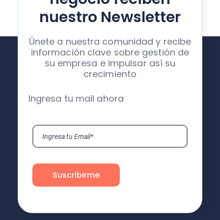
nuestro Newsletter
Únete a nuestra comunidad y recibe
información clave sobre gestión de
su empresa e impulsar así su
crecimiento
Ingresa tu mail ahora