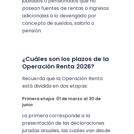
jubilados o pensionados que no
posean fuentes de rentas o ingresos
adicionales a lo devengado por
concepto de sueldos, salario o
pensión.
¿Cuáles son los plazos de la
Operación Renta 2026?
Recuerda que la Operación Renta
está dividida en dos etapas:
Primera etapa: 01 de marzo al 30 de
junio
La primera corresponde a la
presentación de las declaraciones
juradas anuales, las cuales van desde