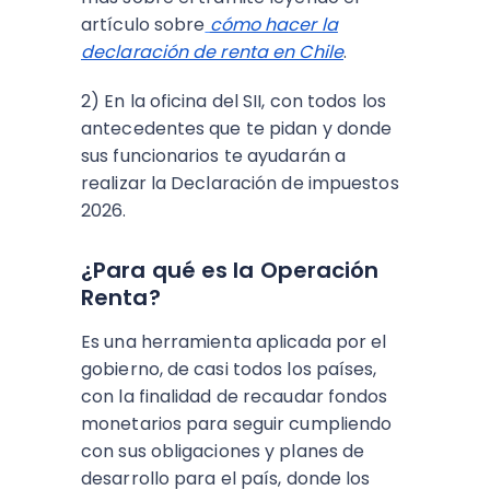
artículo sobre
cómo hacer la
declaración de renta en Chile
.
2) En la oficina del SII, con todos los
antecedentes que te pidan y donde
sus funcionarios te ayudarán a
realizar la Declaración de impuestos
2026.
¿Para qué es la Operación
Renta?
Es una herramienta aplicada por el
gobierno, de casi todos los países,
con la finalidad de recaudar fondos
monetarios para seguir cumpliendo
con sus obligaciones y planes de
desarrollo para el país, donde los