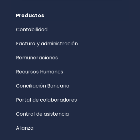
Productos
Contabilidad
Factura y administración
Remuneraciones
Recursos Humanos
Conciliación Bancaria
Portal de colaboradores
Control de asistencia
Alianza