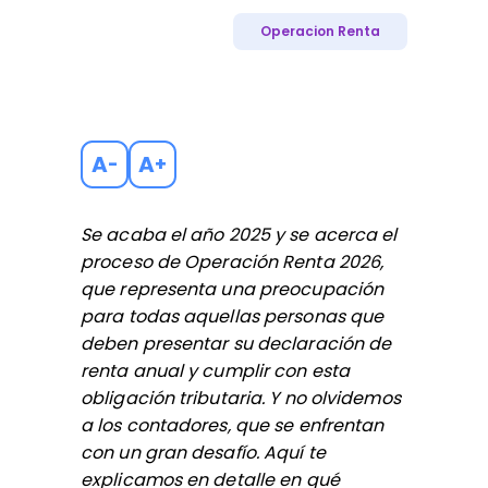
Operacion Renta
A
A
-
+
Se acaba el año 2025 y se acerca el
proceso de Operación Renta 2026,
que representa una preocupación
para todas aquellas personas que
deben presentar su declaración de
renta anual y cumplir con esta
obligación tributaria. Y no olvidemos
a los contadores, que se enfrentan
con un gran desafío. Aquí te
explicamos en detalle en qué