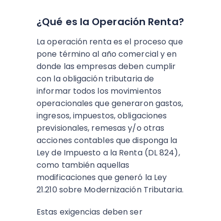
¿Qué es la Operación Renta?
La operación renta es el proceso que
pone término al año comercial y en
donde las empresas deben cumplir
con la obligación tributaria de
informar todos los movimientos
operacionales que generaron gastos,
ingresos, impuestos, obligaciones
previsionales, remesas y/o otras
acciones contables que disponga la
Ley de Impuesto a la Renta (DL 824),
como también aquellas
modificaciones que generó la Ley
21.210 sobre Modernización Tributaria.
Estas exigencias deben ser