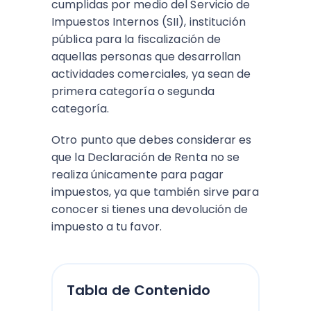
cumplidas por medio del Servicio de
Impuestos Internos (SII), institución
pública para la fiscalización de
aquellas personas que desarrollan
actividades comerciales, ya sean de
primera categoría o segunda
categoría.
Otro punto que debes considerar es
que la Declaración de Renta no se
realiza únicamente para pagar
impuestos, ya que también sirve para
conocer si tienes una devolución de
impuesto a tu favor.
Tabla de Contenido