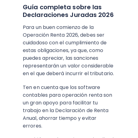
Guía completa sobre las
Declaraciones Juradas 2026
Para un buen comienzo de la
Operación Renta 2026, debes ser
cuidadoso con el cumplimiento de
estas obligaciones, ya que, como
puedes apreciar, las sanciones
representarán un valor considerable
en el que deberá incurrir el tributario.
Ten en cuenta que los software
contables para operación renta son
un gran apoyo para facilitar tu
trabajo en la Declaración de Renta
Anual, ahorrar tiempo y evitar
errores.