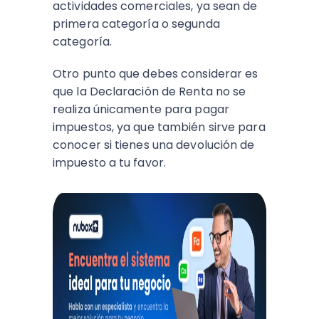
actividades comerciales, ya sean de
primera categoría o segunda
categoría.
Otro punto que debes considerar es
que la Declaración de Renta no se
realiza únicamente para pagar
impuestos, ya que también sirve para
conocer si tienes una devolución de
impuesto a tu favor.