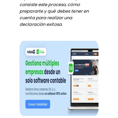
consiste este proceso, cómo
prepararte y qué debes tener en
cuenta para realizar una
declaración exitosa.