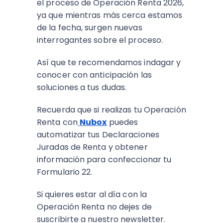
el proceso de Operación Renta 2026,
ya que mientras más cerca estamos
de la fecha, surgen nuevas
interrogantes sobre el proceso.
Así que te recomendamos indagar y
conocer con anticipación las
soluciones a tus dudas.
Recuerda que si realizas tu Operación
Renta con
Nubox
puedes
automatizar tus Declaraciones
Juradas de Renta y obtener
información para confeccionar tu
Formulario 22.
Si quieres estar al día con la
Operación Renta no dejes de
suscribirte a nuestro newsletter.