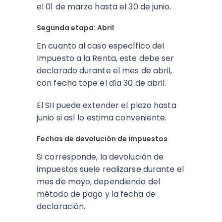
el 01 de marzo hasta el 30 de junio.
Segunda etapa: Abril
En cuanto al caso específico del
Impuesto a la Renta, este debe ser
declarado durante el mes de abril,
con fecha tope el día 30 de abril.
El SII puede extender el plazo hasta
junio si así lo estima conveniente.
Fechas de devolución de impuestos
Si corresponde, la devolución de
impuestos suele realizarse durante el
mes de mayo, dependiendo del
método de pago y la fecha de
declaración.