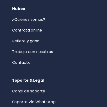
Nubox
¿Quiénes somos?
Contrata online
Refiere y gana
Trabaja con nosotros
Contacto
Soporte & Legal
Canal de soporte
Soporte vía WhatsApp