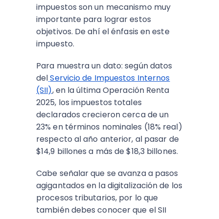
impuestos son un mecanismo muy
importante para lograr estos
objetivos. De ahí el énfasis en este
impuesto.
Para muestra un dato: según datos
del
Servicio de Impuestos Internos
(SII)
, en la última Operación Renta
2025, los impuestos totales
declarados crecieron cerca de un
23% en términos nominales (18% real)
respecto al año anterior, al pasar de
$14,9 billones a más de $18,3 billones.
Cabe señalar que se avanza a pasos
agigantados en la digitalización de los
procesos tributarios, por lo que
también debes conocer que el SII