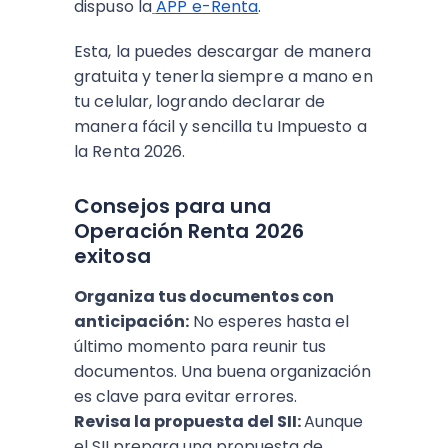
dispuso la
APP e-Renta
.
Esta, la puedes descargar de manera
gratuita y tenerla siempre a mano en
tu celular, logrando declarar de
manera fácil y sencilla tu Impuesto a
la Renta 2026.
Consejos para una
Operación Renta 2026
exitosa
Organiza tus documentos con
anticipación:
No esperes hasta el
último momento para reunir tus
documentos. Una buena organización
es clave para evitar errores.
Revisa la propuesta del SII:
Aunque
el SII prepara una propuesta de