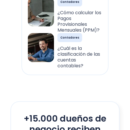
Contadores
¿Cómo calcular los
Pagos
Provisionales
Mensuales (PPM)?
Contadores
¿Cuál es la
clasificación de las
cuentas
contables?
+15.000 dueños de
negocio reciben