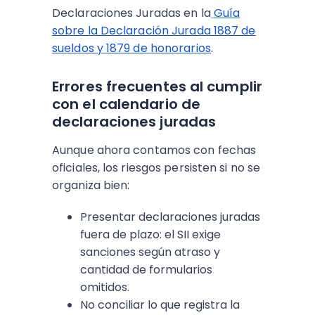
Declaraciones Juradas en la
Guía
sobre la Declaración Jurada 1887 de
sueldos y 1879 de honorarios
.
Errores frecuentes al cumplir
con el calendario de
declaraciones juradas
Aunque ahora contamos con fechas
oficiales, los riesgos persisten si no se
organiza bien:
Presentar declaraciones juradas
fuera de plazo: el SII exige
sanciones según atraso y
cantidad de formularios
omitidos.
No conciliar lo que registra la