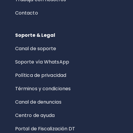
Contacto
Soporte & Legal
Canal de soporte
Soporte vía WhatsApp
Política de privacidad
Términos y condiciones
Canal de denuncias
Centro de ayuda
Portal de Fiscalización DT