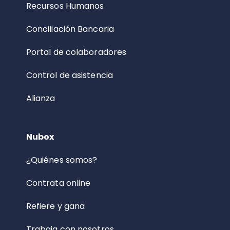
Recursos Humanos
Conciliación Bancaria
Portal de colaboradores
Control de asistencia
Alianza
Nubox
¿Quiénes somos?
Contrata online
Refiere y gana
Trabaja con nosotros