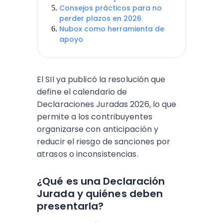
Consejos prácticos para no
perder plazos en 2026
Nubox como herramienta de
apoyo
El SII ya publicó la resolución que
define el calendario de
Declaraciones Juradas 2026, lo que
permite a los contribuyentes
organizarse con anticipación y
reducir el riesgo de sanciones por
atrasos o inconsistencias.
¿Qué es una Declaración
Jurada y quiénes deben
presentarla?