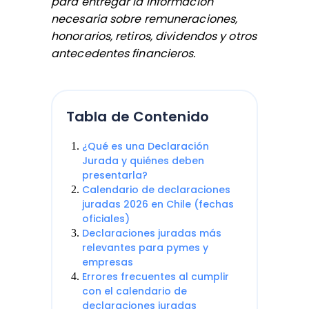
para entregar la información
necesaria sobre remuneraciones,
honorarios, retiros, dividendos y otros
antecedentes financieros.
Tabla de Contenido
¿Qué es una Declaración
Jurada y quiénes deben
presentarla?
Calendario de declaraciones
juradas 2026 en Chile (fechas
oficiales)
Declaraciones juradas más
relevantes para pymes y
empresas
Errores frecuentes al cumplir
con el calendario de
declaraciones juradas