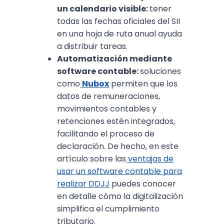
un calendario visible:
tener
todas las fechas oficiales del SII
en una hoja de ruta anual ayuda
a distribuir tareas.
Automatización mediante
software contable:
soluciones
como
Nubox
permiten que los
datos de remuneraciones,
movimientos contables y
retenciones estén integrados,
facilitando el proceso de
declaración. De hecho, en este
artículo sobre las
ventajas de
usar un software contable para
realizar DDJJ
puedes conocer
en detalle cómo la digitalización
simplifica el cumplimiento
tributario.