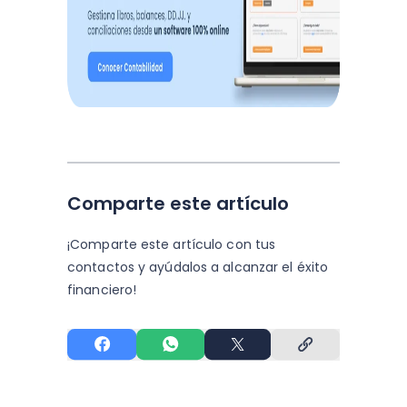
Comparte este artículo
¡Comparte este artículo con tus
contactos y
ayúdalos a alcanzar el éxito
financiero!