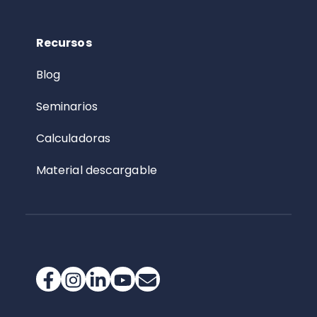
Recursos
Blog
Seminarios
Calculadoras
Material descargable