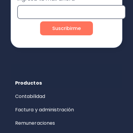
Productos
Contabilidad
Factura y administración
Remuneraciones