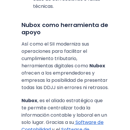
técnicas.
Nubox como herramienta de
apoyo
Así como el SII moderniza sus
operaciones para facilitar el
cumplimiento tributario,
herramientas digitales como
Nubox
ofrecen a los emprendedores y
empresas la posibilidad de presentar
todas las DDJJ sin errores ni retrasos.
Nubox
, es el aliado estratégico que
te permite centralizar toda la
información contable y laboral en un
solo lugar. Gracias a su
Software de
Contabilidad
y el
Software de