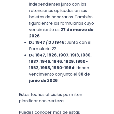
independientes junto con las
retenciones aplicadas en sus
boletas de honorarios. También
figura entre los formularios cuyo
vencimiento es
27 de marzo de
2026
.
DJ 1947 / DJ 1948:
Junto con el
Formulario 22
DJ 1847, 1926, 1907, 1913, 1930,
1937, 1945, 1946, 1929, 1950-
1952, 1958, 1960-1964:
tienen
vencimiento conjunto el
30 de
junio de 2026
.
Estas fechas oficiales permiten
planificar con certeza.
Puedes conocer más de estas