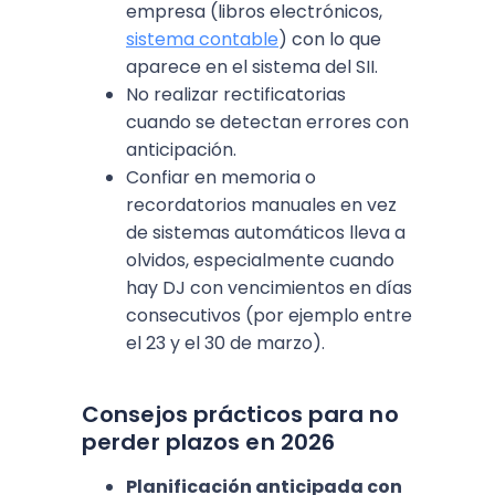
empresa (libros electrónicos,
sistema contable
) con lo que
aparece en el sistema del SII.
No realizar rectificatorias
cuando se detectan errores con
anticipación.
Confiar en memoria o
recordatorios manuales en vez
de sistemas automáticos lleva a
olvidos, especialmente cuando
hay DJ con vencimientos en días
consecutivos (por ejemplo entre
el 23 y el 30 de marzo).
Consejos prácticos para no
perder plazos en 2026
Planificación anticipada con