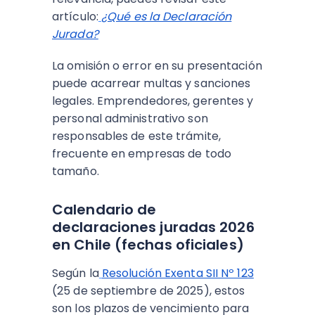
artículo:
¿Qué es la Declaración
Jurada?
La omisión o error en su presentación
puede acarrear multas y sanciones
legales. Emprendedores, gerentes y
personal administrativo son
responsables de este trámite,
frecuente en empresas de todo
tamaño.
Calendario de
declaraciones juradas 2026
en Chile (fechas oficiales)
Según la
Resolución Exenta SII Nº 123
(25 de septiembre de 2025), estos
son los plazos de vencimiento para