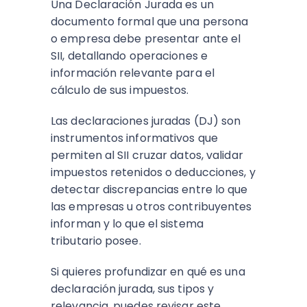
Una Declaración Jurada es un
documento formal que una persona
o empresa debe presentar ante el
SII, detallando operaciones e
información relevante para el
cálculo de sus impuestos.
Las declaraciones juradas (DJ) son
instrumentos informativos que
permiten al SII cruzar datos, validar
impuestos retenidos o deducciones, y
detectar discrepancias entre lo que
las empresas u otros contribuyentes
informan y lo que el sistema
tributario posee.
Si quieres profundizar en qué es una
declaración jurada, sus tipos y
relevancia, puedes revisar este