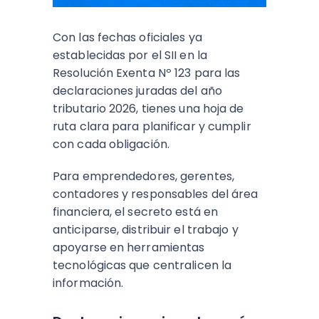
Con las fechas oficiales ya
establecidas por el SII en la
Resolución Exenta Nº 123 para las
declaraciones juradas del año
tributario 2026, tienes una hoja de
ruta clara para planificar y cumplir
con cada obligación.
Para emprendedores, gerentes,
contadores y responsables del área
financiera, el secreto está en
anticiparse, distribuir el trabajo y
apoyarse en herramientas
tecnológicas que centralicen la
información.