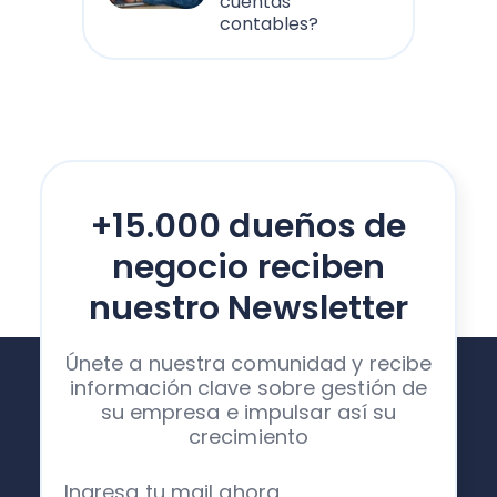
cuentas
contables?
+15.000 dueños de
negocio reciben
nuestro Newsletter
Únete a nuestra comunidad y recibe
información clave sobre gestión de
su empresa e impulsar así su
crecimiento
Ingresa tu mail ahora