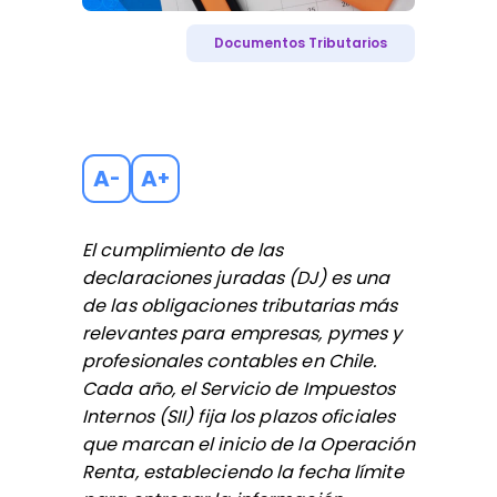
Documentos Tributarios
A
A
-
+
El cumplimiento de las
declaraciones juradas (DJ) es una
de las obligaciones tributarias más
relevantes para empresas, pymes y
profesionales contables en Chile.
Cada año, el Servicio de Impuestos
Internos (SII) fija los plazos oficiales
que marcan el inicio de la Operación
Renta, estableciendo la fecha límite