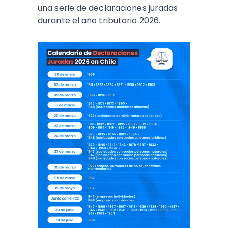
una serie de declaraciones juradas
durante el año tributario 2026.