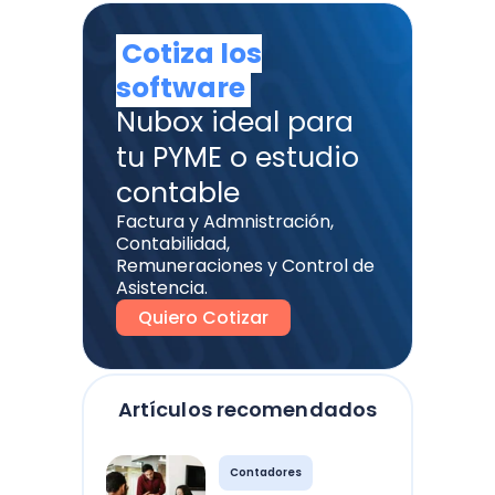
Cotiza los
software
Nubox ideal para
tu PYME o estudio
contable
Factura y Admnistración,
Contabilidad,
Remuneraciones y Control de
Asistencia.
Quiero Cotizar
Artículos recomendados
Contadores