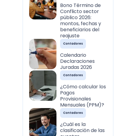
Bono Término de
Conflicto sector
público 2026:
montos, fechas y
beneficiarios del
reajuste
Contadores
Calendario
Declaraciones
Juradas 2026
Contadores
¿Cómo calcular los
Pagos
Provisionales
Mensuales (PPM)?
Contadores
¿Cuál es la
clasificación de las