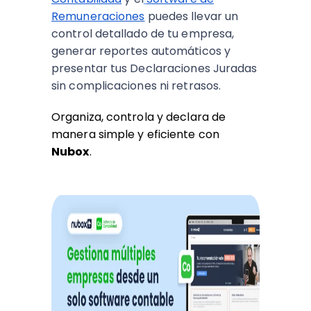
Remuneraciones
puedes llevar un
control detallado de tu empresa,
generar reportes automáticos y
presentar tus Declaraciones Juradas
sin complicaciones ni retrasos.
Organiza, controla y declara de
manera simple y eficiente con
Nubox
.