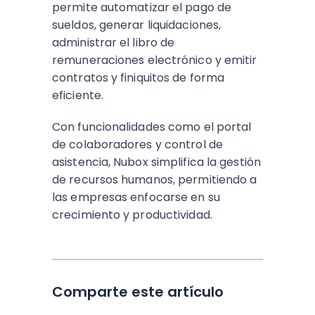
permite automatizar el pago de
sueldos, generar liquidaciones,
administrar el libro de
remuneraciones electrónico y emitir
contratos y finiquitos de forma
eficiente.
Con funcionalidades como el portal
de colaboradores y control de
asistencia, Nubox simplifica la gestión
de recursos humanos, permitiendo a
las empresas enfocarse en su
crecimiento y productividad.
Comparte este artículo