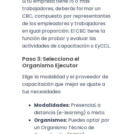
Si tu empresa tiene 15 o más
trabajadores, deberás formar un
CBC, compuesto por representantes
de los empleadores y trabajadores
en igual proporción. El CBC tiene la
función de probar y evaluar las
actividades de capacitación o EyCCL.
Paso 3: Selecciona el
Organismo Ejecutor
Elige la modalidad y el proveedor de
capacitación que mejor se ajuste a
tus necesidades:
Modalidades:
Presencial, a
distancia (e-learning) o mixto.
Organismos:
Puedes optar por
un Organismo Técnico de