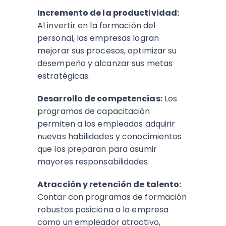
Incremento de la productividad:
Al invertir en la formación del
personal, las empresas logran
mejorar sus procesos, optimizar su
desempeño y alcanzar sus metas
estratégicas.
Desarrollo de competencias:
Los
programas de capacitación
permiten a los empleados adquirir
nuevas habilidades y conocimientos
que los preparan para asumir
mayores responsabilidades.
Atracción y retención de talento:
Contar con programas de formación
robustos posiciona a la empresa
como un empleador atractivo,