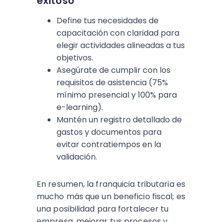
exitoso
Define tus necesidades de
capacitación con claridad para
elegir actividades alineadas a tus
objetivos.
Asegúrate de cumplir con los
requisitos de asistencia (75%
mínimo presencial y 100% para
e-learning).
Mantén un registro detallado de
gastos y documentos para
evitar contratiempos en la
validación.
En resumen, la franquicia tributaria es
mucho más que un beneficio fiscal; es
una posibilidad para fortalecer tu
empresa, mejorar tus procesos y