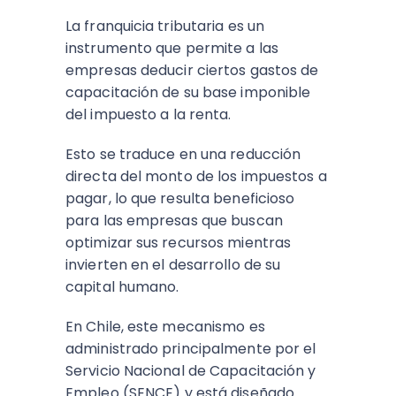
La franquicia tributaria es un
instrumento que permite a las
empresas deducir ciertos gastos de
capacitación de su base imponible
del impuesto a la renta.
Esto se traduce en una reducción
directa del monto de los impuestos a
pagar, lo que resulta beneficioso
para las empresas que buscan
optimizar sus recursos mientras
invierten en el desarrollo de su
capital humano.
En Chile, este mecanismo es
administrado principalmente por el
Servicio Nacional de Capacitación y
Empleo (SENCE) y está diseñado