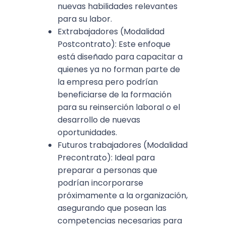
nuevas habilidades relevantes
para su labor.
Extrabajadores (Modalidad
Postcontrato): Este enfoque
está diseñado para capacitar a
quienes ya no forman parte de
la empresa pero podrían
beneficiarse de la formación
para su reinserción laboral o el
desarrollo de nuevas
oportunidades.
Futuros trabajadores (Modalidad
Precontrato): Ideal para
preparar a personas que
podrían incorporarse
próximamente a la organización,
asegurando que posean las
competencias necesarias para