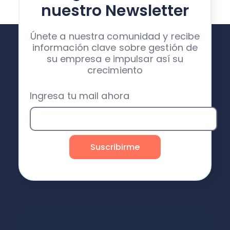
nuestro Newsletter
Únete a nuestra comunidad y recibe
información clave sobre gestión de
su empresa e impulsar así su
crecimiento
Ingresa tu mail ahora