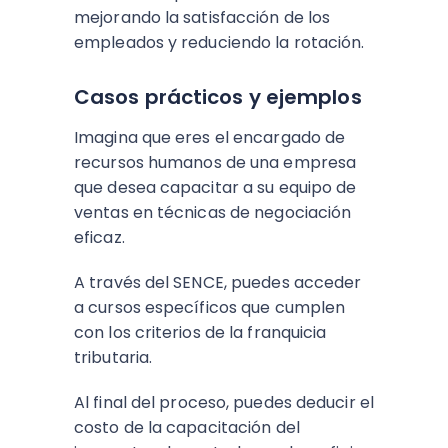
mejorando la satisfacción de los
empleados y reduciendo la rotación.
Casos prácticos y ejemplos
Imagina que eres el encargado de
recursos humanos de una empresa
que desea capacitar a su equipo de
ventas en técnicas de negociación
eficaz.
A través del SENCE, puedes acceder
a cursos específicos que cumplen
con los criterios de la franquicia
tributaria.
Al final del proceso, puedes deducir el
costo de la capacitación del