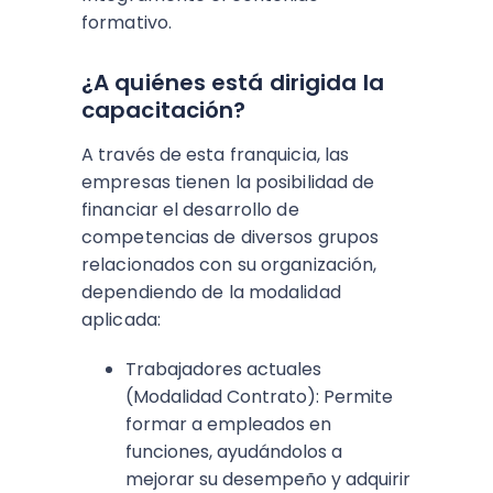
formativo.
¿A quiénes está dirigida la
capacitación?
A través de esta franquicia, las
empresas tienen la posibilidad de
financiar el desarrollo de
competencias de diversos grupos
relacionados con su organización,
dependiendo de la modalidad
aplicada:
Trabajadores actuales
(Modalidad Contrato): Permite
formar a empleados en
funciones, ayudándolos a
mejorar su desempeño y adquirir