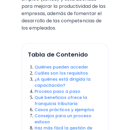
para mejorar la productividad de las
empresas, además de fomentar el
desarrollo de las competencias de
los empleados.
Tabla de Contenido
Quiénes pueden acceder
Cuáles son los requisitos
¿A quiénes está dirigida la
capacitación?
Proceso paso a paso
Qué beneficios ofrece la
franquicia tributaria
Casos prácticos y ejemplos
Consejos para un proceso
exitoso
Haz más fácil la gestión de