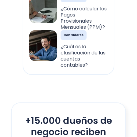
¿Cómo calcular los
Pagos
Provisionales
Mensuales (PPM)?
Contadores
¿Cuál es la
clasificación de las
cuentas
contables?
+15.000 dueños de
negocio reciben