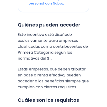
personal con Nubox
Quiénes pueden acceder
Este incentivo está diseñado
exclusivamente para empresas
clasificadas como contribuyentes de
Primera Categoría según las
normativas del SII.
Estas empresas, que deben tributar
en base a renta efectiva, pueden
acceder a los beneficios siempre que
cumplan con ciertos requisitos.
Cuáles son los requisitos