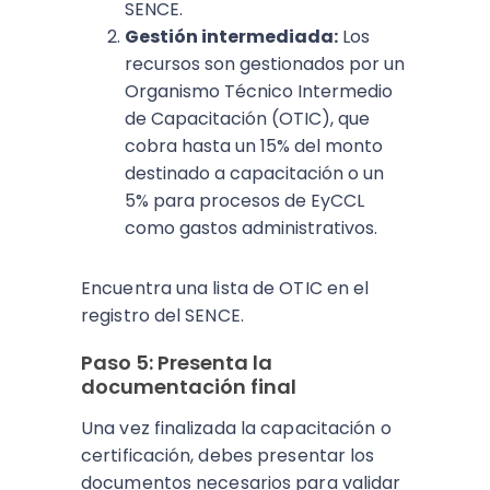
SENCE.
Gestión intermediada:
Los
recursos son gestionados por un
Organismo Técnico Intermedio
de Capacitación (OTIC), que
cobra hasta un 15% del monto
destinado a capacitación o un
5% para procesos de EyCCL
como gastos administrativos.
Encuentra una lista de OTIC en el
registro del SENCE.
Paso 5: Presenta la
documentación final
Una vez finalizada la capacitación o
certificación, debes presentar los
documentos necesarios para validar