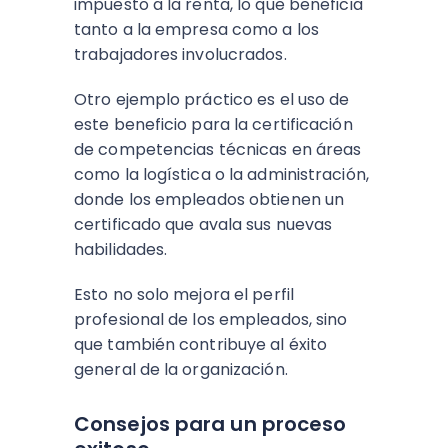
impuesto a la renta, lo que beneficia
tanto a la empresa como a los
trabajadores involucrados.
Otro ejemplo práctico es el uso de
este beneficio para la certificación
de competencias técnicas en áreas
como la logística o la administración,
donde los empleados obtienen un
certificado que avala sus nuevas
habilidades.
Esto no solo mejora el perfil
profesional de los empleados, sino
que también contribuye al éxito
general de la organización.
Consejos para un proceso