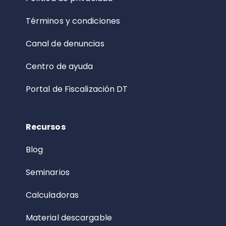
Términos y condiciones
Canal de denuncias
Centro de ayuda
Portal de Fiscalización DT
Recursos
Blog
Seminarios
Calculadoras
Material descargable