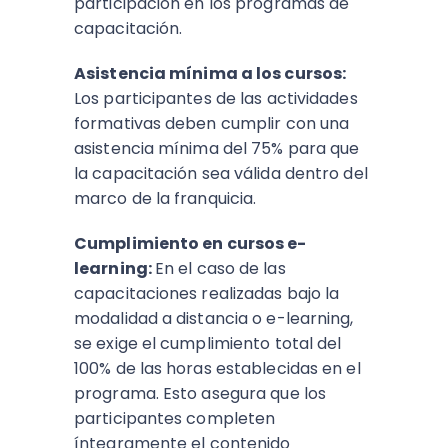
participación en los programas de
capacitación.
Asistencia mínima a los cursos:
Los participantes de las actividades
formativas deben cumplir con una
asistencia mínima del 75% para que
la capacitación sea válida dentro del
marco de la franquicia.
Cumplimiento en cursos e-
learning:
En el caso de las
capacitaciones realizadas bajo la
modalidad a distancia o e-learning,
se exige el cumplimiento total del
100% de las horas establecidas en el
programa. Esto asegura que los
participantes completen
íntegramente el contenido