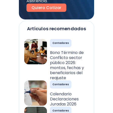
Asistencia.
Quiero Cotizar
Artículos recomendados
Contadores
Bono Término de
Conflicto sector
público 2026:
montos, fechas y
beneficiarios del
reajuste
Contadores
Calendario
Declaraciones
Juradas 2026
Contadores