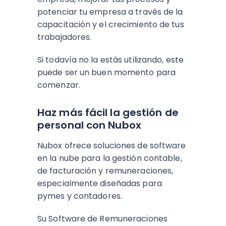
potenciar tu empresa a través de la
capacitación y el crecimiento de tus
trabajadores.
Si todavía no la estás utilizando, este
puede ser un buen momento para
comenzar.
Haz más fácil la gestión de
personal con Nubox
Nubox ofrece soluciones de software
en la nube para la gestión contable,
de facturación y remuneraciones,
especialmente diseñadas para
pymes y contadores.
Su Software de Remuneraciones