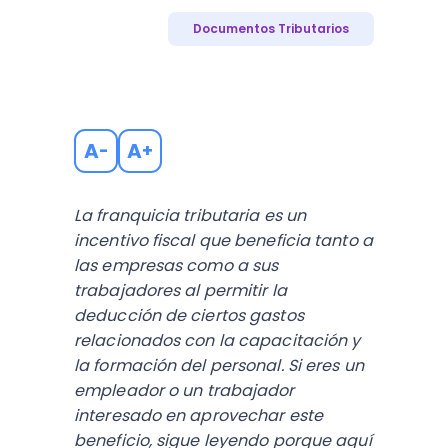
Documentos Tributarios
A
A
-
+
La franquicia tributaria es un
incentivo fiscal que beneficia tanto a
las empresas como a sus
trabajadores al permitir la
deducción de ciertos gastos
relacionados con la capacitación y
la formación del personal. Si eres un
empleador o un trabajador
interesado en aprovechar este
beneficio, sigue leyendo porque aquí