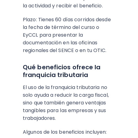
la actividad y recibir el beneficio.
Plazo: Tienes 60 días corridos desde
la fecha de término del curso o
EyCCL para presentar la
documentación en las oficinas
regionales del SENCE o en tu OTIC.
Qué beneficios ofrece la
franquicia tributaria
El uso de la franquicia tributaria no
solo ayuda a reducir la carga fiscal,
sino que también genera ventajas
tangibles para las empresas y sus
trabajadores.
Algunos de los beneficios incluyen: