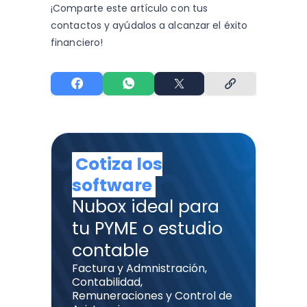
¡Comparte este artículo con tus
contactos y
ayúdalos a alcanzar el éxito
financiero!
Cotiza los
software
Nubox ideal para
tu PYME o estudio
contable
Factura y Admnistración,
Contabilidad,
Remuneraciones y Control de