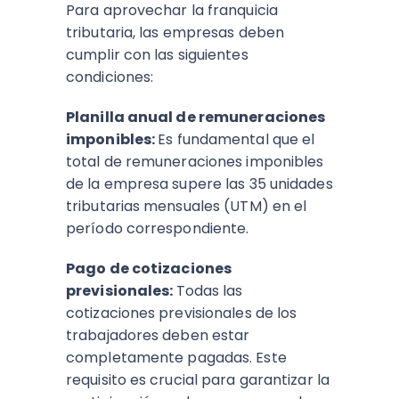
Para aprovechar la franquicia
tributaria, las empresas deben
cumplir con las siguientes
condiciones:
Planilla anual de remuneraciones
imponibles:
Es fundamental que el
total de remuneraciones imponibles
de la empresa supere las 35 unidades
tributarias mensuales (UTM) en el
período correspondiente.
Pago de cotizaciones
previsionales:
Todas las
cotizaciones previsionales de los
trabajadores deben estar
completamente pagadas. Este
requisito es crucial para garantizar la