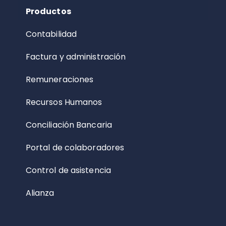
Productos
Contabilidad
Factura y administración
Remuneraciones
Recursos Humanos
Conciliación Bancaria
Portal de colaboradores
Control de asistencia
Alianza