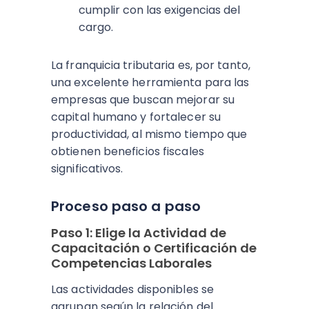
cumplir con las exigencias del
cargo.
La franquicia tributaria es, por tanto,
una excelente herramienta para las
empresas que buscan mejorar su
capital humano y fortalecer su
productividad, al mismo tiempo que
obtienen beneficios fiscales
significativos.
Proceso paso a paso
Paso 1: Elige la Actividad de
Capacitación o Certificación de
Competencias Laborales
Las actividades disponibles se
agrupan según la relación del