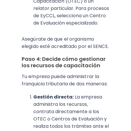
Capacitación (OTEC) o un
relator particular. Para procesos
de EyCCL, selecciona un Centro
de Evaluación especializado.
Asegúrate de que el organismo
elegido esté acreditado por el SENCE.
Paso 4: Decide cómo gestionar
los recursos de capacitación
Tu empresa puede administrar la
franquicia tributaria de dos maneras:
Gestión directa:
La empresa
administra los recursos,
contrata directamente a los
OTEC o Centros de Evaluación y
realiza todos los trámites ante el