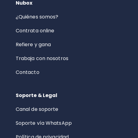
Nubox
¿Quiénes somos?
Contrata online
Refiere y gana
Trabaja con nosotros
Contacto
Soporte & Legal
Canal de soporte
Soporte vía WhatsApp
Política de privacidad