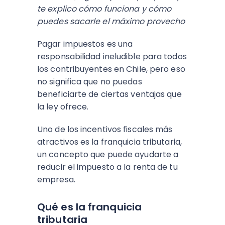
te explico cómo funciona y cómo
puedes sacarle el máximo provecho
Pagar impuestos es una
responsabilidad ineludible para todos
los contribuyentes en Chile, pero eso
no significa que no puedas
beneficiarte de ciertas ventajas que
la ley ofrece.
Uno de los incentivos fiscales más
atractivos es la franquicia tributaria,
un concepto que puede ayudarte a
reducir el impuesto a la renta de tu
empresa.
Qué es la franquicia
tributaria