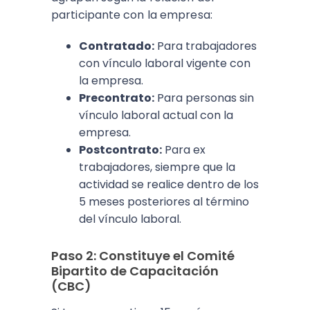
participante con la empresa:
Contratado:
Para trabajadores
con vínculo laboral vigente con
la empresa.
Precontrato:
Para personas sin
vínculo laboral actual con la
empresa.
Postcontrato:
Para ex
trabajadores, siempre que la
actividad se realice dentro de los
5 meses posteriores al término
del vínculo laboral.
Paso 2: Constituye el Comité
Bipartito de Capacitación
(CBC)