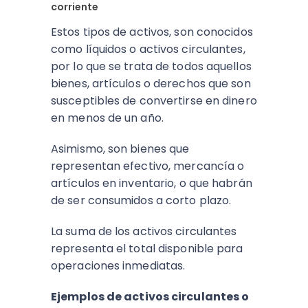
corriente
Estos tipos de activos, son conocidos
como líquidos o activos circulantes,
por lo que se trata de todos aquellos
bienes, artículos o derechos que son
susceptibles de convertirse en dinero
en menos de un año.
Asimismo, son bienes que
representan efectivo, mercancía o
artículos en inventario, o que habrán
de ser consumidos a corto plazo.
La suma de los activos circulantes
representa el total disponible para
operaciones inmediatas.
Ejemplos de activos circulantes o