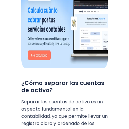
¿Cómo separar las cuentas
de activo?
Separar las cuentas de activo es un
aspecto fundamental en la
contabilidad, ya que permite llevar un
registro claro y ordenado de los