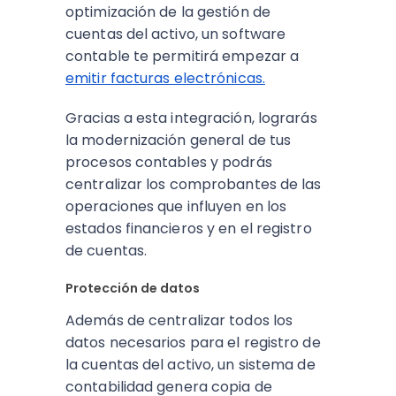
optimización de la gestión de
cuentas del activo, un software
contable te permitirá empezar a
emitir facturas electrónicas.
Gracias a esta integración, lograrás
la modernización general de tus
procesos contables y podrás
centralizar los comprobantes de las
operaciones que influyen en los
estados financieros y en el registro
de cuentas.
Protección de datos
Además de centralizar todos los
datos necesarios para el registro de
la cuentas del activo, un sistema de
contabilidad genera copia de