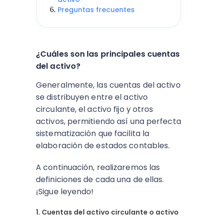
Preguntas frecuentes
¿Cuáles son las principales cuentas
del activo?
Generalmente, las cuentas del activo
se distribuyen entre el activo
circulante, el activo fijo y otros
activos, permitiendo así una perfecta
sistematización que facilita la
elaboración de estados contables.
A continuación, realizaremos las
definiciones de cada una de ellas.
¡Sigue leyendo!
1. Cuentas del activo circulante o activo