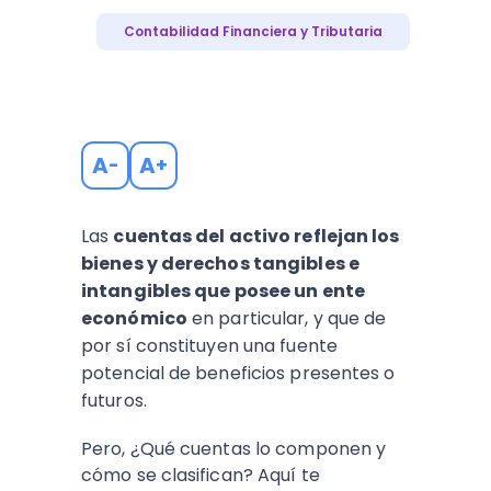
Contabilidad Financiera y Tributaria
A
A
-
+
Las
cuentas del activo reflejan los
bienes y derechos tangibles e
intangibles que posee un ente
económico
en particular, y que de
por sí constituyen una fuente
potencial de beneficios presentes o
futuros.
Pero, ¿Qué cuentas lo componen y
cómo se clasifican? Aquí te