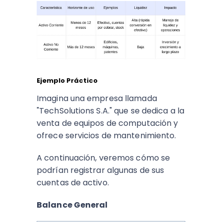
Ejemplo Práctico
Imagina una empresa llamada
"TechSolutions S.A." que se dedica a la
venta de equipos de computación y
ofrece servicios de mantenimiento.
A continuación, veremos cómo se
podrían registrar algunas de sus
cuentas de activo.
Balance General