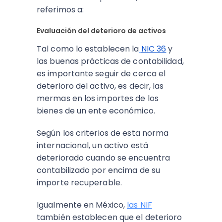
referimos a:
Evaluación del deterioro de activos
Tal como lo establecen la
NIC 36
y
las buenas prácticas de contabilidad,
es importante seguir de cerca el
deterioro del activo, es decir, las
mermas en los importes de los
bienes de un ente económico.
Según los criterios de esta norma
internacional, un activo está
deteriorado cuando se encuentra
contabilizado por encima de su
importe recuperable.
Igualmente en México,
las NIF
también establecen que el deterioro