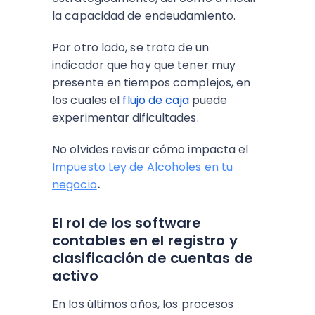
la capacidad de endeudamiento.
Por otro lado, se trata de un
indicador que hay que tener muy
presente en tiempos complejos, en
los cuales el
flujo de caja
puede
experimentar dificultades.
No olvides revisar cómo impacta el
Impuesto Ley de Alcoholes en tu
negocio
.
El rol de los software
contables en el registro y
clasificación de cuentas de
activo
En los últimos años, los procesos