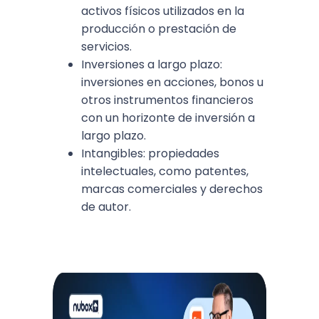
activos físicos utilizados en la
producción o prestación de
servicios.
Inversiones a largo plazo:
inversiones en acciones, bonos u
otros instrumentos financieros
con un horizonte de inversión a
largo plazo.
Intangibles: propiedades
intelectuales, como patentes,
marcas comerciales y derechos
de autor.