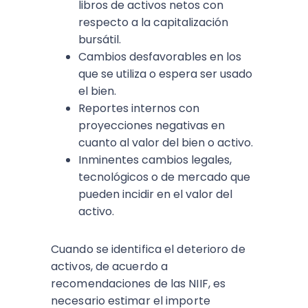
libros de activos netos con
respecto a la capitalización
bursátil.
Cambios desfavorables en los
que se utiliza o espera ser usado
el bien.
Reportes internos con
proyecciones negativas en
cuanto al valor del bien o activo.
Inminentes cambios legales,
tecnológicos o de mercado que
pueden incidir en el valor del
activo.
Cuando se identifica el deterioro de
activos, de acuerdo a
recomendaciones de las NIIF, es
necesario estimar el importe