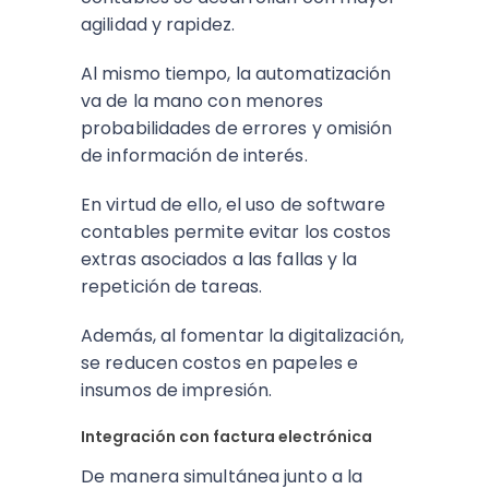
agilidad y rapidez.
Al mismo tiempo, la automatización
va de la mano con menores
probabilidades de errores y omisión
de información de interés.
En virtud de ello, el uso de software
contables permite evitar los costos
extras asociados a las fallas y la
repetición de tareas.
Además, al fomentar la digitalización,
se reducen costos en papeles e
insumos de impresión.
Integración con factura electrónica
De manera simultánea junto a la