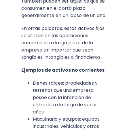
También pueden ser aquellos que se
consumen en el corto plazo,
generalmente en un lapso de un año.
En otras palabras, estos activos fijos
se utilizan en las operaciones
comerciales a largo plazo de la
empresa sin importar que sean
tangibles, intangibles o financieros.
Ejemplos de activos no corrientes
Bienes raíces: propiedades y
terrenos que una empresa
posee con la intención de
utilizarlos a lo largo de varios
años.
Maquinaria y equipos: equipos
industriales, vehículos y otros