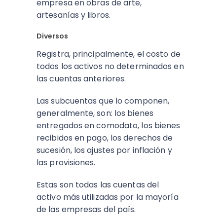
empresa en obras de arte,
artesanías y libros.
Diversos
Registra, principalmente, el costo de
todos los activos no determinados en
las cuentas anteriores.
Las subcuentas que lo componen,
generalmente, son: los bienes
entregados en comodato, los bienes
recibidos en pago, los derechos de
sucesión, los ajustes por inflación y
las provisiones.
Estas son todas las cuentas del
activo más utilizadas por la mayoría
de las empresas del país.