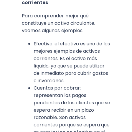
corrientes
Para comprender mejor qué
constituye un activo circulante,
veamos algunos ejemplos.
Efectivo: el efectivo es uno de los
mejores ejemplos de activos
corrientes. Es el activo más
líquido, ya que se puede utilizar
de inmediato para cubrir gastos
o inversiones.
Cuentas por cobrar:
representan los pagos
pendientes de los clientes que se
espera recibir en un plazo
razonable. Son activos
corrientes porque se espera que