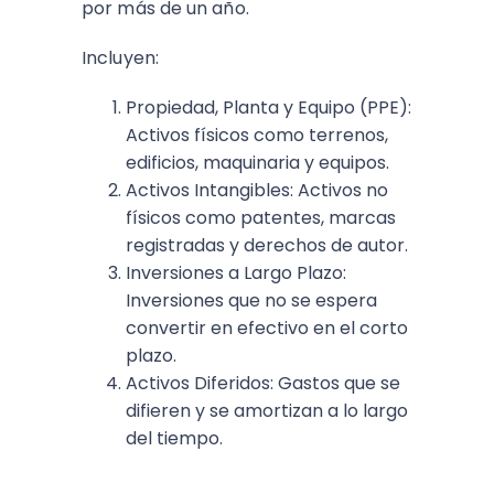
por más de un año.
Incluyen:
Propiedad, Planta y Equipo (PPE):
Activos físicos como terrenos,
edificios, maquinaria y equipos.
Activos Intangibles: Activos no
físicos como patentes, marcas
registradas y derechos de autor.
Inversiones a Largo Plazo:
Inversiones que no se espera
convertir en efectivo en el corto
plazo.
Activos Diferidos: Gastos que se
difieren y se amortizan a lo largo
del tiempo.