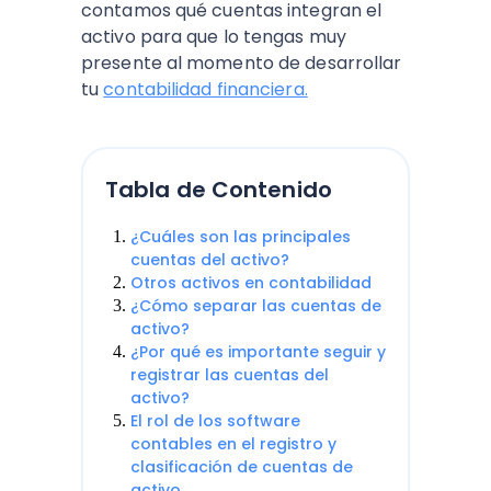
contamos qué cuentas integran el
activo para que lo tengas muy
presente al momento de desarrollar
tu
contabilidad financiera.
Tabla de Contenido
¿Cuáles son las principales
cuentas del activo?
Otros activos en contabilidad
¿Cómo separar las cuentas de
activo?
¿Por qué es importante seguir y
registrar las cuentas del
activo?
El rol de los software
contables en el registro y
clasificación de cuentas de
activo