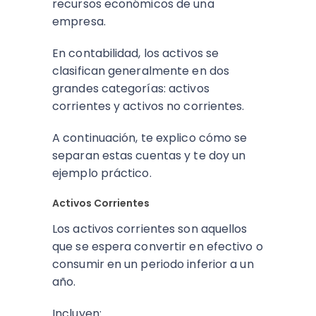
recursos económicos de una
empresa.
En contabilidad, los activos se
clasifican generalmente en dos
grandes categorías: activos
corrientes y activos no corrientes.
A continuación, te explico cómo se
separan estas cuentas y te doy un
ejemplo práctico.
Activos Corrientes
Los activos corrientes son aquellos
que se espera convertir en efectivo o
consumir en un periodo inferior a un
año.
Incluyen: