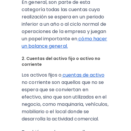
En general, son parte de esta
categoría todas las cuentas cuya
realización se espera en un periodo
inferior a un año o al ciclo normal de
operaciones de la empresa y juegan
un papel importante en
cómo hacer
un balance general.
2. Cuentas del activo fijo o activo no
corriente
Los activos fijos o
cuentas de activo
no corriente son aquellos que no se
espera que se conviertan en
efectivo, sino que son utilizados en el
negocio, como maquinaria, vehículos,
mobiliario o el local donde se
desarrolla la actividad comercial.