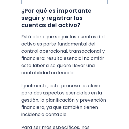
¿Por qué es importante
seguir y registrar las
cuentas del activo?
Está claro que seguir las cuentas del
activo es parte fundamental del
control operacional, transaccional y
financiero: resulta esencial no omitir
esta labor si se quiere llevar una
contabilidad ordenada.
Igualmente, este proceso es clave
para dos aspectos esenciales en la
gestión, la planificación y prevención
financiera, ya que también tienen
incidencia contable.
Para ser más específicos, nos