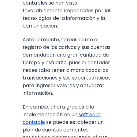
contables se han visto
favorablemente impactados por las
tecnologías de la información y la
comunicación.
Anteriormente, tareas como el
registro de los activos y sus cuentas
demandaban una gran cantidad de
tiempo y esfuerzo, pues el contador
necesitaba tener a mano todas las
transacciones y sus soportes físicos
para ingresar valores y actualizar
información.
En cambio, ahora gracias a la
implementación de un
software
contable
se puede establecer un
plan de cuentas corrientes