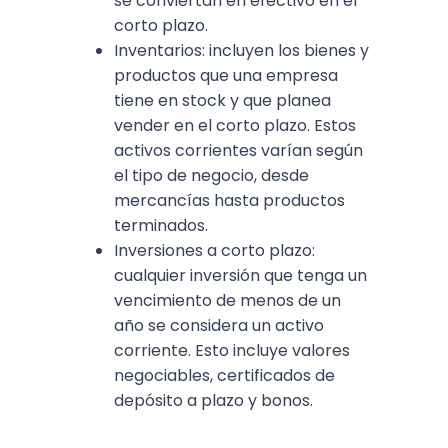
se conviertan en efectivo en el
corto plazo.
Inventarios: incluyen los bienes y
productos que una empresa
tiene en stock y que planea
vender en el corto plazo. Estos
activos corrientes varían según
el tipo de negocio, desde
mercancías hasta productos
terminados.
Inversiones a corto plazo:
cualquier inversión que tenga un
vencimiento de menos de un
año se considera un activo
corriente. Esto incluye valores
negociables, certificados de
depósito a plazo y bonos.