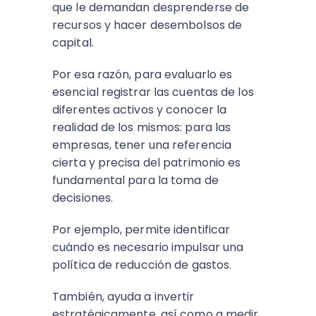
que le demandan desprenderse de
recursos y hacer desembolsos de
capital.
Por esa razón, para evaluarlo es
esencial registrar las cuentas de los
diferentes activos y conocer la
realidad de los mismos: para las
empresas, tener una referencia
cierta y precisa del patrimonio es
fundamental para la toma de
decisiones.
Por ejemplo, permite identificar
cuándo es necesario impulsar una
política de reducción de gastos.
También, ayuda a invertir
estratégicamente, así como a medir