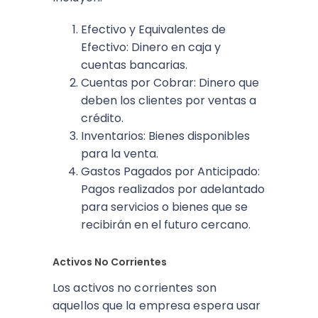
Efectivo y Equivalentes de
Efectivo: Dinero en caja y
cuentas bancarias.
Cuentas por Cobrar: Dinero que
deben los clientes por ventas a
crédito.
Inventarios: Bienes disponibles
para la venta.
Gastos Pagados por Anticipado:
Pagos realizados por adelantado
para servicios o bienes que se
recibirán en el futuro cercano.
Activos No Corrientes
Los activos no corrientes son
aquellos que la empresa espera usar