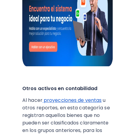
Otros activos en contabilidad
Al hacer
proyecciones de ventas
u
otros reportes, en esta categoría se
registran aquellos bienes que no
pueden ser clasificados claramente
en los grupos anteriores, para los