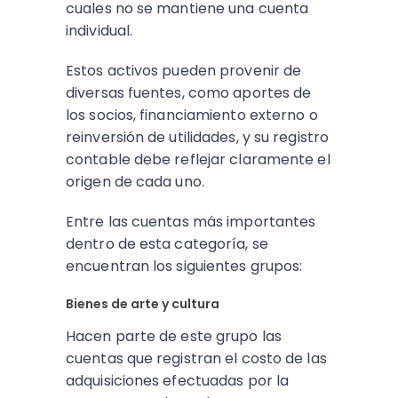
cuales no se mantiene una cuenta
individual.
Estos activos pueden provenir de
diversas fuentes, como aportes de
los socios, financiamiento externo o
reinversión de utilidades, y su registro
contable debe reflejar claramente el
origen de cada uno.
Entre las cuentas más importantes
dentro de esta categoría, se
encuentran los siguientes grupos:
Bienes de arte y cultura
Hacen parte de este grupo las
cuentas que registran el costo de las
adquisiciones efectuadas por la