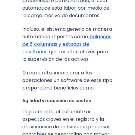
predefinido o personalizado, el cual
automatice esta labor por medio de
la carga masiva de documentos.
Incluso, el sistema genera de manera
automática reportes como
balances
de 8 columnas
y
estados de
resultados
que resultan claves para
la supervisión de los activos.
En concreto, incorporar a las
operaciones un software de este tipo
proporciona beneficios como:
Agilidad y reducción de costos
Lógicamente, al automatizar
aspectos claves en el registro y la
clasificación de activos, los procesos
contables se desarrollan con mayor