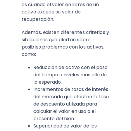
es cuando el valor en libros de un
activo excede su valor de
recuperación.
Además, existen diferentes criterios y
situaciones que alertan sobre
posibles problemas con los activos,
como:
Reducción de activo con el paso
del tiempo a niveles más allá de
lo esperado.
Incrementos de tasas de interés
del mercado que afecten la tasa
de descuento utilizada para
calcular el valor en uso o el
presente del bien.
Superioridad de valor de los