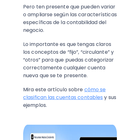
Pero ten presente que pueden variar
o ampliarse según las características
específicas de la contabilidad del
negocio.
Lo importante es que tengas claros
los conceptos de “fijo”, “circulante” y
“otros” para que puedas categorizar
correctamente cualquier cuenta
nueva que se te presente.
Mira este artículo sobre
cómo se
clasifican las cuentas contables
y sus
ejemplos.