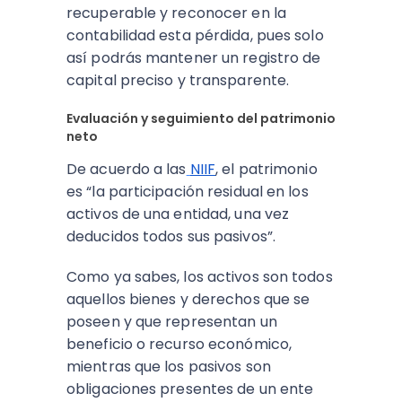
recuperable y reconocer en la
contabilidad esta pérdida, pues solo
así podrás mantener un registro de
capital preciso y transparente.
Evaluación y seguimiento del patrimonio
neto
De acuerdo a las
NIIF
, el patrimonio
es “la participación residual en los
activos de una entidad, una vez
deducidos todos sus pasivos”.
Como ya sabes, los activos son todos
aquellos bienes y derechos que se
poseen y que representan un
beneficio o recurso económico,
mientras que los pasivos son
obligaciones presentes de un ente