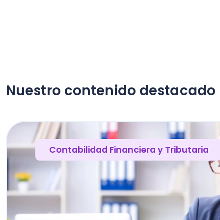
Nuestro contenido destacado
Contabilidad Financiera y Tributaria