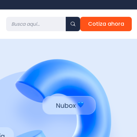
Cotiza ahora