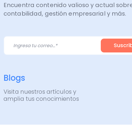
contabilidad, gestión empresarial y más.
Blogs
Visita nuestros artículos y
amplia tus conocimientos