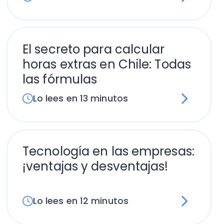
Tecnología en las empresas:
¡ventajas y desventajas!
Lo lees en 12 minutos
Contadores