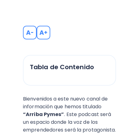
A
A
-
+
Tabla de Contenido
Bienvenidos a este nuevo canal de
información que hemos titulado
“Arriba Pymes”
. Este podcast será
un espacio donde la voz de los
emprendedores será la protagonista.