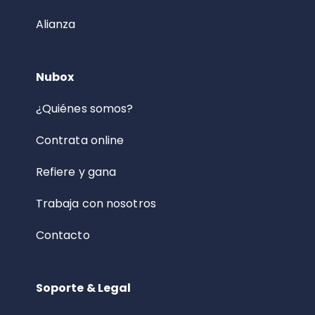
Alianza
Nubox
¿Quiénes somos?
Contrata online
Refiere y gana
Trabaja con nosotros
Contacto
Soporte & Legal