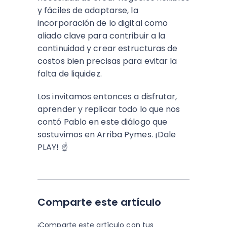
y fáciles de adaptarse, la
incorporación de lo digital como
aliado clave para contribuir a la
continuidad y crear estructuras de
costos bien precisas para evitar la
falta de liquidez.
Los invitamos entonces a disfrutar,
aprender y replicar todo lo que nos
contó Pablo en este diálogo que
sostuvimos en Arriba Pymes. ¡Dale
PLAY! ☝️
Comparte este artículo
¡Comparte este artículo con tus