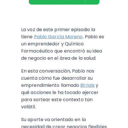
La voz de este primer episodio la
tiene
Pablo García Moreno
. Pablo es
un emprendedor y Químico
Farmacéutico que encontró su idea
de negocio en el área de la salud.
En esta conversación, Pablo nos
cuenta cómo fue desarrollar su
emprendimiento llamado
Btrials
y
qué acciones le ha tocado ejercer
para sortear este contexto tan
volátil.
Su aporte va orientado en la
necesidad de crear negocios flexibles