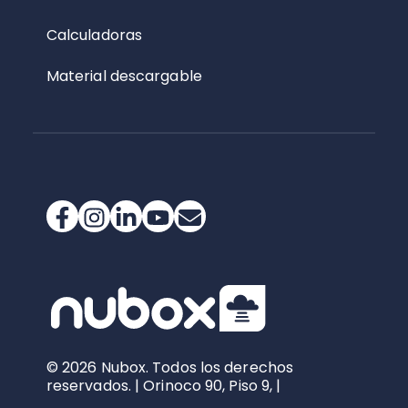
Calculadoras
Material descargable
© 2026 Nubox. Todos los derechos
reservados. | Orinoco 90, Piso 9, |