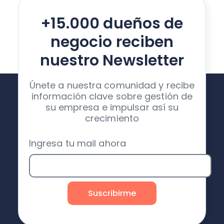
+15.000 dueños de
negocio reciben
nuestro Newsletter
Únete a nuestra comunidad y recibe
información clave sobre gestión de
su empresa e impulsar así su
crecimiento
Ingresa tu mail ahora