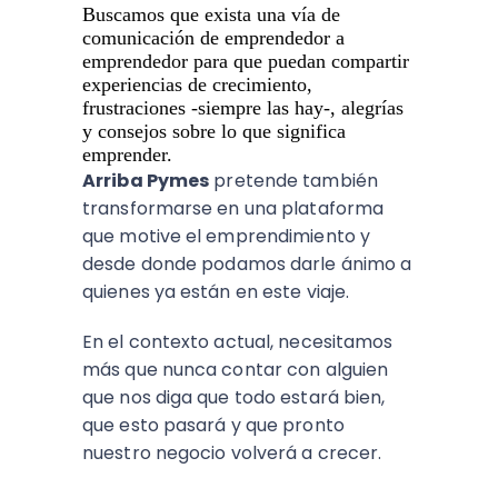
Buscamos que exista una vía de
comunicación de emprendedor a
emprendedor para que puedan compartir
experiencias de crecimiento,
frustraciones -siempre las hay-, alegrías
y consejos sobre lo que significa
emprender.
Arriba Pymes
pretende también
transformarse en una plataforma
que motive el emprendimiento y
desde donde podamos darle ánimo a
quienes ya están en este viaje.
En el contexto actual, necesitamos
más que nunca contar con alguien
que nos diga que todo estará bien,
que esto pasará y que pronto
nuestro negocio volverá a crecer.