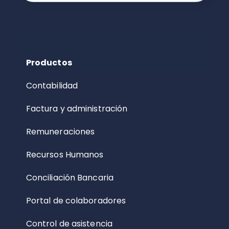
Productos
Contabilidad
Factura y administración
Remuneraciones
Recursos Humanos
Conciliación Bancaria
Portal de colaboradores
Control de asistencia