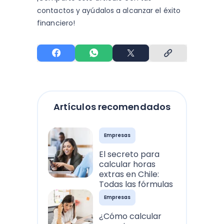
contactos y
ayúdalos a alcanzar el éxito
financiero!
Artículos recomendados
Empresas
El secreto para
calcular horas
extras en Chile:
Todas las fórmulas
Empresas
¿Cómo calcular