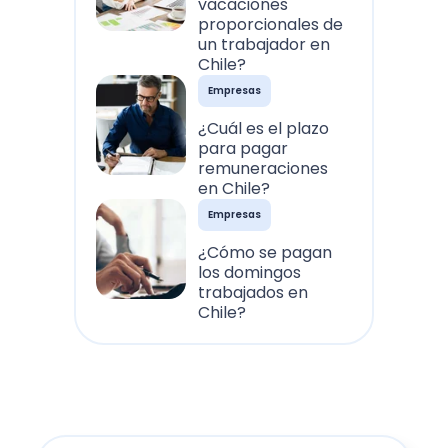
vacaciones
proporcionales de
un trabajador en
Chile?
Empresas
¿Cuál es el plazo
para pagar
remuneraciones
en Chile?
Empresas
¿Cómo se pagan
los domingos
trabajados en
Chile?