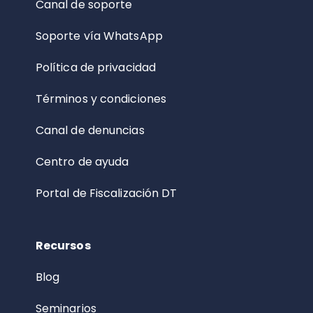
Canal de soporte
Soporte vía WhatsApp
Política de privacidad
Términos y condiciones
Canal de denuncias
Centro de ayuda
Portal de Fiscalización DT
Recursos
Blog
Seminarios