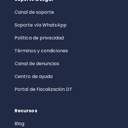
Canal de soporte
Soporte vía WhatsApp
Política de privacidad
Términos y condiciones
Canal de denuncias
Centro de ayuda
Portal de Fiscalización DT
Recursos
Blog