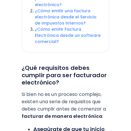
electrónico?
¿Cómo emitir una factura
electrónica desde el Servicio
de Impuestos Internos?
¿Cómo emitir Factura
Electrónica desde un software
comercial?
¿Qué requisitos debes
cumplir para ser facturador
electrónico?
Si bien no es un proceso complejo,
existen una serie de requisitos que
debes cumplir antes de comenzar a
facturar de manera electrónica
:
Asegúrate de que tu inicio