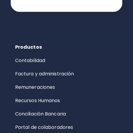
Productos
Contabilidad
Factura y administración
Remuneraciones
Recursos Humanos
Conciliación Bancaria
Portal de colaboradores