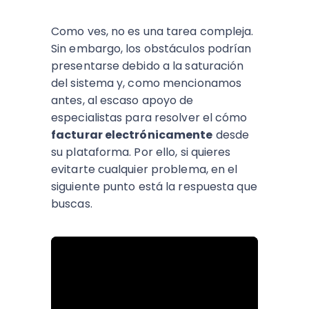
Como ves, no es una tarea compleja.
Sin embargo, los obstáculos podrían
presentarse debido a la saturación
del sistema y, como mencionamos
antes, al escaso apoyo de
especialistas para resolver el cómo
facturar electrónicamente
desde
su plataforma. Por ello, si quieres
evitarte cualquier problema, en el
siguiente punto está la respuesta que
buscas.