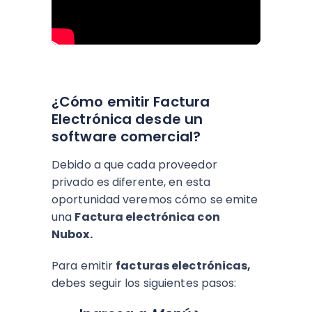
¿Cómo emitir Factura
Electrónica desde un
software comercial?
Debido a que cada proveedor
privado es diferente, en esta
oportunidad veremos cómo se emite
una
Factura electrónica con
Nubox.
Para emitir
facturas electrónicas,
debes seguir los siguientes pasos: