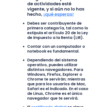
de actividades esté
vigente, y si aún no lo has
hecho,
¡qué esperas!
Debes ser contribuyente de
primera categoría, tal como lo
estipula el artículo 20 de la Ley
de Impuesto a la Renta (LIR).
Contar con un computador o
notebook es fundamental.
Dependiendo del sistema
operativo, puedes utilizar
distintos navegadores. Para
Windows, Firefox, Explorer o
Chrome te servirán; mientras
que para los usuarios de Mac,
Safari es el indicado. En el caso
de Linux, Chrome es el único
navegador que te servirá.