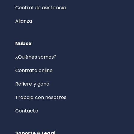
Control de asistencia
Alianza
Nubox
¿Quiénes somos?
Contrata online
Refiere y gana
Trabaja con nosotros
Contacto
Soporte & Legal