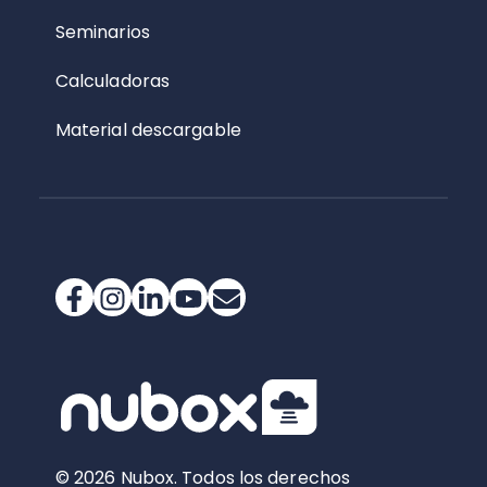
Seminarios
Calculadoras
Material descargable
© 2026 Nubox. Todos los derechos