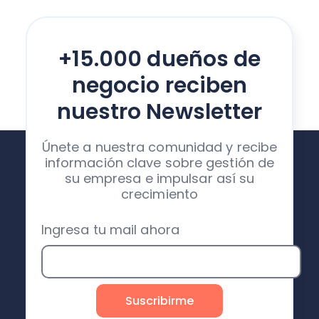
+15.000 dueños de
negocio reciben
nuestro Newsletter
Únete a nuestra comunidad y recibe
información clave sobre gestión de
su empresa e impulsar así su
crecimiento
Ingresa tu mail ahora