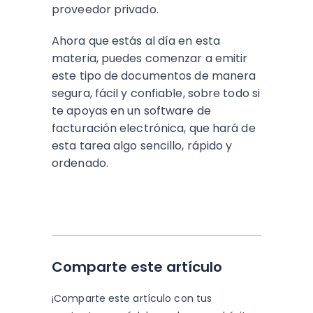
proveedor privado.
Ahora que estás al día en esta
materia, puedes comenzar a emitir
este tipo de documentos de manera
segura, fácil y confiable, sobre todo si
te apoyas en un software de
facturación electrónica, que hará de
esta tarea algo sencillo, rápido y
ordenado.
Comparte este artículo
¡Comparte este artículo con tus