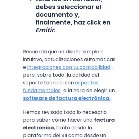
debes seleccionar el
documento y,
finalmente, haz click en
Emitir
.
Recuerda que un diseño simple e
intuitivo, actualizaciones automáticas
e
integraciones con tu contabilidad
,
pero, sobre todo, la calidad del
soporte técnico, son
aspectos
fundamentales
a la hora de elegir un
software de factura electrónica.
Hemos revisado todo lo necesario
para saber cómo hacer una
factura
electrónica
, tanto desde la
plataforma del SII como desde un