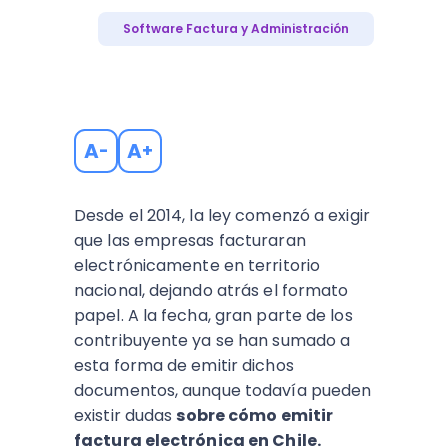
Software Factura y Administración
A
A
-
+
Desde el 2014, la ley comenzó a exigir
que las empresas facturaran
electrónicamente en territorio
nacional, dejando atrás el formato
papel. A la fecha, gran parte de los
contribuyente ya se han sumado a
esta forma de emitir dichos
documentos, aunque todavía pueden
existir dudas
sobre cómo emitir
factura electrónica en Chile.