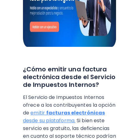
¿Cómo emitir una factura
electrónica desde el Servicio
de Impuestos Internos?
El Servicio de Impuestos Internos
ofrece a los contribuyentes la opción
de
emitir
facturas electrónicas
desde su plataforma.
Si bien este
servicio es gratuito, las deficiencias
en cuanto al soporte técnico podrían