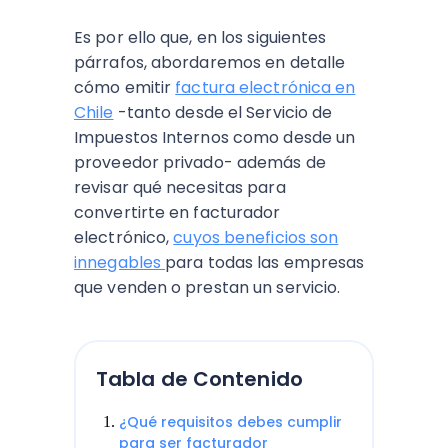
Es por ello que, en los siguientes
párrafos, abordaremos en detalle
cómo emitir
factura electrónica en
Chile
-tanto desde el Servicio de
Impuestos Internos como desde un
proveedor privado- además de
revisar qué necesitas para
convertirte en facturador
electrónico,
cuyos beneficios son
innegables
para todas las empresas
que venden o prestan un servicio.
Tabla de Contenido
¿Qué requisitos debes cumplir
para ser facturador