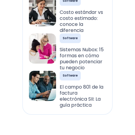
Software
Costo estándar vs
costo estimado:
conoce la
diferencia
Software
Sistemas Nubox: 15
formas en cómo
pueden potenciar
tu negocio
Software
El campo 801 de la
factura
electrónica SII: La
guía práctica