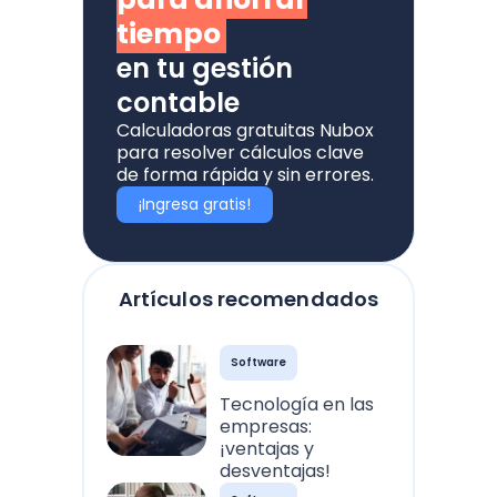
tiempo
en tu gestión
contable
Calculadoras gratuitas Nubox
para resolver cálculos clave
de forma rápida y sin errores.
¡Ingresa gratis!
Artículos recomendados
Software
Tecnología en las
empresas:
¡ventajas y
desventajas!