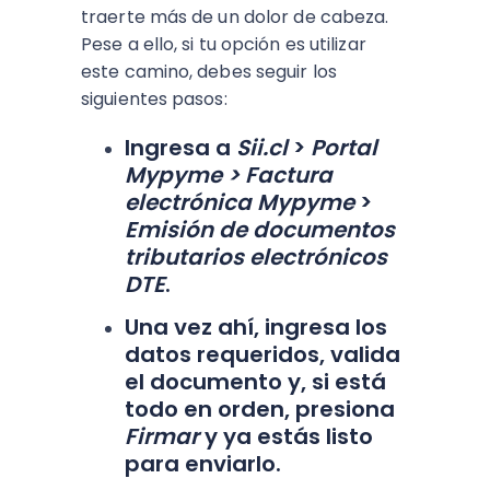
traerte más de un dolor de cabeza.
Pese a ello, si tu opción es utilizar
este camino, debes seguir los
siguientes pasos:
Ingresa a
Sii.cl
>
Portal
Mypyme >
Factura
electrónica Mypyme
>
Emisión de documentos
tributarios electrónicos
DTE
.
Una vez ahí, ingresa los
datos requeridos, valida
el documento y, si está
todo en orden, presiona
Firmar
y ya estás listo
para enviarlo.