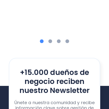
+15.000 dueños de
negocio reciben
nuestro Newsletter
Únete a nuestra comunidad y recibe
información clave sobre gestión de