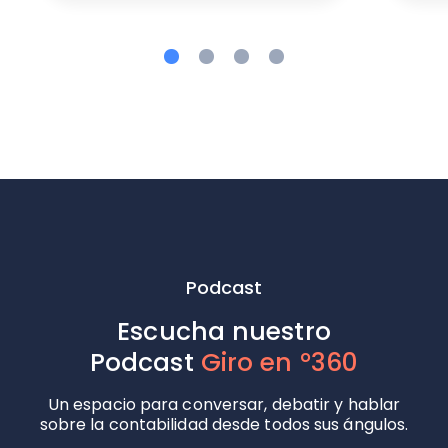
Podcast
Escucha nuestro
Podcast
Giro en °360
Un espacio para conversar, debatir y hablar
sobre la contabilidad desde todos sus ángulos.