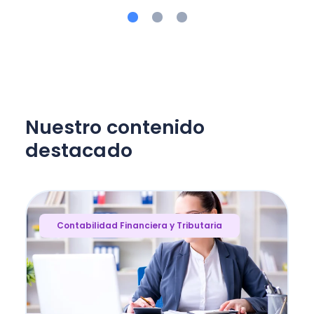
Nuestro contenido
destacado
Contabilidad Financiera y Tributaria