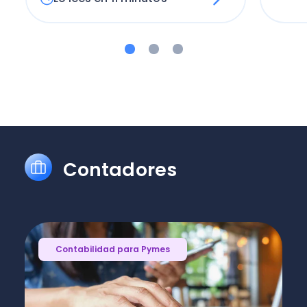
Contadores
Contabilidad para Pymes