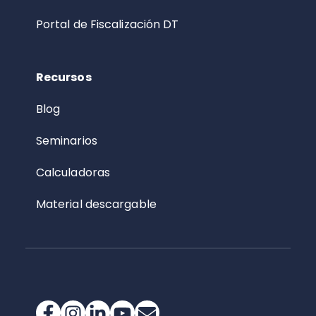
Portal de Fiscalización DT
Recursos
Blog
Seminarios
Calculadoras
Material descargable