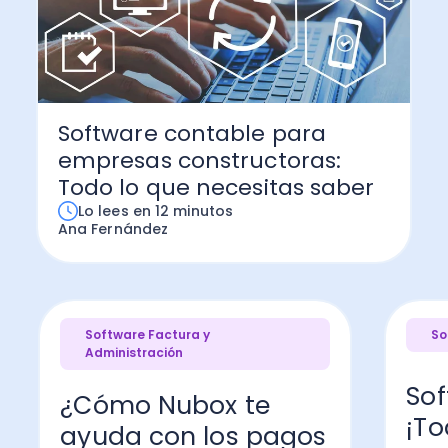
Software contable para
empresas constructoras:
Todo lo que necesitas saber
Lo lees en 12 minutos
Ana Fernández
Software Factura y
So
Administración
Sof
¿Cómo Nubox te
¡To
ayuda con los pagos