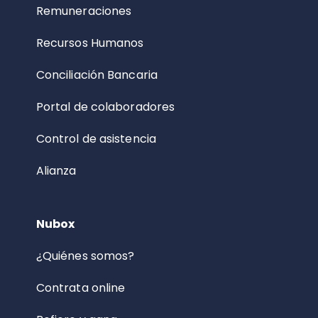
Remuneraciones
Recursos Humanos
Conciliación Bancaria
Portal de colaboradores
Control de asistencia
Alianza
Nubox
¿Quiénes somos?
Contrata online