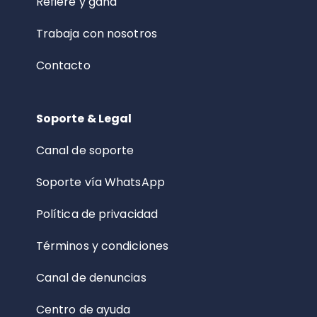
Refiere y gana
Trabaja con nosotros
Contacto
Soporte & Legal
Canal de soporte
Soporte vía WhatsApp
Política de privacidad
Términos y condiciones
Canal de denuncias
Centro de ayuda