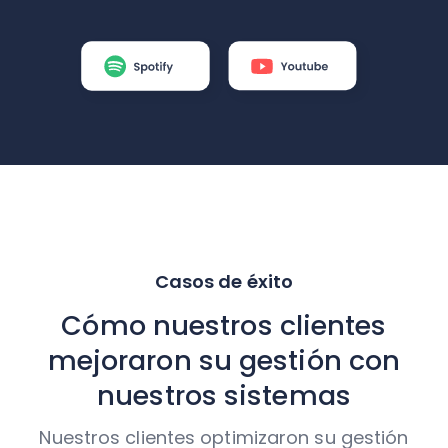
Casos de éxito
Cómo nuestros clientes
mejoraron su gestión con
nuestros sistemas
Nuestros clientes optimizaron su gestión