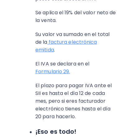
Se aplica el 19% del valor neto de
la venta.
Su valor va sumado en el total
de la
factura electrónica
emitida
.
El IVA se declara en el
Formulario 29.
El plazo para pagar IVA ante el
SII es hasta el día 12 de cada
mes, pero si eres facturador
electrónico tienes hasta el día
20 para hacerlo.
¡Eso es todo!