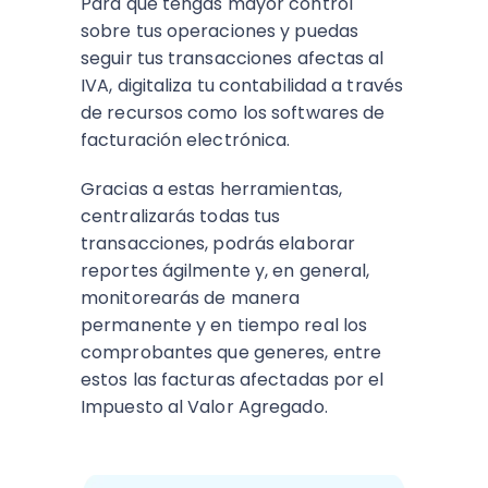
Para que tengas mayor control
sobre tus operaciones y puedas
seguir tus transacciones afectas al
IVA, digitaliza tu contabilidad a través
de recursos como los softwares de
facturación electrónica.
Gracias a estas herramientas,
centralizarás todas tus
transacciones, podrás elaborar
reportes ágilmente y, en general,
monitorearás de manera
permanente y en tiempo real los
comprobantes que generes, entre
estos las facturas afectadas por el
Impuesto al Valor Agregado.