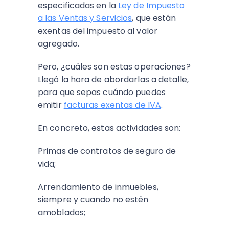
especificadas en la
Ley de Impuesto
a las Ventas y Servicios
, que están
exentas del impuesto al valor
agregado.
Pero, ¿cuáles son estas operaciones?
Llegó la hora de abordarlas a detalle,
para que sepas cuándo puedes
emitir
facturas exentas de IVA
.
En concreto, estas actividades son:
Primas de contratos de seguro de
vida;
Arrendamiento de inmuebles,
siempre y cuando no estén
amoblados;