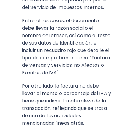
del Servicio de Impuestos Internos.
Entre otras cosas, el documento
debe llevar la razón social o el
nombre del emisor, así como el resto
de sus datos de identificación, e
incluir un recuadro rojo que detalle el
tipo de comprobante como “Factura
de Ventas y Servicios, no Afectos o
Exentos de IVA".
Por otro lado, la factura no debe
llevar el monto o porcentaje del IVA y
tiene que indicar la naturaleza de la
transacción, reflejando que se trata
de una de las actividades
mencionadas líneas atrás.