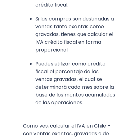
crédito fiscal.
Si las compras son destinadas a
ventas tanto exentas como
gravadas, tienes que calcular el
IVA crédito fiscal en forma
proporcional.
Puedes utilizar como crédito
fiscal el porcentaje de las
ventas gravadas, el cual se
determinará cada mes sobre la
base de los montos acumulados
de las operaciones.
Como ves, calcular el IVA en Chile -
con ventas exentas, gravadas o de