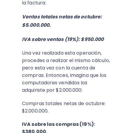
la factura:
Ventas totales netas de octubre:
$5.000.000.
IVA sobre ventas (19%): $950.000
Una vez realizada esta operación,
procedes a realizar el mismo cálculo,
pero esta vez con la cuenta de
compras. Entonces, imagina que los
computadores vendidos los
adquiriste por $2.000.000:
Compras totales netas de octubre:
$2.000.000.
IVA sobre las compras (19%):
$380.000.