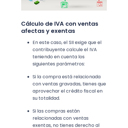
Cálculo de IVA con ventas
afectas y exentas
En este caso, el SII exige que el
contribuyente calcule el IVA
teniendo en cuenta los
siguientes parámetros:
Si la compra está relacionada
con ventas gravadas, tienes que
aprovechar el crédito fiscal en
su totalidad.
Si las compras están
relacionadas con ventas
exentas, no tienes derecho al