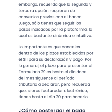
embargo, recuerda que la segunda y
tercera opción requieren de
convenios previos con el banco.
Luego, sólo tienes que seguir los
pasos indicados por la plataforma, la
cual es bastante dinámica e intuitiva.
Lo importante es que canceles
dentro de los plazos establecidos por
el SII para su declaración y pago. Por
lo general, el plazo para presentar el
Formulario 29 es hasta el día doce
del mes siguiente al período
tributario a declarar, pero recuerda
que, si eres facturador electrónico,
tienes hasta el día 20 para hacerlo.
¿Cómo postergar el pago