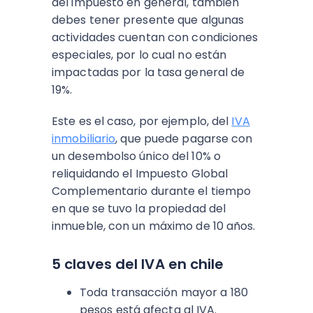
del impuesto en general, también
debes tener presente que algunas
actividades cuentan con condiciones
especiales, por lo cual no están
impactadas por la tasa general de
19%.
Este es el caso, por ejemplo, del
IVA
inmobiliario
, que puede pagarse con
un desembolso único del 10% o
reliquidando el Impuesto Global
Complementario durante el tiempo
en que se tuvo la propiedad del
inmueble, con un máximo de 10 años.
5 claves del IVA en chile
Toda transacción mayor a 180
pesos está afecta al IVA.