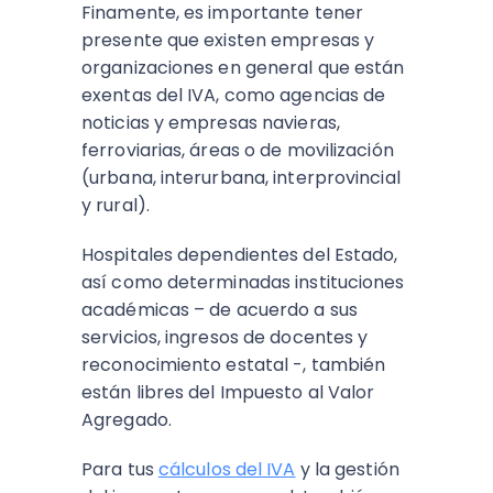
Finamente, es importante tener
presente que existen empresas y
organizaciones en general que están
exentas del IVA, como agencias de
noticias y empresas navieras,
ferroviarias, áreas o de movilización
(urbana, interurbana, interprovincial
y rural).
Hospitales dependientes del Estado,
así como determinadas instituciones
académicas – de acuerdo a sus
servicios, ingresos de docentes y
reconocimiento estatal -, también
están libres del Impuesto al Valor
Agregado.
Para tus
cálculos del IVA
y la gestión