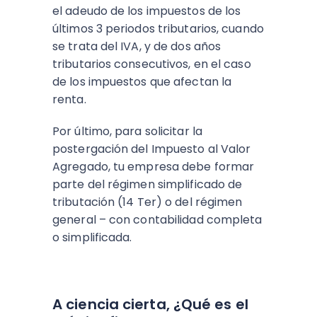
el adeudo de los impuestos de los
últimos 3 periodos tributarios, cuando
se trata del IVA, y de dos años
tributarios consecutivos, en el caso
de los impuestos que afectan la
renta.
Por último, para solicitar la
postergación del Impuesto al Valor
Agregado, tu empresa debe formar
parte del régimen simplificado de
tributación (14 Ter) o del régimen
general – con contabilidad completa
o simplificada.
A ciencia cierta, ¿Qué es el