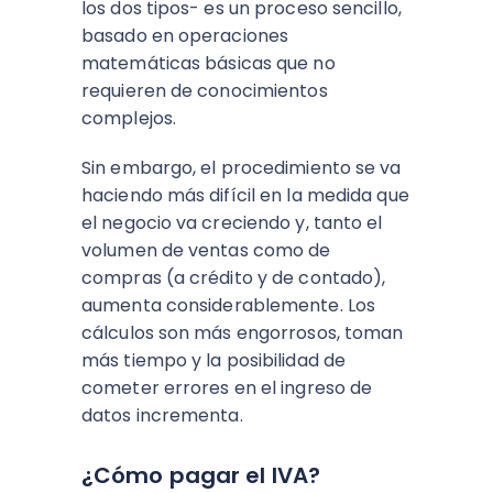
los dos tipos- es un proceso sencillo,
basado en operaciones
matemáticas básicas que no
requieren de conocimientos
complejos.
Sin embargo, el procedimiento se va
haciendo más difícil en la medida que
el negocio va creciendo y, tanto el
volumen de ventas como de
compras (a crédito y de contado),
aumenta considerablemente. Los
cálculos son más engorrosos, toman
más tiempo y la posibilidad de
cometer errores en el ingreso de
datos incrementa.
¿Cómo pagar el IVA?