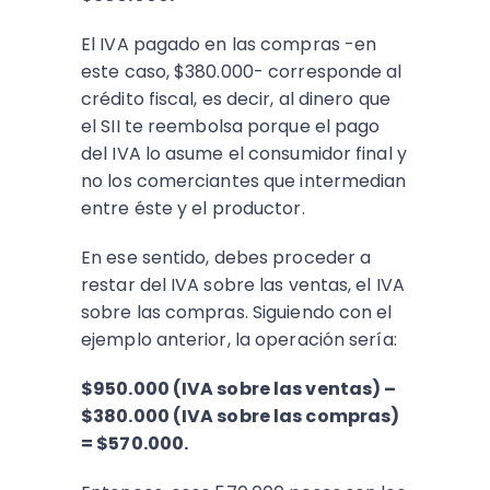
El IVA pagado en las compras -en
este caso, $380.000- corresponde al
crédito fiscal, es decir, al dinero que
el SII te reembolsa porque el pago
del IVA lo asume el consumidor final y
no los comerciantes que intermedian
entre éste y el productor.
En ese sentido, debes proceder a
restar del IVA sobre las ventas, el IVA
sobre las compras. Siguiendo con el
ejemplo anterior, la operación sería:
$950.000 (IVA sobre las ventas) –
$380.000 (IVA sobre las compras)
= $570.000.