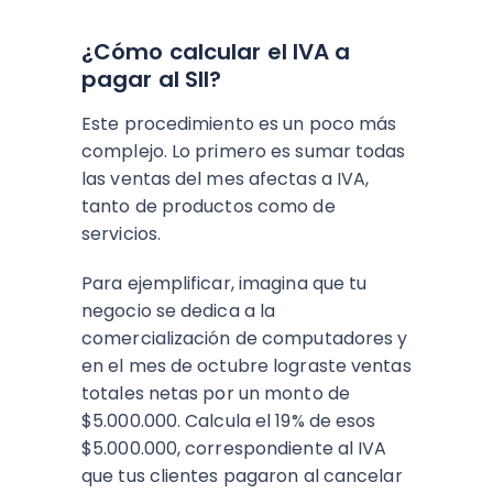
¿Cómo calcular el IVA a
pagar al SII?
Este procedimiento es un poco más
complejo. Lo primero es sumar todas
las ventas del mes afectas a IVA,
tanto de productos como de
servicios.
Para ejemplificar, imagina que tu
negocio se dedica a la
comercialización de computadores y
en el mes de octubre lograste ventas
totales netas por un monto de
$5.000.000. Calcula el 19% de esos
$5.000.000, correspondiente al IVA
que tus clientes pagaron al cancelar