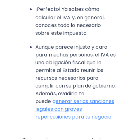
¡Perfecto! Ya sabes cómo
calcular el IVA y, en general,
conoces todo lo necesario
sobre este impuesto.
Aunque parece injusto y caro
para muchas personas, el IVA es
una obligación fiscal que le
permite al Estado reunir los
recursos necesarios para
cumplir con su plan de gobierno.
Además, evadirlo te
puede
generar serias sanciones
legales con graves
repercusiones para tu negocio.