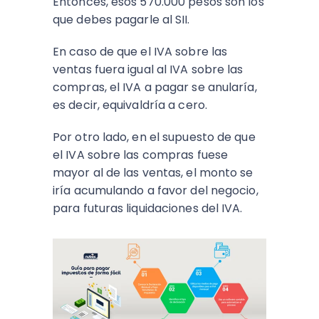
Entonces, esos 570.000 pesos son los
que debes pagarle al SII.
En caso de que el IVA sobre las
ventas fuera igual al IVA sobre las
compras, el IVA a pagar se anularía,
es decir, equivaldría a cero.
Por otro lado, en el supuesto de que
el IVA sobre las compras fuese
mayor al de las ventas, el monto se
iría acumulando a favor del negocio,
para futuras liquidaciones del IVA.