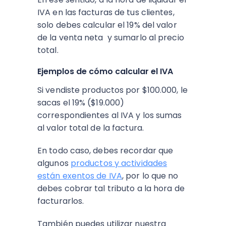
IVA en las facturas de tus clientes,
solo debes calcular el 19% del valor
de la venta neta y sumarlo al precio
total.
Ejemplos de cómo calcular el IVA
Si vendiste productos por $100.000, le
sacas el 19% ($19.000)
correspondientes al IVA y los sumas
al valor total de la factura.
En todo caso, debes recordar que
algunos
productos y actividades
están exentos de IVA
, por lo que no
debes cobrar tal tributo a la hora de
facturarlos.
También puedes utilizar nuestra