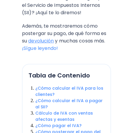
el Servicio de Impuestos Internos
(SII)? ¡Aquí te lo diremos!
Además, te mostraremos cómo
postergar su pago, de qué forma es
su
devolución
y muchas cosas más.
¡Sígue leyendo!
Tabla de Contenido
¿Cómo calcular el IVA para los
clientes?
¿Cómo calcular el IVA a pagar
al SII?
Cálculo de IVA con ventas
afectas y exentas
¿Cómo pagar el IVA?
¿Cómo postergar el pago del