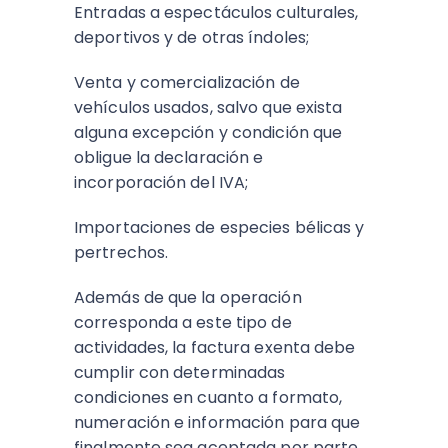
Entradas a espectáculos culturales,
deportivos y de otras índoles;
Venta y comercialización de
vehículos usados, salvo que exista
alguna excepción y condición que
obligue la declaración e
incorporación del IVA;
Importaciones de especies bélicas y
pertrechos.
Además de que la operación
corresponda a este tipo de
actividades, la factura exenta debe
cumplir con determinadas
condiciones en cuanto a formato,
numeración e información para que
finalmente sea aceptada por parte