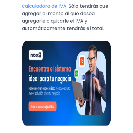
calculadora de IVA
. Sólo tendrás que
agregar el monto al que desea
agregarle o quitarle el IVA y
automáticamente tendrás el total.