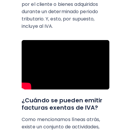
por el cliente o bienes adquiridos
durante un determinado periodo
tributario. Y, esto, por supuesto,
incluye al IVA.
¿Cuándo se pueden emitir
facturas exentas de IVA?
Como mencionamos líneas atrás,
existe un conjunto de actividades,