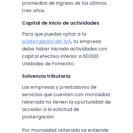
promedios de ingreso de los últimos
tres años.
Capital de inicio de actividades
Para que puedas optar a la
postergación del IVA
, tu empresa
debe haber iniciado actividades con
capital efectivo inferior a 60.000
Unidades de Fomento.
Solvencia tributaria
Las empresas y prestadores de
servicios que cuenten con morosidad
reiterada no tienen la oportunidad de
acceder a la solicitud de
postergación.
Por morosidad reiterada se entiende