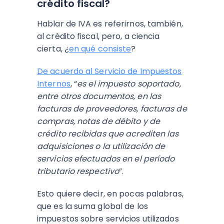
crédito fiscal?
Hablar de IVA es referirnos, también,
al crédito fiscal, pero, a ciencia
cierta, ¿
en qué consiste
?
De acuerdo al Servicio de Impuestos
Internos
, “
es el impuesto soportado,
entre otros documentos, en las
facturas de proveedores, facturas de
compras, notas de débito y de
crédito recibidas que acrediten las
adquisiciones o la utilización de
servicios efectuados en el período
tributario respectivo
”.
Esto quiere decir, en pocas palabras,
que es la suma global de los
impuestos sobre servicios utilizados