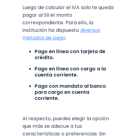
Luego de calcular el IVA solo te queda
pagar al SII el monto
correspondiente. Para ello, la
institución ha dispuesto
diversos
métodos de pago
:
Pago en línea con tarjeta de
crédito.
Pago en línea con cargo a la
cuenta corriente.
Pago con mandato al banco
para cargo en cuenta
corriente.
Al respecto, puedes elegir la opción
que más se adecue a tus
características o preferencias. Sin