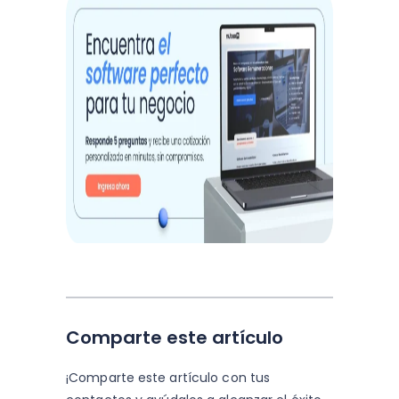
Comparte este artículo
¡Comparte este artículo con tus