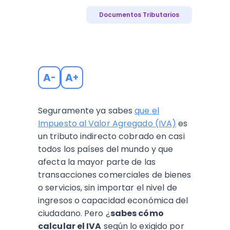
Documentos Tributarios
A
A
-
+
Seguramente ya sabes
que el
Impuesto al Valor Agregado (IVA)
es
un tributo indirecto cobrado en casi
todos los países del mundo y que
afecta la mayor parte de las
transacciones comerciales de bienes
o servicios, sin importar el nivel de
ingresos o capacidad económica del
ciudadano. Pero ¿
sabes cómo
calcular el IVA
según lo exigido por