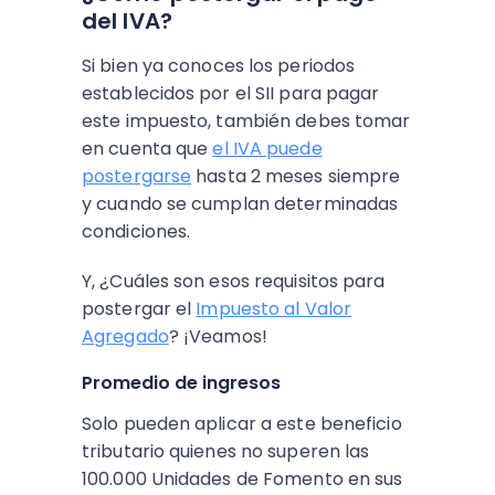
del IVA?
Si bien ya conoces los periodos
establecidos por el SII para pagar
este impuesto, también debes tomar
en cuenta que
el IVA puede
postergarse
hasta 2 meses siempre
y cuando se cumplan determinadas
condiciones.
Y, ¿Cuáles son esos requisitos para
postergar el
Impuesto al Valor
Agregado
? ¡Veamos!
Promedio de ingresos
Solo pueden aplicar a este beneficio
tributario quienes no superen las
100.000 Unidades de Fomento en sus