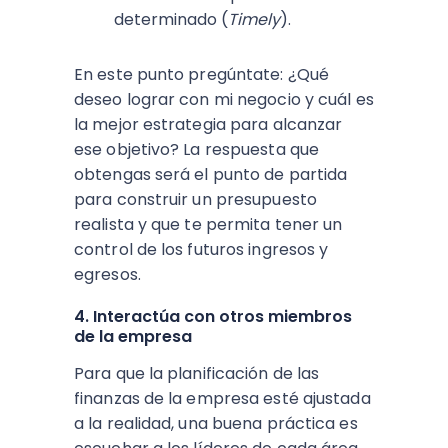
determinado (
Timely
).
En este punto pregúntate: ¿Qué
deseo lograr con mi negocio y cuál es
la mejor estrategia para alcanzar
ese objetivo? La respuesta que
obtengas será el punto de partida
para construir un presupuesto
realista y que te permita tener un
control de los futuros ingresos y
egresos.
4. Interactúa con otros miembros
de la empresa
Para que la planificación de las
finanzas de la empresa esté ajustada
a la realidad, una buena práctica es