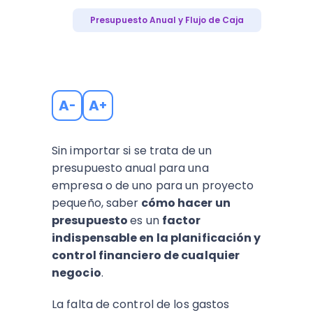
Presupuesto Anual y Flujo de Caja
A
A
-
+
Sin importar si se trata de un
presupuesto anual para una
empresa o de uno para un proyecto
pequeño, saber
cómo hacer un
presupuesto
es un
factor
indispensable en la planificación y
control financiero de cualquier
negocio
.
La falta de control de los gastos