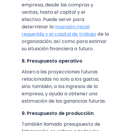
empresa, desde las compras y
ventas, hasta el capital y el
efectivo. Puede servir para
determinar la
inversión inicial
requerida y el capital de trabajo
de la
organización, así como para estimar
su situación financiera a futuro.
8. Presupuesto operativo
Abarca las proyecciones futuras
relacionadas no solo a los gastos,
sino también, a los ingresos de la
empresa, y ayuda a obtener una
estimación de las ganancias futuras.
9. Presupuesto de producción
También llamado presupuesto de