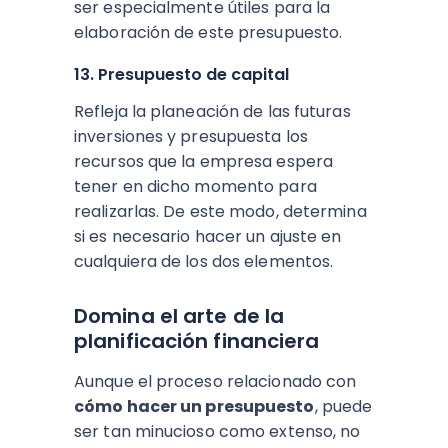
ser especialmente útiles para la
elaboración de este presupuesto.
13. Presupuesto de capital
Refleja la planeación de las futuras
inversiones y presupuesta los
recursos que la empresa espera
tener en dicho momento para
realizarlas. De este modo, determina
si es necesario hacer un ajuste en
cualquiera de los dos elementos.
Domina el arte de la
planificación financiera
Aunque el proceso relacionado con
cómo hacer un presupuesto
, puede
ser tan minucioso como extenso, no