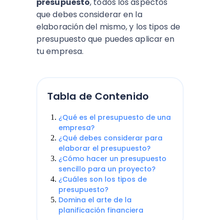
presupuesto
, todos los aspectos
que debes considerar en la
elaboración del mismo, y los tipos de
presupuesto que puedes aplicar en
tu empresa.
Tabla de Contenido
¿Qué es el presupuesto de una
empresa?
¿Qué debes considerar para
elaborar el presupuesto?
¿Cómo hacer un presupuesto
sencillo para un proyecto?
¿Cuáles son los tipos de
presupuesto?
Domina el arte de la
planificación financiera