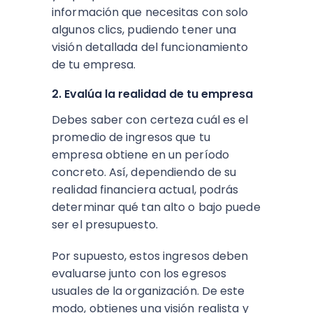
información que necesitas con solo
algunos clics, pudiendo tener una
visión detallada del funcionamiento
de tu empresa.
2. Evalúa la realidad de tu empresa
Debes saber con certeza cuál es el
promedio de ingresos que tu
empresa obtiene en un período
concreto. Así, dependiendo de su
realidad financiera actual, podrás
determinar qué tan alto o bajo puede
ser el presupuesto.
Por supuesto, estos ingresos deben
evaluarse junto con los egresos
usuales de la organización. De este
modo, obtienes una visión realista y