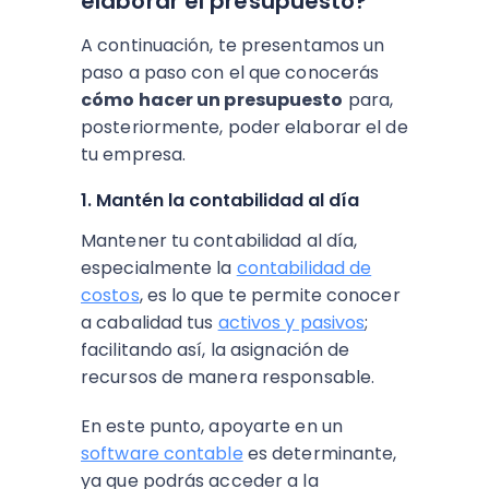
elaborar el presupuesto?
A continuación, te presentamos un
paso a paso con el que conocerás
cómo hacer un presupuesto
para,
posteriormente, poder elaborar el de
tu empresa.
1. Mantén la contabilidad al día
Mantener tu contabilidad al día,
especialmente la
contabilidad de
costos
, es lo que te permite conocer
a cabalidad tus
activos y pasivos
;
facilitando así, la asignación de
recursos de manera responsable.
En este punto, apoyarte en un
software contable
es determinante,
ya que podrás acceder a la