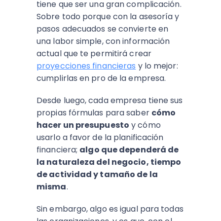
tiene que ser una gran complicación.
Sobre todo porque con la asesoría y
pasos adecuados se convierte en
una labor simple, con información
actual que te permitirá crear
proyecciones financieras
y lo mejor:
cumplirlas en pro de la empresa.
Desde luego, cada empresa tiene sus
propias fórmulas para saber
cómo
hacer un presupuesto
y cómo
usarlo a favor de la planificación
financiera;
algo que dependerá de
la naturaleza del negocio, tiempo
de actividad y tamaño de la
misma
.
Sin embargo, algo es igual para todas