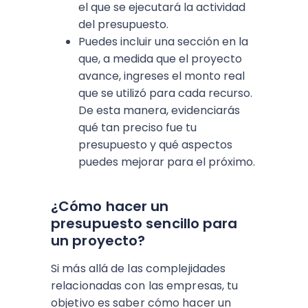
el que se ejecutará la actividad
del presupuesto.
Puedes incluir una sección en la
que, a medida que el proyecto
avance, ingreses el monto real
que se utilizó para cada recurso.
De esta manera, evidenciarás
qué tan preciso fue tu
presupuesto y qué aspectos
puedes mejorar para el próximo.
¿Cómo hacer un
presupuesto sencillo para
un proyecto?
Si más allá de las complejidades
relacionadas con las empresas, tu
objetivo es saber cómo hacer un