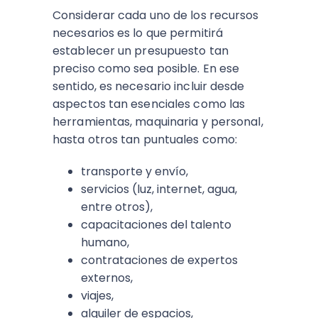
Considerar cada uno de los recursos
necesarios es lo que permitirá
establecer un presupuesto tan
preciso como sea posible. En ese
sentido, es necesario incluir desde
aspectos tan esenciales como las
herramientas, maquinaria y personal,
hasta otros tan puntuales como:
transporte y envío,
servicios (luz, internet, agua,
entre otros),
capacitaciones del talento
humano,
contrataciones de expertos
externos,
viajes,
alquiler de espacios,