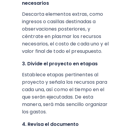
necesarios
Descarta elementos extras, como
ingresos o casillas destinadas a
observaciones posteriores, y
céntrate en plasmar los recursos
necesarios, el costo de cada uno y el
valor final de todo el presupuesto.
3. Divide el proyecto en etapas
Establece etapas pertinentes al
proyecto y señala los recursos para
cada una, así como el tiempo en el
que serán ejecutadas. De esta
manera, será más sencillo organizar
los gastos.
4. Revisa el documento