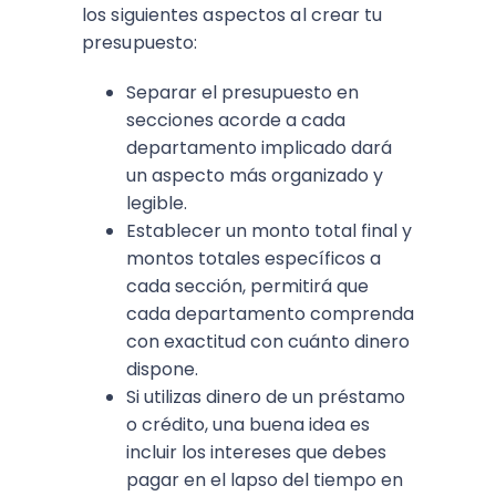
los siguientes aspectos al crear tu
presupuesto:
Separar el presupuesto en
secciones acorde a cada
departamento implicado dará
un aspecto más organizado y
legible.
Establecer un monto total final y
montos totales específicos a
cada sección, permitirá que
cada departamento comprenda
con exactitud con cuánto dinero
dispone.
Si utilizas dinero de un préstamo
o crédito, una buena idea es
incluir los intereses que debes
pagar en el lapso del tiempo en