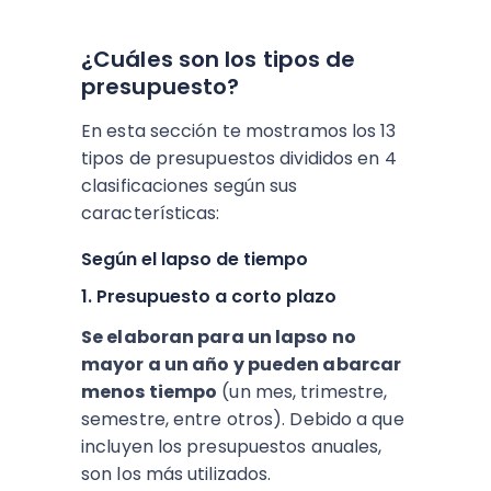
¿Cuáles son los tipos de
presupuesto?
En esta sección te mostramos los 13
tipos de presupuestos divididos en 4
clasificaciones según sus
características:
Según el lapso de tiempo
1. Presupuesto a corto plazo
Se elaboran para un lapso no
mayor a un año y pueden abarcar
menos tiempo
(un mes, trimestre,
semestre, entre otros). Debido a que
incluyen los presupuestos anuales,
son los más utilizados.