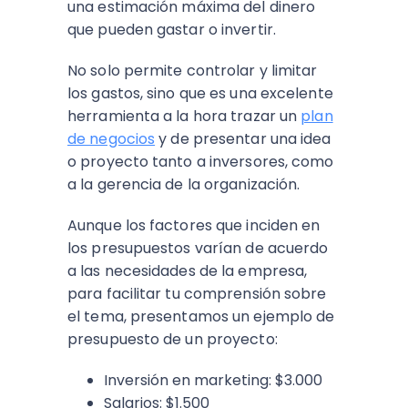
una estimación máxima del dinero
que pueden gastar o invertir.
No solo permite controlar y limitar
los gastos, sino que es una excelente
herramienta a la hora trazar un
plan
de negocios
y de presentar una idea
o proyecto tanto a inversores, como
a la gerencia de la organización.
Aunque los factores que inciden en
los presupuestos varían de acuerdo
a las necesidades de la empresa,
para facilitar tu comprensión sobre
el tema, presentamos un ejemplo de
presupuesto de un proyecto:
Inversión en marketing: $3.000
Salarios: $1.500