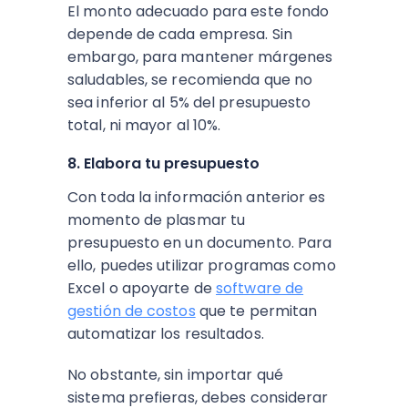
El monto adecuado para este fondo
depende de cada empresa. Sin
embargo, para mantener márgenes
saludables, se recomienda que no
sea inferior al 5% del presupuesto
total, ni mayor al 10%.
8. Elabora tu presupuesto
Con toda la información anterior es
momento de plasmar tu
presupuesto en un documento. Para
ello, puedes utilizar programas como
Excel o apoyarte de
software de
gestión de costos
que te permitan
automatizar los resultados.
No obstante, sin importar qué
sistema prefieras, debes considerar