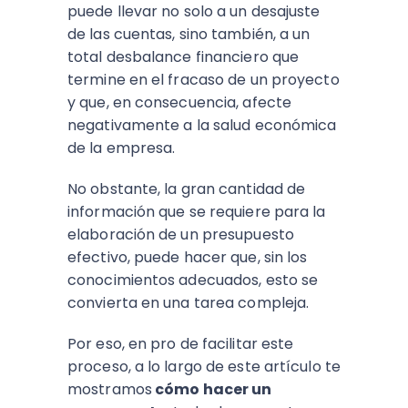
puede llevar no solo a un desajuste
de las cuentas, sino también, a un
total desbalance financiero que
termine en el fracaso de un proyecto
y que, en consecuencia, afecte
negativamente a la salud económica
de la empresa.
No obstante, la gran cantidad de
información que se requiere para la
elaboración de un presupuesto
efectivo, puede hacer que, sin los
conocimientos adecuados, esto se
convierta en una tarea compleja.
Por eso, en pro de facilitar este
proceso, a lo largo de este artículo te
mostramos
cómo hacer un