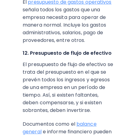
El
presupuesto de gastos operativos
señala todos los gastos que una
empresa necesita para operar de
manera normal. Incluye los gastos
administrativos, salarios, pago de
proveedores, entre otros.
12. Presupuesto de flujo de efectivo
El presupuesto de flujo de efectivo se
trata del presupuesto en el que se
prevén todos los ingresos y egresos
de una empresa en un período de
tiempo. Así, si existen faltantes,
deben compensarse, y si existen
sobrantes, deben invertirse.
Documentos como el
balance
general
e informe financiero pueden