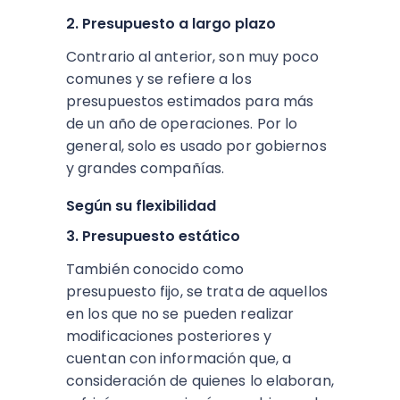
2. Presupuesto a largo plazo
Contrario al anterior, son muy poco
comunes y se refiere a los
presupuestos estimados para más
de un año de operaciones. Por lo
general, solo es usado por gobiernos
y grandes compañías.
Según su flexibilidad
3. Presupuesto estático
También conocido como
presupuesto fijo, se trata de aquellos
en los que no se pueden realizar
modificaciones posteriores y
cuentan con información que, a
consideración de quienes lo elaboran,