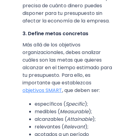
precisa de cuánto dinero puedes
disponer para tu presupuesto sin
afectar la economía de la empresa.
3. Define metas concretas
Más allá de los objetivos
organizacionales, debes analizar
cuáles son las metas que quieres
alcanzar en el tiempo estimado para
tu presupuesto. Para ello, es
importante que establezcas
objetivos SMART
, que deben ser:
específicos (
Specific
);
medibles (
Measurable
);
alcanzables (
Attainable
);
relevantes (
Relevant
);
acotados a un período