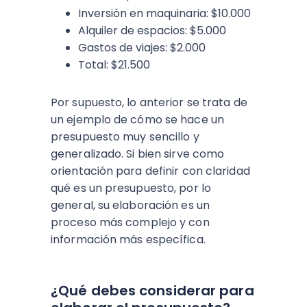
Inversión en maquinaria: $10.000
Alquiler de espacios: $5.000
Gastos de viajes: $2.000
Total: $21.500
Por supuesto, lo anterior se trata de
un ejemplo de cómo se hace un
presupuesto muy sencillo y
generalizado. Si bien sirve como
orientación para definir con claridad
qué es un presupuesto, por lo
general, su elaboración es un
proceso más complejo y con
información más específica.
¿Qué debes considerar para