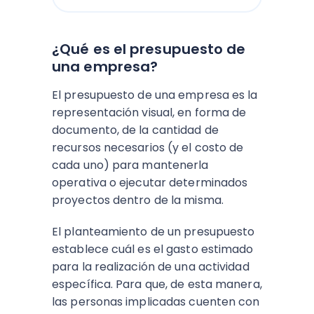
¿Qué es el presupuesto de
una empresa?
El presupuesto de una empresa es la
representación visual, en forma de
documento, de la cantidad de
recursos necesarios (y el costo de
cada uno) para mantenerla
operativa o ejecutar determinados
proyectos dentro de la misma.
El planteamiento de un presupuesto
establece cuál es el gasto estimado
para la realización de una actividad
específica. Para que, de esta manera,
las personas implicadas cuenten con