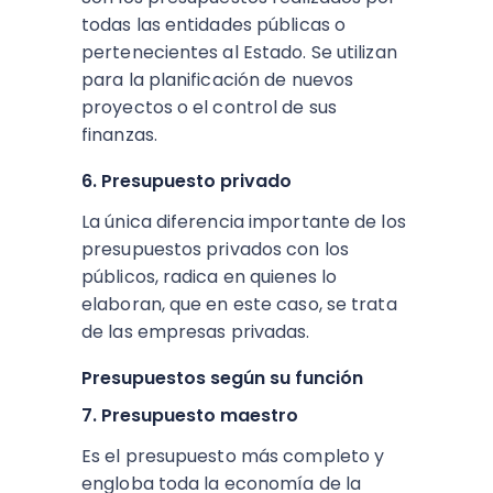
todas las entidades públicas o
pertenecientes al Estado. Se utilizan
para la planificación de nuevos
proyectos o el control de sus
finanzas.
6. Presupuesto privado
La única diferencia importante de los
presupuestos privados con los
públicos, radica en quienes lo
elaboran, que en este caso, se trata
de las empresas privadas.
Presupuestos según su función
7. Presupuesto maestro
Es el presupuesto más completo y
engloba toda la economía de la