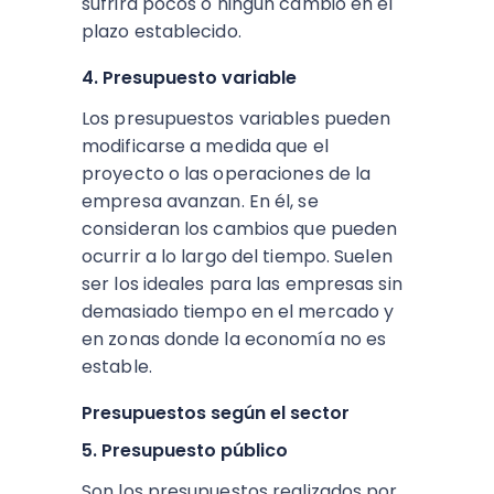
sufrirá pocos o ningún cambio en el
plazo establecido.
4. Presupuesto variable
Los presupuestos variables pueden
modificarse a medida que el
proyecto o las operaciones de la
empresa avanzan. En él, se
consideran los cambios que pueden
ocurrir a lo largo del tiempo. Suelen
ser los ideales para las empresas sin
demasiado tiempo en el mercado y
en zonas donde la economía no es
estable.
Presupuestos según el sector
5. Presupuesto público
Son los presupuestos realizados por