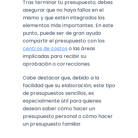
Tras terminar tu presupuesto, debes
asegurar que no haya fallos en el
mismo y que estén integrados los
elementos más importantes. En este
punto, puede ser de gran ayuda
compartir el presupuesto con los
centros de costos
o las áreas
implicadas para recibir su
aprobación o correcciones.
Cabe destacar que, debido a la
facilidad que su elaboración, este tipo
de presupuestos sencillos, es
especialmente útil para quienes
desean saber cómo hacer un
presupuesto personal o cómo hacer
un presupuesto familiar.