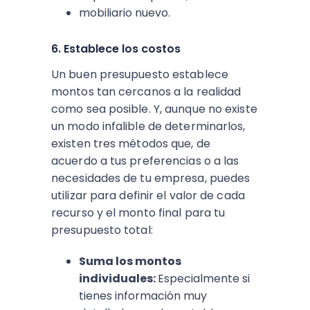
mobiliario nuevo.
6. Establece los costos
Un buen presupuesto establece
montos tan cercanos a la realidad
como sea posible. Y, aunque no existe
un modo infalible de determinarlos,
existen tres métodos que, de
acuerdo a tus preferencias o a las
necesidades de tu empresa, puedes
utilizar para definir el valor de cada
recurso y el monto final para tu
presupuesto total:
Suma los montos
individuales:
Especialmente si
tienes información muy