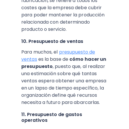
fabricación, se refiere a todos los
costes que la empresa debe cubrir
para poder mantener la producción
relacionada con determinado
producto o servicio.
10. Presupuesto de ventas
Para muchos, el
presupuesto de
ventas
es la base de
cómo hacer un
presupuesto
, puesto que, al realizar
una estimación sobre qué tantas
ventas espera obtener una empresa
en un lapso de tiempo específico, la
organización define qué recursos
necesita a futuro para abarcarlas.
11. Presupuesto de gastos
operativos