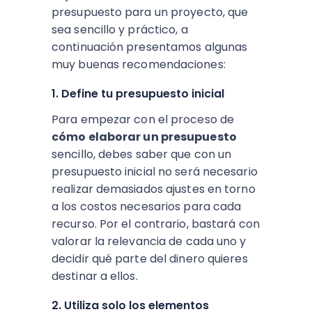
presupuesto para un proyecto, que
sea sencillo y práctico, a
continuación presentamos algunas
muy buenas recomendaciones:
1. Define tu presupuesto inicial
Para empezar con el proceso de
cómo elaborar un presupuesto
sencillo, debes saber que con un
presupuesto inicial no será necesario
realizar demasiados ajustes en torno
a los costos necesarios para cada
recurso. Por el contrario, bastará con
valorar la relevancia de cada uno y
decidir qué parte del dinero quieres
destinar a ellos.
2. Utiliza solo los elementos