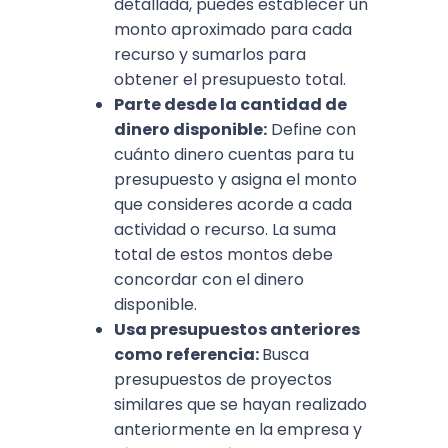
detallada, puedes establecer un
monto aproximado para cada
recurso y sumarlos para
obtener el presupuesto total.
Parte desde la cantidad de
dinero disponible:
Define con
cuánto dinero cuentas para tu
presupuesto y asigna el monto
que consideres acorde a cada
actividad o recurso. La suma
total de estos montos debe
concordar con el dinero
disponible.
Usa presupuestos anteriores
como referencia:
Busca
presupuestos de proyectos
similares que se hayan realizado
anteriormente en la empresa y