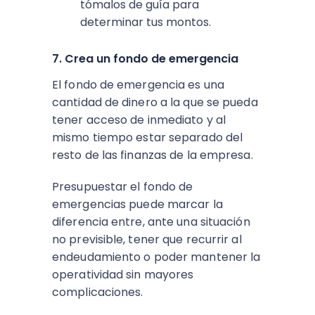
tómalos de guía para
determinar tus montos.
7. Crea un fondo de emergencia
El fondo de emergencia es una
cantidad de dinero a la que se pueda
tener acceso de inmediato y al
mismo tiempo estar separado del
resto de las finanzas de la empresa.
Presupuestar el fondo de
emergencias puede marcar la
diferencia entre, ante una situación
no previsible, tener que recurrir al
endeudamiento o poder mantener la
operatividad sin mayores
complicaciones.