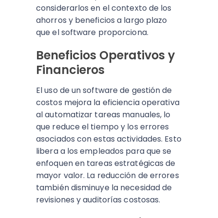
considerarlos en el contexto de los
ahorros y beneficios a largo plazo
que el software proporciona.
Beneficios Operativos y
Financieros
El uso de un software de gestión de
costos mejora la eficiencia operativa
al automatizar tareas manuales, lo
que reduce el tiempo y los errores
asociados con estas actividades. Esto
libera a los empleados para que se
enfoquen en tareas estratégicas de
mayor valor. La reducción de errores
también disminuye la necesidad de
revisiones y auditorías costosas.