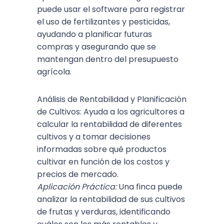
puede usar el software para registrar
el uso de fertilizantes y pesticidas,
ayudando a planificar futuras
compras y asegurando que se
mantengan dentro del presupuesto
agrícola.
Análisis de Rentabilidad y Planificación
de Cultivos: Ayuda a los agricultores a
calcular la rentabilidad de diferentes
cultivos y a tomar decisiones
informadas sobre qué productos
cultivar en función de los costos y
precios de mercado.
Aplicación Práctica:
Una finca puede
analizar la rentabilidad de sus cultivos
de frutas y verduras, identificando