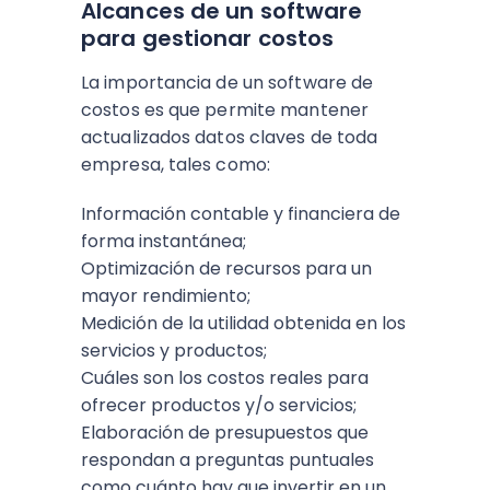
Alcances de un software
para gestionar costos
La importancia de un software de
costos es que permite mantener
actualizados datos claves de toda
empresa, tales como:
Información contable y financiera de
forma instantánea;
Optimización de recursos para un
mayor rendimiento;
Medición de la utilidad obtenida en los
servicios y productos;
Cuáles son los costos reales para
ofrecer productos y/o servicios;
Elaboración de presupuestos que
respondan a preguntas puntuales
como cuánto hay que invertir en un