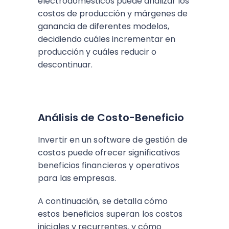
electrodomésticos puede analizar los
costos de producción y márgenes de
ganancia de diferentes modelos,
decidiendo cuáles incrementar en
producción y cuáles reducir o
descontinuar.
Análisis de Costo-Beneficio
Invertir en un software de gestión de
costos puede ofrecer significativos
beneficios financieros y operativos
para las empresas.
A continuación, se detalla cómo
estos beneficios superan los costos
iniciales y recurrentes, y cómo