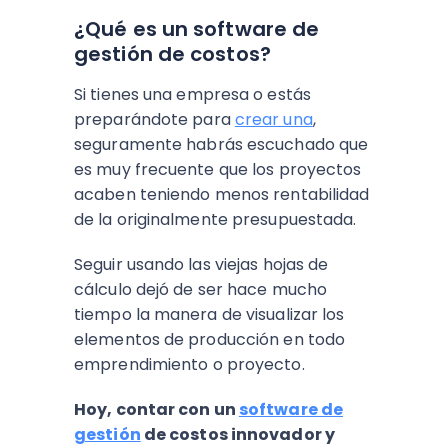
¿Qué es un software de
gestión de costos?
Si tienes una empresa o estás
preparándote para
crear una
,
seguramente habrás escuchado que
es muy frecuente que los proyectos
acaben teniendo menos rentabilidad
de la originalmente presupuestada.
Seguir usando las viejas hojas de
cálculo dejó de ser hace mucho
tiempo la manera de visualizar los
elementos de producción en todo
emprendimiento o proyecto.
Hoy, contar con un
software de
gestión
de costos innovador y