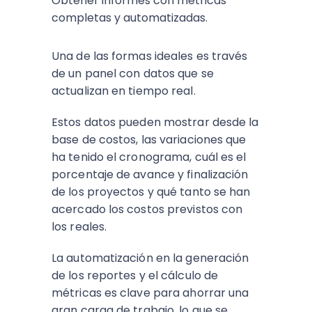
Obtener informes con métricas
completas y automatizadas.
Una de las formas ideales es través
de un panel con datos que se
actualizan en tiempo real.
Estos datos pueden mostrar desde la
base de costos, las variaciones que
ha tenido el cronograma, cuál es el
porcentaje de avance y finalización
de los proyectos y qué tanto se han
acercado los costos previstos con
los reales.
La automatización en la generación
de los reportes y el cálculo de
métricas es clave para ahorrar una
gran carga de trabajo, lo que se