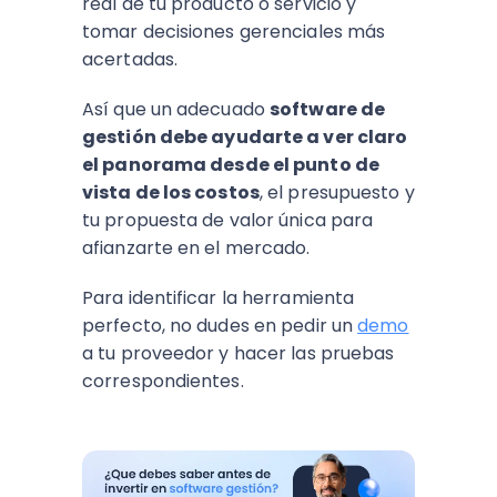
real de tu producto o servicio y
tomar decisiones gerenciales más
acertadas.
Así que un adecuado
software de
gestión debe ayudarte a ver claro
el panorama desde el punto de
vista de los costos
, el presupuesto y
tu propuesta de valor única para
afianzarte en el mercado.
Para identificar la herramienta
perfecto, no dudes en pedir un
demo
a tu proveedor y hacer las pruebas
correspondientes.