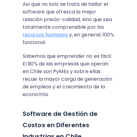
Así que no solo se trata de hallar el
software que ofrezca la mejor
relación precio-calidad, sino que sea
totalmente comprensible por los
recursos humanos
y, en general, 100%
funcional.
Sabemos que emprender no es fácil.
El 90% de las empresas que operan
en Chile son PyMEs y sobre ellas
recae la mayor carga de generación
de empleos y el crecimiento de la
economía.
Software de Gestión de
Costos en Diferentes
Industrias en Chile