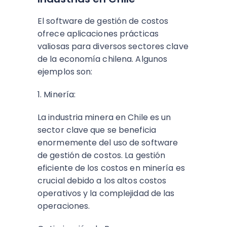
El software de gestión de costos
ofrece aplicaciones prácticas
valiosas para diversos sectores clave
de la economía chilena. Algunos
ejemplos son:
1. Minería:
La industria minera en Chile es un
sector clave que se beneficia
enormemente del uso de software
de gestión de costos. La gestión
eficiente de los costos en minería es
crucial debido a los altos costos
operativos y la complejidad de las
operaciones.