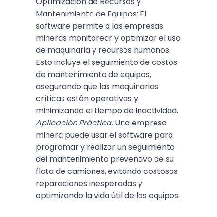
Optimización de Recursos y
Mantenimiento de Equipos: El
software permite a las empresas
mineras monitorear y optimizar el uso
de maquinaria y recursos humanos.
Esto incluye el seguimiento de costos
de mantenimiento de equipos,
asegurando que las maquinarias
críticas estén operativas y
minimizando el tiempo de inactividad.
Aplicación Práctica:
Una empresa
minera puede usar el software para
programar y realizar un seguimiento
del mantenimiento preventivo de su
flota de camiones, evitando costosas
reparaciones inesperadas y
optimizando la vida útil de los equipos.