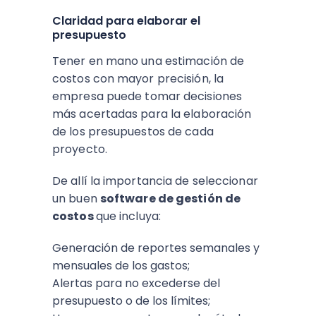
Claridad para elaborar el
presupuesto
Tener en mano una estimación de
costos con mayor precisión, la
empresa puede tomar decisiones
más acertadas para la elaboración
de los presupuestos de cada
proyecto.
De allí la importancia de seleccionar
un buen
software de gestión de
costos
que incluya:
Generación de reportes semanales y
mensuales de los gastos;
Alertas para no excederse del
presupuesto o de los límites;