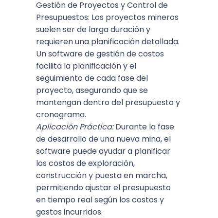
Gestión de Proyectos y Control de
Presupuestos: Los proyectos mineros
suelen ser de larga duración y
requieren una planificación detallada.
Un software de gestión de costos
facilita la planificación y el
seguimiento de cada fase del
proyecto, asegurando que se
mantengan dentro del presupuesto y
cronograma.
Aplicación Práctica:
Durante la fase
de desarrollo de una nueva mina, el
software puede ayudar a planificar
los costos de exploración,
construcción y puesta en marcha,
permitiendo ajustar el presupuesto
en tiempo real según los costos y
gastos incurridos.