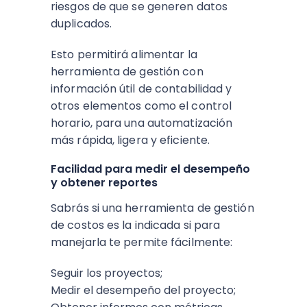
riesgos de que se generen datos
duplicados.
Esto permitirá alimentar la
herramienta de gestión con
información útil de contabilidad y
otros elementos como el control
horario, para una automatización
más rápida, ligera y eficiente.
Facilidad para medir el desempeño
y obtener reportes
Sabrás si una herramienta de gestión
de costos es la indicada si para
manejarla te permite fácilmente:
Seguir los proyectos;
Medir el desempeño del proyecto;