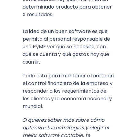
determinado producto para obtener
X resultados.
La idea de un buen software es que
permita al personal responsable de
una PyME ver qué se necesita, con
qué se cuenta y qué gastos hay que
asumir.
Todo esto para mantener el norte en
el control financiero de la empresa y
responder a los requerimientos de
los clientes y la economía nacional y
mundial.
Si quieres saber más sobre cómo
optimizar tus estrategias y elegir el
mejor software contable, te