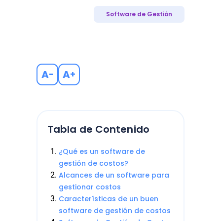
Software de Gestión
A
A
-
+
Tabla de Contenido
¿Qué es un software de
gestión de costos?
Alcances de un software para
gestionar costos
Características de un buen
software de gestión de costos