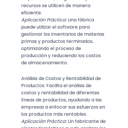
recursos se utilicen de manera
eficiente.
Aplicación Práctica:
Una fábrica
puede utilizar el software para
gestionar los inventarios de materias
primas y productos terminados,
optimizando el proceso de
producción y reduciendo los costos
de almacenamiento.
Análisis de Costos y Rentabilidad de
Productos: Facilita el análisis de
costos y rentabilidad de diferentes
líneas de productos, ayudando a las
empresas a enfocar sus esfuerzos en
los productos más rentables.
Aplicación Práctica:
Un fabricante de