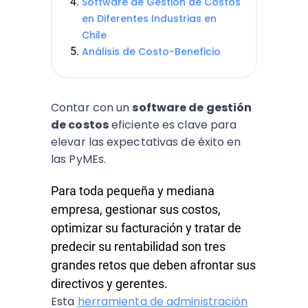
Software de Gestión de Costos
en Diferentes Industrias en
Chile
Análisis de Costo-Beneficio
Contar con un
software de gestión
de costos
eficiente es clave para
elevar las expectativas de éxito en
las PyMEs.
Para toda pequeña y mediana
empresa, gestionar sus costos,
optimizar su facturación y tratar de
predecir su rentabilidad son tres
grandes retos que deben afrontar sus
directivos y gerentes.
Esta
herramienta de administración