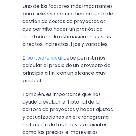
Uno de los factores más importantes
para seleccionar una herramienta de
gestión de costos de proyectos es
que permita hacer un pronóstico
acertado de la estimación de costos
directos, indirectos, fijos y variables.
El
software ideal
debe permitirnos
calcular el precio de un proyecto de
principio a fin, con un alcance muy
puntual.
También, es importante que nos
ayude a evaluar el historial de la
cartera de proyectos y hacer ajustes
y actualizaciones en el cronograma
en función de factores cambiantes
como los precios e imprevistos.