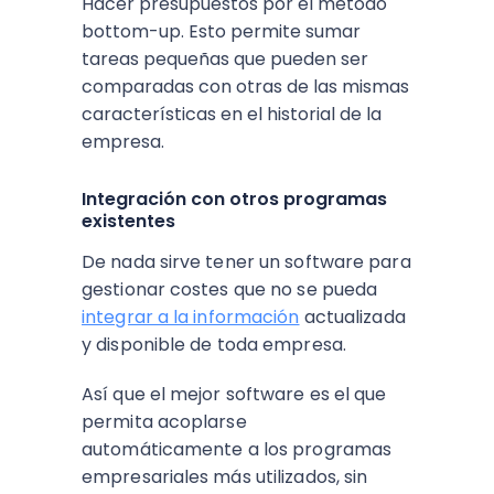
Hacer presupuestos por el método
bottom-up. Esto permite sumar
tareas pequeñas que pueden ser
comparadas con otras de las mismas
características en el historial de la
empresa.
Integración con otros programas
existentes
De nada sirve tener un software para
gestionar costes que no se pueda
integrar a la información
actualizada
y disponible de toda empresa.
Así que el mejor software es el que
permita acoplarse
automáticamente a los programas
empresariales más utilizados, sin