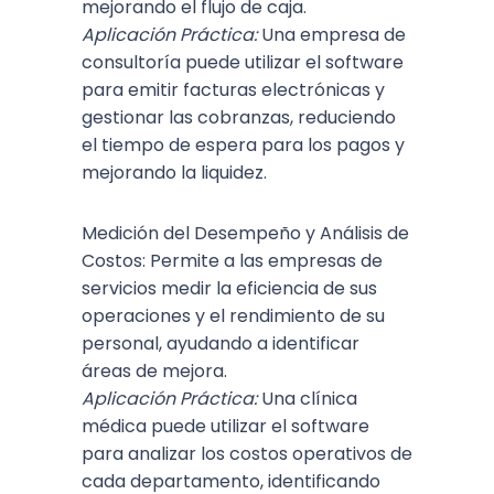
mejorando el flujo de caja.
Aplicación Práctica:
Una empresa de
consultoría puede utilizar el software
para emitir facturas electrónicas y
gestionar las cobranzas, reduciendo
el tiempo de espera para los pagos y
mejorando la liquidez.
Medición del Desempeño y Análisis de
Costos: Permite a las empresas de
servicios medir la eficiencia de sus
operaciones y el rendimiento de su
personal, ayudando a identificar
áreas de mejora.
Aplicación Práctica:
Una clínica
médica puede utilizar el software
para analizar los costos operativos de
cada departamento, identificando