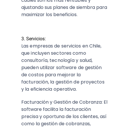
cuáles son los más rentables y
ajustando sus planes de siembra para
maximizar los beneficios.
3. Servicios:
Las empresas de servicios en Chile,
que incluyen sectores como
consultoría, tecnología y salud,
pueden utilizar software de gestión
de costos para mejorar la
facturación, la gestión de proyectos
y la eficiencia operativa.
Facturación y Gestión de Cobranza: El
software facilita la facturación
precisa y oportuna de los clientes, así
como la gestión de cobranzas,