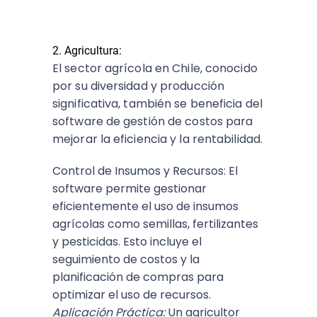
2. Agricultura:
El sector agrícola en Chile, conocido
por su diversidad y producción
significativa, también se beneficia del
software de gestión de costos para
mejorar la eficiencia y la rentabilidad.
Control de Insumos y Recursos: El
software permite gestionar
eficientemente el uso de insumos
agrícolas como semillas, fertilizantes
y pesticidas. Esto incluye el
seguimiento de costos y la
planificación de compras para
optimizar el uso de recursos.
Aplicación Práctica:
Un agricultor