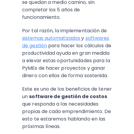
se quedan a medio camino, sin
completar los 5 años de
funcionamiento.
Por tal razón, la implementación de
sistemas automatizados
y
softwares
de gestión
para hacer los cálculos de
productividad ayuda en gran medida
a elevar estas oportunidades para la
PyMEs de hacer proyectos y ganar
dinero con ellos de forma sostenida.
Este es uno de los beneficios de tener
un
software de gestión de costos
que responda a las necesidades
propias de cada emprendimiento. De
esto te estaremos hablando en las
próximas líneas.