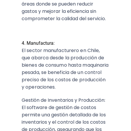
áreas donde se pueden reducir
gastos y mejorar la eficiencia sin
comprometer la calidad del servicio.
4. Manufactura:
El sector manufacturero en Chile,
que abarca desde la producción de
bienes de consumo hasta maquinaria
pesada, se beneficia de un control
preciso de los costos de producción
y operaciones.
Gestión de Inventarios y Producción:
El software de gestión de costos
permite una gestión detallada de los
inventarios y el control de los costos
de producción, asegurando que los