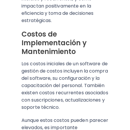
impactan positivamente en la
eficiencia y toma de decisiones
estratégicas.
Costos de
Implementación y
Mantenimiento
Los costos iniciales de un software de
gestión de costos incluyen la compra
del software, su configuración y la
capacitación del personal. También
existen costos recurrentes asociados
con suscripciones, actualizaciones y
soporte técnico.
Aunque estos costos pueden parecer
elevados, es importante