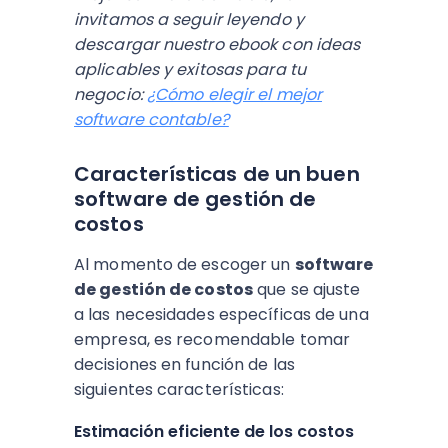
invitamos a seguir leyendo y
descargar nuestro ebook con ideas
aplicables y exitosas para tu
negocio:
¿Cómo elegir el mejor
software contable?
Características de un buen
software de gestión de
costos
Al momento de escoger un
software
de gestión de costos
que se ajuste
a las necesidades específicas de una
empresa, es recomendable tomar
decisiones en función de las
siguientes características:
Estimación eficiente de los costos