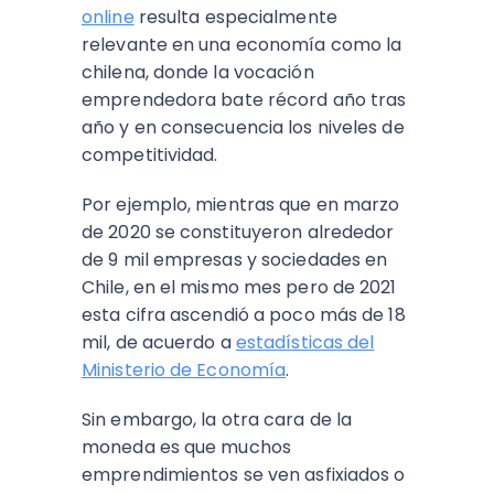
online
resulta especialmente
relevante en una economía como la
chilena, donde la vocación
emprendedora bate récord año tras
año y en consecuencia los niveles de
competitividad.
Por ejemplo, mientras que en marzo
de 2020 se constituyeron alrededor
de 9 mil empresas y sociedades en
Chile, en el mismo mes pero de 2021
esta cifra ascendió a poco más de 18
mil, de acuerdo a
estadísticas del
Ministerio de Economía
.
Sin embargo, la otra cara de la
moneda es que muchos
emprendimientos se ven asfixiados o