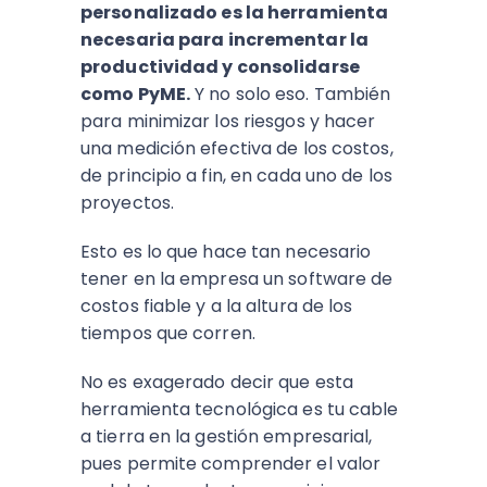
personalizado es la herramienta
necesaria para incrementar la
productividad y consolidarse
como PyME.
Y no solo eso. También
para minimizar los riesgos y hacer
una medición efectiva de los costos,
de principio a fin, en cada uno de los
proyectos.
Esto es lo que hace tan necesario
tener en la empresa un software de
costos fiable y a la altura de los
tiempos que corren.
No es exagerado decir que esta
herramienta tecnológica es tu cable
a tierra en la gestión empresarial,
pues permite comprender el valor