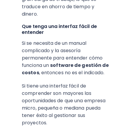
traduce en ahorro de tiempo y
dinero.
Que tenga una interfaz fácil de
entender
Si se necesita de un manual
complicado y la asesoría
permanente para entender cómo
funciona un
software de gestión de
costos
, entonces no es el indicado.
Si tiene una interfaz fácil de
comprender son mayores las
oportunidades de que una empresa
micro, pequeña o mediana pueda
tener éxito al gestionar sus
proyectos.