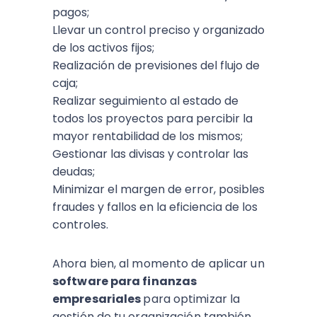
pagos;
Llevar un control preciso y organizado
de los activos fijos;
Realización de previsiones del flujo de
caja;
Realizar seguimiento al estado de
todos los proyectos para percibir la
mayor rentabilidad de los mismos;
Gestionar las divisas y controlar las
deudas;
Minimizar el margen de error, posibles
fraudes y fallos en la eficiencia de los
controles.
Ahora bien, al momento de aplicar un
software para finanzas
empresariales
para optimizar la
gestión de tu organización también