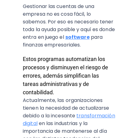
Gestionar las cuentas de una
empresa no es cosa fácil, lo
sabemos. Por eso es necesario tener
toda la ayuda posible y aquí es donde
entra en juego el
software
para
finanzas empresariales.
Estos programas automatizan los
procesos y disminuyen el riesgo de
errores, además simplifican las
tareas administrativas y de
contabilidad.
Actualmente, las organizaciones
tienen la necesidad de actualizarse
debido a la incesante
transformación
digital
en las industrias y la
importancia de mantenerse al día