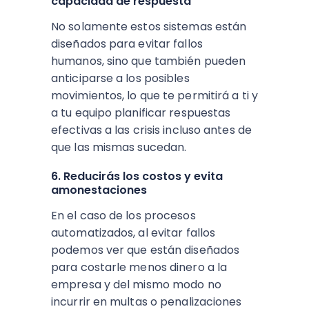
capacidad de respuesta
No solamente estos sistemas están
diseñados para evitar fallos
humanos, sino que también pueden
anticiparse a los posibles
movimientos, lo que te permitirá a ti y
a tu equipo planificar respuestas
efectivas a las crisis incluso antes de
que las mismas sucedan.
6. Reducirás los costos y evita
amonestaciones
En el caso de los procesos
automatizados, al evitar fallos
podemos ver que están diseñados
para costarle menos dinero a la
empresa y del mismo modo no
incurrir en multas o penalizaciones