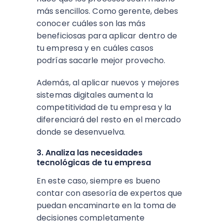
más sencillos. Como gerente, debes
conocer cuáles son las más
beneficiosas para aplicar dentro de
tu empresa y en cuáles casos
podrías sacarle mejor provecho.
Además, al aplicar nuevos y mejores
sistemas digitales aumenta la
competitividad de tu empresa y la
diferenciará del resto en el mercado
donde se desenvuelva.
3. Analiza las necesidades
tecnológicas de tu empresa
En este caso, siempre es bueno
contar con asesoría de expertos que
puedan encaminarte en la toma de
decisiones completamente