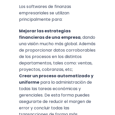
Los softwares de finanzas
empresariales se utilizan
principalmente para:
Mejorar las estrategias
financieras de una empresa
, dando
una visión mucho más global. Además
de proporcionar datos corroborables
de los procesos en los distintos
departamentos, tales como: ventas,
proyectos, cobranzas, etc;
Crear un proceso automatizado y
uniforme
para la administración de
todas las tareas económicas y
gerenciales. De esta forma puedes
asegurarte de reducir el margen de
error y concluir todas las
transacciones de forma más