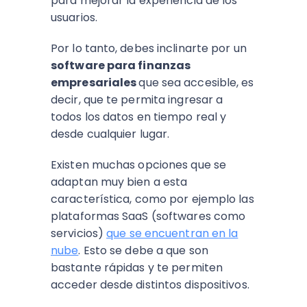
para mejorar la experiencia de los
usuarios.
Por lo tanto, debes inclinarte por un
software para finanzas
empresariales
que sea accesible, es
decir, que te permita ingresar a
todos los datos en tiempo real y
desde cualquier lugar.
Existen muchas opciones que se
adaptan muy bien a esta
característica, como por ejemplo las
plataformas SaaS (softwares como
servicios)
que se encuentran en la
nube
. Esto se debe a que son
bastante rápidas y te permiten
acceder desde distintos dispositivos.