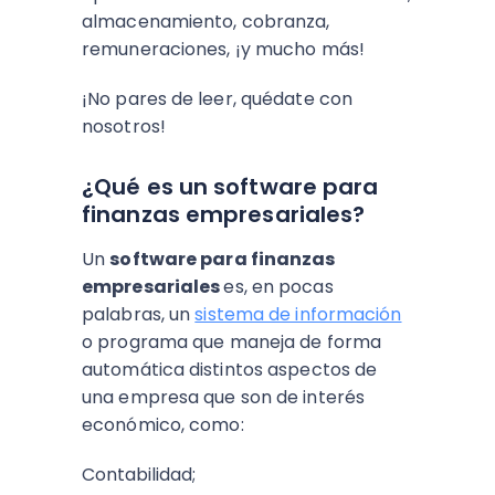
almacenamiento, cobranza,
remuneraciones, ¡y mucho más!
¡No pares de leer, quédate con
nosotros!
¿Qué es un software para
finanzas empresariales?
Un
software para finanzas
empresariales
es, en pocas
palabras, un
sistema de información
o programa que maneja de forma
automática distintos aspectos de
una empresa que son de interés
económico, como:
Contabilidad;