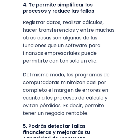
4. Te permite simplificar los
procesos y reduce las fallas
Registrar datos, realizar cálculos,
hacer transferencias y entre muchas
otras cosas son algunas de las
funciones que un software para
finanzas empresariales puede
permitirte con tan solo un clic.
Del mismo modo, los programas de
computadoras minimizan casi por
completo el margen de errores en
cuanto a los procesos de cálculo y
evitan pérdidas. Es decir, permite
tener un negocio rentable.
5. Podrás detectar fallas
financieras y mejorarás tu