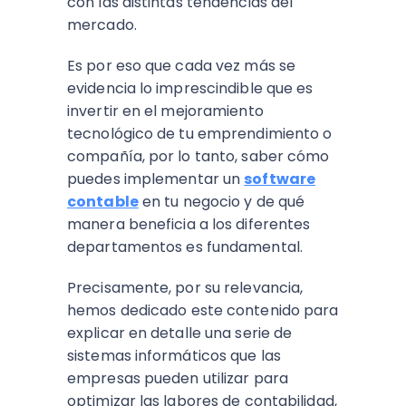
con las distintas tendencias del
mercado.
Es por eso que cada vez más se
evidencia lo imprescindible que es
invertir en el mejoramiento
tecnológico de tu emprendimiento o
compañía, por lo tanto, saber cómo
puedes implementar un
software
contable
en tu negocio y de qué
manera beneficia a los diferentes
departamentos es fundamental.
Precisamente, por su relevancia,
hemos dedicado este contenido para
explicar en detalle una serie de
sistemas informáticos que las
empresas pueden utilizar para
optimizar las labores de contabilidad,