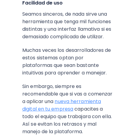
Facilidad de uso
Seamos sinceros, de nada sirve una
herramienta que tenga mil funciones
distintas y una interfaz llamativa si es
demasiado complicada de utilizar.
Muchas veces los desarrolladores de
estos sistemas optan por
plataformas que sean bastante
intuitivas para aprender a manejar.
Sin embargo, siempre es
recomendable que si vas a comenzar
a aplicar una
nueva herramienta
digital en tu empresa
capacites a
todo el equipo que trabajara con ella.
Así se evitan los retrasos y mal
manejo de la plataforma.