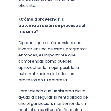
eficiente.
¿Cómo aprovechar la
automatización de procesos al
máximo?
Digamos que estás considerando
invertir en uno de estos programas,
entonces, es importante que
comprendas cómo puedes
aprovechar lo mejor posible la
automatización de todos los
procesos en tu empresa.
Entendiendo que un sistema digital
ayuda a asegurar la rentabilidad de
una organización, manteniendo un
control de su situación financiera.