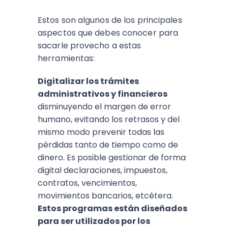
Estos son algunos de los principales
aspectos que debes conocer para
sacarle provecho a estas
herramientas:
Digitalizar los trámites
administrativos y financieros
disminuyendo el margen de error
humano, evitando los retrasos y del
mismo modo prevenir todas las
pérdidas tanto de tiempo como de
dinero. Es posible gestionar de forma
digital declaraciones, impuestos,
contratos, vencimientos,
movimientos bancarios, etcétera.
Estos programas están diseñados
para ser utilizados por los