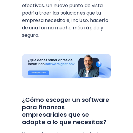
efectivas. Un nuevo punto de vista
podría traer las soluciones que tu
empresa necesita e, incluso, hacerlo
de una forma mucho más rápida y
segura.
¿Cómo escoger un software
para finanzas
empresariales que se
adapte a lo que necesitas?