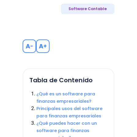
Software Contable
A
A
-
+
Tabla de Contenido
¿Qué es un software para
finanzas empresariales?
Principales usos del software
para finanzas empresariales
¿Qué puedes hacer con un
software para finanzas