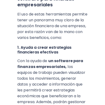
empresariales
El uso de estas herramientas permite
tener un panorama muy claro de la
situación financiera de una empresa,
por esta razón van de la mano con
varios beneficios, como:
1. Ayuda a crear estrategias
financieras efectivas
Con la ayuda de
un software para
finanzas empresariales,
los
equipos de trabajo pueden visualizar
todos los movimientos, generar
datos y acceder a información que
les permitirá crear estrategias
económicas que beneficiaran a la
empresa. Además, podrán gestionar