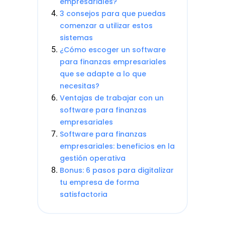
empresariales?
3 consejos para que puedas
comenzar a utilizar estos
sistemas
¿Cómo escoger un software
para finanzas empresariales
que se adapte a lo que
necesitas?
Ventajas de trabajar con un
software para finanzas
empresariales
Software para finanzas
empresariales: beneficios en la
gestión operativa
Bonus: 6 pasos para digitalizar
tu empresa de forma
satisfactoria