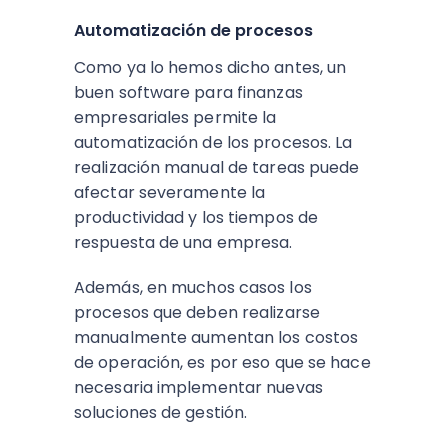
Automatización de procesos
Como ya lo hemos dicho antes, un
buen software para finanzas
empresariales permite la
automatización de los procesos. La
realización manual de tareas puede
afectar severamente la
productividad y los tiempos de
respuesta de una empresa.
Además, en muchos casos los
procesos que deben realizarse
manualmente aumentan los costos
de operación, es por eso que se hace
necesaria implementar nuevas
soluciones de gestión.