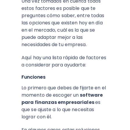
Una vez tomados en cuenta todos
estos factores es posible que te
preguntes cómo saber, entre todas
las opciones que existen hoy en día
en el mercado, cuál es la que se
puede adaptar mejor a las
necesidades de tu empresa.
Aquí hay una lista rápida de factores
a considerar para ayudarte:
Funciones
Lo primero que debes de fijarte en el
momento de escoger un
software
para finanzas empresariales
es
que se ajuste a lo que necesitas
lograr con él.
En algunos casos estas soluciones