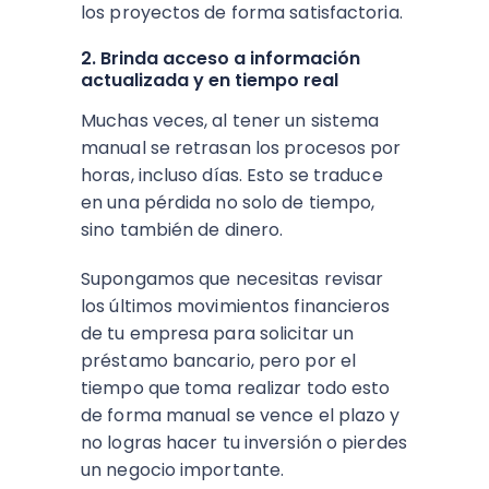
los proyectos de forma satisfactoria.
2. Brinda acceso a información
actualizada y en tiempo real
Muchas veces, al tener un sistema
manual se retrasan los procesos por
horas, incluso días. Esto se traduce
en una pérdida no solo de tiempo,
sino también de dinero.
Supongamos que necesitas revisar
los últimos movimientos financieros
de tu empresa para solicitar un
préstamo bancario, pero por el
tiempo que toma realizar todo esto
de forma manual se vence el plazo y
no logras hacer tu inversión o pierdes
un negocio importante.