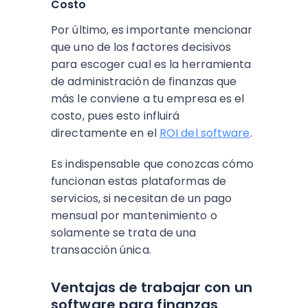
Costo
Por último, es importante mencionar
que uno de los factores decisivos
para escoger cual es la herramienta
de administración de finanzas que
más le conviene a tu empresa es el
costo, pues esto influirá
directamente en el
ROI del software
.
Es indispensable que conozcas cómo
funcionan estas plataformas de
servicios, si necesitan de un pago
mensual por mantenimiento o
solamente se trata de una
transacción única.
Ventajas de trabajar con un
software para finanzas