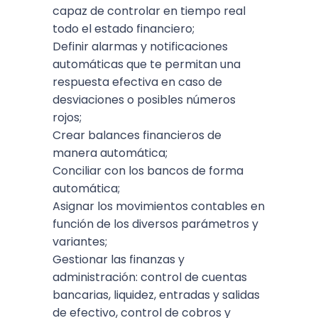
capaz de controlar en tiempo real
todo el estado financiero;
Definir alarmas y notificaciones
automáticas que te permitan una
respuesta efectiva en caso de
desviaciones o posibles números
rojos;
Crear balances financieros de
manera automática;
Conciliar con los bancos de forma
automática;
Asignar los movimientos contables en
función de los diversos parámetros y
variantes;
Gestionar las finanzas y
administración: control de cuentas
bancarias, liquidez, entradas y salidas
de efectivo, control de cobros y