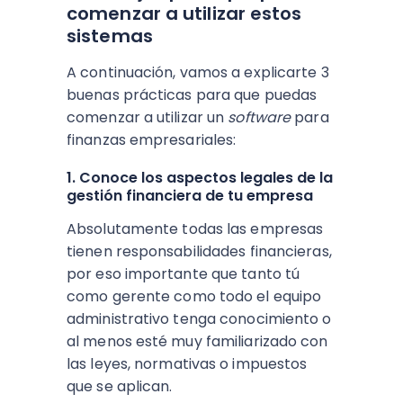
comenzar a utilizar estos
sistemas
A continuación, vamos a explicarte 3
buenas prácticas para que puedas
comenzar a utilizar un
software
para
finanzas empresariales:
1. Conoce los aspectos legales de la
gestión financiera de tu empresa
Absolutamente todas las empresas
tienen responsabilidades financieras,
por eso importante que tanto tú
como gerente como todo el equipo
administrativo tenga conocimiento o
al menos esté muy familiarizado con
las leyes, normativas o impuestos
que se aplican.