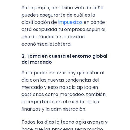
Por ejemplo, en el sitio web de la SII
puedes asegurarte de cuál es la
clasificación de
impuestos
en donde
está estipulada tu empresa según el
año de fundación, actividad
económica, etcétera.
2. Toma en cuenta el entorno global
del mercado
Para poder innovar hay que estar al
día con las nuevas tendencias del
mercado y esto no solo aplica en
gestiones como mercadeo, también
es importante en el mundo de las
finanzas y la administración.
Todos los días la tecnología avanza y
hace que los procesos sean mucho