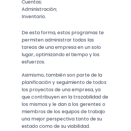
Cuentas;
Administración;
Inventario.
De esta forma, estos programas te
permiten administrar todas las
tareas de una empresa en un solo
lugar, optimizando el tiempo y los
esfuerzos.
Asimismo, también son parte de la
planificación y seguimiento de todos
los proyectos de una empresa, ya
que contribuyen en la trazabilidad de
los mismos y le dan a los gerentes o
miembros de los equipos de trabajo
una mejor perspectiva tanto de su
estado como de su viabilidad.