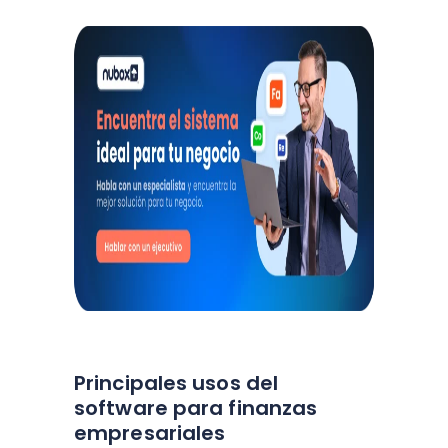
Principales usos del
software para finanzas
empresariales