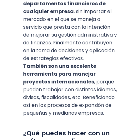
departamentos financieros de
cualquier empresa
, sin importar el
mercado en el que se maneja o
servicio que presta con la intención
de mejorar su gestión administrativa y
de finanzas. Finalmente contribuyen
en la toma de decisiones y aplicación
de estrategias efectivas.
También son una excelente
herramienta para manejar
proyectos internacionales
, porque
pueden trabajar con distintos idiomas,
divisas, fiscalidades, etc. Beneficiando
así en los procesos de expansión de
pequeñas y medianas empresas.
¿Qué puedes hacer con un