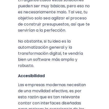
pueden ser muy básicas, pero eso no
es necesariamente malo. Tal vez, tu
objetivo solo sea agilizar el proceso
de construir presupuestos, así que te
servirían a la perfección.
No obstante, si tu idea es la
automatización general y la
transformación digital, te vendría
bien un software más amplio y
robusto.
Accesibilidad
Las empresas modernas necesitan
de una movilidad efectiva, es por
esta razón que es tan relevante
contar con interfaces diseñadas