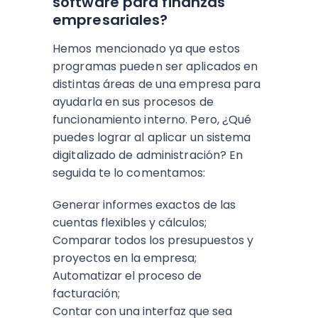
software para finanzas
empresariales?
Hemos mencionado ya que estos
programas pueden ser aplicados en
distintas áreas de una empresa para
ayudarla en sus procesos de
funcionamiento interno. Pero, ¿Qué
puedes lograr al aplicar un sistema
digitalizado de administración? En
seguida te lo comentamos:
Generar informes exactos de las
cuentas flexibles y cálculos;
Comparar todos los presupuestos y
proyectos en la empresa;
Automatizar el proceso de
facturación;
Contar con una interfaz que sea