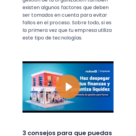
existen algunos factores que deben
ser tomados en cuenta para evitar
fallos en el proceso. Sobre todo, si es
la primera vez que tu empresa utiliza
este tipo de tecnologías.
3 consejos para que puedas