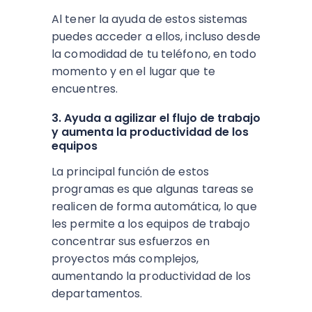
Al tener la ayuda de estos sistemas
puedes acceder a ellos, incluso desde
la comodidad de tu teléfono, en todo
momento y en el lugar que te
encuentres.
3. Ayuda a agilizar el flujo de trabajo
y aumenta la productividad de los
equipos
La principal función de estos
programas es que algunas tareas se
realicen de forma automática, lo que
les permite a los equipos de trabajo
concentrar sus esfuerzos en
proyectos más complejos,
aumentando la productividad de los
departamentos.