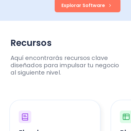
Explorar Software
Recursos
Aquí encontrarás recursos clave
diseñados para impulsar tu negocio
al siguiente nivel.