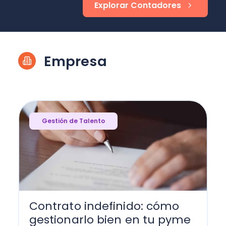
Explorar Contadores
Empresa
Gestión de Talento
Contrato indefinido: cómo
gestionarlo bien en tu pyme