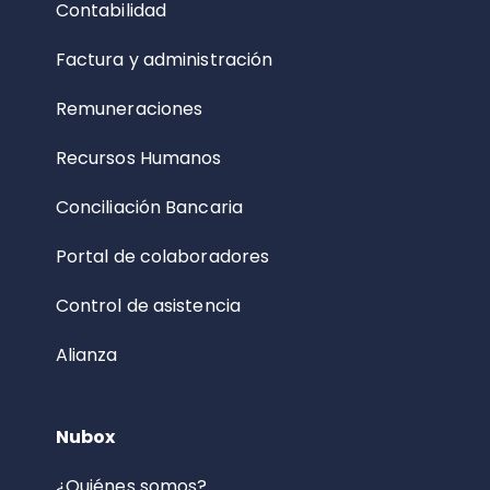
Contabilidad
Factura y administración
Remuneraciones
Recursos Humanos
Conciliación Bancaria
Portal de colaboradores
Control de asistencia
Alianza
Nubox
¿Quiénes somos?