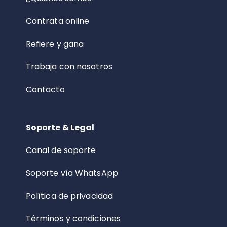
Contrata online
Refiere y gana
Trabaja con nosotros
Contacto
Soporte & Legal
Canal de soporte
Soporte vía WhatsApp
Política de privacidad
Términos y condiciones