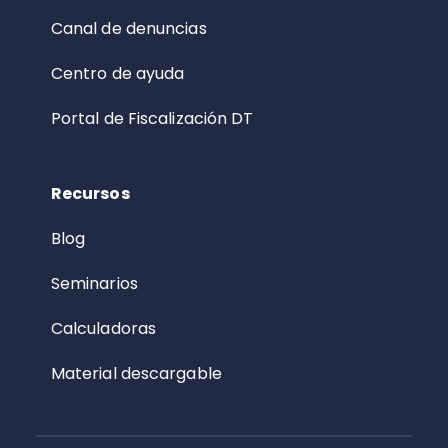
Canal de denuncias
Centro de ayuda
Portal de Fiscalización DT
Recursos
Blog
Seminarios
Calculadoras
Material descargable