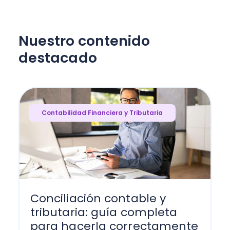
Nuestro contenido
destacado
Contabilidad Financiera y Tributaria
Conciliación contable y
tributaria: guía completa
para hacerla correctamente