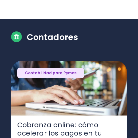
Contadores
Contabilidad para Pymes
Cobranza online: cómo
acelerar los pagos en tu