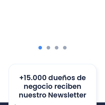
+15.000 dueños de
negocio reciben
nuestro Newsletter