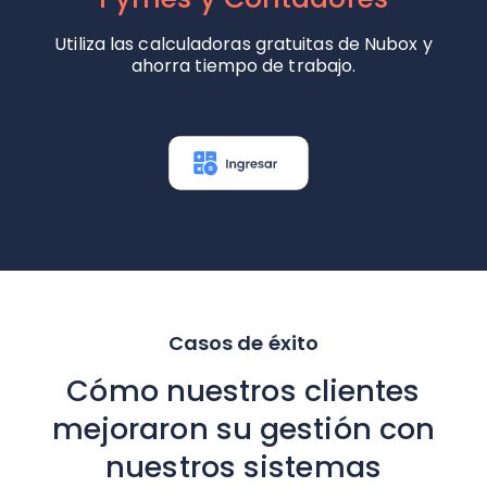
Utiliza las calculadoras gratuitas de Nubox
y
ahorra tiempo de trabajo.
Casos de éxito
Cómo nuestros clientes
mejoraron su gestión con
nuestros sistemas