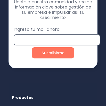
Únete a nuestra comunidad y recibe
información clave sobre gestión de
su empresa e impulsar así su
crecimiento
Ingresa tu mail ahora
Productos