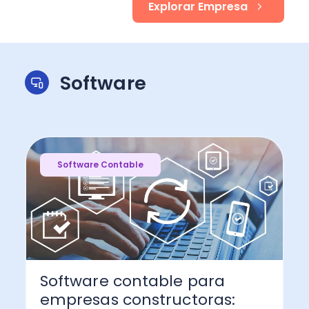
Explorar Empresa
Software
Software Contable
Software contable para
empresas constructoras: