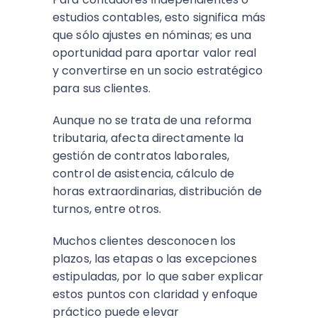
estudios contables, esto significa más
que sólo ajustes en nóminas; es una
oportunidad para aportar valor real
y convertirse en un socio estratégico
para sus clientes.
Aunque no se trata de una reforma
tributaria, afecta directamente la
gestión de contratos laborales,
control de asistencia, cálculo de
horas extraordinarias, distribución de
turnos, entre otros.
Muchos clientes desconocen los
plazos, las etapas o las excepciones
estipuladas, por lo que saber explicar
estos puntos con claridad y enfoque
práctico puede elevar