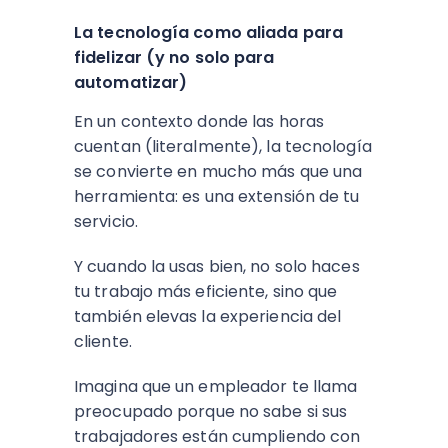
La tecnología como aliada para
fidelizar (y no solo para
automatizar)
En un contexto donde las horas
cuentan (literalmente), la tecnología
se convierte en mucho más que una
herramienta: es una extensión de tu
servicio.
Y cuando la usas bien, no solo haces
tu trabajo más eficiente, sino que
también elevas la experiencia del
cliente.
Imagina que un empleador te llama
preocupado porque no sabe si sus
trabajadores están cumpliendo con