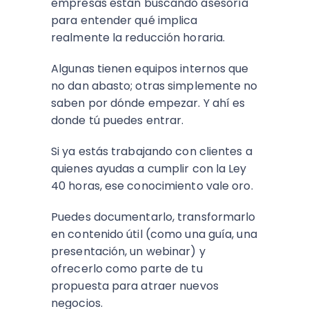
empresas están buscando asesoría
para entender qué implica
realmente la reducción horaria.
Algunas tienen equipos internos que
no dan abasto; otras simplemente no
saben por dónde empezar. Y ahí es
donde tú puedes entrar.
Si ya estás trabajando con clientes a
quienes ayudas a cumplir con la Ley
40 horas, ese conocimiento vale oro.
Puedes documentarlo, transformarlo
en contenido útil (como una guía, una
presentación, un webinar) y
ofrecerlo como parte de tu
propuesta para atraer nuevos
negocios.