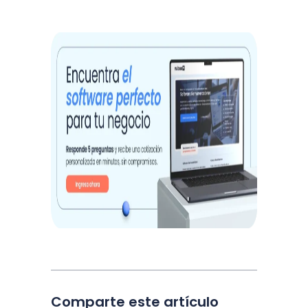
Comparte este artículo