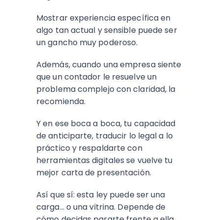
Mostrar experiencia específica en
algo tan actual y sensible puede ser
un gancho muy poderoso.
Además, cuando una empresa siente
que un contador le resuelve un
problema complejo con claridad, la
recomienda.
Y en ese boca a boca, tu capacidad
de anticiparte, traducir lo legal a lo
práctico y respaldarte con
herramientas digitales se vuelve tu
mejor carta de presentación.
Así que sí: esta ley puede ser una
carga... o una vitrina. Depende de
cómo decidas pararte frente a ella.