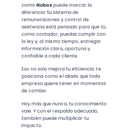
como
Nubox
puede marcar la
diferencia. Su sistema de
remuneraciones y control de
asistencia está pensado para que tú,
como contador, puedas cumplir con
la ley y, al mismo tiempo, entregar
información clara, oportuna y
confiable a cada cliente.
Eso no solo mejora tu eficiencia: te
posiciona como el aliado que toda
empresa quiere tener en momentos
de cambio.
Hoy más que nunca, tu conocimiento
vale. Y con el respaldo adecuado,
también puede multiplicar tu
impacto.