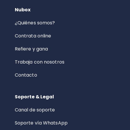
Nubox
¿Quiénes somos?
Contrata online
Refiere y gana
Trabaja con nosotros
Contacto
Soporte & Legal
Canal de soporte
Soporte vía WhatsApp