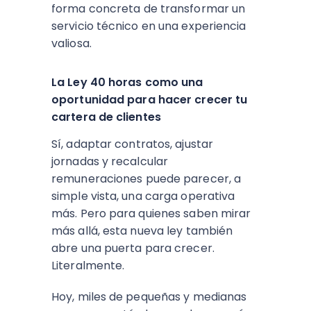
forma concreta de transformar un
servicio técnico en una experiencia
valiosa.
La Ley 40 horas como una
oportunidad para hacer crecer tu
cartera de clientes
Sí, adaptar contratos, ajustar
jornadas y recalcular
remuneraciones puede parecer, a
simple vista, una carga operativa
más. Pero para quienes saben mirar
más allá, esta nueva ley también
abre una puerta para crecer.
Literalmente.
Hoy, miles de pequeñas y medianas