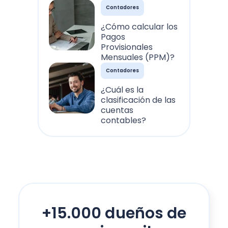
Contadores
¿Cómo calcular los
Pagos
Provisionales
Mensuales (PPM)?
Contadores
¿Cuál es la
clasificación de las
cuentas
contables?
+15.000 dueños de