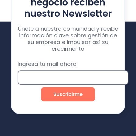
negocio reciben
nuestro Newsletter
Únete a nuestra comunidad y recibe
información clave sobre gestión de
su empresa e impulsar así su
crecimiento
Ingresa tu mail ahora