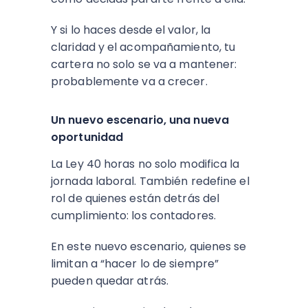
Y si lo haces desde el valor, la
claridad y el acompañamiento, tu
cartera no solo se va a mantener:
probablemente va a crecer.
Un nuevo escenario, una nueva
oportunidad
La Ley 40 horas no solo modifica la
jornada laboral. También redefine el
rol de quienes están detrás del
cumplimiento: los contadores.
En este nuevo escenario, quienes se
limitan a “hacer lo de siempre”
pueden quedar atrás.