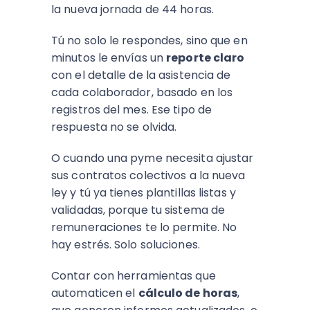
la nueva jornada de 44 horas.
Tú no solo le respondes, sino que en
minutos le envías un
reporte claro
con el detalle de la asistencia de
cada colaborador, basado en los
registros del mes. Ese tipo de
respuesta no se olvida.
O cuando una pyme necesita ajustar
sus contratos colectivos a la nueva
ley y tú ya tienes plantillas listas y
validadas, porque tu sistema de
remuneraciones te lo permite. No
hay estrés. Solo soluciones.
Contar con herramientas que
automaticen el
cálculo de horas
,