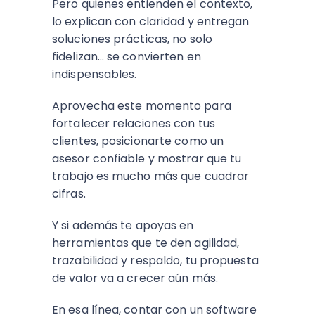
Pero quienes entienden el contexto,
lo explican con claridad y entregan
soluciones prácticas, no solo
fidelizan… se convierten en
indispensables.
Aprovecha este momento para
fortalecer relaciones con tus
clientes, posicionarte como un
asesor confiable y mostrar que tu
trabajo es mucho más que cuadrar
cifras.
Y si además te apoyas en
herramientas que te den agilidad,
trazabilidad y respaldo, tu propuesta
de valor va a crecer aún más.
En esa línea, contar con un software