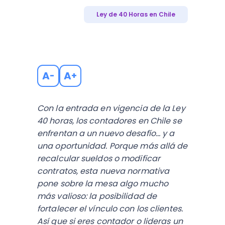
Ley de 40 Horas en Chile
A
A
-
+
Con la entrada en vigencia de la Ley
40 horas, los contadores en Chile se
enfrentan a un nuevo desafío… y a
una oportunidad. Porque más allá de
recalcular sueldos o modificar
contratos, esta nueva normativa
pone sobre la mesa algo mucho
más valioso: la posibilidad de
fortalecer el vínculo con los clientes.
Así que si eres contador o lideras un