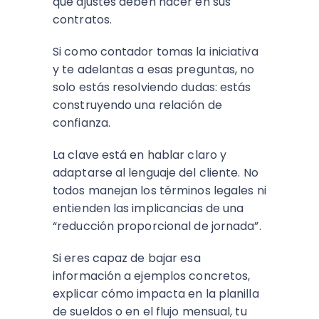
qué ajustes deben hacer en sus
contratos.
Si como contador tomas la iniciativa
y te adelantas a esas preguntas, no
solo estás resolviendo dudas: estás
construyendo una relación de
confianza.
La clave está en hablar claro y
adaptarse al lenguaje del cliente. No
todos manejan los términos legales ni
entienden las implicancias de una
“reducción proporcional de jornada”.
Si eres capaz de bajar esa
información a ejemplos concretos,
explicar cómo impacta en la planilla
de sueldos o en el flujo mensual, tu