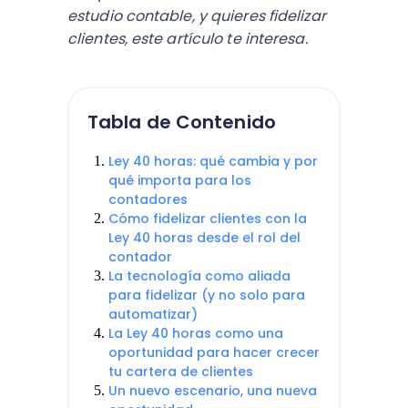
estudio contable, y quieres fidelizar
clientes, este artículo te interesa.
Tabla de Contenido
Ley 40 horas: qué cambia y por
qué importa para los
contadores
Cómo fidelizar clientes con la
Ley 40 horas desde el rol del
contador
La tecnología como aliada
para fidelizar (y no solo para
automatizar)
La Ley 40 horas como una
oportunidad para hacer crecer
tu cartera de clientes
Un nuevo escenario, una nueva