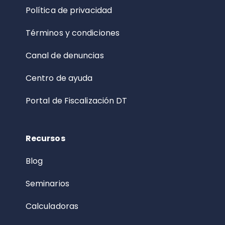
Política de privacidad
Términos y condiciones
Canal de denuncias
Centro de ayuda
Portal de Fiscalización DT
Recursos
Blog
Seminarios
Calculadoras