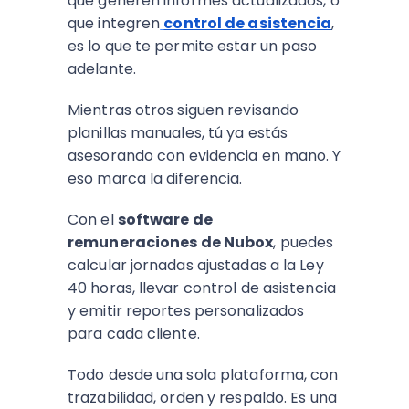
que generen informes actualizados, o
que integren
control de asistencia
,
es lo que te permite estar un paso
adelante.
Mientras otros siguen revisando
planillas manuales, tú ya estás
asesorando con evidencia en mano. Y
eso marca la diferencia.
Con el
software de
remuneraciones de Nubox
, puedes
calcular jornadas ajustadas a la Ley
40 horas, llevar control de asistencia
y emitir reportes personalizados
para cada cliente.
Todo desde una sola plataforma, con
trazabilidad, orden y respaldo. Es una