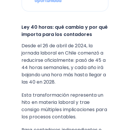
oportunidad
Ley 40 horas: qué cambia y por qué
importa para los contadores
Desde el 26 de abril de 2024, la
jornada laboral en Chile comenzó a
reducirse oficialmente: pasó de 45 a
44 horas semanales, y cada año irá
bajando una hora más hasta llegar a
las 40 en 2028.
Esta transformación representa un
hito en materia laboral y trae
consigo múltiples implicaciones para
los procesos contables.
Para contadores independientes o