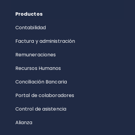
Productos
Contabilidad
Factura y administración
Remuneraciones
Recursos Humanos
Conciliación Bancaria
Portal de colaboradores
Control de asistencia
Alianza