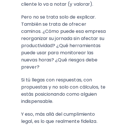
cliente lo va a notar (y valorar).
Pero no se trata solo de explicar.
También se trata de ofrecer
caminos. ¿Cómo puede esa empresa
reorganizar su jornada sin afectar su
productividad? ¿Qué herramientas
puede usar para monitorear las
nuevas horas? ¿Qué riesgos debe
prever?
Si tú llegas con respuestas, con
propuestas y no solo con cálculos, te
estás posicionando como alguien
indispensable.
Y eso, más allá del cumplimiento
legal, es lo que realmente fideliza.