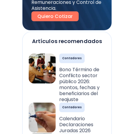
Remuneraciones y Control de
Asistencia.
Quiero Cotizar
Artículos recomendados
Contadores
Bono Término de
Conflicto sector
público 2026:
montos, fechas y
beneficiarios del
reajuste
Contadores
Calendario
Declaraciones
Juradas 2026