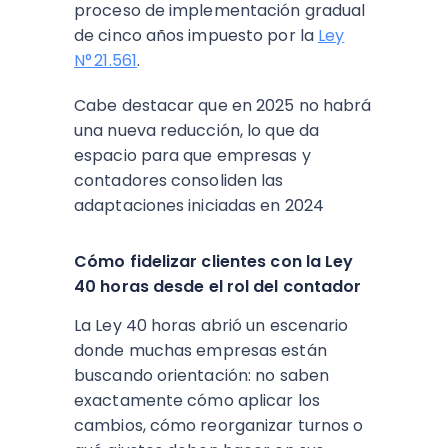
proceso de implementación gradual
de cinco años impuesto por la
Ley
N° 21.561
.
Cabe destacar que en 2025 no habrá
una nueva reducción, lo que da
espacio para que empresas y
contadores consoliden las
adaptaciones iniciadas en 2024
Cómo fidelizar clientes con la Ley
40 horas desde el rol del contador
La Ley 40 horas abrió un escenario
donde muchas empresas están
buscando orientación: no saben
exactamente cómo aplicar los
cambios, cómo reorganizar turnos o