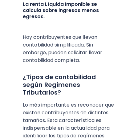
La renta Líquida Imponible se
calcula sobre ingresos menos
egresos.
Hay contribuyentes que llevan
contabilidad simplificada. Sin
embargo, pueden solicitar llevar
contabilidad completa.
¿Tipos de contabilidad
según Regímenes
Tributarios?
Lo más importante es reconocer que
existen contribuyentes de distintos
tamaños. Esta característica es
indispensable en la actualidad para
identificar los tipos de regímenes