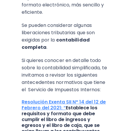
formato electrónico, más sencillo y
eficiente.
Se pueden considerar algunas
liberaciones tributarias que son
exigidas por la
contabilidad
completa
.
Si quieres conocer en detalle todo
sobre la contabilidad simplificada, te
invitamos a revisar los siguientes
antecedentes normativos que tiene
el Servicio de Impuestos Internos:
Resolución Exenta SII N° 14 del 12 de
Febrero del 2021: “
Establece los
requisitos y formato que debe
cumplir el libro de ingresos y
egresos y el libro de caja, que se