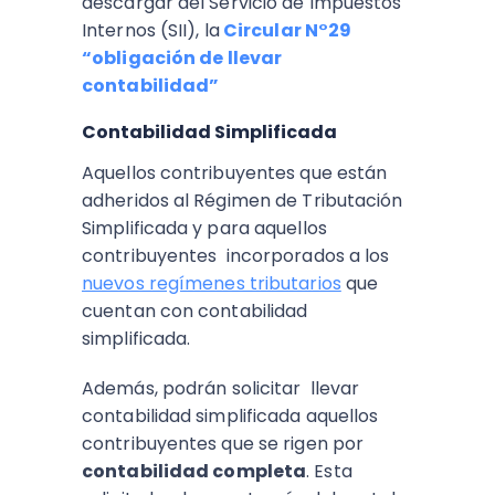
descargar del Servicio de Impuestos
Internos (SII), la
Circular N°29
“obligación de llevar
contabilidad”
Contabilidad Simplificada
Aquellos contribuyentes que están
adheridos al Régimen de Tributación
Simplificada y para aquellos
contribuyentes incorporados a los
nuevos regímenes tributarios
que
cuentan con contabilidad
simplificada.
Además, podrán solicitar llevar
contabilidad simplificada aquellos
contribuyentes que se rigen por
contabilidad completa
. Esta