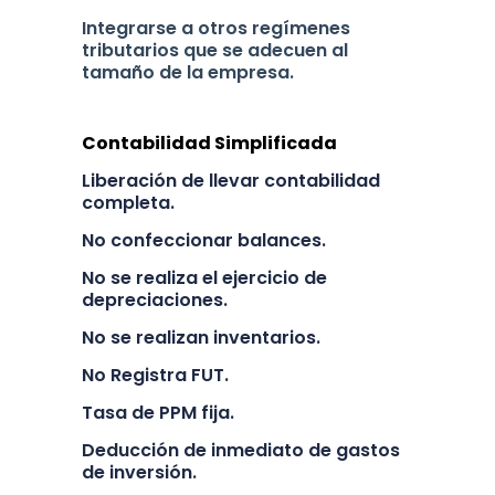
Integrarse a otros regímenes
tributarios que se adecuen al
tamaño de la empresa.
Contabilidad Simplificada
Liberación de llevar contabilidad
completa.
No confeccionar balances.
No se realiza el ejercicio de
depreciaciones.
No se realizan inventarios.
No Registra FUT.
Tasa de PPM fija.
Deducción de inmediato de gastos
de inversión.