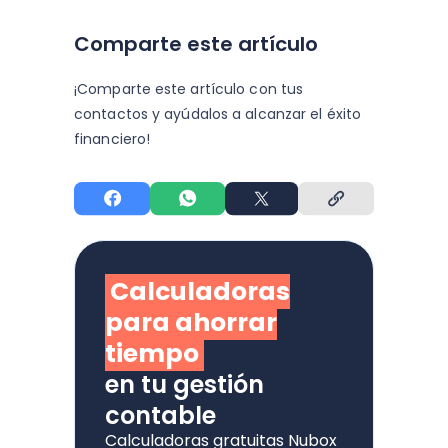
Comparte este artículo
¡Comparte este artículo con tus
contactos y
ayúdalos a alcanzar el éxito
financiero!
Calculadoras
para ahorrar
tiempo
en tu gestión
contable
Calculadoras gratuitas Nubox