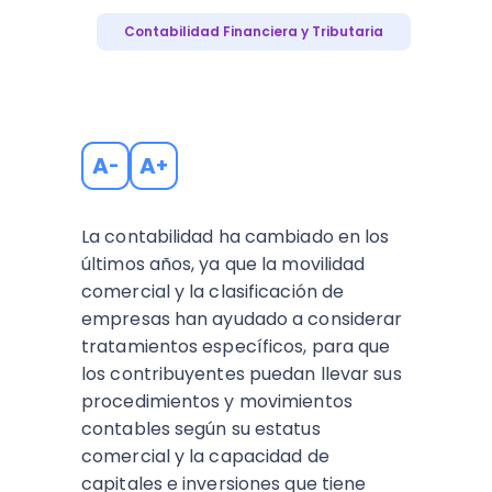
Contabilidad Financiera y Tributaria
A
A
-
+
La contabilidad ha cambiado en los
últimos años, ya que la movilidad
comercial y la clasificación de
empresas han ayudado a considerar
tratamientos específicos, para que
los contribuyentes puedan llevar sus
procedimientos y movimientos
contables según su estatus
comercial y la capacidad de
capitales e inversiones que tiene