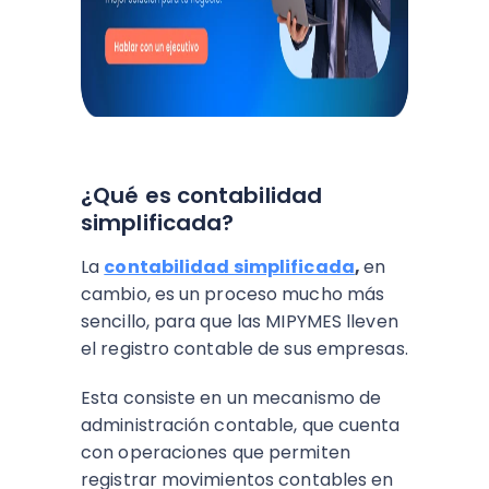
¿Qué es contabilidad
simplificada?
La
contabilidad simplificada
,
en
cambio, es un proceso mucho más
sencillo, para que las MIPYMES lleven
el registro contable de sus empresas.
Esta consiste en un mecanismo de
administración contable, que cuenta
con operaciones que permiten
registrar movimientos contables en