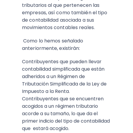
tributarios al que pertenecen las
empresas, así como también el tipo
de contabilidad asociada a sus
movimientos contables reales.
Como lo hemos señalado
anteriormente, existirán:
Contribuyentes que pueden llevar
contabilidad simplificada que están
adheridos a un Régimen de
Tributación Simplificada de la Ley de
Impuesto a la Renta.
Contribuyentes que se encuentren
acogidos a un régimen tributario
acorde a su tamaño, lo que da el
primer indicio del tipo de contabilidad
que estará acogido.