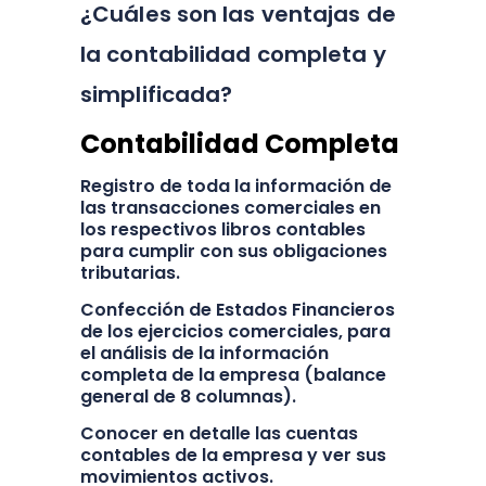
¿Cuáles son las ventajas de
la contabilidad completa y
simplificada?
Contabilidad Completa
Registro de toda la información de
las transacciones comerciales en
los respectivos libros contables
para cumplir con sus obligaciones
tributarias.
Confección de Estados Financieros
de los ejercicios comerciales, para
el análisis de la información
completa de la empresa (balance
general de 8 columnas).
Conocer en detalle las cuentas
contables de la empresa y ver sus
movimientos activos.