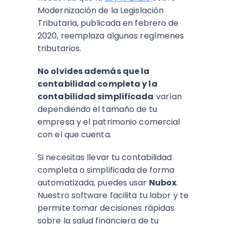
Modernización de la Legislación
Tributaria
, publicada en febrero de
2020, reemplaza algunos regímenes
tributarios.
No olvides además que la
contabilidad completa y la
contabilidad simplificada
varían
dependiendo el tamaño de tu
empresa y el patrimonio comercial
con el que cuenta.
Si necesitas llevar tu contabilidad
completa o simplificada de forma
automatizada, puedes usar
Nubox
.
Nuestro software facilita tu labor y te
permite tomar decisiones rápidas
sobre la salud financiera de tu