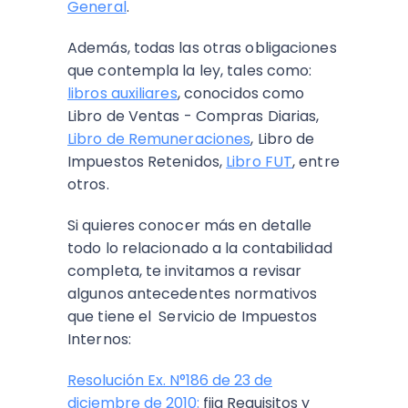
General
.
Además, todas las otras obligaciones
que contempla la ley, tales como:
libros auxiliares
, conocidos como
Libro de Ventas - Compras Diarias,
Libro de Remuneraciones
, Libro de
Impuestos Retenidos,
Libro FUT
, entre
otros.
Si quieres conocer más en detalle
todo lo relacionado a la contabilidad
completa, te invitamos a revisar
algunos antecedentes normativos
que tiene el Servicio de Impuestos
Internos:
Resolución Ex. N°186 de 23 de
diciembre de 2010:
fija Requisitos y