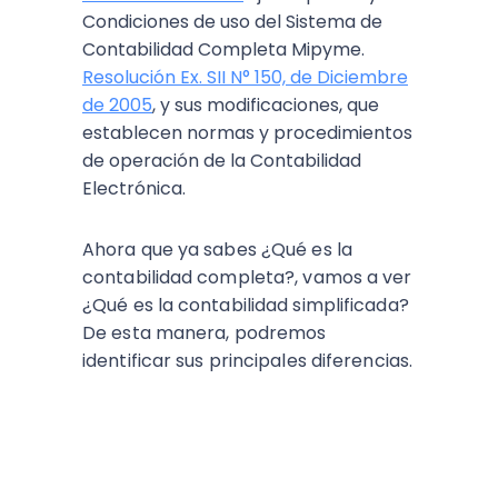
Condiciones de uso del Sistema de
Contabilidad Completa Mipyme.
Resolución Ex. SII N° 150, de Diciembre
de 2005
, y sus modificaciones, que
establecen normas y procedimientos
de operación de la Contabilidad
Electrónica.
Ahora que ya sabes ¿Qué es la
contabilidad completa?, vamos a ver
¿Qué es la contabilidad simplificada?
De esta manera, podremos
identificar sus principales diferencias.
ESCUCHA EL PODCAST: