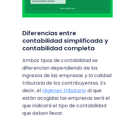
Diferencias entre
contabilidad simplificada y
contabilidad completa
Ambos tipos de contabilidad se
diferencian dependiendo de los
ingresos de las empresas y la calidad
tributaria de los contribuyentes. Es
decir, el
régimen tributario
al que
están acogidas las empresas será el
que indicará el tipo de contabilidad
que deben llevar.