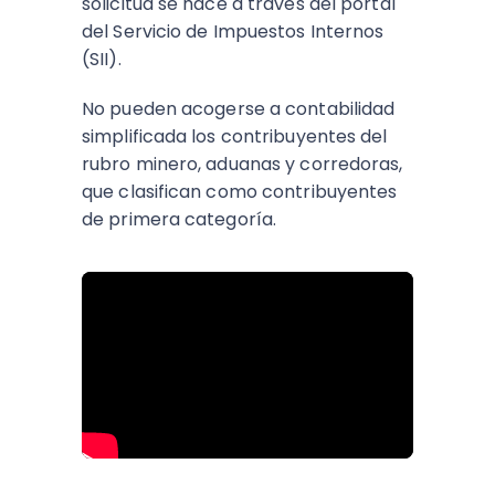
solicitud se hace a través del portal
del Servicio de Impuestos Internos
(SII).
No pueden acogerse a contabilidad
simplificada los contribuyentes del
rubro minero, aduanas y corredoras,
que clasifican como contribuyentes
de primera categoría.