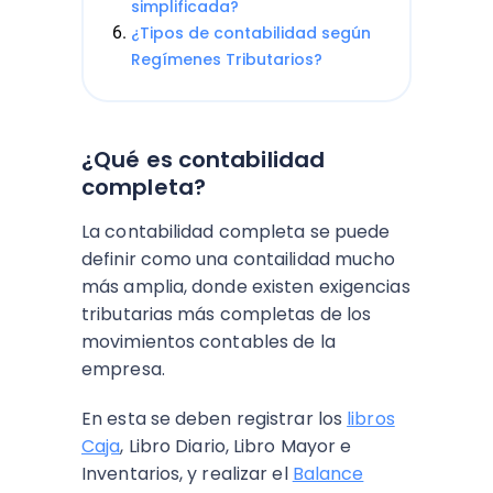
simplificada?
¿Tipos de contabilidad según
Regímenes Tributarios?
¿Qué es contabilidad
completa?
La contabilidad completa se puede
definir como una contailidad mucho
más amplia, donde existen exigencias
tributarias más completas de los
movimientos contables de la
empresa.
En esta se deben registrar los
libros
Caja
, Libro Diario, Libro Mayor e
Inventarios, y realizar el
Balance