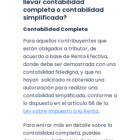
llevar contabilidad
completa o contabilidad
simplificada?
Contabilidad Completa
Para aquellos contribuyentes que
están obligados a tributar, de
acuerdo a base de Renta Efectiva,
donde debe ser demostrada con una
contabilidad fidedigna, y que no
hayan solicitado ni obtenido una
autorización para realizar una
contabilidad simplificada, conforme a
lo dispuesto en el artículo 68 de la
Ley sobre Impuesto a la Renta.
Para entrar más en detalle sobre la
contabilidad completa, puedes