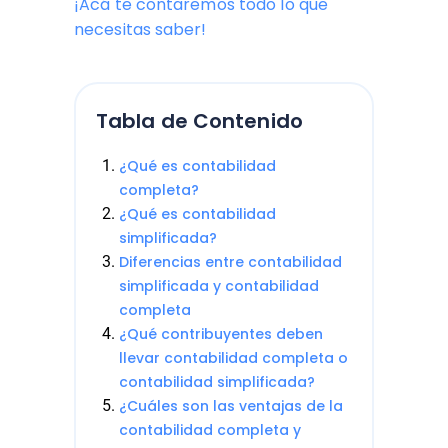
¡Acá te contaremos todo lo que
necesitas saber!
Tabla de Contenido
¿Qué es contabilidad
completa?
¿Qué es contabilidad
simplificada?
Diferencias entre contabilidad
simplificada y contabilidad
completa
¿Qué contribuyentes deben
llevar contabilidad completa o
contabilidad simplificada?
¿Cuáles son las ventajas de la
contabilidad completa y