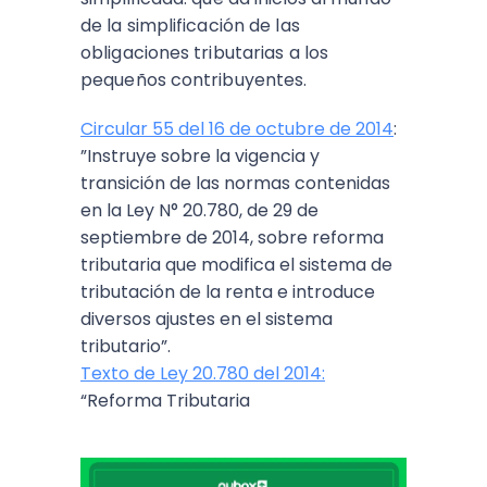
de la simplificación de las
obligaciones tributarias a los
pequeños contribuyentes.
Circular 55 del 16 de octubre de 2014
:
”Instruye sobre la vigencia y
transición de las normas contenidas
en la Ley N° 20.780, de 29 de
septiembre de 2014, sobre reforma
tributaria que modifica el sistema de
tributación de la renta e introduce
diversos ajustes en el sistema
tributario”.
Texto de Ley 20.780 del 2014:
“Reforma Tributaria