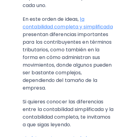
cada uno.
En este orden de ideas,
la
contabilidad completa y simplificada
presentan diferencias importantes
para los contribuyentes en términos
tributarios, como también en la
forma en cómo administran sus
movimientos, donde algunos pueden
ser bastante complejos,
dependiendo del tamaño de la
empresa.
Si quieres conocer las diferencias
entre la contabilidad simplificada y la
contabilidad completa, te invitamos
a que sigas leyendo.