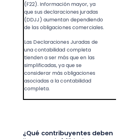
(F22). Información mayor, ya
que sus declaraciones juradas
(DDJJ) aumentan dependiendo
de las obligaciones comerciales.
Las Declaraciones Juradas de
una contabilidad completa
tienden a ser más que en las
simplificadas, ya que se
considerar más obligaciones
asociadas a la contabilidad
completa.
¿Qué contribuyentes deben