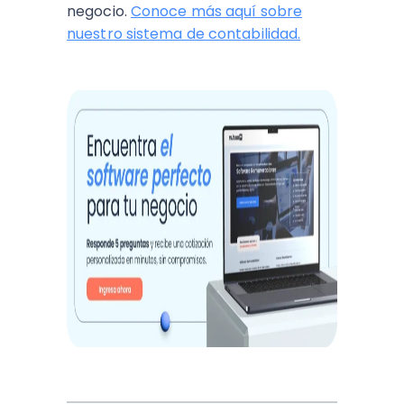
negocio.
Conoce más aquí sobre
nuestro sistema de contabilidad.