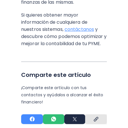
finanzas de las mismas.
Si quieres obtener mayor
información de cualquiera de
nuestros sistemas,
contáctanos
y
descubre cómo podemos optimizar y
mejorar la contabilidad de tu PYME.
Comparte este artículo
¡Comparte este artículo con tus
contactos y
ayúdalos a alcanzar el éxito
financiero!