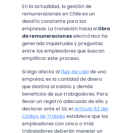
En la actualidad, la gestión de
remuneraciones en Chile es un
desafío constante para las
empresas. La transición hacia el
libro
de remuneraciones
electrónico ha
generado inquietudes y preguntas
entre los empleadores que buscan
simplificar este proceso.
Si algo afecta al
flujo de caja
de una
empresa, es la cantidad de dinero
que destina al salario y demás
beneficios de sus trabajadores. Para
llevar un registro adecuado de ello y
declarar ante el SII, el
artículo 62 del
Código de Trabajo
establece que los
empleadores con cinco o más
trabajadores deberán manejar un