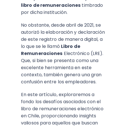
libro de remuneraciones
timbrado
por dicha institución.
No obstante, desde abril de 2021, se
autorizó la elaboración y declaración
de este registro de manera digital, a
lo que se le llamó
Libro de
Remuneraciones
Electrónico (LRE).
Que, si bien se presenta como una
excelente herramienta en este
contexto, también genera una gran
confusión entre los empleadores.
En este artículo, exploraremos a
fondo los desafíos asociados con el
libro de remuneraciones electrónico
en Chile, proporcionando insights
valiosos para aquellos que buscan