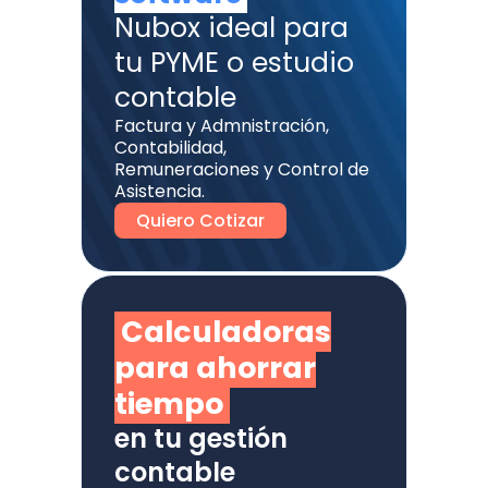
Nubox ideal para
tu PYME o estudio
contable
Factura y Admnistración,
Contabilidad,
Remuneraciones y Control de
Asistencia.
Quiero Cotizar
Calculadoras
para ahorrar
tiempo
en tu gestión
contable