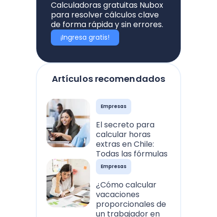
Calculadoras gratuitas Nubox
para resolver cálculos clave
de forma rápida y sin errores.
¡Ingresa gratis!
Artículos recomendados
Empresas
El secreto para
calcular horas
extras en Chile:
Todas las fórmulas
Empresas
¿Cómo calcular
vacaciones
proporcionales de
un trabajador en