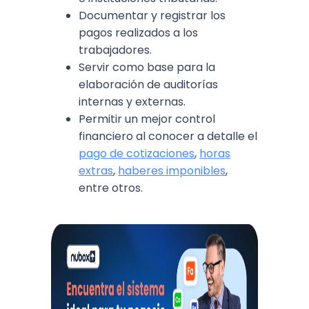
Documentar y registrar los
pagos realizados a los
trabajadores.
Servir como base para la
elaboración de auditorías
internas y externas.
Permitir un mejor control
financiero al conocer a detalle el
pago de cotizaciones
,
horas
extras
,
haberes imponibles
,
entre otros.