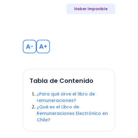
Haber Imponible
A
A
-
+
Tabla de Contenido
¿Para qué sirve el libro de
remuneraciones?
¿Qué es el Libro de
Remuneraciones Electrónico en
Chile?