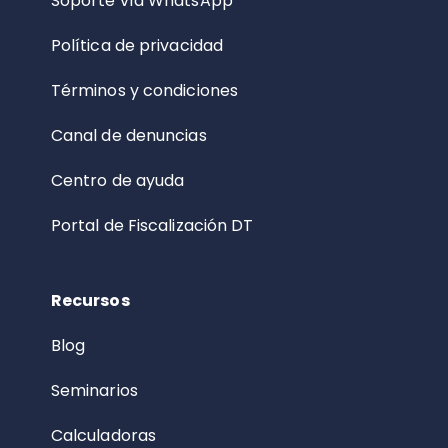
Soporte vía WhatsApp
Política de privacidad
Términos y condiciones
Canal de denuncias
Centro de ayuda
Portal de Fiscalización DT
Recursos
Blog
Seminarios
Calculadoras