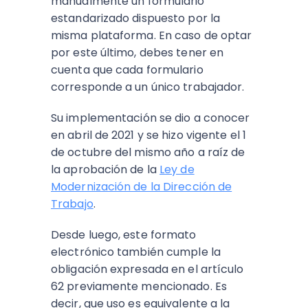
manualmente un formulario
estandarizado dispuesto por la
misma plataforma. En caso de optar
por este último, debes tener en
cuenta que cada formulario
corresponde a un único trabajador.
Su implementación se dio a conocer
en abril de 2021 y se hizo vigente el 1
de octubre del mismo año a raíz de
la aprobación de la
Ley de
Modernización de la Dirección de
Trabajo
.
Desde luego, este formato
electrónico también cumple la
obligación expresada en el artículo
62 previamente mencionado. Es
decir, que uso es equivalente a la