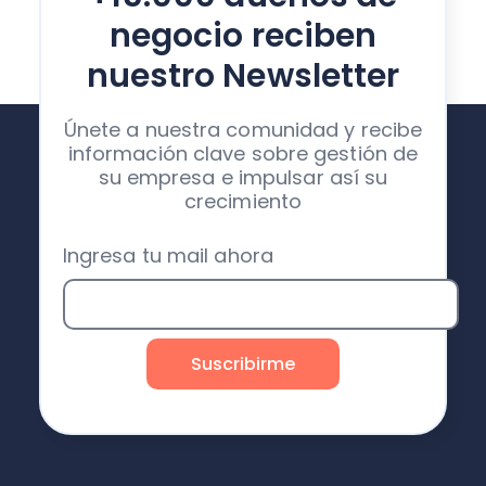
negocio reciben
nuestro Newsletter
Únete a nuestra comunidad y recibe
información clave sobre gestión de
su empresa e impulsar así su
crecimiento
Ingresa tu mail ahora