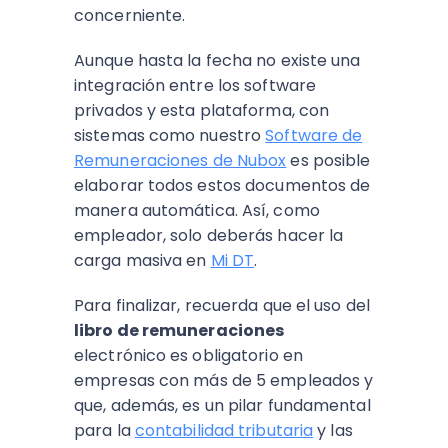
concerniente.
Aunque hasta la fecha no existe una
integración entre los software
privados y esta plataforma, con
sistemas como nuestro
Software de
Remuneraciones de Nubox
es posible
elaborar todos estos documentos de
manera automática. Así, como
empleador, solo deberás hacer la
carga masiva en
Mi DT
.
Para finalizar, recuerda que el uso del
libro de remuneraciones
electrónico es obligatorio en
empresas con más de 5 empleados y
que, además, es un pilar fundamental
para la
contabilidad tributaria
y las