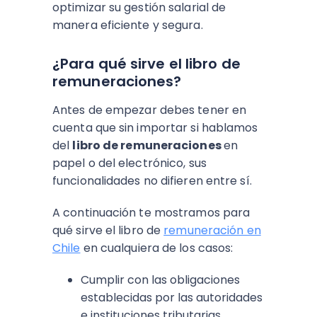
optimizar su gestión salarial de
manera eficiente y segura.
¿Para qué sirve el libro de
remuneraciones?
Antes de empezar debes tener en
cuenta que sin importar si hablamos
del
libro de remuneraciones
en
papel o del electrónico, sus
funcionalidades no difieren entre sí.
A continuación te mostramos para
qué sirve el libro de
remuneración en
Chile
en cualquiera de los casos:
Cumplir con las obligaciones
establecidas por las autoridades
e instituciones tributarias.