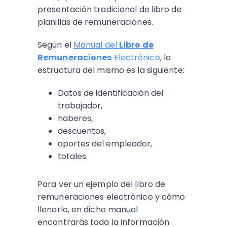
presentación tradicional de libro de
planillas de remuneraciones.
Según el
Manual del
Libro de
Remuneraciones
Electrónico
, la
estructura del mismo es la siguiente:
Datos de identificación del
trabajador,
haberes,
descuentos,
aportes del empleador,
totales.
Para ver un ejemplo del libro de
remuneraciones electrónico y cómo
llenarlo, en dicho manual
encontrarás toda la información