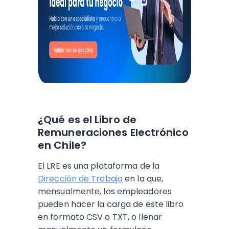
¿Qué es el Libro de
Remuneraciones Electrónico
en Chile?
El LRE es una plataforma de la
Dirección de Trabajo
en la que,
mensualmente, los empleadores
pueden hacer la carga de este libro
en formato CSV o TXT, o llenar