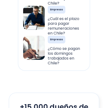
Chile?
Empresas
¿Cuál es el plazo
para pagar
remuneraciones
en Chile?
Empresas
¿Cómo se pagan
los domingos
trabajados en
Chile?
+15.000 dueños de