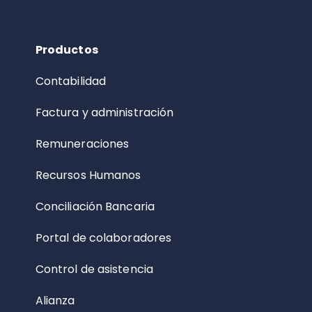
Productos
Contabilidad
Factura y administración
Remuneraciones
Recursos Humanos
Conciliación Bancaria
Portal de colaboradores
Control de asistencia
Alianza