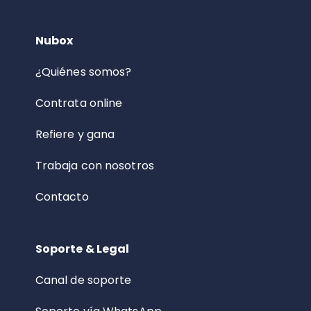
Nubox
¿Quiénes somos?
Contrata online
Refiere y gana
Trabaja con nosotros
Contacto
Soporte & Legal
Canal de soporte