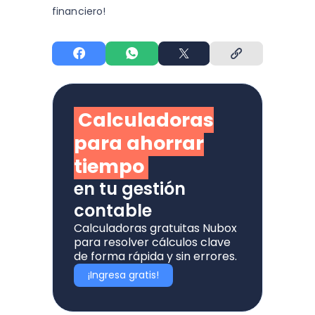
financiero!
Calculadoras
para ahorrar
tiempo
en tu gestión
contable
Calculadoras gratuitas Nubox
para resolver cálculos clave
de forma rápida y sin errores.
¡Ingresa gratis!