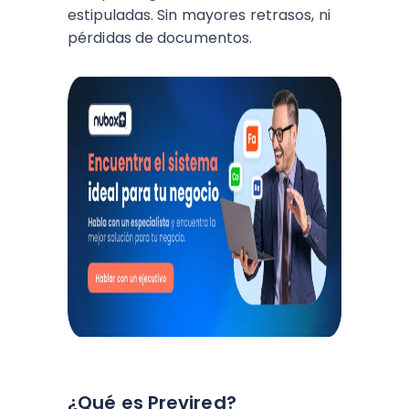
estipuladas. Sin mayores retrasos, ni
pérdidas de documentos.
¿Qué es Previred?