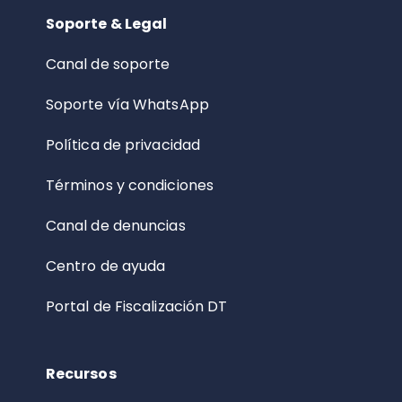
Soporte & Legal
Canal de soporte
Soporte vía WhatsApp
Política de privacidad
Términos y condiciones
Canal de denuncias
Centro de ayuda
Portal de Fiscalización DT
Recursos