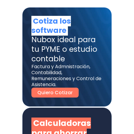
Cotiza los
software
Nubox ideal para
tu PYME o estudio
contable
Factura y Admnistración,
Contabilidad,
Remuneraciones y Control de
Asistencia.
Quiero Cotizar
Calculadoras
para ahorrar