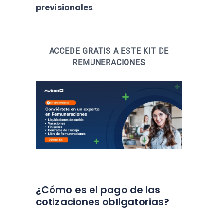
previsionales
.
ACCEDE GRATIS A ESTE KIT DE
REMUNERACIONES
¿Cómo es el pago de las
cotizaciones obligatorias?