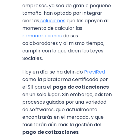
empresas, ya sea de gran o pequeño
tamaño, han optado por integrar
ciertas
soluciones
que las apoyen al
momento de calcular las
remuneraciones
de sus
colaboradores y al mismo tiempo,
cumplir con lo que dicen las Leyes
Sociales.
Hoy en día, se ha definido
PreviRed
como la plataforma certificada por
el SII para el
pago de cotizaciones
en un solo lugar. Sin embargo, existen
procesos guiados por una variedad
de softwares, que actualmente
encontrarás en el mercado, y que
facilitarán aún más la gestión del
pago de cotizaciones