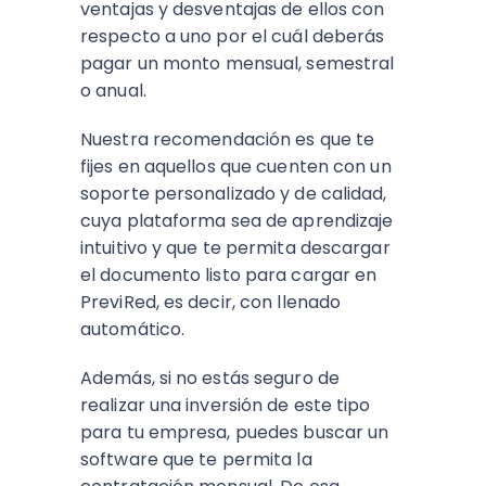
ventajas y desventajas de ellos con
respecto a uno por el cuál deberás
pagar un monto mensual, semestral
o anual.
Nuestra recomendación es que te
fijes en aquellos que cuenten con un
soporte personalizado y de calidad,
cuya plataforma sea de aprendizaje
intuitivo y que te permita descargar
el documento listo para cargar en
PreviRed, es decir, con llenado
automático.
Además, si no estás seguro de
realizar una inversión de este tipo
para tu empresa, puedes buscar un
software que te permita la