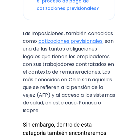
el proceso de pago de
cotizaciones previsionales?
Las imposiciones, también conocidas
como
cotizaciones previsionales
, son
una de las tantas obligaciones
legales que tienen los empleadores
con sus trabajadores contratados en
el contexto de remuneraciones. Las
más conocidas en Chile son aquellas
que se refieren a la pensión de la
vejez (AFP) y al acceso a los sistemas
de salud, en este caso, Fonasa o
Isapre.
Sin embargo, dentro de esta
categoría también encontraremos