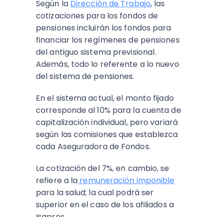
Según la
Dirección de Trabajo
, las
cotizaciones para los fondos de
pensiones incluirán los fondos para
financiar los regímenes de pensiones
del antiguo sistema previsional.
Además, todo lo referente a lo nuevo
del sistema de pensiones.
En el sistema actual, el monto fijado
corresponde al 10% para la cuenta de
capitalización individual, pero variará
según las comisiones que establezca
cada Aseguradora de Fondos.
La cotización del 7%, en cambio, se
refiere a la
remuneración imponible
para la salud; la cual podrá ser
superior en el caso de los afiliados a
Isapres.