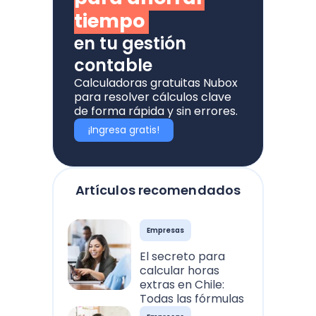
tiempo
en tu gestión
contable
Calculadoras gratuitas Nubox
para resolver cálculos clave
de forma rápida y sin errores.
¡Ingresa gratis!
Artículos recomendados
Empresas
El secreto para
calcular horas
extras en Chile:
Todas las fórmulas