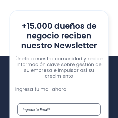
+15.000 dueños de
negocio reciben
nuestro Newsletter
Únete a nuestra comunidad y recibe
información clave sobre gestión de
su empresa e impulsar así su
crecimiento
Ingresa tu mail ahora