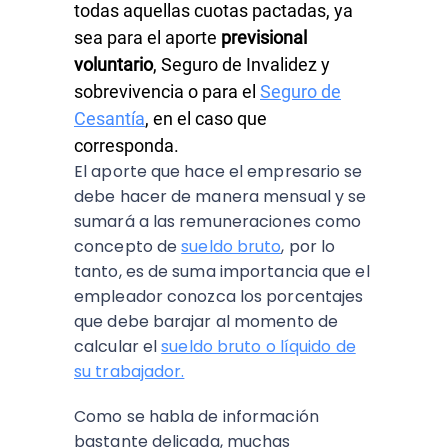
todas aquellas cuotas pactadas, ya
sea para el aporte
previsional
voluntario
, Seguro de Invalidez y
sobrevivencia o para el
Seguro de
Cesantía
, en el caso que
corresponda.
El aporte que hace el empresario se
debe hacer de manera mensual y se
sumará a las remuneraciones como
concepto de
sueldo bruto
, por lo
tanto, es de suma importancia que el
empleador conozca los porcentajes
que debe barajar al momento de
calcular el
sueldo bruto o líquido de
su trabajador.
Como se habla de información
bastante delicada, muchas