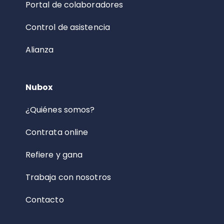
Portal de colaboradores
Control de asistencia
Alianza
Nubox
¿Quiénes somos?
Contrata online
Refiere y gana
Trabaja con nosotros
Contacto