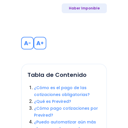
Haber Imponible
A
A
-
+
Tabla de Contenido
¿Cómo es el pago de las
cotizaciones obligatorias?
¿Qué es Previred?
¿Cómo pago cotizaciones por
Previred?
¿Puedo automatizar aún más