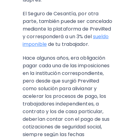
El Seguro de Cesantía, por otra
parte, también puede ser cancelado
mediante la plataforma de PreviRed
y corresponderá a un 3% del
sueldo
imponible
de tu trabajador.
Hace algunos años, era obligación
pagar cada una de las imposiciones
en la institución correspondiente,
pero desde que surgió PreviRed
como solución para alivianar y
acelerar los procesos de pago, los
trabajadores independientes, a
contrato y los de casa particular,
deberían contar con el pago de sus
cotizaciones de seguridad social,
siempre según las fechas