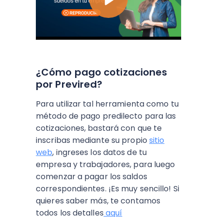
¿Cómo pago cotizaciones
por Previred?
Para utilizar tal herramienta como tu
método de pago predilecto para las
cotizaciones, bastará con que te
inscribas mediante su propio
sitio
web
, ingreses los datos de tu
empresa y trabajadores, para luego
comenzar a pagar los saldos
correspondientes. ¡Es muy sencillo! Si
quieres saber más, te contamos
todos los detalles
aquí