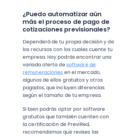
¿Puedo automatizar aún
más el proceso de pago de
cotizaciones previsionales?
Dependerá de tu propia decisión y de
los recursos con los cuales cuente tu
empresa. Hoy podrás encontrar una
variada oferta de
software de
remuneraciones
en el mercado,
algunos de ellos gratuitos y otros
pagados, que incluyen diferencias
según el tamaño de tu empresa.
Si bien podrás optar por software
gratuitos que también cuenten con
la certificación de PreviRed,
recomendamos que revises las