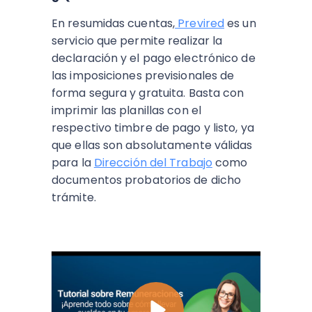
En resumidas cuentas,
Previred
es un
servicio que permite realizar la
declaración y el pago electrónico de
las imposiciones previsionales de
forma segura y gratuita. Basta con
imprimir las planillas con el
respectivo timbre de pago y listo, ya
que ellas son absolutamente válidas
para la
Dirección del Trabajo
como
documentos probatorios de dicho
trámite.