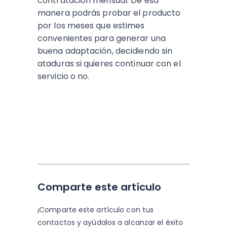
contratación mensual. De esa
manera podrás probar el producto
por los meses que estimes
convenientes para generar una
buena adaptación, decidiendo sin
ataduras si quieres continuar con el
servicio o no.
Comparte este artículo
¡Comparte este artículo con tus
contactos y
ayúdalos a alcanzar el éxito