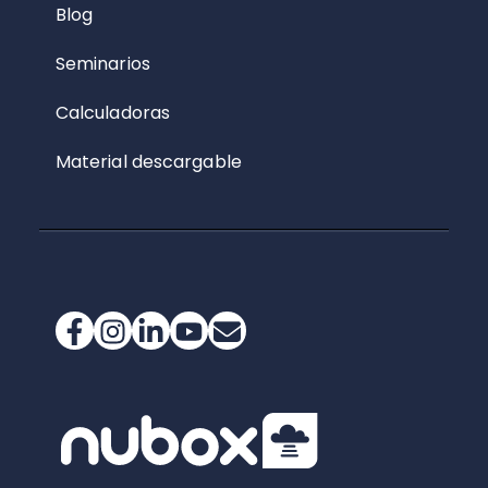
Blog
Seminarios
Calculadoras
Material descargable