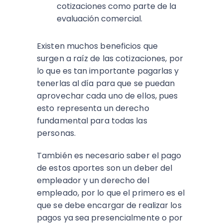
cotizaciones como parte de la
evaluación comercial.
Existen muchos beneficios que
surgen a raíz de las cotizaciones, por
lo que es tan importante pagarlas y
tenerlas al día para que se puedan
aprovechar cada uno de ellos, pues
esto representa un derecho
fundamental para todas las
personas.
También es necesario saber el pago
de estos aportes son un deber del
empleador y un derecho del
empleado, por lo que el primero es el
que se debe encargar de realizar los
pagos ya sea presencialmente o por