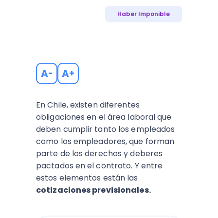
Haber Imponible
A
A
-
+
En Chile, existen diferentes
obligaciones en el área laboral que
deben cumplir tanto los empleados
como los empleadores, que forman
parte de los derechos y deberes
pactados en el contrato. Y entre
estos elementos están las
cotizaciones previsionales.