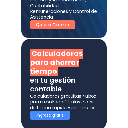
Contabilidad,
Remuneraciones y Control de
Asistencia.
Quiero Cotizar
Calculadoras
para ahorrar
tiempo
en tu gestión
contable
Calculadoras gratuitas Nubox
para resolver cálculos clave
de forma rápida y sin errores.
¡Ingresa gratis!