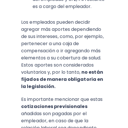
es a cargo del empleador.
Los empleados pueden decidir
agregar más aportes dependiendo
de sus intereses, como, por ejemplo,
pertenecer a una caja de
compensación o ir agregando más
elementos a su cobertura de salud.
Estos aportes son considerados
voluntarios y, por lo tanto,
no están
fijados de manera obligatoria en
la legislación.
Es importante mencionar que estas
cotizaciones previsionales
añadidas son pagadas por el
empleador, en caso de que la
relación laboral sea dependiente.