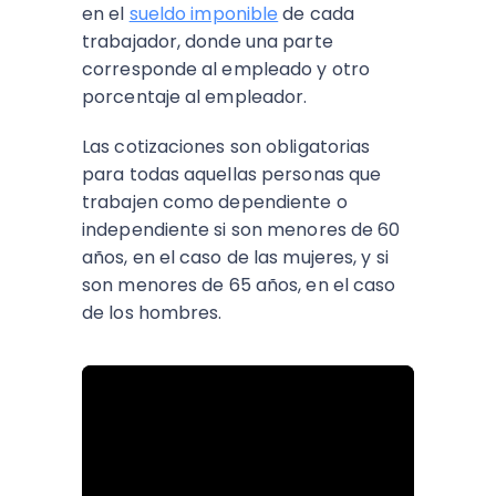
en el
sueldo imponible
de cada
trabajador, donde una parte
corresponde al empleado y otro
porcentaje al empleador.
Las cotizaciones son obligatorias
para todas aquellas personas que
trabajen como dependiente o
independiente si son menores de 60
años, en el caso de las mujeres, y si
son menores de 65 años, en el caso
de los hombres.