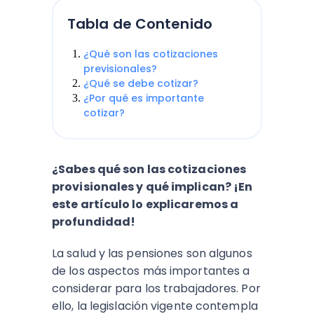
Tabla de Contenido
¿Qué son las cotizaciones
previsionales?
¿Qué se debe cotizar?
¿Por qué es importante
cotizar?
¿Sabes qué son las cotizaciones
provisionales y qué implican? ¡En
este artículo lo explicaremos a
profundidad!
La salud y las pensiones son algunos
de los aspectos más importantes a
considerar para los trabajadores. Por
ello, la legislación vigente contempla