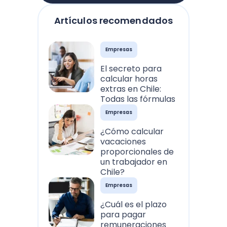
Artículos recomendados
Empresas
El secreto para
calcular horas
extras en Chile:
Todas las fórmulas
Empresas
¿Cómo calcular
vacaciones
proporcionales de
un trabajador en
Chile?
Empresas
¿Cuál es el plazo
para pagar
remuneraciones