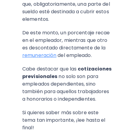
que, obligatoriamente, una parte del
sueldo esté destinada a cubrir estos
elementos.
De este monto, un porcentaje recae
en el empleador, mientras que otro
es descontado directamente de la
remuneración
del empleado.
Cabe destacar que las
cotizaciones
previsionales
no solo son para
empleados dependientes, sino
también para aquellos trabajadores
a honorarios o independientes.
Si quieres saber más sobre este
tema tan importante, ¡lee hasta el
final!