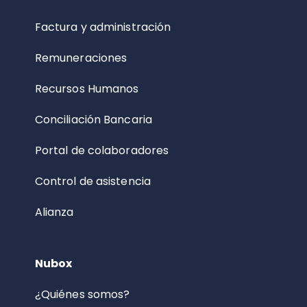
Factura y administración
Remuneraciones
Recursos Humanos
Conciliación Bancaria
Portal de colaboradores
Control de asistencia
Alianza
Nubox
¿Quiénes somos?