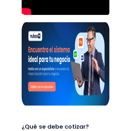
¿Qué se debe cotizar?