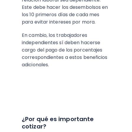
Este debe hacer los desembolsos en
los 10 primeros días de cada mes
para evitar intereses por mora.
En cambio, los trabajadores
independientes sí deben hacerse
cargo del pago de los porcentajes
correspondientes a estos beneficios
adicionales.
¿Por qué es importante
cotizar?