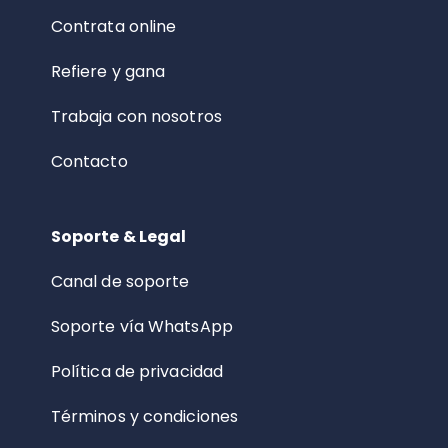
Contrata online
Refiere y gana
Trabaja con nosotros
Contacto
Soporte & Legal
Canal de soporte
Soporte vía WhatsApp
Política de privacidad
Términos y condiciones