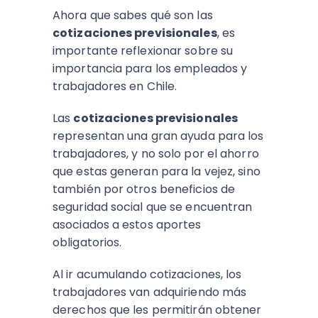
Ahora que sabes qué son las
cotizaciones previsionales
, es
importante reflexionar sobre su
importancia para los empleados y
trabajadores en Chile.
Las
cotizaciones previsionales
representan una gran ayuda para los
trabajadores, y no solo por el ahorro
que estas generan para la vejez, sino
también por otros beneficios de
seguridad social que se encuentran
asociados a estos aportes
obligatorios.
Al ir acumulando cotizaciones, los
trabajadores van adquiriendo más
derechos que les permitirán obtener