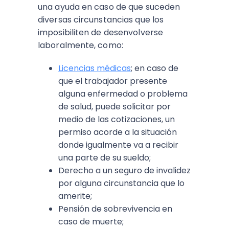
una ayuda en caso de que suceden
diversas circunstancias que los
imposibiliten de desenvolverse
laboralmente, como:
Licencias médicas
; en caso de
que el trabajador presente
alguna enfermedad o problema
de salud, puede solicitar por
medio de las cotizaciones, un
permiso acorde a la situación
donde igualmente va a recibir
una parte de su sueldo;
Derecho a un seguro de invalidez
por alguna circunstancia que lo
amerite;
Pensión de sobrevivencia en
caso de muerte;