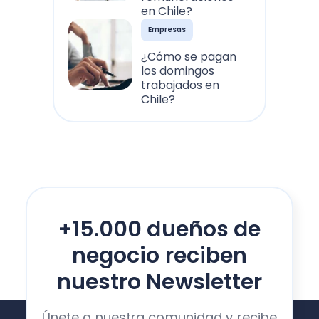
en Chile?
Empresas
¿Cómo se pagan
los domingos
trabajados en
Chile?
+15.000 dueños de
negocio reciben
nuestro Newsletter
Únete a nuestra comunidad y recibe