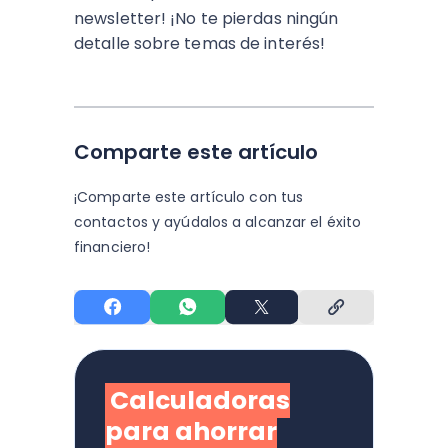
newsletter! ¡No te pierdas ningún
detalle sobre temas de interés!
Comparte este artículo
¡Comparte este artículo con tus
contactos y
ayúdalos a alcanzar el éxito
financiero!
Calculadoras
para ahorrar