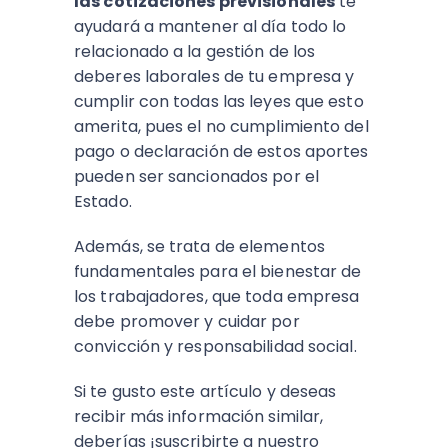
las cotizaciones previsionales
te
ayudará a mantener al día todo lo
relacionado a la gestión de los
deberes laborales de tu empresa y
cumplir con todas las leyes que esto
amerita, pues el no cumplimiento del
pago o declaración de estos aportes
pueden ser sancionados por el
Estado.
Además, se trata de elementos
fundamentales para el bienestar de
los trabajadores, que toda empresa
debe promover y cuidar por
convicción y responsabilidad social.
Si te gusto este artículo y deseas
recibir más información similar,
deberías ¡suscribirte a nuestro