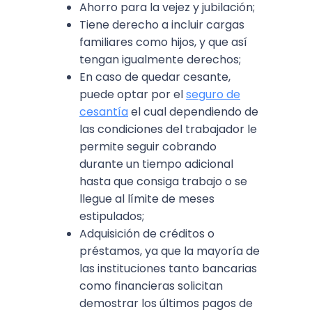
Ahorro para la vejez y jubilación;
Tiene derecho a incluir cargas
familiares como hijos, y que así
tengan igualmente derechos;
En caso de quedar cesante,
puede optar por el
seguro de
cesantía
el cual dependiendo de
las condiciones del trabajador le
permite seguir cobrando
durante un tiempo adicional
hasta que consiga trabajo o se
llegue al límite de meses
estipulados;
Adquisición de créditos o
préstamos, ya que la mayoría de
las instituciones tanto bancarias
como financieras solicitan
demostrar los últimos pagos de