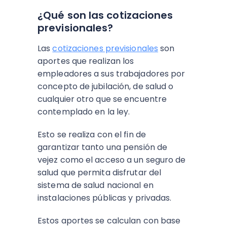
¿Qué son las cotizaciones
previsionales?
Las
cotizaciones previsionales
son
aportes que realizan los
empleadores a sus trabajadores por
concepto de jubilación, de salud o
cualquier otro que se encuentre
contemplado en la ley.
Esto se realiza con el fin de
garantizar tanto una pensión de
vejez como el acceso a un seguro de
salud que permita disfrutar del
sistema de salud nacional en
instalaciones públicas y privadas.
Estos aportes se calculan con base