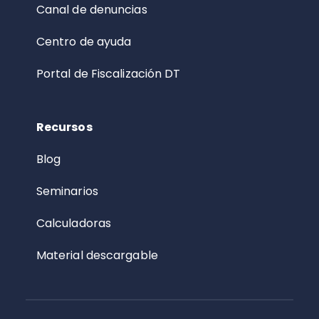
Canal de denuncias
Centro de ayuda
Portal de Fiscalización DT
Recursos
Blog
Seminarios
Calculadoras
Material descargable