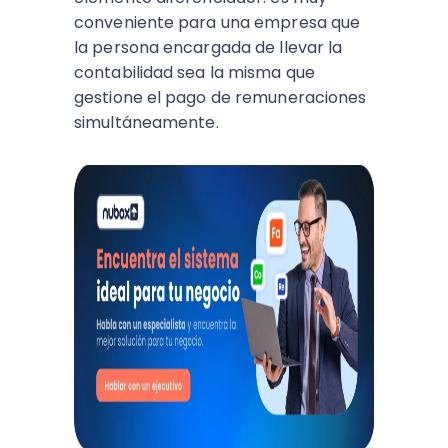
conveniente para una empresa que
la persona encargada de llevar la
contabilidad sea la misma que
gestione el pago de remuneraciones
simultáneamente.