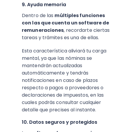
9. Ayuda memoria
Dentro de las
múltiples funciones
con las que cuenta un software de
remuneraciones
, recordarte ciertas
tareas y trámites es una de ellas.
Esta característica aliviará tu carga
mental, ya que las nóminas se
mantendrán actualizadas
automáticamente y tendrás
notificaciones en caso de plazos
respecto a pagos a proveedores o
declaraciones de impuestos, en las
cuales podrás consultar cualquier
detalle que precises al instante.
10. Datos seguros y protegidos