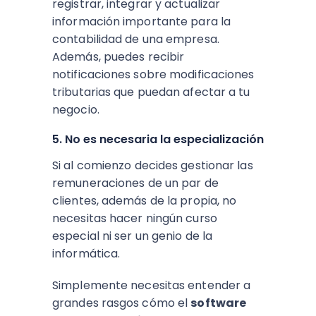
registrar, integrar y actualizar
información importante para la
contabilidad de una empresa.
Además, puedes recibir
notificaciones sobre modificaciones
tributarias que puedan afectar a tu
negocio.
5. No es necesaria la especialización
Si al comienzo decides gestionar las
remuneraciones de un par de
clientes, además de la propia, no
necesitas hacer ningún curso
especial ni ser un genio de la
informática.
Simplemente necesitas entender a
grandes rasgos cómo el
software