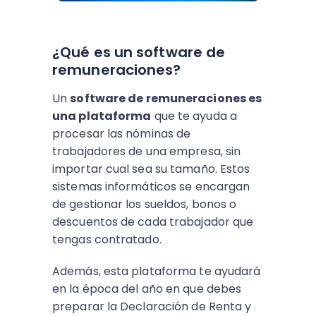
¿Qué es un software de
remuneraciones?
Un
software de remuneraciones es
una plataforma
que te ayuda a
procesar las nóminas de
trabajadores de una empresa, sin
importar cual sea su tamaño. Estos
sistemas informáticos se encargan
de gestionar los sueldos, bonos o
descuentos de cada trabajador que
tengas contratado.
Además, esta plataforma te ayudará
en la época del año en que debes
preparar la Declaración de Renta y