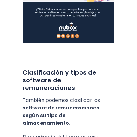
Clasificación y tipos de
software de
remuneraciones
También podemos clasificar los
software de remuneraciones
según su tipo de
almacenamiento.
Dependiendo del tipo empresa,