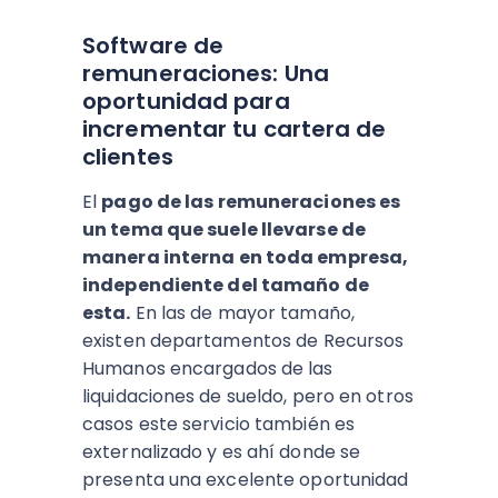
Software de
remuneraciones: Una
oportunidad para
incrementar tu cartera de
clientes
El
pago de las remuneraciones es
un tema que suele llevarse de
manera interna en toda empresa,
independiente del tamaño de
esta.
En las de mayor tamaño,
existen departamentos de Recursos
Humanos encargados de las
liquidaciones de sueldo, pero en otros
casos este servicio también es
externalizado y es ahí donde se
presenta una excelente oportunidad