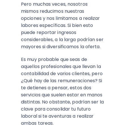
Pero muchas veces, nosotros
mismos reducimos nuestras
opciones y nos limitamos a realizar
labores específicas. Si bien esto
puede reportar ingresos
considerables, a la larga podrían ser
mayores si diversificamos la oferta.
Es muy probable que seas de
aquellos profesionales que llevan la
contabilidad de varios clientes, pero
¿Qué hay de las remuneraciones? Si
te detienes a pensar, estos dos
servicios que suelen estar en manos
distintas. No obstante, podrían ser la
clave para consolidar tu futuro
laboral si te aventuras a realizar
ambas tareas.