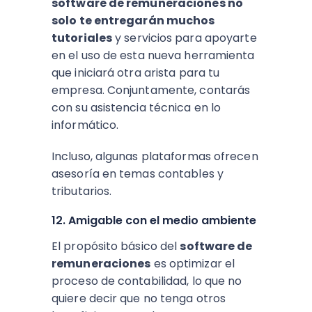
software de remuneraciones no
solo te entregarán muchos
tutoriales
y servicios para apoyarte
en el uso de esta nueva herramienta
que iniciará otra arista para tu
empresa. Conjuntamente, contarás
con su asistencia técnica en lo
informático.
Incluso, algunas plataformas ofrecen
asesoría en temas contables y
tributarios.
12. Amigable con el medio ambiente
El propósito básico del
software de
remuneraciones
es optimizar el
proceso de contabilidad, lo que no
quiere decir que no tenga otros