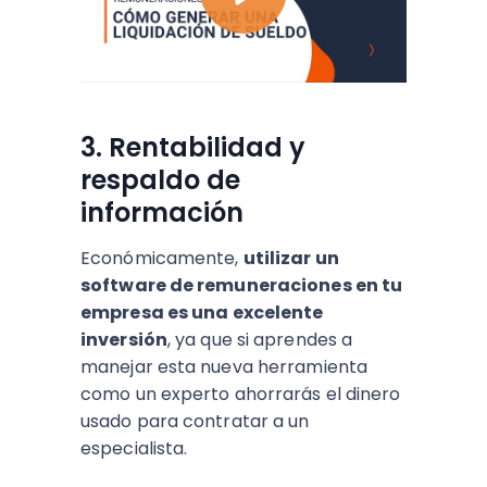
3. Rentabilidad y
respaldo de
información
Económicamente,
utilizar un
software de remuneraciones en tu
empresa es una excelente
inversión
, ya que si aprendes a
manejar esta nueva herramienta
como un experto ahorrarás el dinero
usado para contratar a un
especialista.