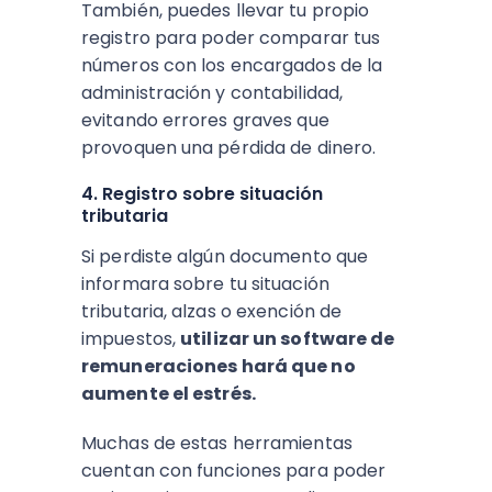
También, puedes llevar tu propio
registro para poder comparar tus
números con los encargados de la
administración y contabilidad,
evitando errores graves que
provoquen una pérdida de dinero.
4. Registro sobre situación
tributaria
Si perdiste algún documento que
informara sobre tu situación
tributaria, alzas o exención de
impuestos,
utilizar un software de
remuneraciones hará que no
aumente el estrés.
Muchas de estas herramientas
cuentan con funciones para poder