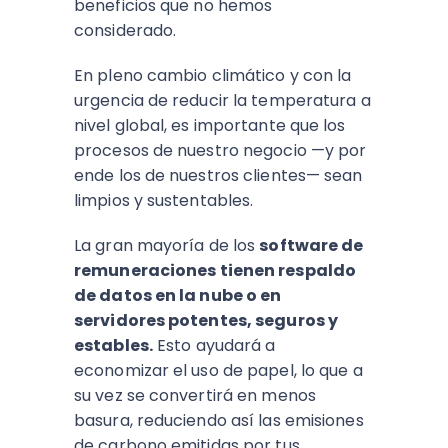
beneficios que no hemos
considerado.
En pleno cambio climático y con la
urgencia de reducir la temperatura a
nivel global, es importante que los
procesos de nuestro negocio —y por
ende los de nuestros clientes— sean
limpios y sustentables.
La gran mayoría de los
software de
remuneraciones tienen respaldo
de datos en la nube o en
servidores potentes, seguros y
estables.
Esto ayudará a
economizar el uso de papel, lo que a
su vez se convertirá en menos
basura, reduciendo así las emisiones
de carbono emitidas por tus