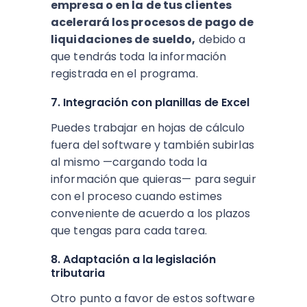
empresa o en la de tus clientes
acelerará los procesos de pago de
liquidaciones de sueldo,
debido a
que tendrás toda la información
registrada en el programa.
7. Integración con planillas de Excel
Puedes trabajar en hojas de cálculo
fuera del software y también subirlas
al mismo —cargando toda la
información que quieras— para seguir
con el proceso cuando estimes
conveniente de acuerdo a los plazos
que tengas para cada tarea.
8. Adaptación a la legislación
tributaria
Otro punto a favor de estos software