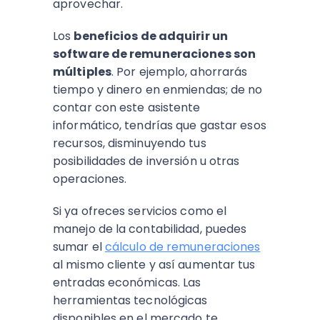
aprovechar.
Los
beneficios de adquirir un
software de remuneraciones son
múltiples
. Por ejemplo, ahorrarás
tiempo y dinero en enmiendas; de no
contar con este asistente
informático, tendrías que gastar esos
recursos, disminuyendo tus
posibilidades de inversión u otras
operaciones.
Si ya ofreces servicios como el
manejo de la contabilidad, puedes
sumar el
cálculo de remuneraciones
al mismo cliente y así aumentar tus
entradas económicas. Las
herramientas tecnológicas
disponibles en el mercado te