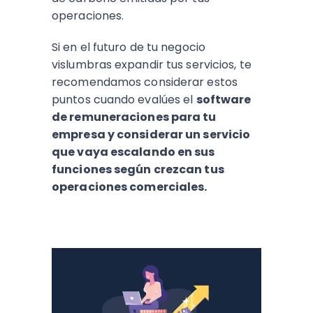
operaciones.
Si en el futuro de tu negocio
vislumbras expandir tus servicios, te
recomendamos considerar estos
puntos cuando evalúes el
software
de remuneraciones para tu
empresa y considerar un servicio
que vaya escalando en sus
funciones según crezcan tus
operaciones comerciales.