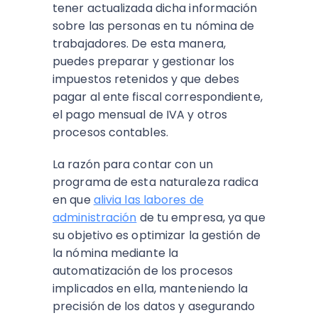
tener actualizada dicha información
sobre las personas en tu nómina de
trabajadores. De esta manera,
puedes preparar y gestionar los
impuestos retenidos y que debes
pagar al ente fiscal correspondiente,
el pago mensual de IVA y otros
procesos contables.
La razón para contar con un
programa de esta naturaleza radica
en que
alivia las labores de
administración
de tu empresa, ya que
su objetivo es optimizar la gestión de
la nómina mediante la
automatización de los procesos
implicados en ella, manteniendo la
precisión de los datos y asegurando