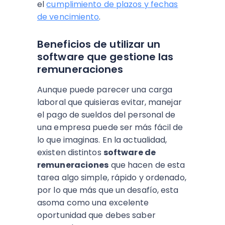
el
cumplimiento de plazos y fechas
de vencimiento
.
Beneficios de utilizar un
software que gestione las
remuneraciones
Aunque puede parecer una carga
laboral que quisieras evitar, manejar
el pago de sueldos del personal de
una empresa puede ser más fácil de
lo que imaginas. En la actualidad,
existen distintos
software de
remuneraciones
que hacen de esta
tarea algo simple, rápido y ordenado,
por lo que más que un desafío, esta
asoma como una excelente
oportunidad que debes saber