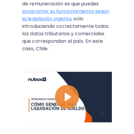
de remuneración es que puedes
programar su funcionamiento según
la legislación vigente
, solo
introduciendo correctamente todos
los datos tributarios y comerciales
que correspondan al país. En este
caso, Chile.