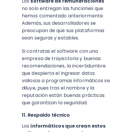
Los
software de remuneraciones
no solo entregan las funciones que
hemos comentado anteriormente.
Además, sus desarrolladores se
preocupan de que sus plataformas
sean seguras y estables.
Si contratas el software con una
empresa de trayectoria y buenas
recomendaciones, la incertidumbre
que despierta el ingresar datos
valiosos a programas informáticos se
diluye, pues tras el nombre y la
reputación están buenas prácticas
que garantizan la seguridad.
11. Respaldo técnico
Los
informáticos que crean estos