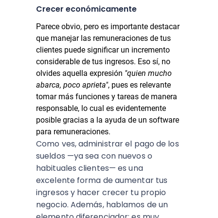
Crecer económicamente
Parece obvio, pero es importante destacar
que manejar las remuneraciones de tus
clientes puede significar un incremento
considerable de tus ingresos. Eso sí, no
olvides aquella expresión
"quien mucho
abarca, poco aprieta"
, pues es relevante
tomar más funciones y tareas de manera
responsable, lo cual es evidentemente
posible gracias a la ayuda de un software
para remuneraciones.
Como ves, administrar el pago de los
sueldos —ya sea con nuevos o
habituales clientes— es una
excelente forma de aumentar tus
ingresos y hacer crecer tu propio
negocio. Además, hablamos de un
elemento diferenciador: es muy