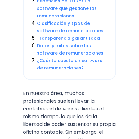
Beneficios de utilizar un
software que gestione las
remuneraciones
Clasificación y tipos de
software de remuneraciones
Transparencia garantizada
Datos y mitos sobre los
software de remuneraciones
¿Cuánto cuesta un software
de remuneraciones?
En nuestra área, muchos
profesionales suelen llevar la
contabilidad de varios clientes al
mismo tiempo, lo que les da la
libertad de poder sustentar su propia
oficina contable. Sin embargo, el