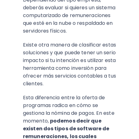
deberás evaluar si quieres un sistema
computarizado de remuneraciones
que esté en la nube o respaldado en
servidores físicos.
Existe otra manera de clasificar estas
soluciones y que puede tener un serio
impacto si tu intención es utilizar esta
herramienta como inversión para
ofrecer más servicios contables a tus
clientes.
Esta diferencia entre la oferta de
programas radica en cómo se
gestiona la nómina de pagos. En este
momento,
podemos decir que
existen dos tipos de software de
remuneraciones, los cuales