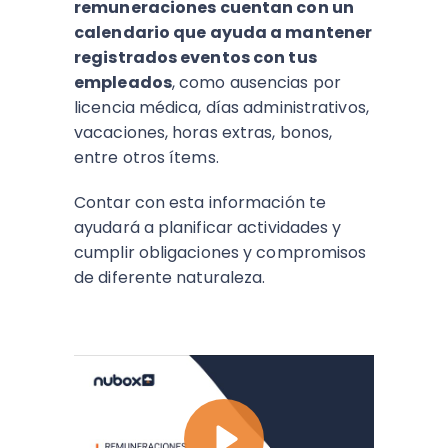
remuneraciones cuentan con un
calendario que ayuda a mantener
registrados eventos con tus
empleados
, como ausencias por
licencia médica, días administrativos,
vacaciones, horas extras, bonos,
entre otros ítems.
Contar con esta información te
ayudará a planificar actividades y
cumplir obligaciones y compromisos
de diferente naturaleza.