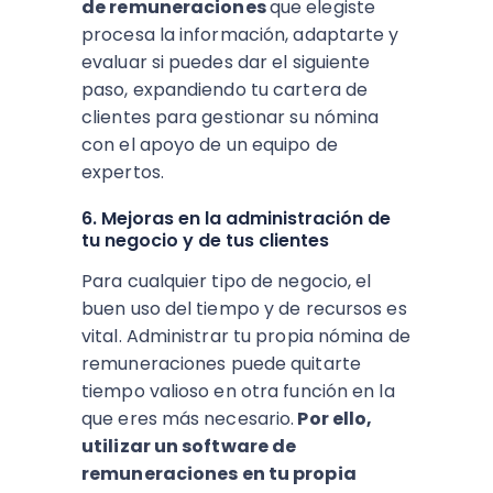
de remuneraciones
que
elegiste
procesa la información, adaptarte y
evaluar si puedes dar el siguiente
paso, expandiendo tu cartera de
clientes para gestionar su nómina
con el apoyo de un equipo de
expertos.
6. Mejoras en la administración de
tu negocio y de tus clientes
Para cualquier tipo de negocio, el
buen uso del tiempo y de recursos es
vital. Administrar tu propia nómina de
remuneraciones puede quitarte
tiempo valioso en otra función en la
que eres más necesario.
Por ello,
utilizar un software de
remuneraciones en tu propia