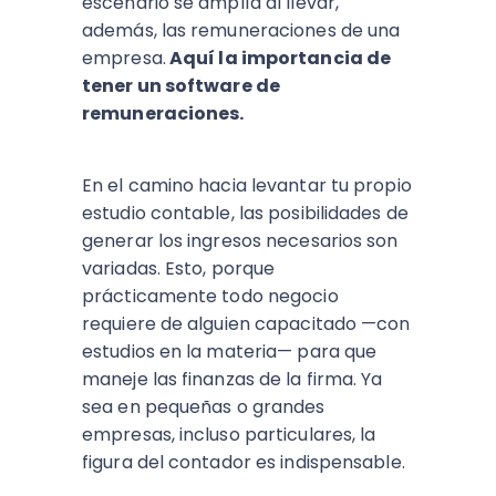
escenario se amplía al llevar,
además, las remuneraciones de una
empresa.
Aquí la importancia de
tener un software de
remuneraciones.
En el camino hacia levantar tu propio
estudio contable, las posibilidades de
generar los ingresos necesarios son
variadas. Esto, porque
prácticamente todo negocio
requiere de alguien capacitado —con
estudios en la materia— para que
maneje las finanzas de la firma. Ya
sea en pequeñas o grandes
empresas, incluso particulares, la
figura del contador es indispensable.