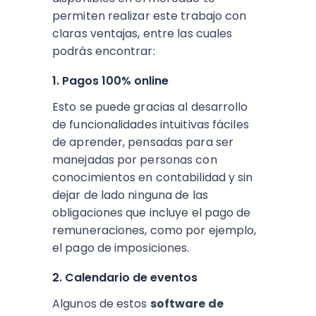
permiten realizar este trabajo con
claras ventajas, entre las cuales
podrás encontrar:
1. Pagos 100% online
Esto se puede gracias al desarrollo
de funcionalidades intuitivas fáciles
de aprender, pensadas para ser
manejadas por personas con
conocimientos en contabilidad y sin
dejar de lado ninguna de las
obligaciones que incluye el pago de
remuneraciones, como por ejemplo,
el pago de imposiciones.
2. Calendario de eventos
Algunos de estos
software de