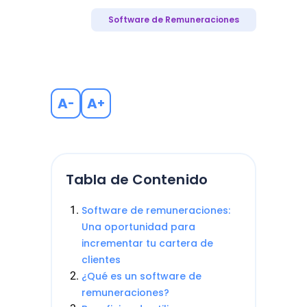
Software de Remuneraciones
A
A
-
+
Tabla de Contenido
Software de remuneraciones:
Una oportunidad para
incrementar tu cartera de
clientes
¿Qué es un software de
remuneraciones?