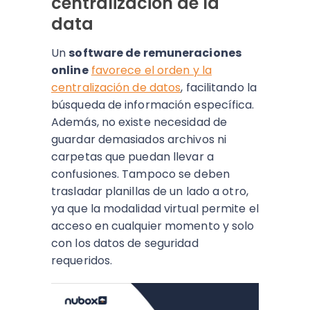
centralización de la
data
Un
software de remuneraciones
online
favorece el orden y la
centralización de datos
, facilitando la
búsqueda de información específica.
Además, no existe necesidad de
guardar demasiados archivos ni
carpetas que puedan llevar a
confusiones. Tampoco se deben
trasladar planillas de un lado a otro,
ya que la modalidad virtual permite el
acceso en cualquier momento y solo
con los datos de seguridad
requeridos.