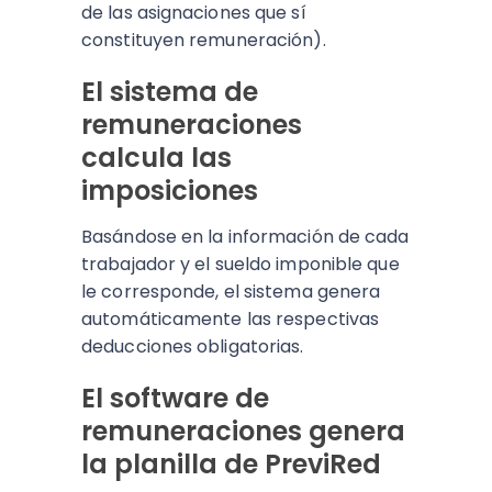
de las asignaciones que sí
constituyen remuneración).
El sistema de
remuneraciones
calcula las
imposiciones
Basándose en la información de cada
trabajador y el sueldo imponible que
le corresponde, el sistema genera
automáticamente las respectivas
deducciones obligatorias.
El software de
remuneraciones genera
la planilla de PreviRed