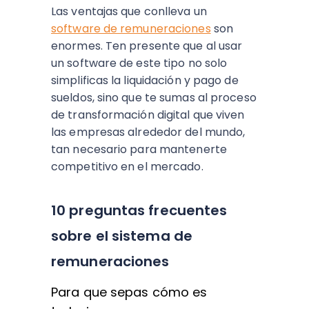
Las ventajas que conlleva un
software de remuneraciones
son
enormes. Ten presente que al usar
un software de este tipo no solo
simplificas la liquidación y pago de
sueldos, sino que te sumas al proceso
de transformación digital que viven
las empresas alrededor del mundo,
tan necesario para mantenerte
competitivo en el mercado.
10 preguntas frecuentes
sobre el sistema de
remuneraciones
Para que sepas cómo es