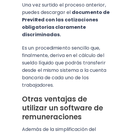
Una vez surtido el proceso anterior,
puedes descargar el
documento de
PreviRed con las cotizaciones
obligatorias claramente
discriminadas.
Es un procedimiento sencillo que,
finalmente, deriva en el cálculo del
sueldo líquido que podrás transferir
desde el mismo sistema a la cuenta
bancaria de cada uno de los
trabajadores.
Otras ventajas de
utilizar un software de
remuneraciones
Además de la simplificación del