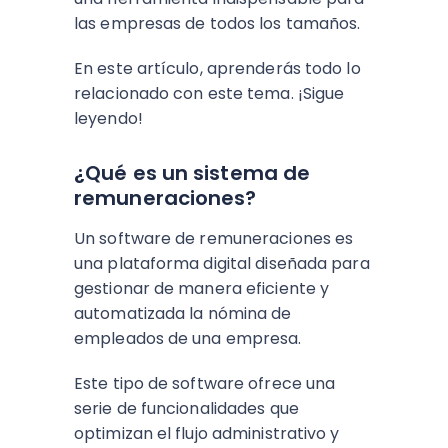
las empresas de todos los tamaños.
En este artículo, aprenderás todo lo
relacionado con este tema. ¡Sigue
leyendo!
¿Qué es un sistema de
remuneraciones?
Un software de remuneraciones es
una plataforma digital diseñada para
gestionar de manera eficiente y
automatizada la nómina de
empleados de una empresa.
Este tipo de software ofrece una
serie de funcionalidades que
optimizan el flujo administrativo y