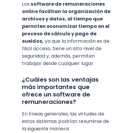
Los
software de remuneraciones
online facilitan la organización de
archivos y datos, al tiempo que
permiten economizar tiempo en el
proceso de cálculo y pago de
sueldos,
ya que la información es de
fácil acceso, tiene un alto nivel de
seguridad y, además, permiten
trabajar desde cualquier lugar.
¿Cuáles son las ventajas
más importantes que
ofrece un software de
remuneraciones?
En líneas generales, las virtudes de
estos sistemas podrían resumirse de
la siguiente manera: