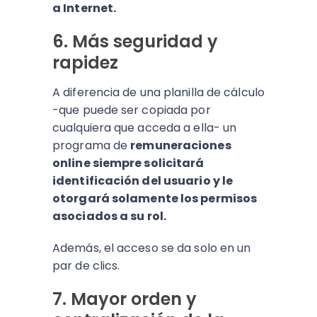
a Internet.
6. Más seguridad y
rapidez
A diferencia de una planilla de cálculo
-que puede ser copiada por
cualquiera que acceda a ella- un
programa de
remuneraciones
online siempre solicitará
identificación del usuario y le
otorgará solamente los permisos
asociados a su rol.
Además, el acceso se da solo en un
par de clics.
7. Mayor orden y