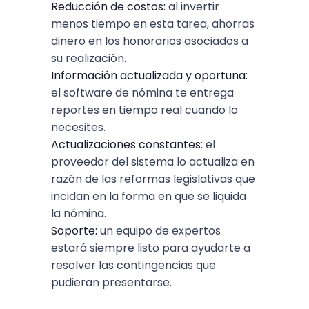
Reducción de costos:
al invertir
menos tiempo en esta tarea, ahorras
dinero en los honorarios asociados a
su realización.
Información actualizada y oportuna:
el software de nómina te entrega
reportes en tiempo real cuando lo
necesites.
Actualizaciones constantes:
el
proveedor del sistema lo actualiza en
razón de las reformas legislativas que
incidan en la forma en que se liquida
la nómina.
Soporte:
un equipo de expertos
estará siempre listo para ayudarte a
resolver las contingencias que
pudieran presentarse.