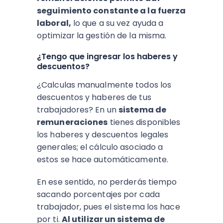
seguimiento constante a la fuerza
laboral,
lo que a su vez ayuda a
optimizar la gestión de la misma.
¿Tengo que ingresar los haberes y
descuentos?
¿Calculas manualmente todos los
descuentos y haberes de tus
trabajadores? En un
sistema de
remuneraciones
tienes disponibles
los haberes y descuentos legales
generales; el cálculo asociado a
estos se hace automáticamente.
En ese sentido, no perderás tiempo
sacando porcentajes por cada
trabajador, pues el sistema los hace
por ti.
Al utilizar un sistema de