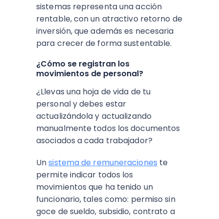
sistemas representa una acción
rentable, con un atractivo retorno de
inversión, que además es necesaria
para crecer de forma sustentable.
¿Cómo se registran los
movimientos de personal?
¿Llevas una hoja de vida de tu
personal y debes estar
actualizándola y actualizando
manualmente todos los documentos
asociados a cada trabajador?
Un
sistema de remuneraciones
te
permite indicar todos los
movimientos que ha tenido un
funcionario, tales como: permiso sin
goce de sueldo, subsidio, contrato a