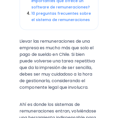
importantes que ofrece un
software de remuneraciones?
10 preguntas frecuentes sobre
el sistema de remuneraciones
Llevar las remuneraciones de una
empresa es mucho más que solo el
pago de sueldo en Chile. Si bien
puede volverse una tarea repetitiva
que da la impresión de ser sencilla,
debes ser muy cuidadoso a la hora
de gestionarla, considerando el
componente legal que involucra.
Ahí es donde los sistemas de
remuneraciones entran, volviéndose
una herramienta indispensable para