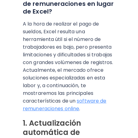
de remuneraciones en lugar
de Excel?
A la hora de realizar el pago de
sueldos, Excel resulta una
herramienta útil si el número de
trabajadores es bajo, pero presenta
limitaciones y dificultades si trabajas
con grandes volúmenes de registros.
Actualmente, el mercado ofrece
soluciones especializadas en esta
labor y, a continuación, te
mostraremos las principales
características de un
software de
remuneraciones online
.
1. Actualización
automática de