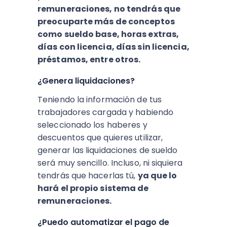
remuneraciones, no tendrás que
preocuparte más de conceptos
como sueldo base, horas extras,
días con licencia, días sin licencia,
préstamos, entre otros.
¿Genera liquidaciones?
Teniendo la información de tus
trabajadores cargada y habiendo
seleccionado los haberes y
descuentos que quieres utilizar,
generar las liquidaciones de sueldo
será muy sencillo. Incluso, ni siquiera
tendrás que hacerlas tú,
ya que lo
hará el propio sistema de
remuneraciones.
¿Puedo automatizar el pago de