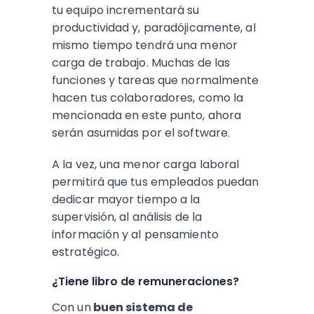
tu equipo incrementará su
productividad y, paradójicamente, al
mismo tiempo tendrá una menor
carga de trabajo. Muchas de las
funciones y tareas que normalmente
hacen tus colaboradores, como la
mencionada en este punto, ahora
serán asumidas por el software.
A la vez, una menor carga laboral
permitirá que tus empleados puedan
dedicar mayor tiempo a la
supervisión, al análisis de la
información y al pensamiento
estratégico.
¿Tiene libro de remuneraciones?
Con un
buen sistema de