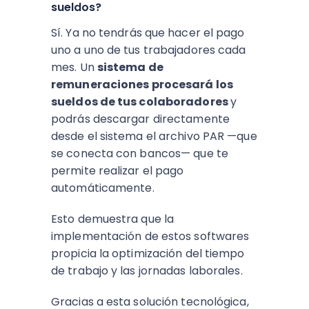
sueldos?
Sí. Ya no tendrás que hacer el pago
uno a uno de tus trabajadores cada
mes. Un
sistema de
remuneraciones procesará los
sueldos de tus colaboradores
y
podrás descargar directamente
desde el sistema el archivo PAR —que
se conecta con bancos— que te
permite realizar el pago
automáticamente.
Esto demuestra que la
implementación de estos softwares
propicia la optimización del tiempo
de trabajo y las jornadas laborales.
Gracias a esta solución tecnológica,