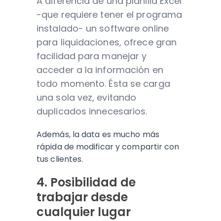
A diferencia de una planilla Excel
-que requiere tener el programa
instalado- un software online
para liquidaciones, ofrece gran
facilidad para manejar y
acceder a la información en
todo momento. Ésta se carga
una sola vez, evitando
duplicados innecesarios.
Además, la data es mucho más
rápida de modificar y compartir con
tus clientes.
4. Posibilidad de
trabajar desde
cualquier lugar