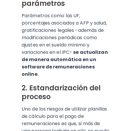
parámetros
Parámetros como las UF,
porcentajes asociados a AFP y salud,
gratificaciones legales -además de
modificaciones periódicas como
ajustes en el sueldo mínimo y
variaciones en el IPC-
se actualizan
de manera automática en un
software de remuneraciones
online.
2. Estandarización del
proceso
Uno de los riesgos de utilizar planillas
de cálculo para el pago de
remuneraciones es que, si más de
una persona trabaja en ello, se puede