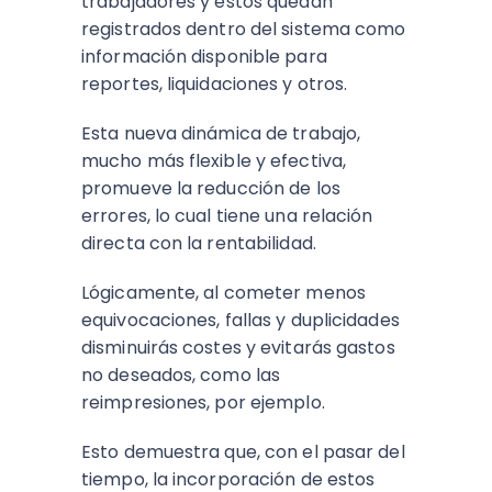
trabajadores y estos quedan
registrados dentro del sistema como
información disponible para
reportes, liquidaciones y otros.
Esta nueva dinámica de trabajo,
mucho más flexible y efectiva,
promueve la reducción de los
errores, lo cual tiene una relación
directa con la rentabilidad.
Lógicamente, al cometer menos
equivocaciones, fallas y duplicidades
disminuirás costes y evitarás gastos
no deseados, como las
reimpresiones, por ejemplo.
Esto demuestra que, con el pasar del
tiempo, la incorporación de estos