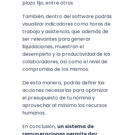
plazo fijo, entre otros.
También, dentro del software podrás
visualizar indicadores como horas de
trabajo y asistencia, que además de
ser relevantes para generar
liquidaciones, muestran el
desempeño y la productividad de los
colaboradores, así como el nivel de
compromiso de los mismos.
De esta manera, podrás definir las
acciones necesarias para optimizar
el presupuesto de tu nómina y
aprovechar al máximo los recursos
humanos.
En conclusión,
un sistema de
remuneraciones permite dar