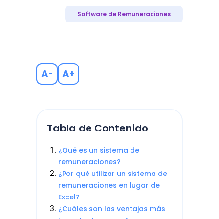
Software de Remuneraciones
A
A
-
+
Tabla de Contenido
¿Qué es un sistema de
remuneraciones?
¿Por qué utilizar un sistema de
remuneraciones en lugar de
Excel?
¿Cuáles son las ventajas más