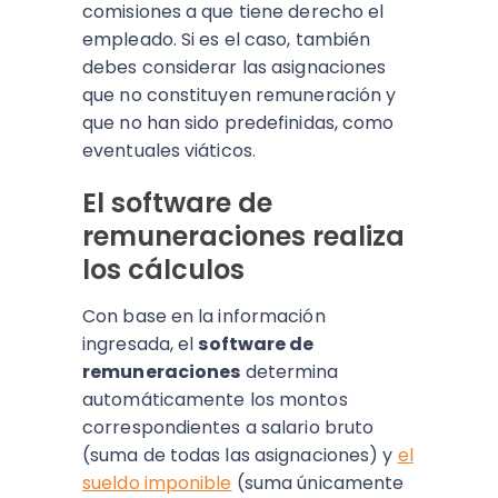
comisiones a que tiene derecho el
empleado. Si es el caso, también
debes considerar las asignaciones
que no constituyen remuneración y
que no han sido predefinidas, como
eventuales viáticos.
El software de
remuneraciones realiza
los cálculos
Con base en la información
ingresada, el
software de
remuneraciones
determina
automáticamente los montos
correspondientes a salario bruto
(suma de todas las asignaciones) y
el
sueldo imponible
(suma únicamente