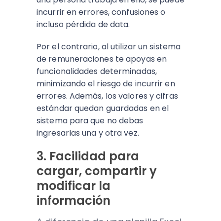
incurrir en errores, confusiones o
incluso pérdida de data.
Por el contrario, al utilizar un sistema
de remuneraciones te apoyas en
funcionalidades determinadas,
minimizando el riesgo de incurrir en
errores. Además, los valores y cifras
estándar quedan guardadas en el
sistema para que no debas
ingresarlas una y otra vez.
3. Facilidad para
cargar, compartir y
modificar la
información