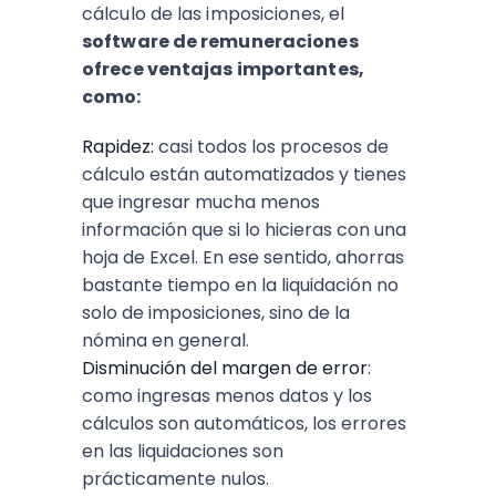
cálculo de las imposiciones, el
software de remuneraciones
ofrece ventajas importantes,
como:
Rapidez:
casi todos los procesos de
cálculo están automatizados y tienes
que ingresar mucha menos
información que si lo hicieras con una
hoja de Excel. En ese sentido, ahorras
bastante tiempo en la liquidación no
solo de imposiciones, sino de la
nómina en general.
Disminución del margen de error
:
como ingresas menos datos y los
cálculos son automáticos, los errores
en las liquidaciones son
prácticamente nulos.