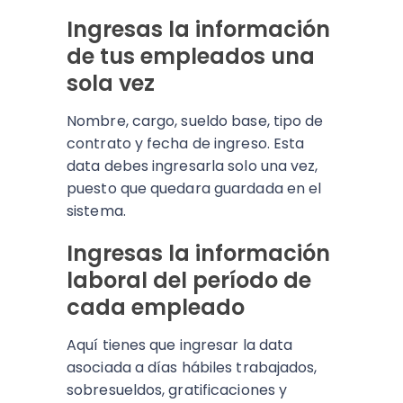
Ingresas la información
de tus empleados una
sola vez
Nombre, cargo, sueldo base, tipo de
contrato y fecha de ingreso. Esta
data debes ingresarla solo una vez,
puesto que quedara guardada en el
sistema.
Ingresas la información
laboral del período de
cada empleado
Aquí tienes que ingresar la data
asociada a días hábiles trabajados,
sobresueldos, gratificaciones y