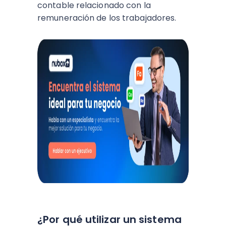
contable relacionado con la
remuneración de los trabajadores.
¿Por qué utilizar un sistema