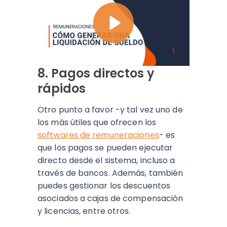
8. Pagos directos y
rápidos
Otro punto a favor -y tal vez uno de
los más útiles que ofrecen los
softwares de remuneraciones
- es
que los pagos se pueden ejecutar
directo desde el sistema, incluso a
través de bancos. Además, también
puedes gestionar los descuentos
asociados a cajas de compensación
y licencias, entre otros.