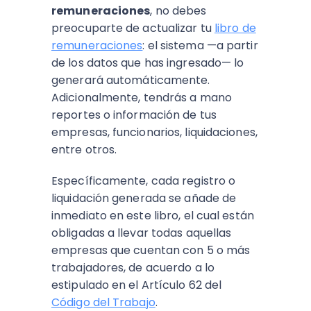
remuneraciones
, no debes
preocuparte de actualizar tu
libro de
remuneraciones
: el sistema —a partir
de los datos que has ingresado— lo
generará automáticamente.
Adicionalmente, tendrás a mano
reportes o información de tus
empresas, funcionarios, liquidaciones,
entre otros.
Específicamente, cada registro o
liquidación generada se añade de
inmediato en este libro, el cual están
obligadas a llevar todas aquellas
empresas que cuentan con 5 o más
trabajadores, de acuerdo a lo
estipulado en el Artículo 62 del
Código del Trabajo
.