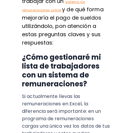
trabajar con un
sistema de
y de qué forma
remuneraciones online
mejoraría el pago de sueldos
utilizándolo, pon atención a
estas preguntas claves y sus
respuestas:
¿Cómo gestionaré mi
lista de trabajadores
con un sistema de
remuneraciones?
Si actualmente llevas las
remuneraciones en Excel, la
diferencia será importante: en un
programa de remuneraciones
cargas una única vez los datos de tus