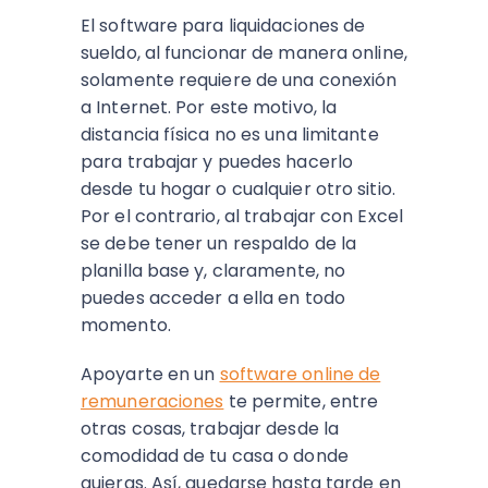
El software para liquidaciones de
sueldo, al funcionar de manera online,
solamente requiere de una conexión
a Internet. Por este motivo, la
distancia física no es una limitante
para trabajar y puedes hacerlo
desde tu hogar o cualquier otro sitio.
Por el contrario, al trabajar con Excel
se debe tener un respaldo de la
planilla base y, claramente, no
puedes acceder a ella en todo
momento.
Apoyarte en un
software online de
remuneraciones
te permite, entre
otras cosas, trabajar desde la
comodidad de tu casa o donde
quieras. Así, quedarse hasta tarde en