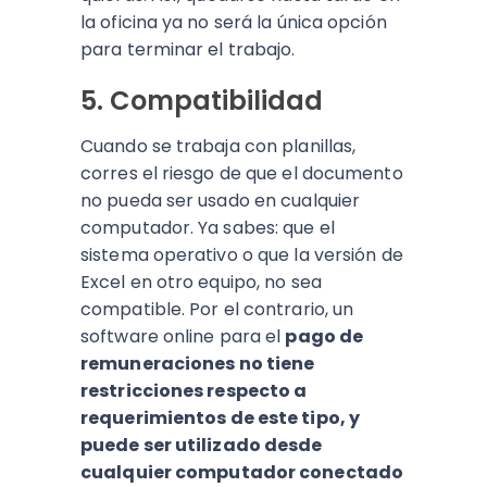
la oficina ya no será la única opción
para terminar el trabajo.
5. Compatibilidad
Cuando se trabaja con planillas,
corres el riesgo de que el documento
no pueda ser usado en cualquier
computador. Ya sabes: que el
sistema operativo o que la versión de
Excel en otro equipo, no sea
compatible. Por el contrario, un
software online para el
pago de
remuneraciones no tiene
restricciones respecto a
requerimientos de este tipo, y
puede ser utilizado desde
cualquier computador conectado