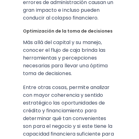
errores de administración causan un
gran impacto e incluso pueden
conducir al colapso financiero.
Optimización de la toma de decisiones
Más allá del capital y su manejo,
conocer el flujo de caja brinda las
herramientas y percepciones
necesarias para llevar una óptima
toma de decisiones.
Entre otras cosas, permite analizar
con mayor coherencia y sentido
estratégico las oportunidades de
crédito y financiamiento para
determinar qué tan convenientes
son para el negocio y si este tiene la
capacidad financiera suficiente para