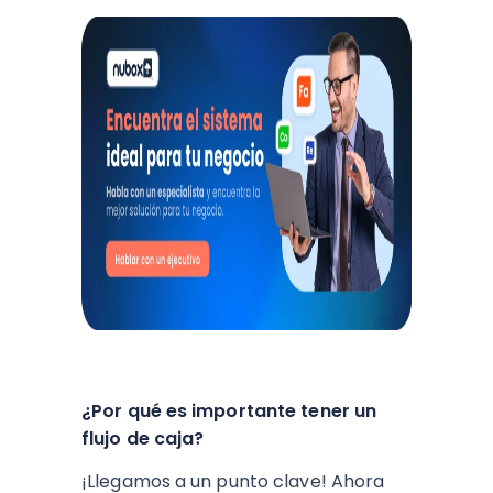
¿Por qué es importante tener un
flujo de caja?
¡Llegamos a un punto clave! Ahora