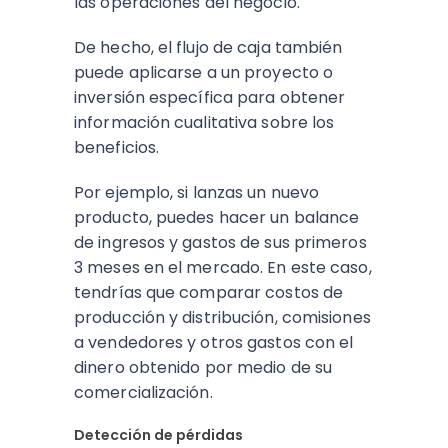
las operaciones del negocio.
De hecho, el flujo de caja también
puede aplicarse a un proyecto o
inversión específica para obtener
información cualitativa sobre los
beneficios.
Por ejemplo, si lanzas un nuevo
producto, puedes hacer un balance
de ingresos y gastos de sus primeros
3 meses en el mercado. En este caso,
tendrías que comparar costos de
producción y distribución, comisiones
a vendedores y otros gastos con el
dinero obtenido por medio de su
comercialización.
Detección de pérdidas