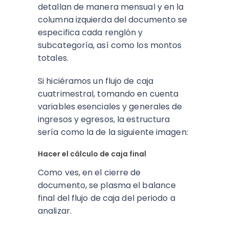
detallan de manera mensual y en la
columna izquierda del documento se
especifica cada renglón y
subcategoría, así como los montos
totales.
Si hiciéramos un flujo de caja
cuatrimestral, tomando en cuenta
variables esenciales y generales de
ingresos y egresos, la estructura
sería como la de la siguiente imagen:
Hacer el cálculo de caja final
Como ves, en el cierre de
documento, se plasma el balance
final del flujo de caja del periodo a
analizar.