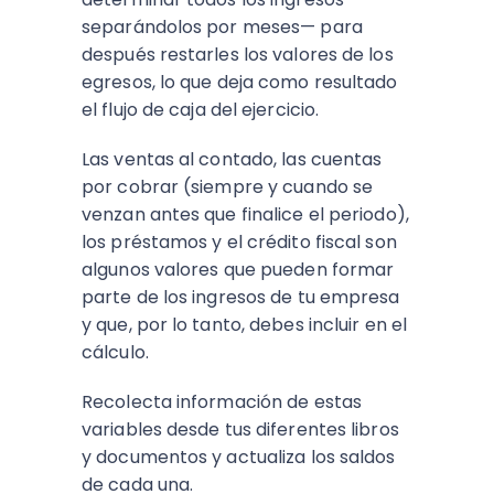
separándolos por meses— para
después restarles los valores de los
egresos, lo que deja como resultado
el flujo de caja del ejercicio.
Las ventas al contado, las cuentas
por cobrar (siempre y cuando se
venzan antes que finalice el periodo),
los préstamos y el crédito fiscal son
algunos valores que pueden formar
parte de los ingresos de tu empresa
y que, por lo tanto, debes incluir en el
cálculo.
Recolecta información de estas
variables desde tus diferentes libros
y documentos y actualiza los saldos
de cada una.