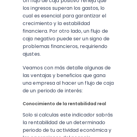
Un flujo de caja positivo refleja que
los ingresos superan los gastos, lo
cual es esencial para garantizar el
crecimiento y la estabilidad
financiera. Por otro lado, un flujo de
caja negativo puede ser un signo de
problemas financieros, requiriendo
ajustes.
Veamos con más detalle algunas de
las ventajas y beneficios que gana
una empresa al hacer un flujo de caja
de un periodo de interés:
Conocimiento de la rentabilidad real
Solo si calculas este indicador sabrás
la rentabilidad de un determinado
periodo de tu actividad económica y