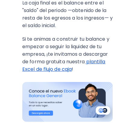
La caja final es el balance entre el
"saldo" del periodo —obtenido de la
resta de los egresos a los ingresos— y
el saldo inicial.
Si te animas a construir tu balance y
empezar a seguir la liquidez de tu
empresa, ¡te invitamos a descargar
de forma gratuita nuestra
plantilla
Excel de flujo de caja
!