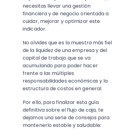
necesitas llevar una gestión
financiera y de negocio orientada a
cuidar, mejorar y optimizar este
indicador.
No olvides que es la muestra más fiel
de la liquidez de una empresa y del
capital de trabajo que se va
acumulando para poder hacer
frente a las múltiples
responsabilidades económicas y la
estructura de costos en general.
Por ello, para finalizar esta guía
definitiva sobre el flujo de caja, te
dejamos una serie de consejos para
mantenerlo estable y saludable: