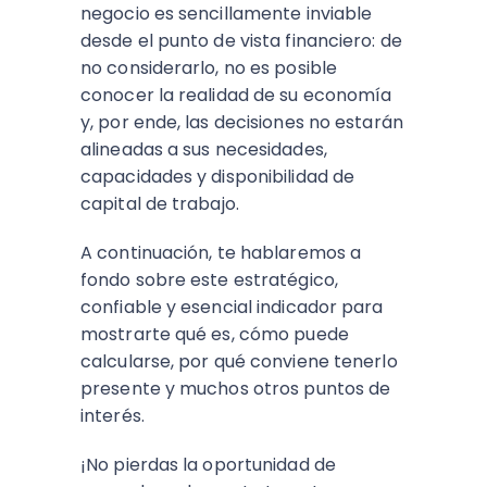
negocio es sencillamente inviable
desde el punto de vista financiero: de
no considerarlo, no es posible
conocer la realidad de su economía
y, por ende, las decisiones no estarán
alineadas a sus necesidades,
capacidades y disponibilidad de
capital de trabajo.
A continuación, te hablaremos a
fondo sobre este estratégico,
confiable y esencial indicador para
mostrarte qué es, cómo puede
calcularse, por qué conviene tenerlo
presente y muchos otros puntos de
interés.
¡No pierdas la oportunidad de