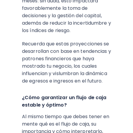
meses: sin duda, esto impactará
favorablemente la toma de
decisiones y la gestión del capital,
además de reducir la incertidumbre y
los índices de riesgo.
Recuerda que estas proyecciones se
desarrollan con base en tendencias y
patrones financieros que haya
mostrado tu negocio, los cuales
influencian y vislumbran la dinámica
de egresos e ingresos en el futuro.
¿Cómo garantizar un flujo de caja
estable y óptimo?
Al mismo tiempo que debes tener en
mente qué es el flujo de caja, su
importancia y cómo interpretarlo,