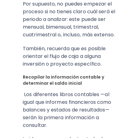
Por supuesto, no puedes empezar el
proceso si no tienes claro cuál será el
periodo a analizar: este puede ser
mensual, bimensual, trimestral,
cuatrimestral o, incluso, más extenso.
También, recuerda que es posible
orientar el flujo de caja a alguna
inversión o proyecto específico.
Recopilar la información contable y
determinar el saldo inicial
Los diferentes libros contables —al
igual que informes financieros como
balances y estados de resultados—
serán la primera información a
consultar.