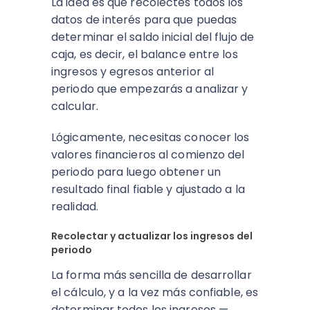
La idea es que recolectes todos los
datos de interés para que puedas
determinar el saldo inicial del flujo de
caja, es decir, el balance entre los
ingresos y egresos anterior al
periodo que empezarás a analizar y
calcular.
Lógicamente, necesitas conocer los
valores financieros al comienzo del
periodo para luego obtener un
resultado final fiable y ajustado a la
realidad.
Recolectar y actualizar los ingresos del
periodo
La forma más sencilla de desarrollar
el cálculo, y a la vez más confiable, es
determinar todos los ingresos —