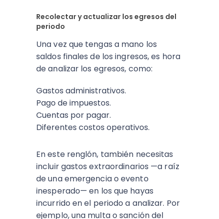
Recolectar y actualizar los egresos del
periodo
Una vez que tengas a mano los
saldos finales de los ingresos, es hora
de analizar los egresos, como:
Gastos administrativos.
Pago de impuestos.
Cuentas por pagar.
Diferentes costos operativos.
En este renglón, también necesitas
incluir gastos extraordinarios —a raíz
de una emergencia o evento
inesperado— en los que hayas
incurrido en el periodo a analizar. Por
ejemplo, una multa o sanción del