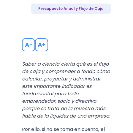
Presupuesto Anual y Flujo de Caja
A
A
-
+
Saber a ciencia cierta qué es el flujo
de caja y comprender a fondo cómo
calcular, proyectar y administrar
este importante indicador es
fundamental para todo
emprendedor, socio y directivo
porque se trata de la muestra más
fiable de la liquidez de una empresa.
Por ello, si no se toma en cuenta, el