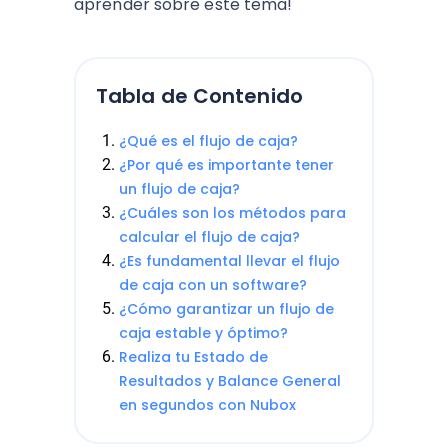
aprender sobre este tema!
Tabla de Contenido
¿Qué es el flujo de caja?
¿Por qué es importante tener
un flujo de caja?
¿Cuáles son los métodos para
calcular el flujo de caja?
¿Es fundamental llevar el flujo
de caja con un software?
¿Cómo garantizar un flujo de
caja estable y óptimo?
Realiza tu Estado de
Resultados y Balance General
en segundos con Nubox