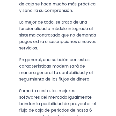
de caja se hace mucho más práctica
y sencilla su comprensión.
Lo mejor de todo, se trata de una
funcionalidad o módulo integrado al
sistema contratado que no demanda
pagos extra o suscripciones a nuevos
servicios.
En general, una solución con estas
características modernizará de
manera general tu contabilidad y el
seguimiento de los flujos de dinero.
Sumado a esto, los mejores
softwares del mercado igualmente
brindan la posibilidad de proyectar el
flujo de caja de periodos de hasta 6