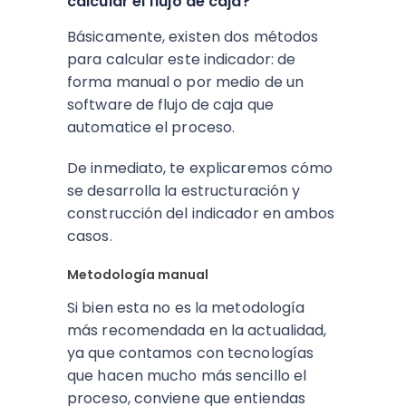
calcular el flujo de caja?
Básicamente, existen dos métodos
para calcular este indicador: de
forma manual o por medio de un
software de flujo de caja que
automatice el proceso.
De inmediato, te explicaremos cómo
se desarrolla la estructuración y
construcción del indicador en ambos
casos.
Metodología manual
Si bien esta no es la metodología
más recomendada en la actualidad,
ya que contamos con tecnologías
que hacen mucho más sencillo el
proceso, conviene que entiendas