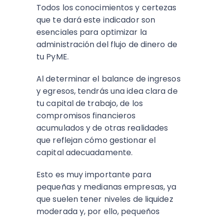
Todos los conocimientos y certezas
que te dará este indicador son
esenciales para optimizar la
administración del flujo de dinero de
tu PyME.
Al determinar el balance de ingresos
y egresos, tendrás una idea clara de
tu capital de trabajo, de los
compromisos financieros
acumulados y de otras realidades
que reflejan cómo gestionar el
capital adecuadamente.
Esto es muy importante para
pequeñas y medianas empresas, ya
que suelen tener niveles de liquidez
moderada y, por ello, pequeños