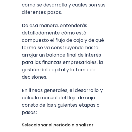
cómo se desarrolla y cuáles son sus
diferentes pasos.
De esa manera, entenderás
detalladamente cómo está
compuesto el flujo de caja y de qué
forma se va construyendo hasta
arrojar un balance final de interés
para las finanzas empresariales, la
gestión del capital y la toma de
decisiones.
En líneas generales, el desarrollo y
cálculo manual del flujo de caja
consta de las siguientes etapas o
pasos:
Seleccionar el periodo a analizar