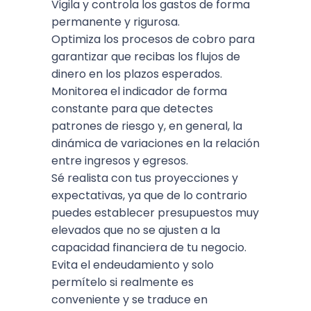
Vigila y controla los gastos de forma
permanente y rigurosa.
Optimiza los procesos de cobro para
garantizar que recibas los flujos de
dinero en los plazos esperados.
Monitorea el indicador de forma
constante para que detectes
patrones de riesgo y, en general, la
dinámica de variaciones en la relación
entre ingresos y egresos.
Sé realista con tus proyecciones y
expectativas, ya que de lo contrario
puedes establecer presupuestos muy
elevados que no se ajusten a la
capacidad financiera de tu negocio.
Evita el endeudamiento y solo
permítelo si realmente es
conveniente y se traduce en