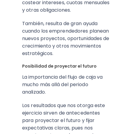
costear intereses, cuotas mensuales
y otras obligaciones.
También, resulta de gran ayuda
cuando los emprendedores planean
nuevos proyectos, oportunidades de
crecimiento y otros movimientos
estratégicos.
Posibilidad de proyectar el futuro
La importancia del flujo de caja va
mucho más allá del periodo
analizado.
Los resultados que nos otorga este
ejercicio sirven de antecedentes
para proyectar el futuro y fijar
expectativas claras, pues nos