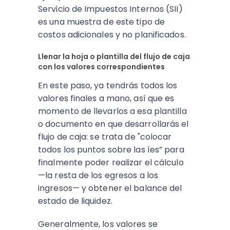
Servicio de Impuestos Internos (SII)
es una muestra de este tipo de
costos adicionales y no planificados.
Llenar la hoja o plantilla del flujo de caja
con los valores correspondientes
En este paso, ya tendrás todos los
valores finales a mano, así que es
momento de llevarlos a esa plantilla
o documento en que desarrollarás el
flujo de caja: se trata de "colocar
todos los puntos sobre las íes” para
finalmente poder realizar el cálculo
—la resta de los egresos a los
ingresos— y obtener el balance del
estado de liquidez.
Generalmente, los valores se