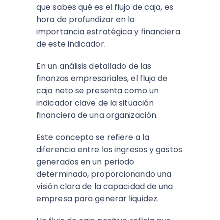
que sabes qué es el flujo de caja, es
hora de profundizar en la
importancia estratégica y financiera
de este indicador.
En un análisis detallado de las
finanzas empresariales, el flujo de
caja neto se presenta como un
indicador clave de la situación
financiera de una organización.
Este concepto se refiere a la
diferencia entre los ingresos y gastos
generados en un periodo
determinado, proporcionando una
visión clara de la capacidad de una
empresa para generar liquidez.