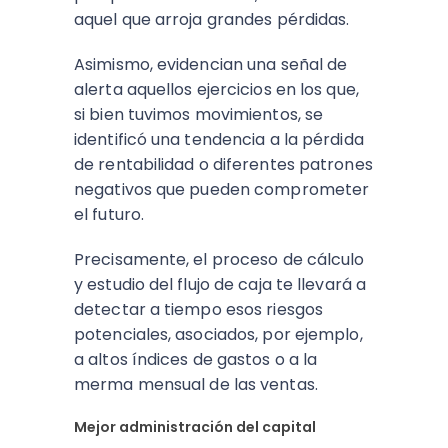
aquel que arroja grandes pérdidas.
Asimismo, evidencian una señal de
alerta aquellos ejercicios en los que,
si bien tuvimos movimientos, se
identificó una tendencia a la pérdida
de rentabilidad o diferentes patrones
negativos que pueden comprometer
el futuro.
Precisamente, el proceso de cálculo
y estudio del flujo de caja te llevará a
detectar a tiempo esos riesgos
potenciales, asociados, por ejemplo,
a altos índices de gastos o a la
merma mensual de las ventas.
Mejor administración del capital