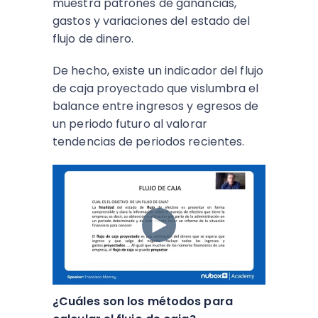
muestra patrones de ganancias,
gastos y variaciones del estado del
flujo de dinero.
De hecho, existe un indicador del flujo
de caja proyectado que vislumbra el
balance entre ingresos y egresos de
un periodo futuro al valorar
tendencias de periodos recientes.
¿Cuáles son los métodos para