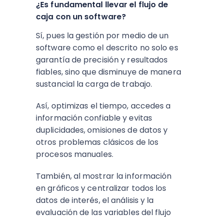
¿Es fundamental llevar el flujo de
caja con un software?
Sí, pues la gestión por medio de un
software como el descrito no solo es
garantía de precisión y resultados
fiables, sino que disminuye de manera
sustancial la carga de trabajo.
Así, optimizas el tiempo, accedes a
información confiable y evitas
duplicidades, omisiones de datos y
otros problemas clásicos de los
procesos manuales.
También, al mostrar la información
en gráficos y centralizar todos los
datos de interés, el análisis y la
evaluación de las variables del flujo