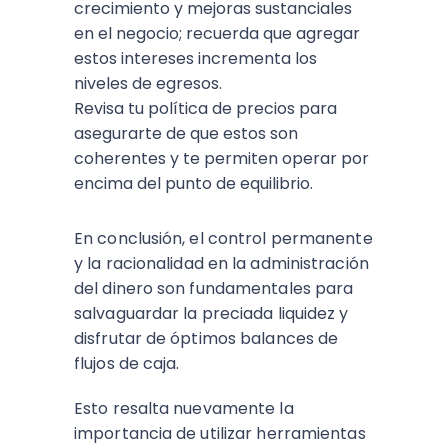
crecimiento y mejoras sustanciales
en el negocio; recuerda que agregar
estos intereses incrementa los
niveles de egresos.
Revisa tu política de precios para
asegurarte de que estos son
coherentes y te permiten operar por
encima del punto de equilibrio.
En conclusión, el control permanente
y la racionalidad en la administración
del dinero son fundamentales para
salvaguardar la preciada liquidez y
disfrutar de óptimos balances de
flujos de caja.
Esto resalta nuevamente la
importancia de utilizar herramientas