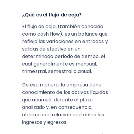
¿Qué es el flujo de caja?
El flujo de caja, (también conocido
como cash flow), es un balance que
refleja las variaciones en entradas y
salidas de efectivo en un
determinado periodo de tiempo, el
cual generalmente es mensual,
trimestral, semestral o anual.
De esa manera, la empresa tiene
conocimiento de los activos líquidos
que acumuló durante el plazo
analizado y, en consecuencia,
obtiene una relación real entre los
ingresos y egresos.