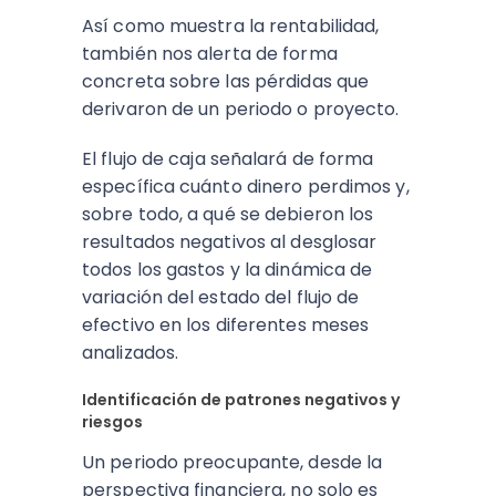
Así como muestra la rentabilidad,
también nos alerta de forma
concreta sobre las pérdidas que
derivaron de un periodo o proyecto.
El flujo de caja señalará de forma
específica cuánto dinero perdimos y,
sobre todo, a qué se debieron los
resultados negativos al desglosar
todos los gastos y la dinámica de
variación del estado del flujo de
efectivo en los diferentes meses
analizados.
Identificación de patrones negativos y
riesgos
Un periodo preocupante, desde la
perspectiva financiera, no solo es