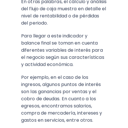
En otras palabras, el cálculo y análisis
del flujo de caja muestra en detalle el
nivel de rentabilidad o de pérdidas
del periodo.
Para llegar a este indicador y
balance final se toman en cuenta
diferentes variables de interés para
el negocio según sus características
y actividad económica.
Por ejemplo, en el caso de los
ingresos, algunos puntos de interés
son las ganancias por ventas y el
cobro de deudas. En cuanto a los
egresos, encontramos salarios,
compra de mercadería, intereses y
gastos en servicios, entre otros.