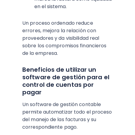
en el sistema.
Un proceso ordenado reduce
errores, mejora la relación con
proveedores y da visibilidad real
sobre los compromisos financieros
de la empresa.
Beneficios de utilizar un
software de gestión para el
control de cuentas por
pagar
Un software de gestión contable
permite automatizar todo el proceso
del manejo de las facturas y su
correspondiente pago.