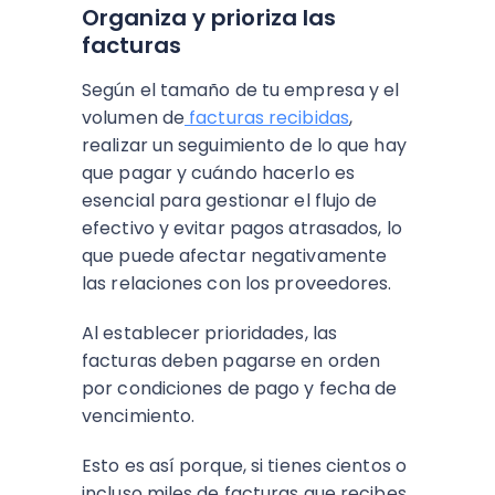
Organiza y prioriza las
facturas
Según el tamaño de tu empresa y el
volumen de
facturas recibidas
,
realizar un seguimiento de lo que hay
que pagar y cuándo hacerlo es
esencial para gestionar el flujo de
efectivo y evitar pagos atrasados, lo
que puede afectar negativamente
las relaciones con los proveedores.
Al establecer prioridades, las
facturas deben pagarse en orden
por condiciones de pago y fecha de
vencimiento.
Esto es así porque, si tienes cientos o
incluso miles de facturas que recibes