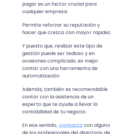
pagar es un factor crucial para
cualquier empresa.
Permite reforzar su reputación y
hacer que crezca con mayor rapidez.
Y puesto que, realizar este tipo de
gestión puede ser tedioso y en
ocasiones complicado, es mejor
contar con una herramienta de
automatización.
Además, también es recomendable
contar con la asistencia de un
experto que te ayude a llevar la
contabilidad de tu negocio.
En ese sentido,
¡contacta
con alguno
de los profesionales del directorio de