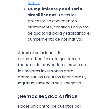
Nubox
.
Cumplimiento y auditoría
simplificados:
Todos los
procesos se documentan
digitalmente, creando una pista
de auditoría clara y facilitando el
cumplimiento de normativas.
Adoptar soluciones de
automatización en la gestión de
facturas de proveedores es una de
las mejores inversiones para
optimizar los recursos financieros y
lograr la eficiencia de tu negocio.
¡Hemos llegado al final!
Hacer un control de cuentas por