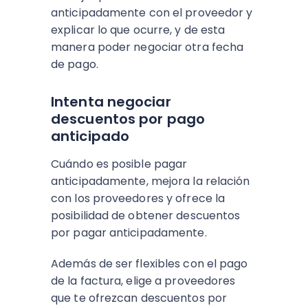
anticipadamente con el proveedor y
explicar lo que ocurre, y de esta
manera poder negociar otra fecha
de pago.
Intenta negociar
descuentos por pago
anticipado
Cuándo es posible pagar
anticipadamente, mejora la relación
con los proveedores y ofrece la
posibilidad de obtener descuentos
por pagar anticipadamente.
Además de ser flexibles con el pago
de la factura, elige a proveedores
que te ofrezcan descuentos por