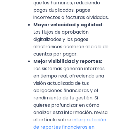
que los humanos, reduciendo
pagos duplicados, pagos
incorrectos o facturas olvidadas.
Mayor velocidad y agilidad:
Los flujos de aprobación
digitalizados y los pagos
electrónicos aceleran el ciclo de
cuentas por pagar.
Mejor visibilidad y reportes:
Los sistemas generan informes
en tiempo real, ofreciendo una
visión actualizada de tus
obligaciones financieras y el
rendimiento de tu gestión. Si
quieres profundizar en cómo
analizar esta información, revisa
el artículo sobre
interpretación
de reportes financieros en