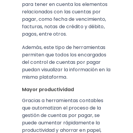
para tener en cuenta los elementos
relacionados con las cuentas por
pagar, como fecha de vencimiento,
facturas, notas de crédito y débito,
pagos, entre otros.
Además, este tipo de herramientas
permiten que todos los encargados
del control de cuentas por pagar
puedan visualizar la información en la
misma plataforma.
Mayor productividad
Gracias a herramientas contables
que automatizan el proceso de la
gestión de cuentas por pagar, se
puede aumentar rápidamente la
productividad y ahorrar en papel,