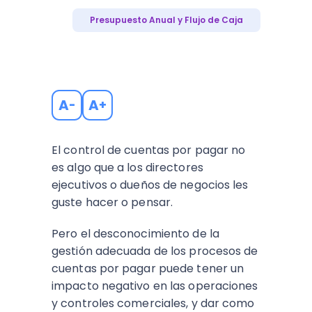
Presupuesto Anual y Flujo de Caja
A
A
-
+
El control de cuentas por pagar no
es algo que a los directores
ejecutivos o dueños de negocios les
guste hacer o pensar.
Pero el desconocimiento de la
gestión adecuada de los procesos de
cuentas por pagar puede tener un
impacto negativo en las operaciones
y controles comerciales, y dar como