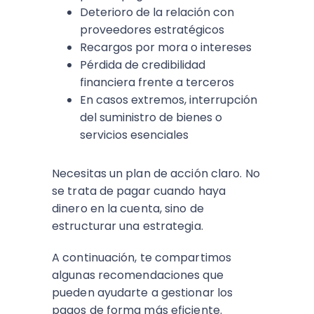
Deterioro de la relación con
proveedores estratégicos
Recargos por mora o intereses
Pérdida de credibilidad
financiera frente a terceros
En casos extremos, interrupción
del suministro de bienes o
servicios esenciales
Necesitas un plan de acción claro. No
se trata de pagar cuando haya
dinero en la cuenta, sino de
estructurar una estrategia.
A continuación, te compartimos
algunas recomendaciones que
pueden ayudarte a gestionar los
pagos de forma más eficiente.