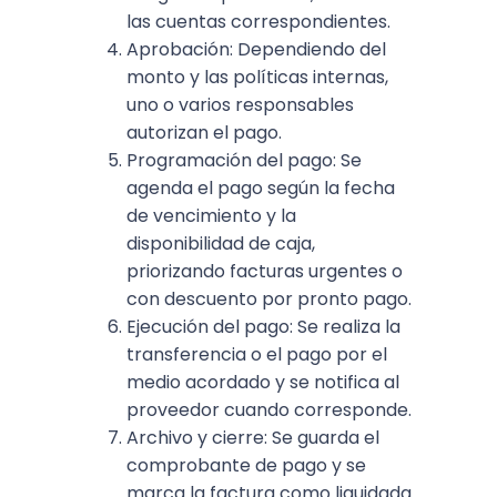
las cuentas correspondientes.
Aprobación: Dependiendo del
monto y las políticas internas,
uno o varios responsables
autorizan el pago.
Programación del pago: Se
agenda el pago según la fecha
de vencimiento y la
disponibilidad de caja,
priorizando facturas urgentes o
con descuento por pronto pago.
Ejecución del pago: Se realiza la
transferencia o el pago por el
medio acordado y se notifica al
proveedor cuando corresponde.
Archivo y cierre: Se guarda el
comprobante de pago y se
marca la factura como liquidada