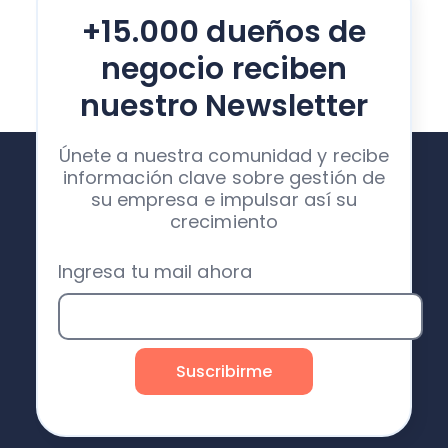
+15.000 dueños de
negocio reciben
nuestro Newsletter
Únete a nuestra comunidad y recibe
información clave sobre gestión de
su empresa e impulsar así su
crecimiento
Ingresa tu mail ahora