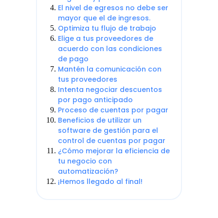
El nivel de egresos no debe ser
mayor que el de ingresos.
Optimiza tu flujo de trabajo
Elige a tus proveedores de
acuerdo con las condiciones
de pago
Mantén la comunicación con
tus proveedores
Intenta negociar descuentos
por pago anticipado
Proceso de cuentas por pagar
Beneficios de utilizar un
software de gestión para el
control de cuentas por pagar
¿Cómo mejorar la eficiencia de
tu negocio con
automatización?
¡Hemos llegado al final!