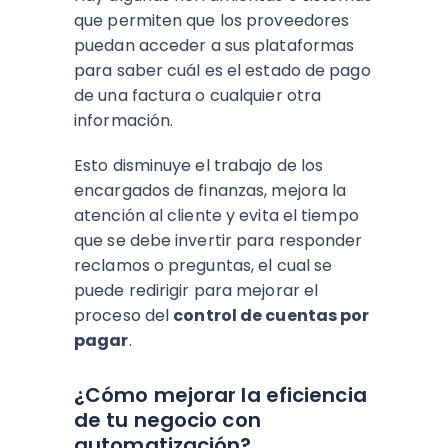
que permiten que los proveedores
puedan acceder a sus plataformas
para saber cuál es el estado de pago
de una factura o cualquier otra
información.
Esto disminuye el trabajo de los
encargados de finanzas, mejora la
atención al cliente y evita el tiempo
que se debe invertir para responder
reclamos o preguntas, el cual se
puede redirigir para mejorar el
proceso del
control de cuentas por
pagar
.
¿Cómo mejorar la eficiencia
de tu negocio con
automatización?