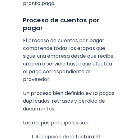
pronto pago.
Proceso de cuentas por
pagar
El proceso de cuentas por pagar
comprende todas las etapas que
sigue una empresa desde que recibe
un bien o servicio hasta que efectúa
el pago correspondiente al
proveedor.
Un proceso bien definido evita pagos
duplicados, retrasos y pérdida de
documentos.
Las etapas principales son:
Recepción de la factura: El