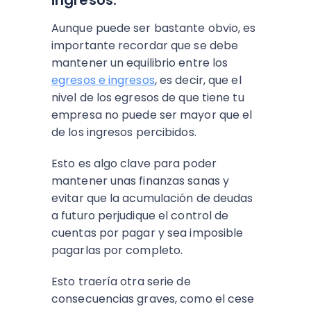
ingresos.
Aunque puede ser bastante obvio, es
importante recordar que se debe
mantener un equilibrio entre los
egresos e ingresos
, es decir, que el
nivel de los egresos de que tiene tu
empresa no puede ser mayor que el
de los ingresos percibidos.
Esto es algo clave para poder
mantener unas finanzas sanas y
evitar que la acumulación de deudas
a futuro perjudique el control de
cuentas por pagar y sea imposible
pagarlas por completo.
Esto traería otra serie de
consecuencias graves, como el cese