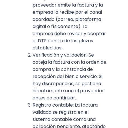
proveedor emite la factura y la
empresa la recibe por el canal
acordado (correo, plataforma
digital o físicamente). La
empresa debe revisar y aceptar
el DTE dentro de los plazos
establecidos.
Verificación y validación: Se
coteja la factura con la orden de
compra y la constancia de
recepción del bien o servicio. Si
hay discrepancias, se gestiona
directamente con el proveedor
antes de continuar.
Registro contable: La factura
validada se registra en el
sistema contable como una
obligación pendiente, afectando