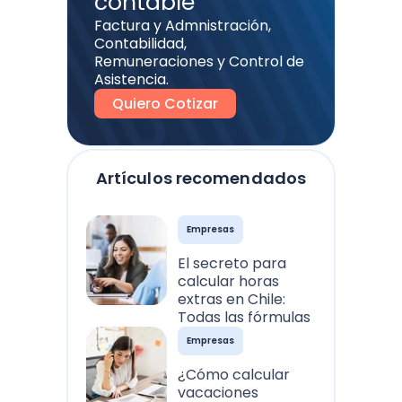
contable
Factura y Admnistración,
Contabilidad,
Remuneraciones y Control de
Asistencia.
Quiero Cotizar
Artículos recomendados
Empresas
El secreto para
calcular horas
extras en Chile:
Todas las fórmulas
Empresas
¿Cómo calcular
vacaciones