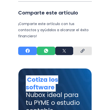
Comparte este artículo
¡Comparte este artículo con tus
contactos y
ayúdalos a alcanzar el éxito
financiero!
Cotiza los
software
Nubox ideal para
tu PYME o estudio