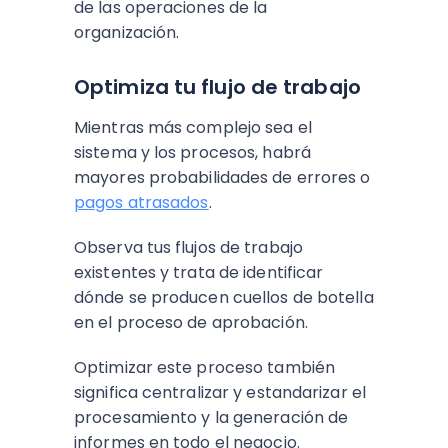
de las operaciones de la
organización.
Optimiza tu flujo de trabajo
Mientras más complejo sea el
sistema y los procesos, habrá
mayores probabilidades de errores o
pagos atrasados
.
Observa tus flujos de trabajo
existentes y trata de identificar
dónde se producen cuellos de botella
en el proceso de aprobación.
Optimizar este proceso también
significa centralizar y estandarizar el
procesamiento y la generación de
informes en todo el negocio.