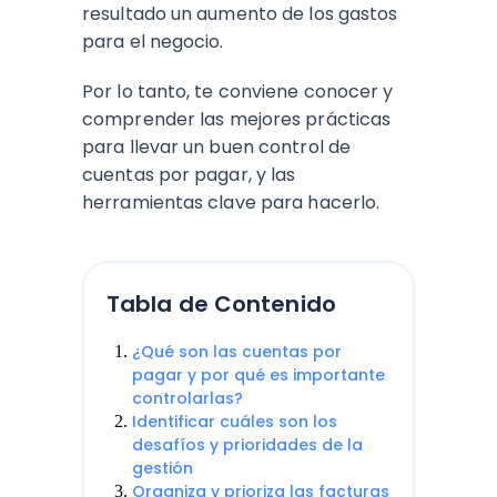
resultado un aumento de los gastos
para el negocio.
Por lo tanto, te conviene conocer y
comprender las mejores prácticas
para llevar un buen control de
cuentas por pagar, y las
herramientas clave para hacerlo.
Tabla de Contenido
¿Qué son las cuentas por
pagar y por qué es importante
controlarlas?
Identificar cuáles son los
desafíos y prioridades de la
gestión
Organiza y prioriza las facturas