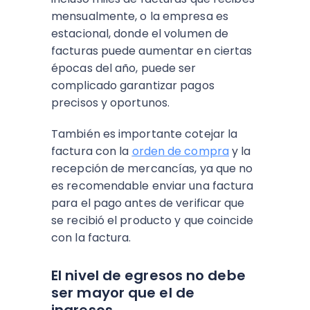
mensualmente, o la empresa es
estacional, donde el volumen de
facturas puede aumentar en ciertas
épocas del año, puede ser
complicado garantizar pagos
precisos y oportunos.
También es importante cotejar la
factura con la
orden de compra
y la
recepción de mercancías, ya que no
es recomendable enviar una factura
para el pago antes de verificar que
se recibió el producto y que coincide
con la factura.
El nivel de egresos no debe
ser mayor que el de