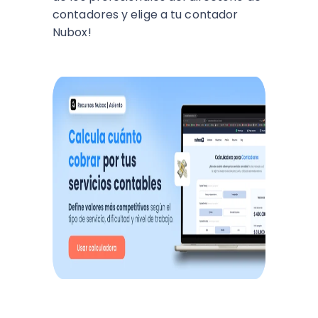
contadores y elige a tu contador
Nubox!