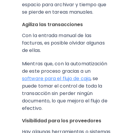
espacio para archivar y tiempo que
se pierde en tareas manuales.
Agiliza las transacciones
Con la entrada manual de las
facturas, es posible olvidar algunas
de ellas.
Mientras que, con la automatización
de este proceso gracias a un
software para el flujo de caja
, se
puede tomar el control de toda la
transacción sin perder ningún
documento, lo que mejora el flujo de
efectivo.
Visibilidad para los proveedores
Hay algunas herramientas o sistemas