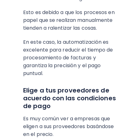
Esto es debido a que los procesos en
papel que se realizan manualmente
tienden a ralentizar las cosas.
En este caso, la automatización es
excelente para reducir el tiempo de
procesamiento de facturas y
garantiza la precisión y el pago
puntual.
Elige a tus proveedores de
acuerdo con las condiciones
de pago
Es muy común ver a empresas que
eligen a sus proveedores basándose
en el precio.