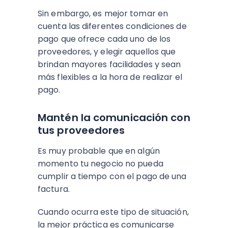
Sin embargo, es mejor tomar en
cuenta las diferentes condiciones de
pago que ofrece cada uno de los
proveedores, y elegir aquellos que
brindan mayores facilidades y sean
más flexibles a la hora de realizar el
pago.
Mantén la comunicación con
tus proveedores
Es muy probable que en algún
momento tu negocio no pueda
cumplir a tiempo con el pago de una
factura.
Cuando ocurra este tipo de situación,
la mejor práctica es comunicarse