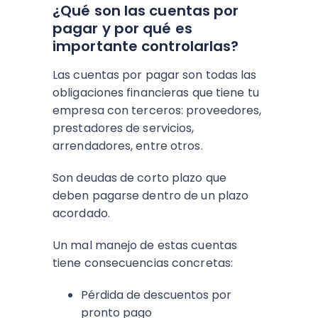
¿Qué son las cuentas por
pagar y por qué es
importante controlarlas?
Las cuentas por pagar son todas las
obligaciones financieras que tiene tu
empresa con terceros: proveedores,
prestadores de servicios,
arrendadores, entre otros.
Son deudas de corto plazo que
deben pagarse dentro de un plazo
acordado.
Un mal manejo de estas cuentas
tiene consecuencias concretas:
Pérdida de descuentos por
pronto pago