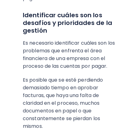
Identificar cuáles son los
desafíos y prioridades de la
gestión
Es necesario identificar cuáles son los
problemas que enfrenta el área
financiera de una empresa con el
proceso de las cuentas por pagar.
Es posible que se esté perdiendo
demasiado tiempo en aprobar
facturas, que haya una falta de
claridad en el proceso, muchos
documentos en papel o que
constantemente se pierdan los
mismos.