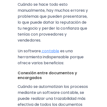
Cuándo se hace todo esto
manualmente, hay muchos errores y
problemas que pueden presentarse,
lo que puede dañar la reputación de
tu negocio y perder la confianza que
tenías con proveedores y
vendedores.
Un software
contable
es una
herramienta indispensable porque
ofrece varios beneficios:
Conexión entre documentos y
encargados
Cuándo se automatizan los procesos
mediante un software contable, se
puede realizar una trazabilidad más
efectiva de todos los documentos