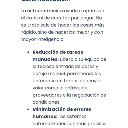
La automatización ayuda a optimizar
el control de cuentas por pagar. No
se trata solo de hacer las cosas más
rápido, sino de hacerlas mejor y con
mayor inteligencia:
Reducción de tareas
manuales:
Libera a tu equipo de
la tediosa entrada de datos y
cotejo manual, permitiéndoles
enfocarse en tareas de mayor
valor como el análisis de
proveedores o la negociación de
condiciones.
Minimización de errores
humanos:
Los sistemas
automatizados son más precisos