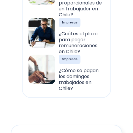
proporcionales de
un trabajador en
Chile?
Empresas
¿Cuál es el plazo
para pagar
remuneraciones
en Chile?
Empresas
¿Cómo se pagan
los domingos
trabajados en
Chile?