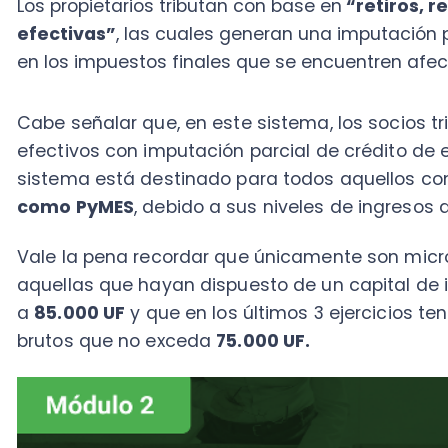
Vale la pena recordar que únicamente son micro, 
aquellas que hayan dispuesto de un capital de inicio
a
85.000 UF
y que en los últimos 3 ejercicios tengan
brutos que no exceda
75.000 UF.