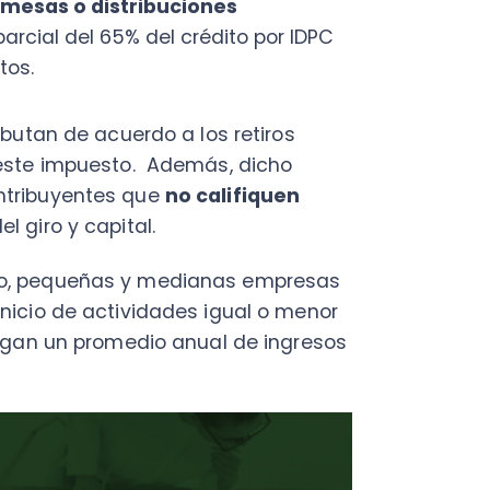
pequeñas y medianas empresas
 de actividades igual o menor
 un promedio anual de ingresos