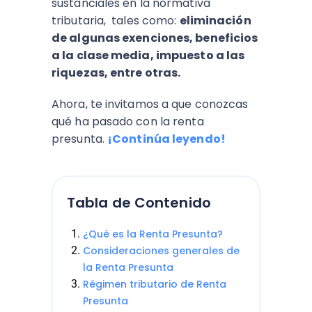
sustanciales en la normativa
tributaria, tales como:
eliminación
de algunas exenciones, beneficios
a la clase media, impuesto a las
riquezas, entre otras.
Ahora, te invitamos a que conozcas
qué ha pasado con la renta
presunta.
¡Continúa leyendo!
Tabla de Contenido
¿Qué es la Renta Presunta?
Consideraciones generales de
la Renta Presunta
Régimen tributario de Renta
Presunta