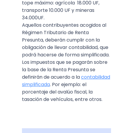
tope máximo: agrícola 18.000 UF,
transporte 10.000 UF y mineras
34.000UF.
Aquellos contribuyentes acogidos al
Régimen Tributario de Renta
Presunta, deberán cumplir con la
obligación de llevar contabilidad, que
podrá hacerse de forma simplificada.
Los impuestos que se pagarán sobre
la base de la Renta Presunta se
definirán de acuerdo a la
contabilidad
simplificada
. Por ejemplo: el
porcentaje del avalúo fiscal, la
tasación de vehículos, entre otros.