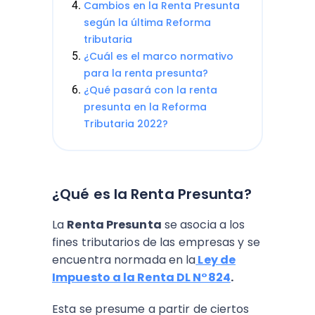
Cambios en la Renta Presunta
según la última Reforma
tributaria
¿Cuál es el marco normativo
para la renta presunta?
¿Qué pasará con la renta
presunta en la Reforma
Tributaria 2022?
¿Qué es la Renta Presunta?
La
Renta Presunta
se asocia a los
fines tributarios de las empresas y se
encuentra normada en la
Ley de
Impuesto a la Renta DL N°824
.
Esta se presume a partir de ciertos