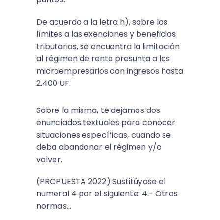
De acuerdo a la letra h), sobre los
límites a las exenciones y beneficios
tributarios, se encuentra la limitación
al régimen de renta presunta a los
microempresarios con ingresos hasta
2.400 UF.
Sobre la misma, te dejamos dos
enunciados textuales para conocer
situaciones específicas, cuando se
deba abandonar el régimen y/o
volver.
(PROPUESTA 2022) Sustitúyase el
numeral 4 por el siguiente: 4.- Otras
normas…