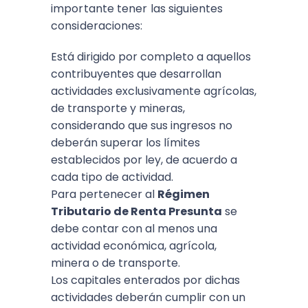
importante tener las siguientes
consideraciones:
Está dirigido por completo a aquellos
contribuyentes que desarrollan
actividades exclusivamente agrícolas,
de transporte y mineras,
considerando que sus ingresos no
deberán superar los límites
establecidos por ley, de acuerdo a
cada tipo de actividad.
Para pertenecer al
Régimen
Tributario de Renta Presunta
se
debe contar con al menos una
actividad económica, agrícola,
minera o de transporte.
Los capitales enterados por dichas
actividades deberán cumplir con un