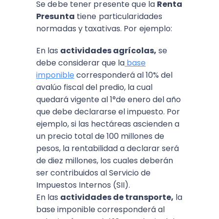
Se debe tener presente que la
Renta
Presunta
tiene particularidades
normadas y taxativas. Por ejemplo:
En las
actividades agrícolas,
se
debe considerar que la
base
imponible
corresponderá al 10% del
avalúo fiscal del predio, la cual
quedará vigente al 1°de enero del año
que debe declararse el impuesto. Por
ejemplo, si las hectáreas ascienden a
un precio total de 100 millones de
pesos, la rentabilidad a declarar será
de diez millones, los cuales deberán
ser contribuidos al Servicio de
Impuestos Internos (SII).
En las
actividades de transporte,
la
base imponible corresponderá al