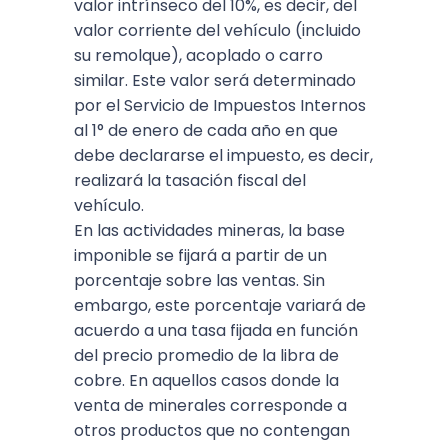
valor intrínseco del 10%, es decir, del
valor corriente del vehículo (incluido
su remolque), acoplado o carro
similar. Este valor será determinado
por el Servicio de Impuestos Internos
al 1° de enero de cada año en que
debe declararse el impuesto, es decir,
realizará la tasación fiscal del
vehículo.
En las actividades mineras, la base
imponible se fijará a partir de un
porcentaje sobre las ventas. Sin
embargo, este porcentaje variará de
acuerdo a una tasa fijada en función
del precio promedio de la libra de
cobre. En aquellos casos donde la
venta de minerales corresponde a
otros productos que no contengan