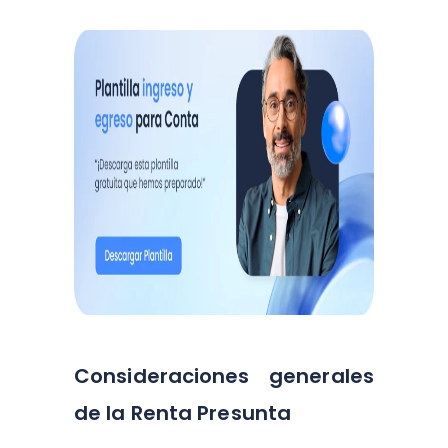
Consideraciones generales
de la Renta Presunta