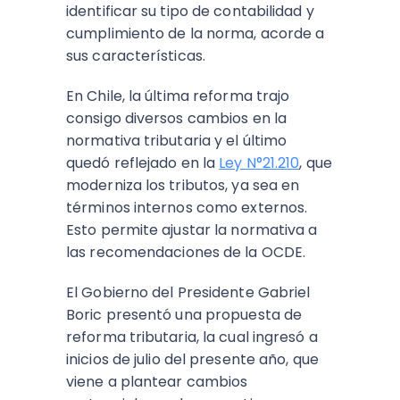
identificar su tipo de contabilidad y
cumplimiento de la norma, acorde a
sus características.
En Chile, la última reforma trajo
consigo diversos cambios en la
normativa tributaria y el último
quedó reflejado en la
Ley N°21.210
, que
moderniza los tributos, ya sea en
términos internos como externos.
Esto permite ajustar la normativa a
las recomendaciones de la OCDE.
El Gobierno del Presidente Gabriel
Boric presentó una propuesta de
reforma tributaria, la cual ingresó a
inicios de julio del presente año, que
viene a plantear cambios