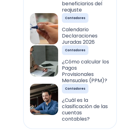
beneficiarios del
reajuste
Contadores
Calendario
Declaraciones
Juradas 2026
Contadores
¿Cómo calcular los
Pagos
Provisionales
Mensuales (PPM)?
Contadores
¿Cuál es la
clasificación de las
cuentas
contables?