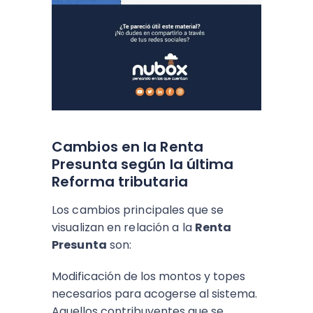
Cambios en la Renta
Presunta según la última
Reforma tributaria
Los cambios principales que se
visualizan en relación a la
Renta
Presunta
son:
Modificación de los montos y topes
necesarios para acogerse al sistema.
Aquellos contribuyentes que se