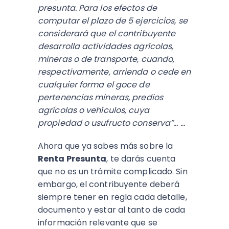
presunta. Para los efectos de
computar el plazo de 5 ejercicios, se
considerará que el contribuyente
desarrolla actividades agrícolas,
mineras o de transporte, cuando,
respectivamente, arrienda o cede en
cualquier forma el goce de
pertenencias mineras, predios
agrícolas o vehículos, cuya
propiedad o usufructo conserva”... …
Ahora que ya sabes más sobre la
Renta Presunta
, te darás cuenta
que no es un trámite complicado. Sin
embargo, el contribuyente deberá
siempre tener en regla cada detalle,
documento y estar al tanto de cada
información relevante que se