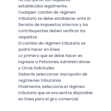
establecidos legalmente.
Cualquier cambio de régimen
tributario se debe establecer ante el
Servicio de Impuestos Internos y los
contribuyentes deben verificar los
requisitos.
El cambio de régimen tributario se
podrá hacer en línea:
Lo primero que se debe hacer es
ingresar a Peticiones Administrativas
y Otras Solicitudes
Deberás seleccionar Inscripción de
regímenes tributarios.
Finalmente, selecciona el régimen
tributario que se encuentre disponible
en línea para el giro comercial.