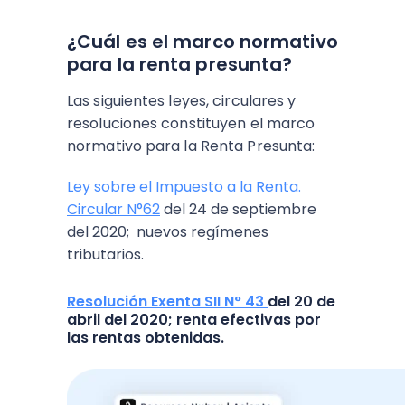
¿Cuál es el marco normativo
para la renta presunta?
Las siguientes leyes, circulares y
resoluciones constituyen el marco
normativo para la Renta Presunta:
Ley sobre el Impuesto a la Renta.
Circular N°62
del 24 de septiembre
del 2020; nuevos regímenes
tributarios.
Resolución Exenta SII N° 43
del 20 de
abril del 2020; renta efectivas por
las rentas obtenidas.