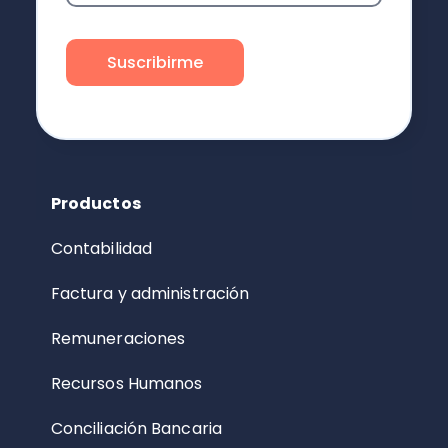
Productos
Contabilidad
Factura y administración
Remuneraciones
Recursos Humanos
Conciliación Bancaria