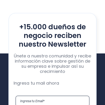
+15.000 dueños de
negocio reciben
nuestro Newsletter
Únete a nuestra comunidad y recibe
información clave sobre gestión de
su empresa e impulsar así su
crecimiento
Ingresa tu mail ahora