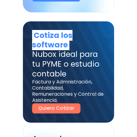
Cotiza los
software
Nubox ideal para
tu PYME o estudio
contable
Factura y Admnistración,
Contabilidad,
Remuneraciones y Control de
Asistencia.
Quiero Cotizar