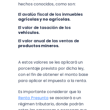
hechos conocidos, como son:
El avalúo fiscal de los inmuebles
agrícolas y no agrícolas
.
El valor de tasación de los
vehículos.
El valor anual de las ventas de
productos mineros
.
A estos valores se les aplicará un
porcentaje previsto por dicha ley,
con el fin de obtener el monto base
para aplicar el impuesto a la renta.
Es importante considerar que la
Renta Presunta
se asociará a un
régimen tributario, donde podrán