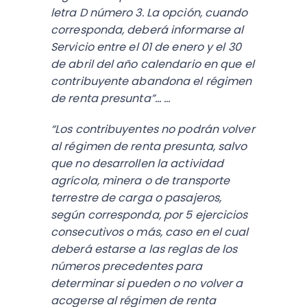
letra D número 3. La opción, cuando
corresponda, deberá informarse al
Servicio entre el 01 de enero y el 30
de abril del año calendario en que el
contribuyente abandona el régimen
de renta presunta”... …
“Los contribuyentes no podrán volver
al régimen de renta presunta, salvo
que no desarrollen la actividad
agrícola, minera o de transporte
terrestre de carga o pasajeros,
según corresponda, por 5 ejercicios
consecutivos o más, caso en el cual
deberá estarse a las reglas de los
números precedentes para
determinar si pueden o no volver a
acogerse al régimen de renta