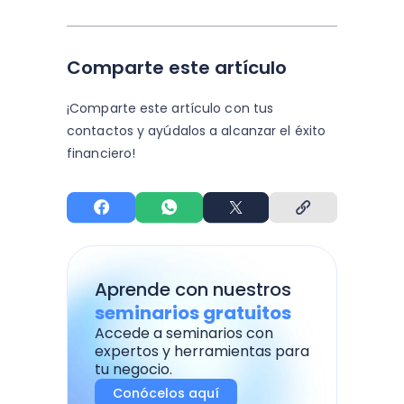
Comparte este artículo
¡Comparte este artículo con tus
contactos y
ayúdalos a alcanzar el éxito
financiero!
Aprende con nuestros
seminarios gratuitos
Accede a seminarios con
expertos y herramientas para
tu negocio.
Conócelos aquí