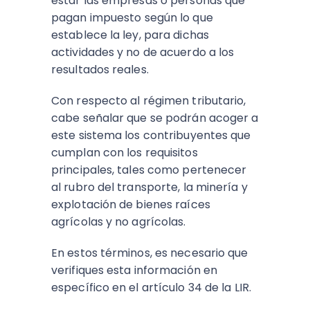
estar las empresas o personas que
pagan impuesto según lo que
establece la ley, para dichas
actividades y no de acuerdo a los
resultados reales.
Con respecto al régimen tributario,
cabe señalar que se podrán acoger a
este sistema los contribuyentes que
cumplan con los requisitos
principales, tales como pertenecer
al rubro del transporte, la minería y
explotación de bienes raíces
agrícolas y no agrícolas.
En estos términos, es necesario que
verifiques esta información en
específico en el artículo 34 de la LIR.