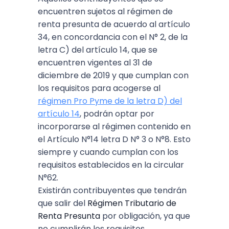
encuentren sujetos al régimen de
renta presunta de acuerdo al artículo
34, en concordancia con el N° 2, de la
letra C) del artículo 14, que se
encuentren vigentes al 31 de
diciembre de 2019 y que cumplan con
los requisitos para acogerse al
régimen Pro Pyme de la letra D) del
artículo 14
, podrán optar por
incorporarse al régimen contenido en
el Artículo N°14 letra D N° 3 o N°8. Esto
siempre y cuando cumplan con los
requisitos establecidos en la circular
N°62.
Existirán contribuyentes que tendrán
que salir del
Régimen Tributario de
Renta Presunta
por obligación, ya que
no cumplirán los requisitos