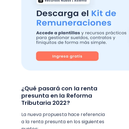
¿Qué pasará con la renta
presunta en la Reforma
Tributaria 2022?
La nueva propuesta hace referencia
a la renta presunta en los siguientes
puntos: