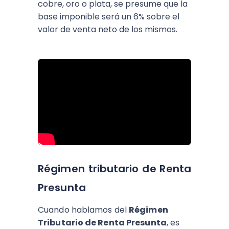
cobre, oro o plata, se presume que la
base imponible será un 6% sobre el
valor de venta neto de los mismos.
Régimen tributario de Renta
Presunta
Cuando hablamos del
Régimen
Tributario de Renta Presunta
, es