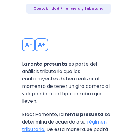
Contabilidad Financiera y Tributaria
A
A
-
+
La
renta presunta
es parte del
análisis tributario que los
contribuyentes deben realizar al
momento de tener un giro comercial
y dependerá del tipo de rubro que
lleven.
Efectivamente, la
renta presunta
se
determina de acuerdo a su
régimen
tributario.
De esta manera, se podrá