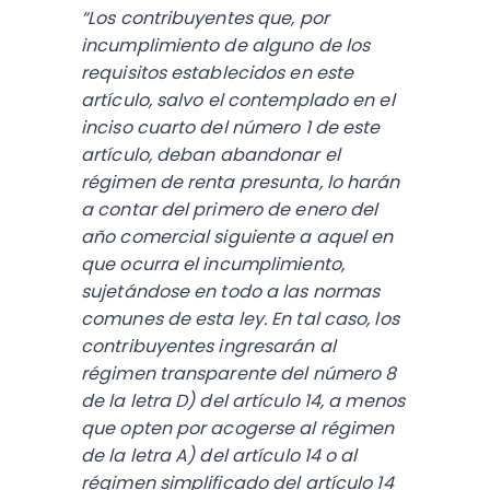
“Los contribuyentes que, por
incumplimiento de alguno de los
requisitos establecidos en este
artículo, salvo el contemplado en el
inciso cuarto del número 1 de este
artículo, deban abandonar el
régimen de renta presunta, lo harán
a contar del primero de enero del
año comercial siguiente a aquel en
que ocurra el incumplimiento,
sujetándose en todo a las normas
comunes de esta ley. En tal caso, los
contribuyentes ingresarán al
régimen transparente del número 8
de la letra D) del artículo 14, a menos
que opten por acogerse al régimen
de la letra A) del artículo 14 o al
régimen simplificado del artículo 14