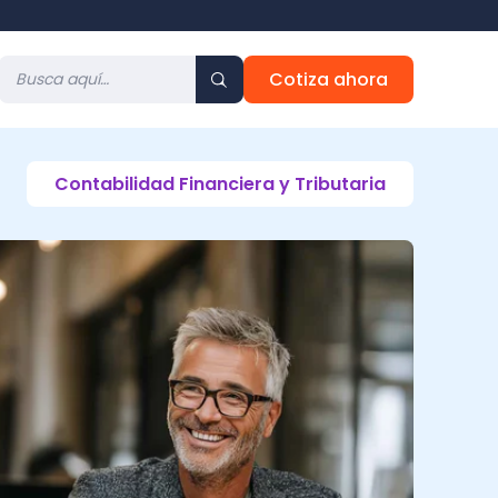
Cotiza ahora
Contabilidad Financiera y Tributaria