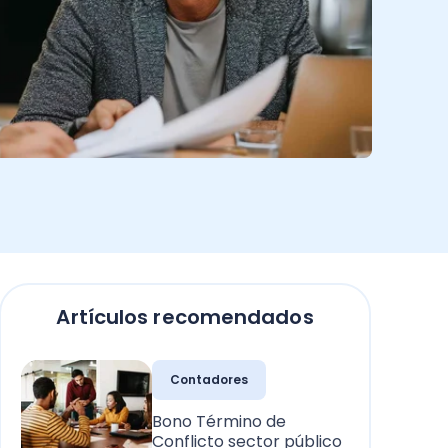
Artículos recomendados
Contadores
Bono Término de
Conflicto sector público