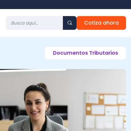
Cotiza ahora
Documentos Tributarios