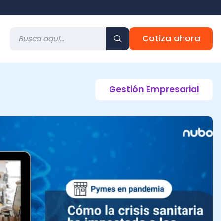
Cotiza ahora
Gestión Empresarial